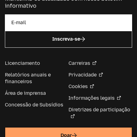
informativo
Inscreva-se
Licenciamento
Carreiras
Relatórios anuais e
Privacidade
financeiros
Cookies
Área de imprensa
Informações legais
Concessão de Subsídios
Diretrizes de participação
Doar