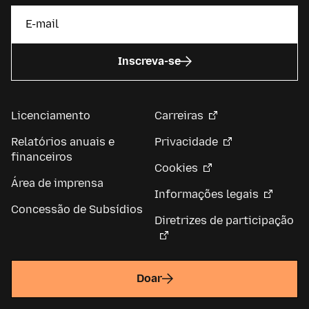
Inscreva-se
Licenciamento
Carreiras
Relatórios anuais e
Privacidade
financeiros
Cookies
Área de imprensa
Informações legais
Concessão de Subsídios
Diretrizes de participação
Doar