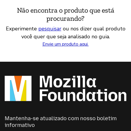
Não encontra o produto que está
procurando?
Experimente
pesquisar
ou nos dizer qual produto
você quer que seja analisado no guia.
Envie um produto aqui.
Mantenha-se atualizado com nosso boletim
informativo