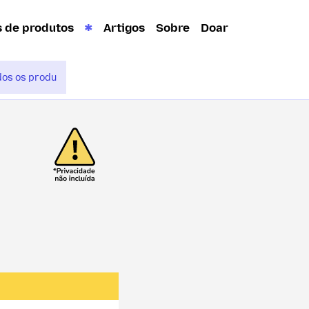
s de produtos
Artigos
Sobre
Doar