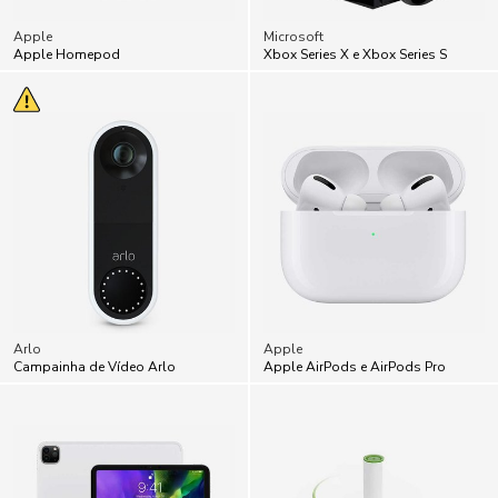
Apple
Microsoft
Apple Homepod
Xbox Series X e Xbox Series S
Arlo
Apple
Campainha de Vídeo Arlo
Apple AirPods e AirPods Pro