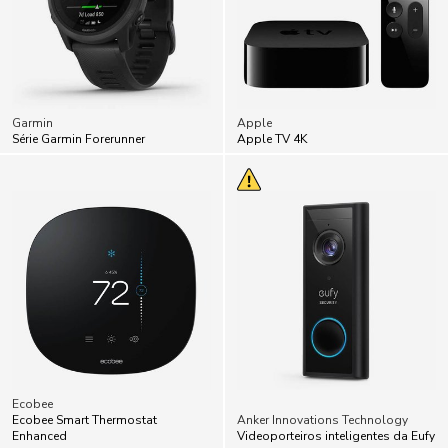
Garmin
Apple
Série Garmin Forerunner
Apple TV 4K
Ecobee
Ecobee Smart Thermostat
Anker Innovations Technology
Enhanced
Videoporteiros inteligentes da Eufy