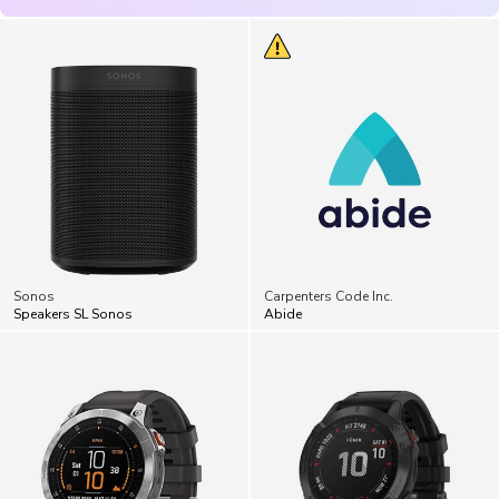
Sonos
Carpenters Code Inc.
Speakers SL Sonos
Abide