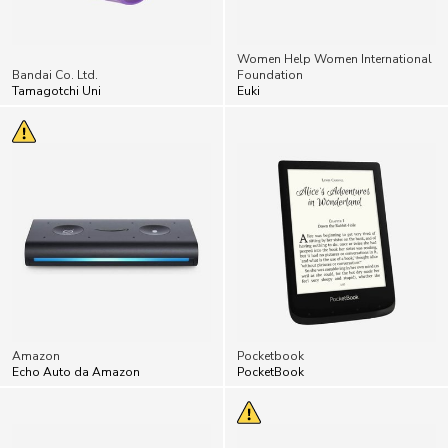
Women Help Women International
Bandai Co. Ltd.
Foundation
Tamagotchi Uni
Euki
Amazon
Pocketbook
Echo Auto da Amazon
PocketBook