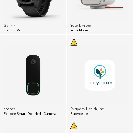
Garmin
Yoto Limited
Garmin Venu
Yoto Player
ecobee
Everyday Health, Inc.
Ecobee Smart Doorbell Camera
Babycenter