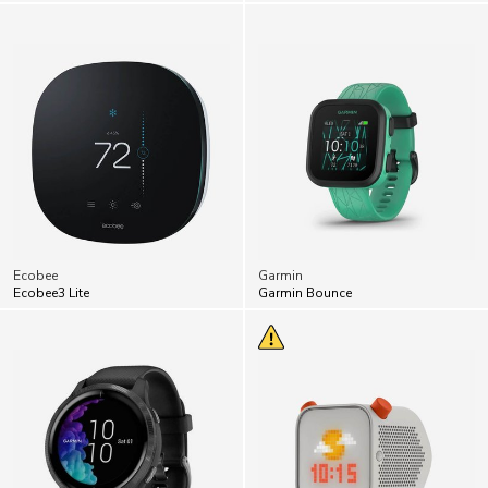
Ecobee
Garmin
Ecobee3 Lite
Garmin Bounce