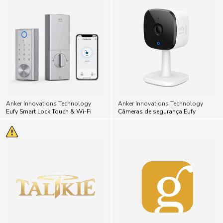
Anker Innovations Technology
Anker Innovations Technology
Eufy Smart Lock Touch & Wi-Fi
Câmeras de segurança Eufy