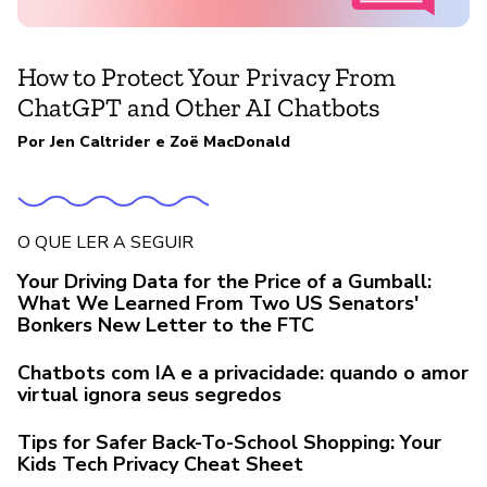
How to Protect Your Privacy From
ChatGPT and Other AI Chatbots
Por
Jen Caltrider
e
Zoë MacDonald
O QUE LER A SEGUIR
Your Driving Data for the Price of a Gumball:
What We Learned From Two US Senators'
Bonkers New Letter to the FTC
Chatbots com IA e a privacidade: quando o amor
virtual ignora seus segredos
Tips for Safer Back-To-School Shopping: Your
Kids Tech Privacy Cheat Sheet