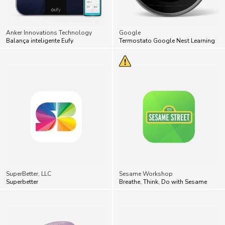
Anker Innovations Technology
Google
Balança inteligente Eufy
Termostato Google Nest Learning
SuperBetter, LLC
Sesame Workshop
Superbetter
Breathe, Think, Do with Sesame