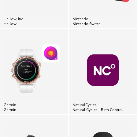
Hallow, Inc
Nintendo
Hallow
Nintendo Switch
Garmin
NaturalCycles
Garmin
Natural Cycles - Birth Control