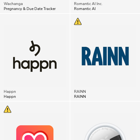
Wachanga
Romantic AI Inc.
Pregnancy & Due Date Tracker
Romantic AI
Happn
RAINN
Happn
RAINN