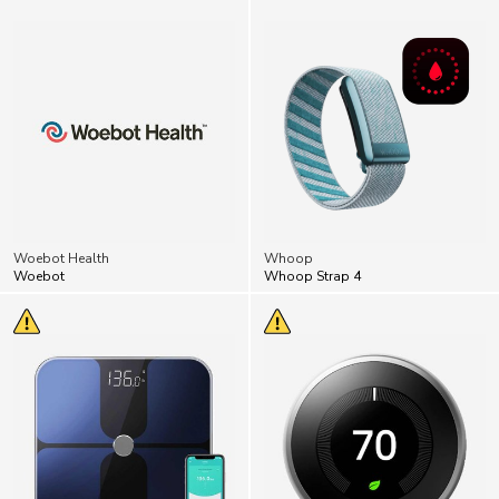
Woebot Health
Whoop
Woebot
Whoop Strap 4