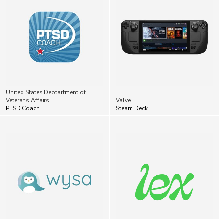
United States Deptartment of
Veterans Affairs
Valve
PTSD Coach
Steam Deck