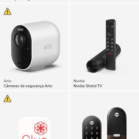
Arlo
Nvidia
Câmeras de segurança Arlo
Nvidia Shield TV