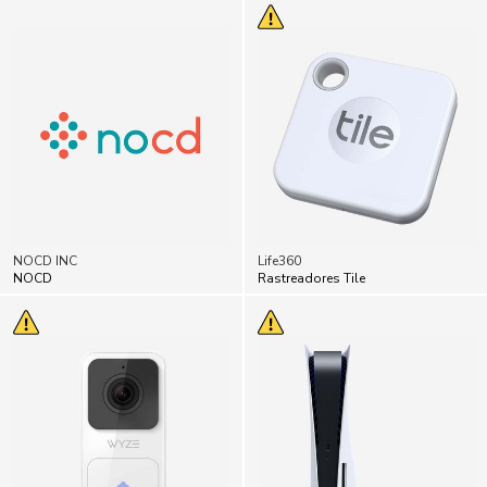
NOCD INC
Life360
NOCD
Rastreadores Tile