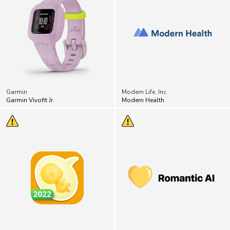
Garmin
Modern Life, Inc
Garmin Vivofit Jr.
Modern Health