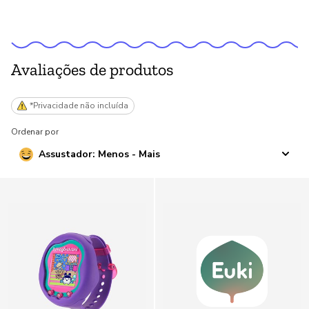
Avaliações de produtos
*Privacidade não incluída
Ordenar por
Assustador: Menos - Mais