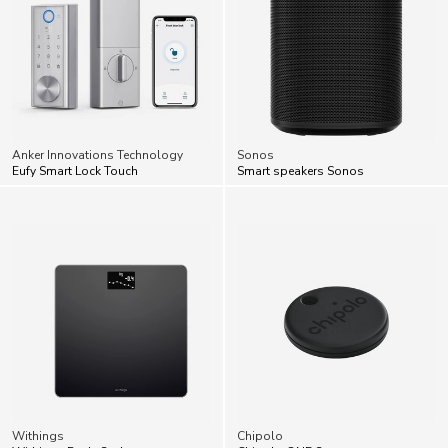
Anker Innovations Technology
Sonos
Eufy Smart Lock Touch
Smart speakers Sonos
Withings
Chipolo