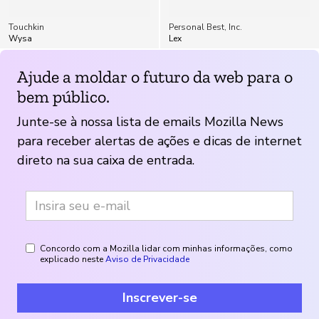
Touchkin
Personal Best, Inc.
Wysa
Lex
Ajude a moldar o futuro da web para o
bem público.
Junte-se à nossa lista de emails Mozilla News
para receber alertas de ações e dicas de internet
direto na sua caixa de entrada.
Concordo com a Mozilla lidar com minhas informações, como
explicado neste
Aviso de Privacidade
Inscrever-se