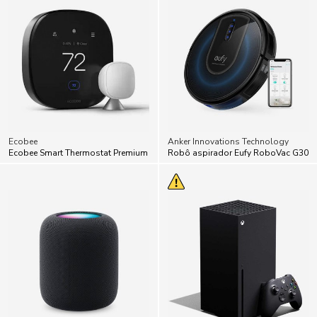
Ecobee
Anker Innovations Technology
Ecobee Smart Thermostat Premium
Robô aspirador Eufy RoboVac G30