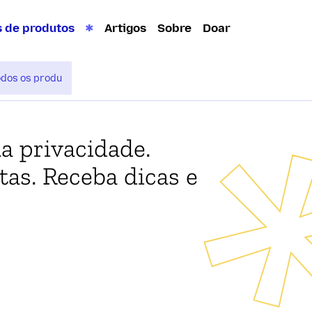
s de produtos
Artigos
Sobre
Doar
a privacidade.
tas. Receba dicas e