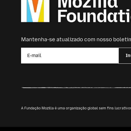
Mantenha-se atualizado com nosso boleti
In
A Fundação Mozilla é uma organização global sem fins lucrativ