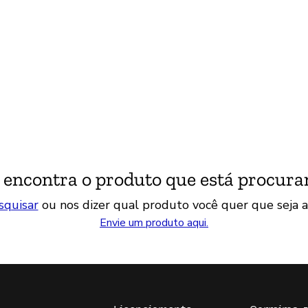
 encontra o produto que está procura
squisar
ou nos dizer qual produto você quer que seja a
Envie um produto aqui.