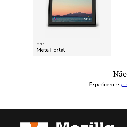
Meta
Meta Portal
Não
Experimente
pe