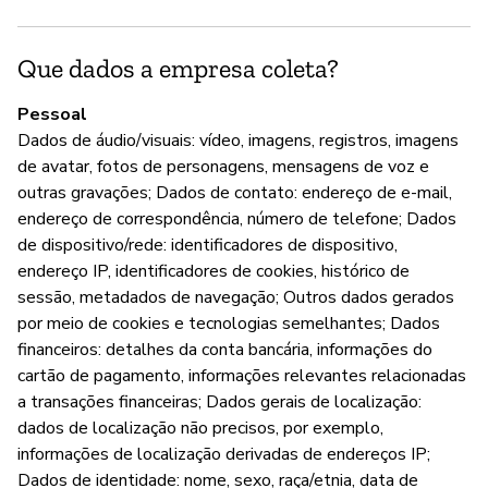
G
Nã
Que dados a empresa coleta?
Pessoal
P
Dados de áudio/visuais: vídeo, imagens, registros, imagens
de avatar, fotos de personagens, mensagens de voz e
S
outras gravações; Dados de contato: endereço de e-mail,
endereço de correspondência, número de telefone; Dados
de dispositivo/rede: identificadores de dispositivo,
endereço IP, identificadores de cookies, histórico de
sessão, metadados de navegação; Outros dados gerados
por meio de cookies e tecnologias semelhantes; Dados
financeiros: detalhes da conta bancária, informações do
cartão de pagamento, informações relevantes relacionadas
a transações financeiras; Dados gerais de localização:
dados de localização não precisos, por exemplo,
informações de localização derivadas de endereços IP;
Dados de identidade: nome, sexo, raça/etnia, data de