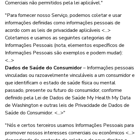
Comerciais não permitidos pela lei aplicável."
"Para fornecer nosso Serviço, podemos coletar e usar
informações definidas como informações pessoais de
acordo com as leis de privacidade aplicáveis <...>
Coletamos e usamos as seguintes categorias de
Informações Pessoais (nota, elementos específicos de
Informações Pessoais são exemplos e podem mudar):
<...>
Dados de Saúde do Consumidor
– Informações pessoais
vinculadas ou razoavelmente vinculáveis a um consumidor e
que identificam o estado de saúde física ou mental
passado, presente ou futuro do consumidor, conforme
definido pela Lei de Dados de Saúde My Health My Data
de Washington e outras leis de Privacidade de Dados de
Saúde do Consumidor. <...>"
"Nós e certos terceiros usamos Informações Pessoais para
promover nossos interesses comerciais ou econômicos <...>