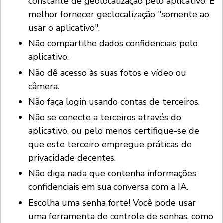
constante de geolocalização pelo aplicativo. É
melhor fornecer geolocalização "somente ao
usar o aplicativo".
Não compartilhe dados confidenciais pelo
aplicativo.
Não dê acesso às suas fotos e vídeo ou
câmera.
Não faça login usando contas de terceiros.
Não se conecte a terceiros através do
aplicativo, ou pelo menos certifique-se de
que este terceiro empregue práticas de
privacidade decentes.
Não diga nada que contenha informações
confidenciais em sua conversa com a IA.
Escolha uma senha forte! Você pode usar
uma ferramenta de controle de senhas, como