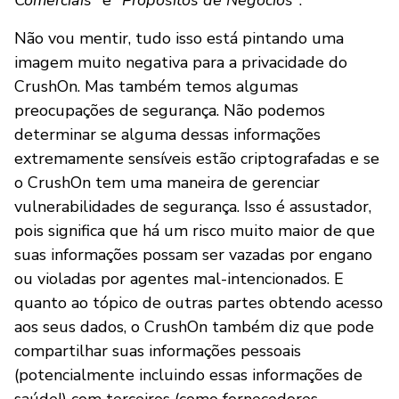
Não vou mentir, tudo isso está pintando uma
imagem muito negativa para a privacidade do
CrushOn. Mas também temos algumas
preocupações de segurança. Não podemos
determinar se alguma dessas informações
extremamente sensíveis estão criptografadas e se
o CrushOn tem uma maneira de gerenciar
vulnerabilidades de segurança. Isso é assustador,
pois significa que há um risco muito maior de que
suas informações possam ser vazadas por engano
ou violadas por agentes mal-intencionados. E
quanto ao tópico de outras partes obtendo acesso
aos seus dados, o CrushOn também diz que pode
compartilhar suas informações pessoais
(potencialmente incluindo essas informações de
saúde!) com terceiros (como fornecedores,