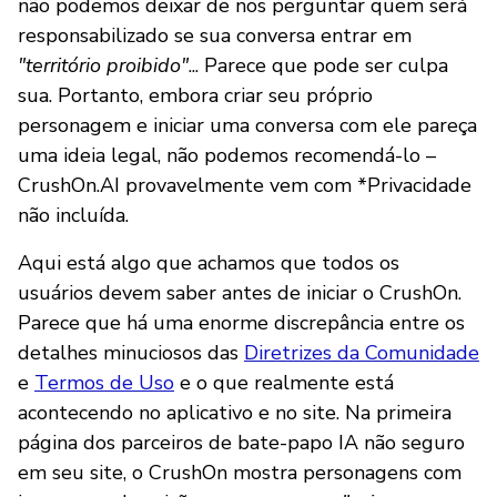
não podemos deixar de nos perguntar quem será
responsabilizado se sua conversa entrar em
"território proibido"
... Parece que pode ser culpa
sua. Portanto, embora criar seu próprio
personagem e iniciar uma conversa com ele pareça
uma ideia legal, não podemos recomendá-lo –
CrushOn.AI provavelmente vem com *Privacidade
não incluída.
Aqui está algo que achamos que todos os
usuários devem saber antes de iniciar o CrushOn.
Parece que há uma enorme discrepância entre os
detalhes minuciosos das
Diretrizes da Comunidade
e
Termos de Uso
e o que realmente está
acontecendo no aplicativo e no site. Na primeira
página dos parceiros de bate-papo IA não seguro
em seu site, o CrushOn mostra personagens com