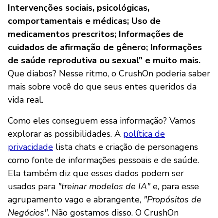
Intervenções sociais, psicológicas,
comportamentais e médicas; Uso de
medicamentos prescritos; Informações de
cuidados de afirmação de gênero; Informações
de saúde reprodutiva ou sexual" e muito mais.
Que diabos? Nesse ritmo, o CrushOn poderia saber
mais sobre você do que seus entes queridos da
vida real.
Como eles conseguem essa informação? Vamos
explorar as possibilidades. A
política de
privacidade
lista chats e criação de personagens
como fonte de informações pessoais e de saúde.
Ela também diz que esses dados podem ser
usados para
"treinar modelos de IA"
e, para esse
agrupamento vago e abrangente,
"Propósitos de
Negócios"
. Não gostamos disso. O CrushOn