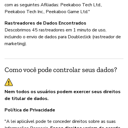
com as seguintes Afiliadas: Peekaboo Tech Ltd.,
Peekaboo Tech Inc., Peekaboo Game Ltd."
Rastreadores de Dados Encontrados
Descobrimos 45 rastreadores em 1 minuto de uso,
incluindo o envio de dados para Doubleclick (rastreador de
marketing).
Como você pode controlar seus dados?
Nem todos os usuários podem exercer seus direitos
de titular de dados.
Política de Privacidade
"A lei aplicável pode te conceder direitos sobre as suas