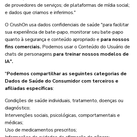
de provedores de serviços; de plataformas de mídia social;
e dados que criamos e inferimos."
O CrushOn usa dados confidenciais de saúde "para facilitar
sua experiência de bate-papo, monitorar seu bate-papo
quanto à segurança e conteúdo apropriado e
para nossos
fins comerciais.
Podemos usar o Conteúdo do Usuário de
chats de personagens
para treinar nossos modelos de
IA".
"
Podemos compartilhar as seguintes categorias de
Dados de Saúde do Consumidor com terceiros e
afiliadas específicas
:
Condições de saúde individuais, tratamento, doenças ou
diagnóstico;
Intervenções sociais, psicológicas, comportamentais e
médicas;
Uso de medicamentos prescritos;