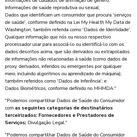
Informações de cuidados de afirmação de gênero;
Informações de saúde reprodutiva ou sexual;
Dados que identificam um consumidor que procura 'serviços
de saúde', conforme definido na Lei My Health My Data de
Washington, também referida como 'Dados de Identidade';
Qualquer informação que nós ou nosso respectivo
processador usar para associá-lo ou identificá-lo com os
dados descritos acima, que são derivados ou extrapolados
de informações não relacionadas à saúde (como dados de
proxy, derivados, inferidos ou emergentes por qualquer
meio, incluindo algoritmos ou aprendizado de máquina),
também referidos como 'Dados de Inferência'; e
Dados Biométricos, conforme definido no MHMDA."
"Podemos compartilhar Dados de Saúde do Consumidor
com
as seguintes categorias de destinatários
terceirizados: Fornecedores e Prestadores de
Serviços;
Divulgação Legal."
"Podemos compartilhar Dados de Saúde do Consumidor