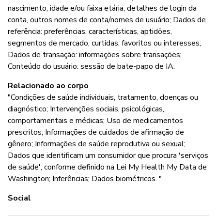
nascimento, idade e/ou faixa etária, detalhes de login da
conta, outros nomes de conta/nomes de usuário; Dados de
referência: preferências, características, aptidões,
segmentos de mercado, curtidas, favoritos ou interesses;
Dados de transação: informações sobre transações;
Conteúdo do usuário: sessão de bate-papo de IA.
Relacionado ao corpo
"Condições de saúde individuais, tratamento, doenças ou
diagnóstico; Intervenções sociais, psicológicas,
comportamentais e médicas; Uso de medicamentos
prescritos; Informações de cuidados de afirmação de
gênero; Informações de saúde reprodutiva ou sexual;
Dados que identificam um consumidor que procura 'serviços
de saúde', conforme definido na Lei My Health My Data de
Washington; Inferências; Dados biométricos. "
Social