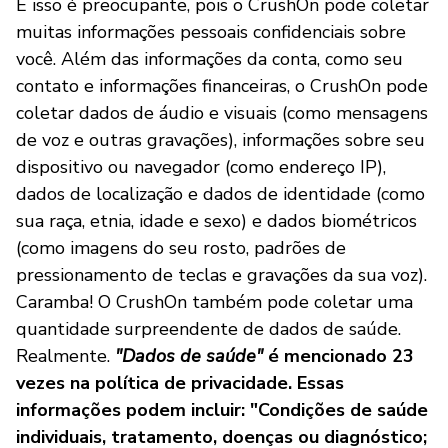
E isso é preocupante, pois o CrushOn pode coletar
muitas informações pessoais confidenciais sobre
você. Além das informações da conta, como seu
contato e informações financeiras, o CrushOn pode
coletar dados de áudio e visuais (como mensagens
de voz e outras gravações), informações sobre seu
dispositivo ou navegador (como endereço IP),
dados de localização e dados de identidade (como
sua raça, etnia, idade e sexo) e dados biométricos
(como imagens do seu rosto, padrões de
pressionamento de teclas e gravações da sua voz).
Caramba! O CrushOn também pode coletar uma
quantidade surpreendente de dados de saúde.
Realmente.
"Dados de saúde"
é mencionado 23
vezes na política de privacidade. Essas
informações podem incluir: "Condições de saúde
individuais, tratamento, doenças ou diagnóstico;