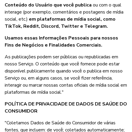
Conteúdo do Usuário que você publica
ou com o qual
interage (por exemplo, comentários e postagens de mídia
social, etc.)
em plataformas de mídia social, como
TikTok, Reddit, Discord, Twitter e Telegram.
Usamos essas Informações Pessoais para nossos
Fins de Negócios e Finalidades Comerciais.
As publicações podem ser públicas ou republicadas em
nosso Serviço. O conteúdo que você fornece pode estar
disponível publicamente quando você o publica em nosso
Serviço ou, em alguns casos, se você fizer referência,
interagir ou marcar nossas contas oficiais de mídia social em
plataformas de mídia social."
POLÍTICA DE PRIVACIDADE DE DADOS DE SAÚDE DO
CONSUMIDOR
"Coletamos Dados de Saúde do Consumidor de várias
fontes, que incluem: de você; coletados automaticamente;