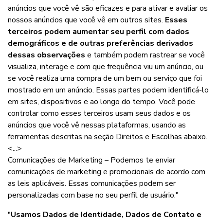
anúncios que você vê são eficazes e para ativar e avaliar os
nossos anúncios que você vê em outros sites.
Esses
terceiros podem aumentar seu perfil com dados
demográficos e de outras preferências derivados
dessas observações
e também podem rastrear se você
visualiza, interage e com que frequência viu um anúncio, ou
se você realiza uma compra de um bem ou serviço que foi
mostrado em um anúncio. Essas partes podem identificá-lo
em sites, dispositivos e ao longo do tempo. Você pode
controlar como esses terceiros usam seus dados e os
anúncios que você vê nessas plataformas, usando as
ferramentas descritas na seção Direitos e Escolhas abaixo.
<...>
Comunicações de Marketing – Podemos te enviar
comunicações de marketing e promocionais de acordo com
as leis aplicáveis. Essas comunicações podem ser
personalizadas com base no seu perfil de usuário."
"
Usamos Dados de Identidade, Dados de Contato e