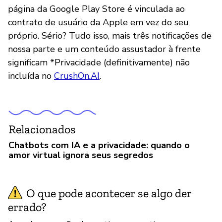
página da Google Play Store é vinculada ao
contrato de usuário da Apple em vez do seu
próprio. Sério? Tudo isso, mais três notificações de
nossa parte e um conteúdo assustador à frente
significam *Privacidade (definitivamente) não
incluída no
CrushOn.AI
.
Relacionados
Chatbots com IA e a privacidade: quando o
amor virtual ignora seus segredos
O que pode acontecer se algo der
errado?