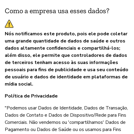
Como a empresa usa esses dados?
Nós notificamos este produto, pois ele pode coletar
uma grande quantidade de dados de saúde e outros
dados altamente confidenciais e compartilhá-los;
além disso, ele permite que controladores de dados
de terceiros tenham acesso às suas informações
pessoais para fins de publicidade e usa seu conteúdo
de usuário e dados de identidade em plataformas de
mídia social.
Política de Privacidade
"Podemos usar Dados de Identidade, Dados de Transação,
Dados de Contato e Dados de Dispositivo/Rede para Fins
Comerciais. Não vendemos ou 'compartilhamos' Dados de
Pagamento ou Dados de Saúde ou os usamos para Fins