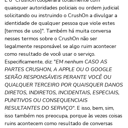
quaisquer autoridades policiais ou ordem judicial
solicitando ou instruindo o CrushOn a divulgar a
identidade de qualquer pessoa que viole estes
[termos de uso]". Também há muita conversa
nesses termos sobre o CrushOn não ser
legalmente responsável se algo ruim acontecer
como resultado de você usar o serviço.
Especificamente, diz: "
EM nenhum CASO AS
PARTES CRUSHON, A APPLE OU O GOOGLE
SERÃO RESPONSÁVEIS PERANTE VOCÊ OU
QUALQUER TERCEIRO POR QUAISQUER DANOS
DIRETOS, INDIRETOS, INCIDENTAIS, ESPECIAIS,
PUNITIVOS OU CONSEQUENCIAIS
RESULTANTES DO SERVIÇO
". E isso, bem, sim,
isso também nos preocupa, porque às vezes coisas
ruins acontecem como resultado de conversas