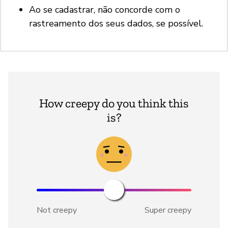
Ao se cadastrar, não concorde com o
rastreamento dos seus dados, se possível.
How creepy do you think this
is?
Not creepy
Super creepy