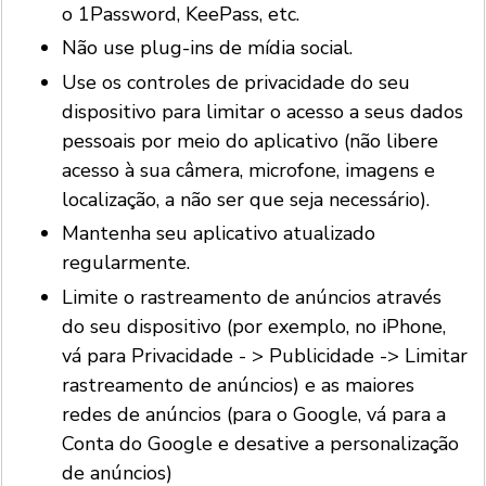
o 1Password, KeePass, etc.
Não use plug-ins de mídia social.
Use os controles de privacidade do seu
dispositivo para limitar o acesso a seus dados
pessoais por meio do aplicativo (não libere
acesso à sua câmera, microfone, imagens e
localização, a não ser que seja necessário).
Mantenha seu aplicativo atualizado
regularmente.
Limite o rastreamento de anúncios através
do seu dispositivo (por exemplo, no iPhone,
vá para Privacidade - > Publicidade -> Limitar
rastreamento de anúncios) e as maiores
redes de anúncios (para o Google, vá para a
Conta do Google e desative a personalização
de anúncios)