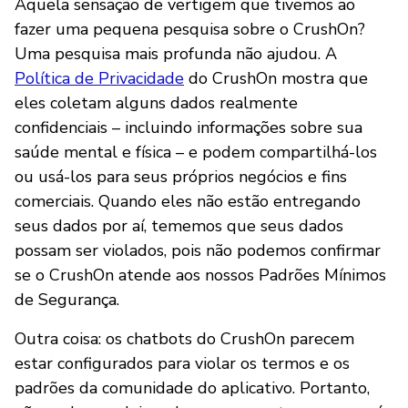
Aquela sensação de vertigem que tivemos ao
fazer uma pequena pesquisa sobre o CrushOn?
Uma pesquisa mais profunda não ajudou. A
Política de Privacidade
do CrushOn mostra que
eles coletam alguns dados realmente
confidenciais – incluindo informações sobre sua
saúde mental e física – e podem compartilhá-los
ou usá-los para seus próprios negócios e fins
comerciais. Quando eles não estão entregando
seus dados por aí, tememos que seus dados
possam ser violados, pois não podemos confirmar
se o CrushOn atende aos nossos Padrões Mínimos
de Segurança.
Outra coisa: os chatbots do CrushOn parecem
estar configurados para violar os termos e os
padrões da comunidade do aplicativo. Portanto,