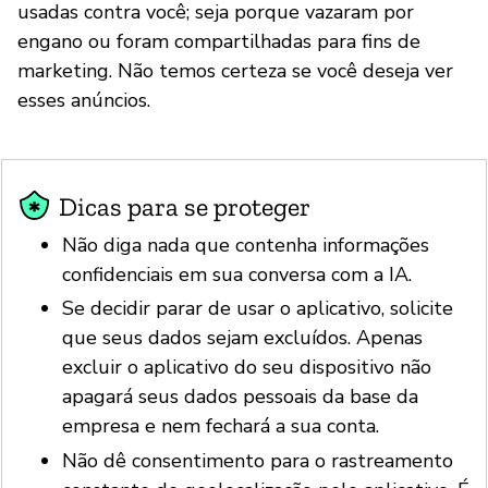
usadas contra você; seja porque vazaram por
engano ou foram compartilhadas para fins de
marketing. Não temos certeza se você deseja ver
esses anúncios.
Dicas para se proteger
Não diga nada que contenha informações
confidenciais em sua conversa com a IA.
Se decidir parar de usar o aplicativo, solicite
que seus dados sejam excluídos. Apenas
excluir o aplicativo do seu dispositivo não
apagará seus dados pessoais da base da
empresa e nem fechará a sua conta.
Não dê consentimento para o rastreamento