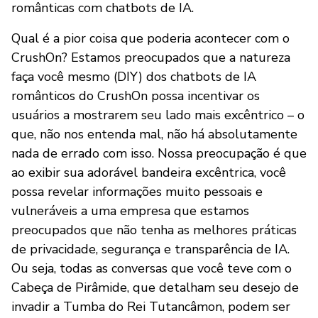
românticas com chatbots de IA.
Qual é a pior coisa que poderia acontecer com o
CrushOn? Estamos preocupados que a natureza
faça você mesmo (DIY) dos chatbots de IA
românticos do CrushOn possa incentivar os
usuários a mostrarem seu lado mais excêntrico – o
que, não nos entenda mal, não há absolutamente
nada de errado com isso. Nossa preocupação é que
ao exibir sua adorável bandeira excêntrica, você
possa revelar informações muito pessoais e
vulneráveis a uma empresa que estamos
preocupados que não tenha as melhores práticas
de privacidade, segurança e transparência de IA.
Ou seja, todas as conversas que você teve com o
Cabeça de Pirâmide, que detalham seu desejo de
invadir a Tumba do Rei Tutancâmon, podem ser