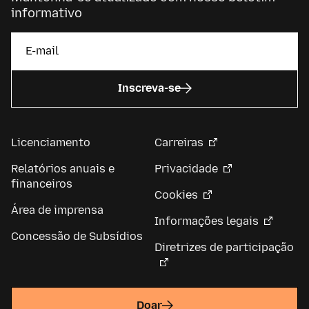
informativo
Inscreva-se
Licenciamento
Carreiras
Relatórios anuais e
Privacidade
financeiros
Cookies
Área de imprensa
Informações legais
Concessão de Subsídios
Diretrizes de participação
Doar