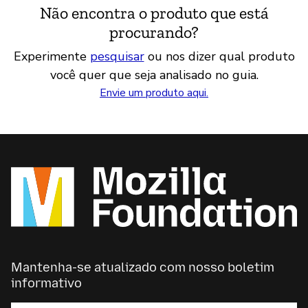
Não encontra o produto que está
procurando?
Experimente
pesquisar
ou nos dizer qual produto
você quer que seja analisado no guia.
Envie um produto aqui.
Mantenha-se atualizado com nosso boletim
informativo