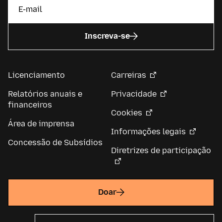
Inscreva-se
Licenciamento
Carreiras
Relatórios anuais e
Privacidade
financeiros
Cookies
Área de imprensa
Informações legais
Concessão de Subsídios
Diretrizes de participação
Doar