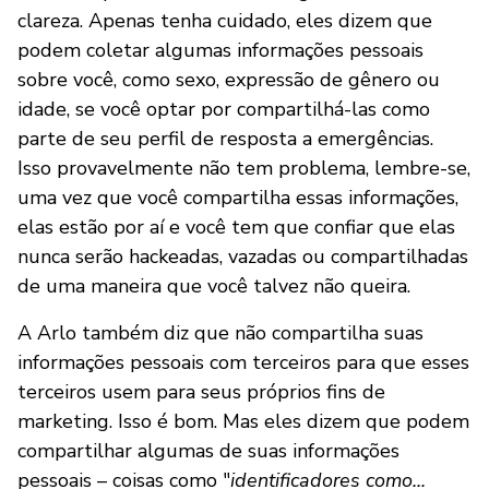
clareza. Apenas tenha cuidado, eles dizem que
podem coletar algumas informações pessoais
sobre você, como sexo, expressão de gênero ou
idade, se você optar por compartilhá-las como
parte de seu perfil de resposta a emergências.
Isso provavelmente não tem problema, lembre-se,
uma vez que você compartilha essas informações,
elas estão por aí e você tem que confiar que elas
nunca serão hackeadas, vazadas ou compartilhadas
de uma maneira que você talvez não queira.
A Arlo também diz que não compartilha suas
informações pessoais com terceiros para que esses
terceiros usem para seus próprios fins de
marketing. Isso é bom. Mas eles dizem que podem
compartilhar algumas de suas informações
pessoais – coisas como "
identificadores como...