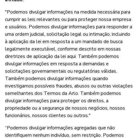
"Podemos divulgar informações na medida necessária para
cumprir as leis relevantes ou para proteger nossa empresa
e usuários. Podemos divulgar informações para responder a
uma ordem judicial, solicitação legal ou intimação, incluindo
à aplicação da lei em resposta a um mandado de busca
legalmente executável, conforme descrito em nossas
diretrizes de aplicação da lei aqui. Também podemos
divulgar informações em resposta a demandas e
solicitações governamentais ou regulatórias válidas.
Também podemos divulgar informações quando
investigamos possíveis fraudes, abusos ou outras violações
semelhantes dos Termos da Arlo. Também podemos
divulgar informações para proteger os direitos, a
propriedade ou a segurança de nossos negócios, nossos
funcionários, nossos clientes ou outros."
“Podemos divulgar informações agregadas que não
identifiquem nenhum indivíduo, sem restrição. Podemos