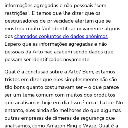
informações agregadas e não pessoais "sem
restrições". E temos que lhe dizer que os
pesquisadores de privacidade alertam que se
mostrou muito fácil identificar novamente alguns
dos
chamados conjuntos de dados anônimos
.
Espero que as informações agregadas e não
pessoais da Arlo não acabem sendo dados que
possam ser identificados novamente.
Qual é a conclusão sobre a Arlo? Bem, estamos
tristes em dizer que eles simplesmente não são
tão bons quanto costumavam ser – o que parece
ser um tema comum com muitos dos produtos
que analisamos hoje em dia. Isso é uma chatice. No
entanto, eles ainda são melhores do que algumas
outras empresas de câmeras de segurança que
analisamos, como Amazon Ring e Wyze. Qual é a