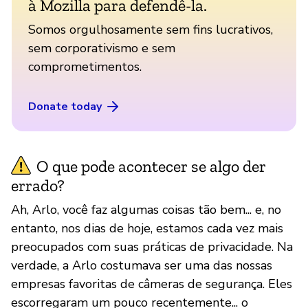
à Mozilla para defendê-la.
Somos orgulhosamente sem fins lucrativos,
sem corporativismo e sem
comprometimentos.
Donate today
O que pode acontecer se algo der
errado?
Ah, Arlo, você faz algumas coisas tão bem... e, no
entanto, nos dias de hoje, estamos cada vez mais
preocupados com suas práticas de privacidade. Na
verdade, a Arlo costumava ser uma das nossas
empresas favoritas de câmeras de segurança. Eles
escorregaram um pouco recentemente... o