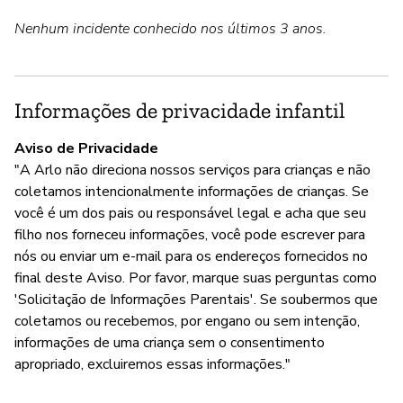
Nenhum incidente conhecido nos últimos 3 anos.
Informações de privacidade infantil
Aviso de Privacidade
"A Arlo não direciona nossos serviços para crianças e não
coletamos intencionalmente informações de crianças. Se
você é um dos pais ou responsável legal e acha que seu
filho nos forneceu informações, você pode escrever para
nós ou enviar um e-mail para os endereços fornecidos no
final deste Aviso. Por favor, marque suas perguntas como
'Solicitação de Informações Parentais'. Se soubermos que
coletamos ou recebemos, por engano ou sem intenção,
informações de uma criança sem o consentimento
apropriado, excluiremos essas informações."