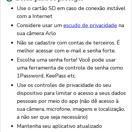
Use o cartão SD em caso de conexão instável
com a Internet
Considere usar um
escudo de privacidade
na
sua câmera Arlo
Não se cadastre com contas de terceiros. É
melhor acessar com e-mail e senha forte.
Escolha uma senha forte! Você pode usar
uma ferramenta de controle de senha como
1Password, KeePass etc.
Use os controles de privacidade do seu
dispositivo para limitar o acesso a seus dados
pessoais por meio do app (não dê acesso à
sua câmera, microfone, imagens e localização,
a não ser que seja necessário)
Mantenha seu aplicativo atualizado