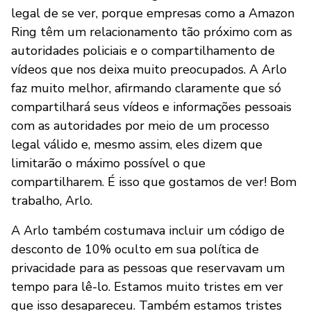
legal de se ver, porque empresas como a Amazon
Ring têm um relacionamento tão próximo com as
autoridades policiais e o compartilhamento de
vídeos que nos deixa muito preocupados. A Arlo
faz muito melhor, afirmando claramente que só
compartilhará seus vídeos e informações pessoais
com as autoridades por meio de um processo
legal válido e, mesmo assim, eles dizem que
limitarão o máximo possível o que
compartilharem. É isso que gostamos de ver! Bom
trabalho, Arlo.
A Arlo também costumava incluir um código de
desconto de 10% oculto em sua política de
privacidade para as pessoas que reservavam um
tempo para lê-lo. Estamos muito tristes em ver
que isso desapareceu. Também estamos tristes