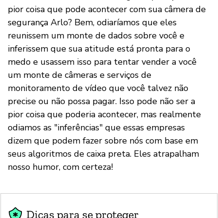
pior coisa que pode acontecer com sua câmera de
segurança Arlo? Bem, odiaríamos que eles
reunissem um monte de dados sobre você e
inferissem que sua atitude está pronta para o
medo e usassem isso para tentar vender a você
um monte de câmeras e serviços de
monitoramento de vídeo que você talvez não
precise ou não possa pagar. Isso pode não ser a
pior coisa que poderia acontecer, mas realmente
odiamos as "inferências" que essas empresas
dizem que podem fazer sobre nós com base em
seus algoritmos de caixa preta. Eles atrapalham
nosso humor, com certeza!
Dicas para se proteger