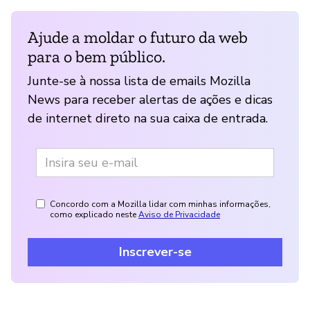
Ajude a moldar o futuro da web
para o bem público.
Junte-se à nossa lista de emails Mozilla
News para receber alertas de ações e dicas
de internet direto na sua caixa de entrada.
Concordo com a Mozilla lidar com minhas informações,
como explicado neste
Aviso de Privacidade
Inscrever-se