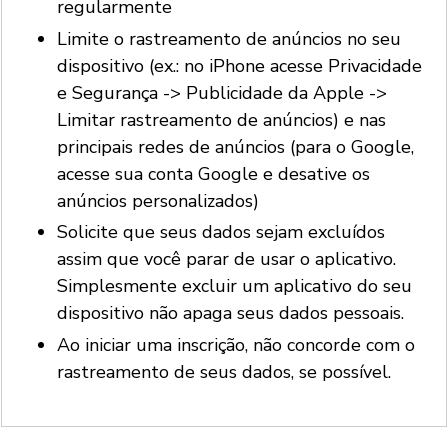
regularmente
Limite o rastreamento de anúncios no seu
dispositivo (ex.: no iPhone acesse Privacidade
e Segurança -> Publicidade da Apple ->
Limitar rastreamento de anúncios) e nas
principais redes de anúncios (para o Google,
acesse sua conta Google e desative os
anúncios personalizados)
Solicite que seus dados sejam excluídos
assim que você parar de usar o aplicativo.
Simplesmente excluir um aplicativo do seu
dispositivo não apaga seus dados pessoais.
Ao iniciar uma inscrição, não concorde com o
rastreamento de seus dados, se possível.