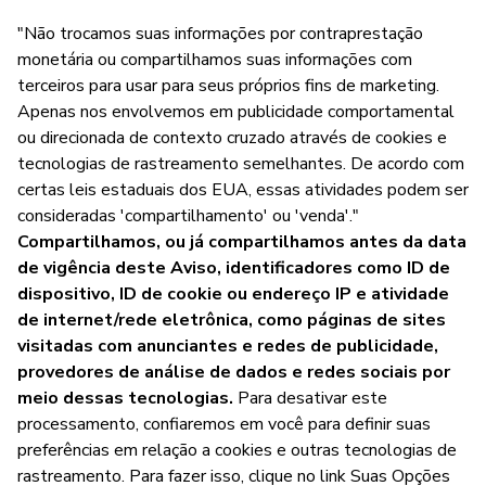
"Não trocamos suas informações por contraprestação
monetária ou compartilhamos suas informações com
terceiros para usar para seus próprios fins de marketing.
Apenas nos envolvemos em publicidade comportamental
ou direcionada de contexto cruzado através de cookies e
tecnologias de rastreamento semelhantes. De acordo com
certas leis estaduais dos EUA, essas atividades podem ser
consideradas 'compartilhamento' ou 'venda'."
Compartilhamos, ou já compartilhamos antes da data
de vigência deste Aviso, identificadores como ID de
dispositivo, ID de cookie ou endereço IP e atividade
de internet/rede eletrônica, como páginas de sites
visitadas com anunciantes e redes de publicidade,
provedores de análise de dados e redes sociais por
meio dessas tecnologias.
Para desativar este
processamento, confiaremos em você para definir suas
preferências em relação a cookies e outras tecnologias de
rastreamento. Para fazer isso, clique no link Suas Opções