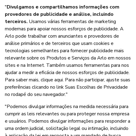
"
Divulgamos e compartilhamos informações com
provedores de publicidade e análise, incluindo
terceiros.
Usamos várias ferramentas de marketing
modernas para apoiar nossos esforços de publicidade. A
Arlo pode trabalhar com anunciantes e provedores de
análise primários e de terceiros que usam cookies e
tecnologias semelhantes para fornecer publicidade mais
relevante sobre os Produtos e Serviços da Arlo em nossos
sites e na Internet. Também usamos ferramentas para nos
ajudar a medir a eficácia de nossos esforços de publicidade.
Para saber mais, clique aqui. Para não participar, ajuste suas
preferências clicando no link Suas Escolhas de Privacidade
no rodapé do seu navegador."
"Podemos divulgar informações na medida necessária para
cumprir as leis relevantes ou para proteger nossa empresa
e usuários. Podemos divulgar informações para responder a
uma ordem judicial, solicitação legal ou intimação, incluindo
à aplicação da lei em resposta a um mandado de busca