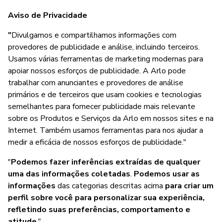
Aviso de Privacidade
"
Divulgamos e compartilhamos informações com
provedores de publicidade e análise, incluindo terceiros.
Usamos várias ferramentas de marketing modernas para
apoiar nossos esforços de publicidade. A Arlo pode
trabalhar com anunciantes e provedores de análise
primários e de terceiros que usam cookies e tecnologias
semelhantes para fornecer publicidade mais relevante
sobre os Produtos e Serviços da Arlo em nossos sites e na
Internet. Também usamos ferramentas para nos ajudar a
medir a eficácia de nossos esforços de publicidade."
"
Podemos fazer inferências extraídas de qualquer
uma das informações coletadas
.
Podemos usar as
informações
das categorias descritas acima
para criar um
perfil sobre você para personalizar sua experiência,
refletindo suas preferências, comportamento e
atitude
."