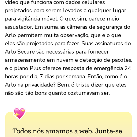
vídeo que funciona com dados celulares
projetados para serem levados a qualquer lugar
para vigilância móvel. O que, sim, parece meio
assustador. Em suma, as câmeras de segurança do
Arlo permitem muita observação, que é o que
elas são projetadas para fazer. Suas assinaturas do
Arlo Secure são necessárias para fornecer
armazenamento em nuvem e detecção de pacotes,
e o plano Plus oferece resposta de emergência 24
horas por dia, 7 dias por semana. Então, como é o
Arlo na privacidade? Bem, é triste dizer que eles
não são tão bons quanto costumavam ser.
Todos nós amamos a web. Junte-se