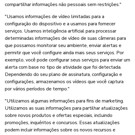
compartilhar informações não pessoais sem restrições."
"Usamos informações de vídeo limitadas para a
configuração do dispositivo e a usamos para fornecer
serviços. Usamos inteligência artificial para processar
determinadas informações de vídeo de suas câmeras para
que possamos monitorar seu ambiente, enviar alertas e
permitir que você configure ainda mais seus serviços. Por
exemplo, você pode configurar seus serviços para enviar um
alerta com base no tipo de atividade que foi detectada.
Dependendo do seu plano de assinatura, configuração e
configurações, armazenamos os vídeos que você captura
por vários períodos de tempo."
"Utilizamos algumas informações para fins de marketing.
Utilizamos as suas informações para partilhar atualizações
sobre novos produtos e ofertas especiais, incluindo
promoções, inquéritos e concursos. Essas atualizações
podem incluir informações sobre os novos recursos e