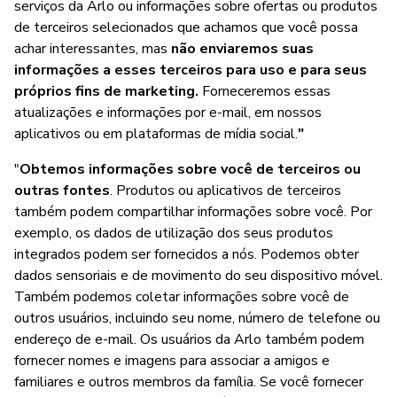
serviços da Arlo ou informações sobre ofertas ou produtos
de terceiros selecionados que achamos que você possa
achar interessantes, mas
não enviaremos suas
informações a esses terceiros para uso e para seus
próprios fins de marketing.
Forneceremos essas
atualizações e informações por e-mail, em nossos
aplicativos ou em plataformas de mídia social.
"
"
Obtemos informações sobre você de terceiros ou
outras fontes
. Produtos ou aplicativos de terceiros
também podem compartilhar informações sobre você. Por
exemplo, os dados de utilização dos seus produtos
integrados podem ser fornecidos a nós. Podemos obter
dados sensoriais e de movimento do seu dispositivo móvel.
Também podemos coletar informações sobre você de
outros usuários, incluindo seu nome, número de telefone ou
endereço de e-mail. Os usuários da Arlo também podem
fornecer nomes e imagens para associar a amigos e
familiares e outros membros da família. Se você fornecer