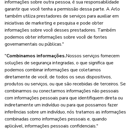
informações sobre outra pessoa, é sua responsabilidade
garantir que você tenha a permissão dessa parte. A Arlo
também utiliza prestadores de serviços para auxiliar em
iniciativas de marketing e pesquisa e pode obter
informações sobre você desses prestadores. Também
podemos obter informações sobre você de fontes
governamentais ou públicas."
"
Combinamos informações.
Nossos serviços fornecem
soluções de segurança integradas, o que significa que
podemos combinar informações que coletamos
diretamente de você, de todos os seus dispositivos,
produtos ou serviços, ou que são recebidas de terceiros. Se
combinarmos ou conectarmos informações não pessoais
com informações pessoais para que identifiquem direta ou
indiretamente um indivíduo ou para que possamos fazer
inferências sobre um indivíduo, nós tratamos as informações
combinadas como informações pessoais e, quando
aplicável, informações pessoais confidenciais."