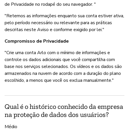
de Privacidade no rodapé do seu navegador. "
"Retemos as informações enquanto sua conta estiver ativa,
pelo período necessário ou relevante para as práticas
descritas neste Aviso e conforme exigido por lei."
Compromisso de Privacidade
"Crie uma conta Arlo com o mínimo de informações e
controle os dados adicionais que você compartilha com
base nos serviços selecionados. Os vídeos e os dados são
armazenados na nuvem de acordo com a duração do plano
escolhido, a menos que você os exclua manualmente."
Qual é o histórico conhecido da empresa
na proteção de dados dos usuários?
Médio