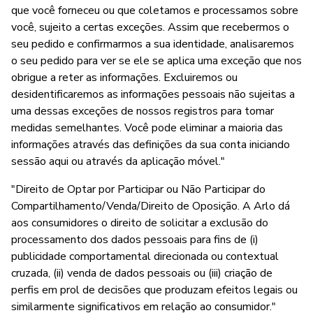
que você forneceu ou que coletamos e processamos sobre
você, sujeito a certas exceções. Assim que recebermos o
seu pedido e confirmarmos a sua identidade, analisaremos
o seu pedido para ver se ele se aplica uma exceção que nos
obrigue a reter as informações. Excluiremos ou
desidentificaremos as informações pessoais não sujeitas a
uma dessas exceções de nossos registros para tomar
medidas semelhantes. Você pode eliminar a maioria das
informações através das definições da sua conta iniciando
sessão aqui ou através da aplicação móvel."
"Direito de Optar por Participar ou Não Participar do
Compartilhamento/Venda/Direito de Oposição. A Arlo dá
aos consumidores o direito de solicitar a exclusão do
processamento dos dados pessoais para fins de (i)
publicidade comportamental direcionada ou contextual
cruzada, (ii) venda de dados pessoais ou (iii) criação de
perfis em prol de decisões que produzam efeitos legais ou
similarmente significativos em relação ao consumidor."