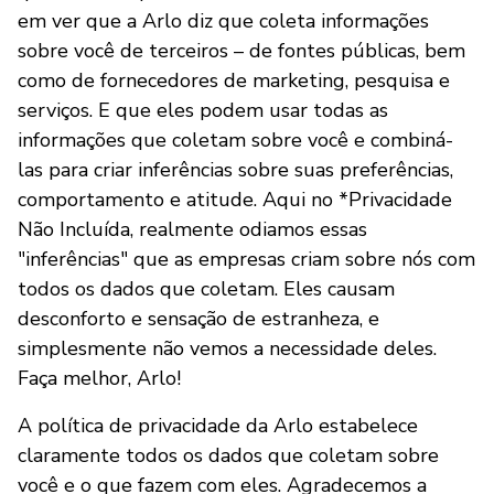
em ver que a Arlo diz que coleta informações
sobre você de terceiros – de fontes públicas, bem
como de fornecedores de marketing, pesquisa e
serviços. E que eles podem usar todas as
informações que coletam sobre você e combiná-
las para criar inferências sobre suas preferências,
comportamento e atitude. Aqui no *Privacidade
Não Incluída, realmente odiamos essas
"inferências" que as empresas criam sobre nós com
todos os dados que coletam. Eles causam
desconforto e sensação de estranheza, e
simplesmente não vemos a necessidade deles.
Faça melhor, Arlo!
A política de privacidade da Arlo estabelece
claramente todos os dados que coletam sobre
você e o que fazem com eles. Agradecemos a