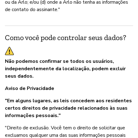
ou da Arlo; e/ou (d) onde a Arlo não tenha as informações
de contato do assinante."
Como você pode controlar seus dados?
Não podemos confirmar se todos os usuários,
independentemente da localização, podem excluir
seus dados.
Aviso de Privacidade
"Em alguns lugares, as leis concedem aos residentes
certos direitos de privacidade relacionados às suas
informações pessoais."
"Direito de exclusão. Você tem o direito de solicitar que
excluamos qualquer uma das suas informações pessoais