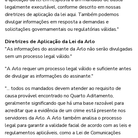
legalmente executável, conforme descrito em nossas
diretrizes de aplicação da lei aqui. Também podemos
divulgar informações em resposta a demandas e
solicitações governamentais ou regulatórias válidas."
Diretrizes de Aplicação da Lei da Arlo
"As informações do assinante da Arlo não serão divulgadas
sem um processo legal válido."
"A Arlo requer um processo legal válido e suficiente antes
de divulgar as informações do assinante."
"... todos os mandados devem atender ao requisito de
causa provável encontrado no Quarto Aditamento,
geralmente significando que há uma base razoável para
acreditar que a evidência de um crime está presente nos
servidores da Arlo. A Arlo também analisa o processo
legal para garantir a validade facial de acordo com as leis e
regulamentos aplicáveis, como a Lei de Comunicações