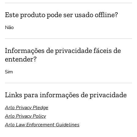
Este produto pode ser usado offline?
Não
Informações de privacidade fáceis de
entender?
Sim
Links para informações de privacidade
Arlo Privacy Pledge
Arlo Privacy Policy
Arlo Law Enforcement Guidelines