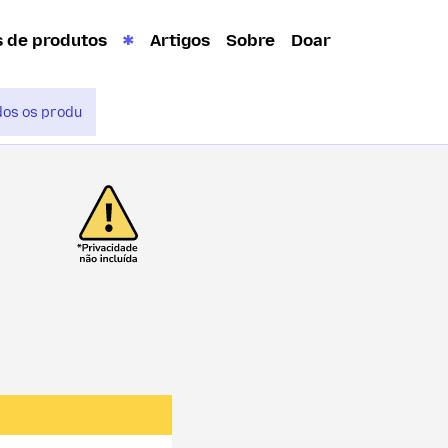
s de produtos
Artigos
Sobre
Doar