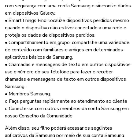
com segurança com uma conta Samsung e sincronize dados
em dispositivos Galaxy.
• SmartThings Find: localize dispositivos perdidos mesmo
quando o dispositivo não estiver conectado a uma rede e
proteja os dados de dispositivos perdidos.
• Compartilhamento em grupo: compartilhe uma variedade
de conteúdo com familiares e amigos em determinados
aplicativos básicos da Samsung.
• Chamadas e mensagens de texto em outros dispositivos:
use o número do seu telefone para fazer e receber
chamadas e mensagens de texto em outros dispositivos
Samsung.
• Membros Samsung:
o Faça perguntas rapidamente ao atendimento ao cliente
o Conecte-se com outros membros da conta Samsung em
nosso Conselho da Comunidade
Além disso, seu filho poderá acessar os seguintes
aplicativos da Samsung por meio de sua conta Samsung.