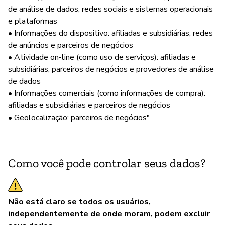
de análise de dados, redes sociais e sistemas operacionais
e plataformas
• Informações do dispositivo: afiliadas e subsidiárias, redes
de anúncios e parceiros de negócios
• Atividade on-line (como uso de serviços): afiliadas e
subsidiárias, parceiros de negócios e provedores de análise
de dados
• Informações comerciais (como informações de compra):
afiliadas e subsidiárias e parceiros de negócios
• Geolocalização: parceiros de negócios"
Como você pode controlar seus dados?
Não está claro se todos os usuários,
independentemente de onde moram, podem excluir