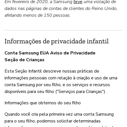
Em fevereiro de 2020, a Samsung
teve
uma violação de
dados nas páginas de contas de clientes do Reino Unido,
afetando menos de 150 pessoas.
Informações de privacidade infantil
Conta Samsung EUA Aviso de Privacidade
Seção de Crianças
Esta Seção Infantil descreve nossas práticas de
informações pessoais com relação à criação e uso de uma
conta Samsung por seu filho, e os serviços e recursos
disponíveis para seu filho ("Serviços para Crianças").
Informações que obtemos do seu filho
Quando você cria pela primeira vez uma conta Samsung
para o seu filho, podemos solicitar determinadas