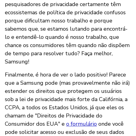
pesquisadores de privacidade certamente têm
ecossistemas de política de privacidade confusos
porque dificultam nosso trabalho e porque
sabemos que, se estamos lutando para encontrá-
lo e entendê-lo quando é nosso trabalho, que
chance os consumidores têm quando não dispõem
de tempo para resolver tudo? Faça melhor,
Samsung!
Finalmente, é hora de ver o lado positivo! Parece
que a Samsung pode (mas provavelmente não irá)
estender os direitos que protegem os usuários
sob a lei de privacidade mais forte da Califórnia, a
CCPA, a todos os Estados Unidos, já que eles os
chamam de "Direitos de Privacidade do
Consumidor dos EUA" e
o formulário
onde você
pode solicitar acesso ou exclusão de seus dados