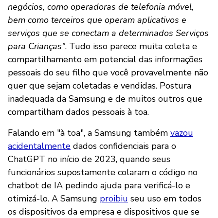
negócios, como operadoras de telefonia móvel,
bem como terceiros que operam aplicativos e
serviços que se conectam a determinados Serviços
para Crianças"
. Tudo isso parece muita coleta e
compartilhamento em potencial das informações
pessoais do seu filho que você provavelmente não
quer que sejam coletadas e vendidas. Postura
inadequada da Samsung e de muitos outros que
compartilham dados pessoais à toa.
Falando em "à toa", a Samsung também
vazou
acidentalmente
dados confidenciais para o
ChatGPT no início de 2023, quando seus
funcionários supostamente colaram o código no
chatbot de IA pedindo ajuda para verificá-lo e
otimizá-lo. A Samsung
proibiu
seu uso em todos
os dispositivos da empresa e dispositivos que se