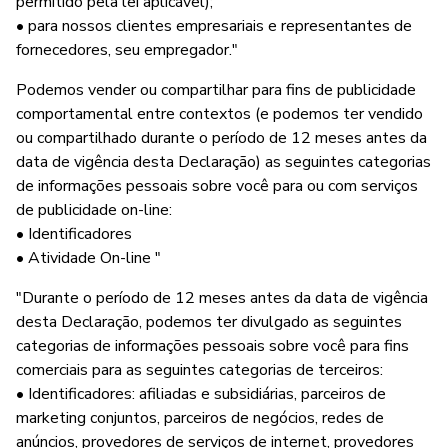
permitido pela lei aplicável);
• para nossos clientes empresariais e representantes de
fornecedores, seu empregador."
Podemos vender ou compartilhar para fins de publicidade
comportamental entre contextos (e podemos ter vendido
ou compartilhado durante o período de 12 meses antes da
data de vigência desta Declaração) as seguintes categorias
de informações pessoais sobre você para ou com serviços
de publicidade on-line:
• Identificadores
• Atividade On-line "
"Durante o período de 12 meses antes da data de vigência
desta Declaração, podemos ter divulgado as seguintes
categorias de informações pessoais sobre você para fins
comerciais para as seguintes categorias de terceiros:
• Identificadores: afiliadas e subsidiárias, parceiros de
marketing conjuntos, parceiros de negócios, redes de
anúncios, provedores de serviços de internet, provedores