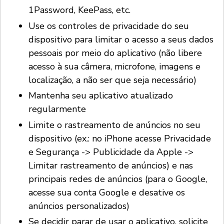
1Password, KeePass, etc.
Use os controles de privacidade do seu
dispositivo para limitar o acesso a seus dados
pessoais por meio do aplicativo (não libere
acesso à sua câmera, microfone, imagens e
localização, a não ser que seja necessário)
Mantenha seu aplicativo atualizado
regularmente
Limite o rastreamento de anúncios no seu
dispositivo (ex.: no iPhone acesse Privacidade
e Segurança -> Publicidade da Apple ->
Limitar rastreamento de anúncios) e nas
principais redes de anúncios (para o Google,
acesse sua conta Google e desative os
anúncios personalizados)
Se decidir parar de usar o aplicativo, solicite