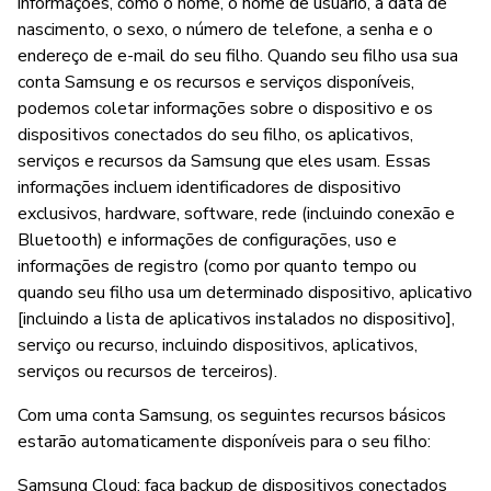
informações, como o nome, o nome de usuário, a data de
nascimento, o sexo, o número de telefone, a senha e o
endereço de e-mail do seu filho. Quando seu filho usa sua
conta Samsung e os recursos e serviços disponíveis,
podemos coletar informações sobre o dispositivo e os
dispositivos conectados do seu filho, os aplicativos,
serviços e recursos da Samsung que eles usam. Essas
informações incluem identificadores de dispositivo
exclusivos, hardware, software, rede (incluindo conexão e
Bluetooth) e informações de configurações, uso e
informações de registro (como por quanto tempo ou
quando seu filho usa um determinado dispositivo, aplicativo
[incluindo a lista de aplicativos instalados no dispositivo],
serviço ou recurso, incluindo dispositivos, aplicativos,
serviços ou recursos de terceiros).
Com uma conta Samsung, os seguintes recursos básicos
estarão automaticamente disponíveis para o seu filho:
Samsung Cloud: faça backup de dispositivos conectados