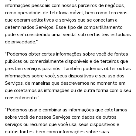
informações pessoais com nossos parceiros de negócios,
como operadoras de telefonia móvel, bem como terceiros
que operam aplicativos e serviços que se conectam a
determinados Serviços. Esse tipo de compartilhamento
pode ser considerado uma 'venda' sob certas leis estaduais
de privacidade."
"Podemos obter certas informações sobre você de fontes
públicas ou comercialmente disponíveis e de terceiros que
prestam serviços para nós. Também podemos obter outras
informações sobre você, seus dispositivos e seu uso dos
Serviços, de maneiras que descrevemos no momento em
que coletamos as informações ou de outra forma com o seu
consentimento."
"Podemos usar e combinar as informações que coletamos
sobre você de nossos Serviços com dados de outros
serviços ou recursos que você usa, seus dispositivos e
outras fontes, bem como informações sobre suas