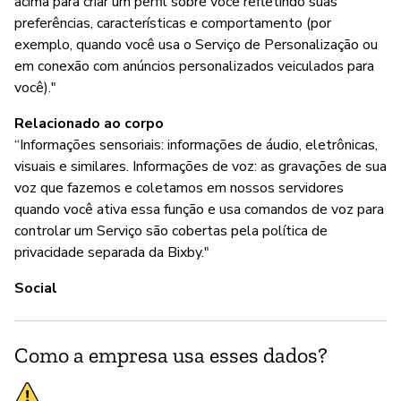
acima para criar um perfil sobre você refletindo suas
preferências, características e comportamento (por
exemplo, quando você usa o Serviço de Personalização ou
em conexão com anúncios personalizados veiculados para
você)."
Relacionado ao corpo
“Informações sensoriais: informações de áudio, eletrônicas,
visuais e similares. Informações de voz: as gravações de sua
voz que fazemos e coletamos em nossos servidores
quando você ativa essa função e usa comandos de voz para
controlar um Serviço são cobertas pela política de
privacidade separada da Bixby."
Social
Como a empresa usa esses dados?