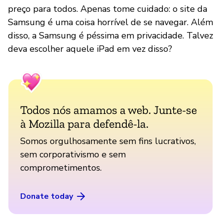
preço para todos. Apenas tome cuidado: o site da
Samsung é uma coisa horrível de se navegar. Além
disso, a Samsung é péssima em privacidade. Talvez
deva escolher aquele iPad em vez disso?
Todos nós amamos a web. Junte-se
à Mozilla para defendê-la.
Somos orgulhosamente sem fins lucrativos,
sem corporativismo e sem
comprometimentos.
Donate today