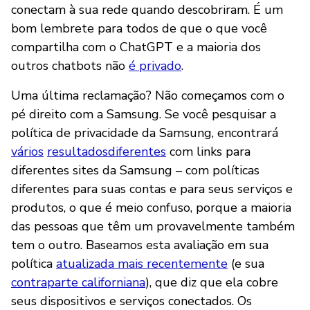
conectam à sua rede quando descobriram. É um
bom lembrete para todos de que o que você
compartilha com o ChatGPT e a maioria dos
outros chatbots não
é privado
.
Uma última reclamação? Não começamos com o
pé direito com a Samsung. Se você pesquisar a
política de privacidade da Samsung, encontrará
vários
resultados
diferentes
com links para
diferentes sites da Samsung – com políticas
diferentes para suas contas e para seus serviços e
produtos, o que é meio confuso, porque a maioria
das pessoas que têm um provavelmente também
tem o outro. Baseamos esta avaliação em sua
política
atualizada mais recentemente
(e sua
contraparte californiana
), que diz que ela cobre
seus dispositivos e serviços conectados. Os