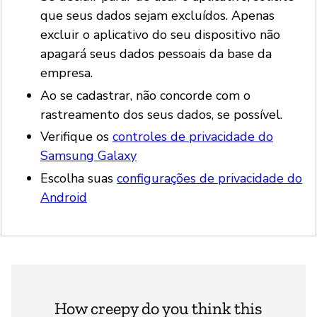
que seus dados sejam excluídos. Apenas
excluir o aplicativo do seu dispositivo não
apagará seus dados pessoais da base da
empresa.
Ao se cadastrar, não concorde com o
rastreamento dos seus dados, se possível.
Verifique os
controles de privacidade do
Samsung Galaxy
Escolha suas
configurações de privacidade do
Android
How creepy do you think this