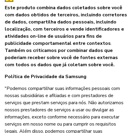
Este produto combina dados coletados sobre você
com dados obtidos de terceiros, incluindo corretores
de dados, compartilha dados pessoais, incluindo
localização, com terceiros e vende identificadores e
atividades on-line de usuários para fins de
publicidade comportamental entre contextos
.
Também os criticamos por combinar dados que
poderiam receber sobre você de fontes externas
com todos os dados que já coletam sobre você.
Política de Privacidade da Samsung
"Podemos compartilhar suas informações pessoais com
nossas subsidiárias e afiliadas e com prestadores de
serviços que prestam serviços para nós. Não autorizamos
nossos prestadores de serviços a usar ou divulgar as
informações, exceto conforme necessário para executar
serviços em nosso nome ou para cumprir os requisitos
legais. Além disso, podemos compartilhar suas