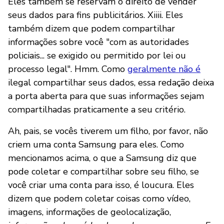
Eles também se reservam o direito de vender
seus dados para fins publicitários. Xiiii. Eles
também dizem que podem compartilhar
informações sobre você "com as autoridades
policiais... se exigido ou permitido por lei ou
processo legal". Hmm. Como
geralmente não é
ilegal compartilhar seus dados, essa redação deixa
a porta aberta para que suas informações sejam
compartilhadas praticamente a seu critério.
Ah, pais, se vocês tiverem um filho, por favor, não
criem uma conta Samsung para eles. Como
mencionamos acima, o que a Samsung diz que
pode coletar e compartilhar sobre seu filho, se
você criar uma conta para isso, é loucura. Eles
dizem que podem coletar coisas como vídeo,
imagens, informações de geolocalização,