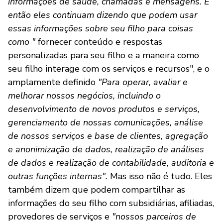
informações de saúde, chamadas e mensagens. E
então eles continuam dizendo que podem usar
essas informações sobre seu filho para coisas
como "
fornecer conteúdo e respostas
personalizadas para seu filho e a maneira como
seu filho interage com os serviços e recursos", e o
amplamente definido
"Para operar, avaliar e
melhorar nossos negócios, incluindo o
desenvolvimento de novos produtos e serviços,
gerenciamento de nossas comunicações, análise
de nossos serviços e base de clientes, agregação
e anonimização de dados, realização de análises
de dados e realização de contabilidade, auditoria e
outras funções internas".
Mas isso não é tudo. Eles
também dizem que podem compartilhar as
informações do seu filho com subsidiárias, afiliadas,
provedores de serviços e
"nossos parceiros de