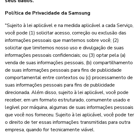
seus dados.
Política de Privacidade da Samsung
"Sujeito à lei aplicável e na medida aplicável a cada Serviço,
você pode (1) solicitar acesso, correção ou exclusão das
informações pessoais que mantemos sobre você; (2)
solicitar que limitemos nosso uso e divulgação de suas
informações pessoais confidenciais; ou (3) optar pela (a)
venda de suas informações pessoais, (b) compartilhamento
de suas informações pessoais para fins de publicidade
comportamental entre contextos ou (c) processamento de
suas informações pessoais para fins de publicidade
direcionada. Além disso, sujeito à lei aplicável, você pode
receber, em um formato estruturado, comumente usado e
legível por máquina, algumas de suas informações pessoais
que você nos forneceu. Sujeito à lei aplicável, você pode ter
o direito de ter essas informações transmitidas para outra
empresa, quando for tecnicamente viável.