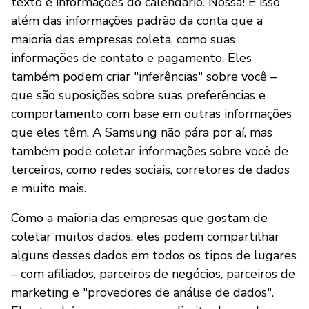
texto e informações do calendário. Nossa! E isso
além das informações padrão da conta que a
maioria das empresas coleta, como suas
informações de contato e pagamento. Eles
também podem criar "inferências" sobre você –
que são suposições sobre suas preferências e
comportamento com base em outras informações
que eles têm. A Samsung não pára por aí, mas
também pode coletar informações sobre você de
terceiros, como redes sociais, corretores de dados
e muito mais.
Como a maioria das empresas que gostam de
coletar muitos dados, eles podem compartilhar
alguns desses dados em todos os tipos de lugares
– com afiliados, parceiros de negócios, parceiros de
marketing e "provedores de análise de dados".