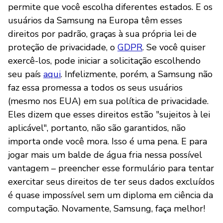
permite que você escolha diferentes estados. E os
usuários da Samsung na Europa têm esses
direitos por padrão, graças à sua própria lei de
proteção de privacidade, o
GDPR
. Se você quiser
exercê-los, pode iniciar a solicitação escolhendo
seu país
aqui
. Infelizmente, porém, a Samsung não
faz essa promessa a todos os seus usuários
(mesmo nos EUA) em sua política de privacidade.
Eles dizem que esses direitos estão "sujeitos à lei
aplicável", portanto, não são garantidos, não
importa onde você mora. Isso é uma pena. E para
jogar mais um balde de água fria nessa possível
vantagem – preencher esse formulário para tentar
exercitar seus direitos de ter seus dados excluídos
é quase impossível sem um diploma em ciência da
computação. Novamente, Samsung, faça melhor!