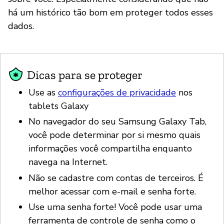
há um histórico tão bom em proteger todos esses
dados.
Dicas para se proteger
Use as
configurações de privacidade
nos
tablets Galaxy
No navegador do seu Samsung Galaxy Tab,
você pode determinar por si mesmo quais
informações você compartilha enquanto
navega na Internet.
Não se cadastre com contas de terceiros. É
melhor acessar com e-mail e senha forte.
Use uma senha forte! Você pode usar uma
ferramenta de controle de senha como o