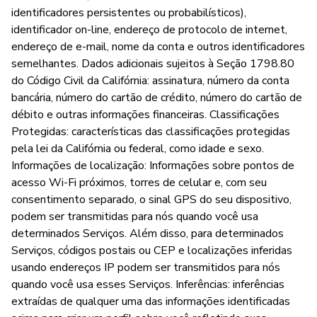
identificadores persistentes ou probabilísticos),
identificador on-line, endereço de protocolo de internet,
endereço de e-mail, nome da conta e outros identificadores
semelhantes. Dados adicionais sujeitos à Seção 1798.80
do Código Civil da Califórnia: assinatura, número da conta
bancária, número do cartão de crédito, número do cartão de
débito e outras informações financeiras. Classificações
Protegidas: características das classificações protegidas
pela lei da Califórnia ou federal, como idade e sexo.
Informações de localização: Informações sobre pontos de
acesso Wi-Fi próximos, torres de celular e, com seu
consentimento separado, o sinal GPS do seu dispositivo,
podem ser transmitidas para nós quando você usa
determinados Serviços. Além disso, para determinados
Serviços, códigos postais ou CEP e localizações inferidas
usando endereços IP podem ser transmitidos para nós
quando você usa esses Serviços. Inferências: inferências
extraídas de qualquer uma das informações identificadas