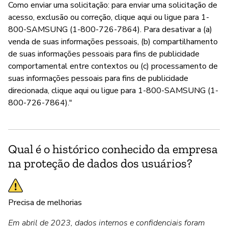
Como enviar uma solicitação: para enviar uma solicitação de
acesso, exclusão ou correção, clique aqui ou ligue para 1-
800-SAMSUNG (1-800-726-7864). Para desativar a (a)
venda de suas informações pessoais, (b) compartilhamento
de suas informações pessoais para fins de publicidade
comportamental entre contextos ou (c) processamento de
suas informações pessoais para fins de publicidade
direcionada, clique aqui ou ligue para 1-800-SAMSUNG (1-
800-726-7864)."
Qual é o histórico conhecido da empresa
na proteção de dados dos usuários?
Precisa de melhorias
Em abril de 2023, dados internos e confidenciais foram