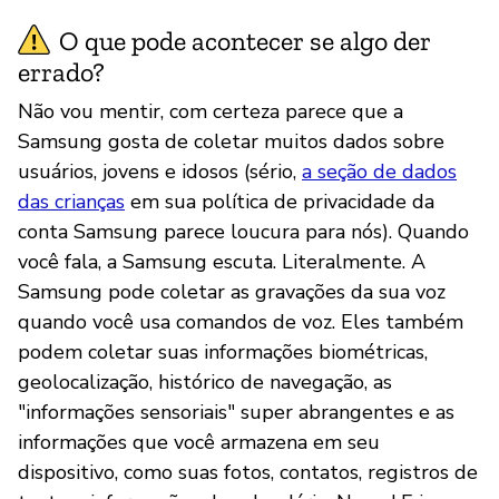
O que pode acontecer se algo der
errado?
Não vou mentir, com certeza parece que a
Samsung gosta de coletar muitos dados sobre
usuários, jovens e idosos (sério,
a seção de dados
das crianças
em sua política de privacidade da
conta Samsung parece loucura para nós). Quando
você fala, a Samsung escuta. Literalmente. A
Samsung pode coletar as gravações da sua voz
quando você usa comandos de voz. Eles também
podem coletar suas informações biométricas,
geolocalização, histórico de navegação, as
"informações sensoriais" super abrangentes e as
informações que você armazena em seu
dispositivo, como suas fotos, contatos, registros de