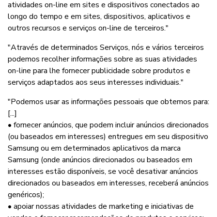
atividades on-line em sites e dispositivos conectados ao
longo do tempo e em sites, dispositivos, aplicativos e
outros recursos e serviços on-line de terceiros."
"Através de determinados Serviços, nós e vários terceiros
podemos recolher informações sobre as suas atividades
on-line para lhe fornecer publicidade sobre produtos e
serviços adaptados aos seus interesses individuais."
"Podemos usar as informações pessoais que obtemos para:
[...]
• fornecer anúncios, que podem incluir anúncios direcionados
(ou baseados em interesses) entregues em seu dispositivo
Samsung ou em determinados aplicativos da marca
Samsung (onde anúncios direcionados ou baseados em
interesses estão disponíveis, se você desativar anúncios
direcionados ou baseados em interesses, receberá anúncios
genéricos);
• apoiar nossas atividades de marketing e iniciativas de