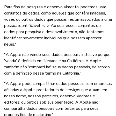
Para fins de pesquisa e desenvolvimento, podemos usar
conjuntos de dados, como aqueles que contêm imagens,
vozes ou outros dados que possam estar associados a uma
pessoa identificável. <...> Ao usar esses conjuntos de
dados para pesquisa e desenvolvimento, não tentamos
identificar novamente indivíduos que possam aparecer
neles."
"A Apple não vende seus dados pessoais, inclusive porque
'venda' é definida em Nevada e na Califórnia. A Apple
também não 'compartilha' seus dados pessoais, de acordo
com a definição desse termo na Califórnia."
"A Apple pode compartilhar dados pessoais com empresas
afiliadas à Apple, prestadores de serviços que atuam em
nosso nome, nossos parceiros, desenvolvedores e
editores, ou outros sob sua orientação. A Apple não
compartilha dados pessoais com terceiros para seus
próprios fins de marketing."