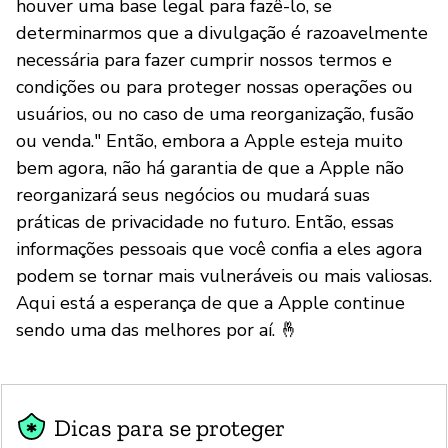
houver uma base legal para fazê-lo, se
determinarmos que a divulgação é razoavelmente
necessária para fazer cumprir nossos termos e
condições ou para proteger nossas operações ou
usuários, ou no caso de uma reorganização, fusão
ou venda." Então, embora a Apple esteja muito
bem agora, não há garantia de que a Apple não
reorganizará seus negócios ou mudará suas
práticas de privacidade no futuro. Então, essas
informações pessoais que você confia a eles agora
podem se tornar mais vulneráveis ou mais valiosas.
Aqui está a esperança de que a Apple continue
sendo uma das melhores por aí. 🤞
Dicas para se proteger