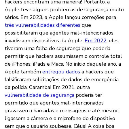
hackers encontram uma maneira! Portanto, a
Apple teve alguns problemas de segurança muito
sérios. Em 2023, a Apple lançou correções para
três
vulnerabilidades
diferentes
que
possibilitaram que agentes mal-intencionados
invadissem dispositivos da Apple.
Em 2022
, eles
tiveram uma falha de segurança que poderia
permitir que hackers assumissem o controle total
de iPhones, iPads e Macs. No início daquele ano, a
Apple também
entregou dados
a hackers que
falsificaram solicitações de dados de emergência
da polícia. Caramba! Em 2021, outra
vulnerabilidade de segurança
poderia ter
permitido que agentes mal-intencionados
gravassem chamadas e mensagens e até mesmo
ligassem a câmera e o microfone do dispositivo
sem que o usuário soubesse. Céus! A coisa boa