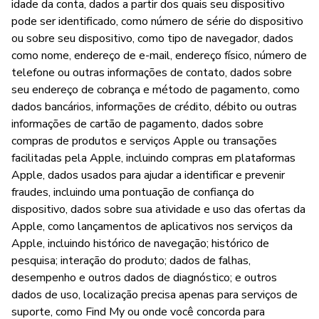
idade da conta, dados a partir dos quais seu dispositivo
pode ser identificado, como número de série do dispositivo
ou sobre seu dispositivo, como tipo de navegador, dados
como nome, endereço de e-mail, endereço físico, número de
telefone ou outras informações de contato, dados sobre
seu endereço de cobrança e método de pagamento, como
dados bancários, informações de crédito, débito ou outras
informações de cartão de pagamento, dados sobre
compras de produtos e serviços Apple ou transações
facilitadas pela Apple, incluindo compras em plataformas
Apple, dados usados para ajudar a identificar e prevenir
fraudes, incluindo uma pontuação de confiança do
dispositivo, dados sobre sua atividade e uso das ofertas da
Apple, como lançamentos de aplicativos nos serviços da
Apple, incluindo histórico de navegação; histórico de
pesquisa; interação do produto; dados de falhas,
desempenho e outros dados de diagnóstico; e outros
dados de uso, localização precisa apenas para serviços de
suporte, como Find My ou onde você concorda para