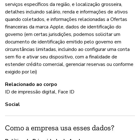
serviços específicos da região, e localização grosseira,
detalhes incluindo salário, renda e informações de ativos
quando coletados, e informações relacionadas a Ofertas
financeiras da marca Apple, dados de identificação do
governo (em certas jurisdições, podemos solicitar um
documento de identificação emitido pelo governo em
circunstâncias limitadas, incluindo ao configurar uma conta
sem fio e ativar seu dispositivo, com a finalidade de
estender crédito comercial, gerenciar reservas ou conforme
exigido por lei)
Relacionado ao corpo
ID de impressão digital, Face ID
Social
Como a empresa usa esses dados?