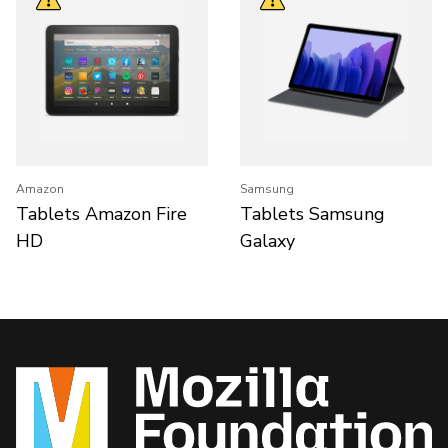
Amazon
Samsung
Tablets Amazon Fire
Tablets Samsung
HD
Galaxy