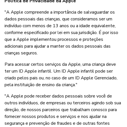
Política de Privacidade da Apple
"A Apple compreende a importância de salvaguardar os
dados pessoais das crianças, que consideramos ser um
indivíduo com menos de 13 anos ou a idade equivalente,
conforme especificado por lei em sua jurisdição. É por isso
que a Apple implementou processos e proteções
adicionais para ajudar a manter os dados pessoais das
crianças seguros.
Para acessar certos serviços da Apple, uma criança deve
ter um ID Apple infantil. Um ID Apple infantil pode ser
criado pelos pais ou, no caso de um ID Apple Gerenciado,
pela instituição de ensino da criança."
"A Apple pode receber dados pessoais sobre você de
outros indivíduos, de empresas ou terceiros agindo sob sua
direção, de nossos parceiros que trabalham conosco para
fornecer nossos produtos e serviços e nos ajudar na
segurança e prevenção de fraudes e de outras fontes