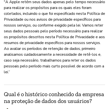
"A Apple retém seus dados apenas pelo tempo necessário
para realizar os propósitos para os quais eles foram
coletados, incluindo o que foi especificado nesta Política de
Privacidade ou nos avisos de privacidade específicos para
nossos serviços, ou conforme exigido pela lei. Vamos reter
seus dados pessoais pelo período necessário para realizar
os propósitos descritos nesta Política de Privacidade e aos
resumos de privacidade específicos para nossos serviços.
Ao avaliar os períodos de retenção de dados, primeiro
analisamos cuidadosamente a necessidade de retê-los e,
caso seja necessário, trabalhamos para reter os dados
pessoais pelo período mais curto possível de acordo com a
lei.”
Qual é o histórico conhecido da empresa
na proteção de dados dos usuários?