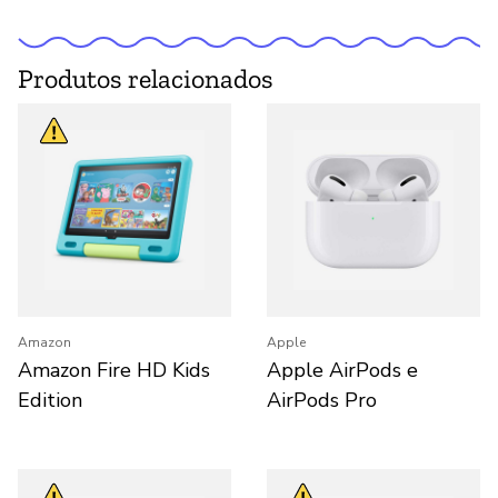
Produtos relacionados
Amazon
Apple
Amazon Fire HD Kids
Apple AirPods e
Edition
AirPods Pro