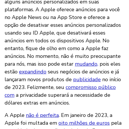
alguns anúncios personalizados em suas
plataformas. A Apple oferece anúncios para você
no Apple News ou na App Store e oferece a
opção de desativar esses anúncios personalizados
usando seu ID Apple, que desativará esses
anúncios em todos os dispositivos Apple. No
entanto, fique de olho em como a Apple faz
anúncios. No momento, não é muito preocupante
para nós, mas isso pode estar
mudando,
pois eles
estão
expandindo
seus negócios de anúncios e já
lançaram novos produtos de
publicidade
no início
de 2023. Felizmente, seu
compromisso público
com
a privacidade superará a necessidade de
dólares extras em anúncios.
A Apple
não é perfeita
. Em janeiro de 2023, a
Apple foi multada em
oito milhões de euros
pela