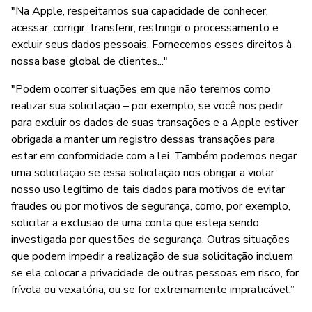
"Na Apple, respeitamos sua capacidade de conhecer,
acessar, corrigir, transferir, restringir o processamento e
excluir seus dados pessoais. Fornecemos esses direitos à
nossa base global de clientes..."
"Podem ocorrer situações em que não teremos como
realizar sua solicitação – por exemplo, se você nos pedir
para excluir os dados de suas transações e a Apple estiver
obrigada a manter um registro dessas transações para
estar em conformidade com a lei. Também podemos negar
uma solicitação se essa solicitação nos obrigar a violar
nosso uso legítimo de tais dados para motivos de evitar
fraudes ou por motivos de segurança, como, por exemplo,
solicitar a exclusão de uma conta que esteja sendo
investigada por questões de segurança. Outras situações
que podem impedir a realização de sua solicitação incluem
se ela colocar a privacidade de outras pessoas em risco, for
frívola ou vexatória, ou se for extremamente impraticável.”