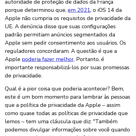
autoridade de proteção de dados da França
porque determinou que,
em 2021
, o iOS 14 da
Apple não cumpria os requisitos de privacidade da
UE. A denúncia disse que suas configurações
padrão permitiam anúncios segmentados da
Apple sem pedir consentimento aos usuários. Os
reguladores concordaram. A questão é que a
Apple
poderia fazer melhor
. Portanto, é
importante responsabilizá-los por suas promessas
de privacidade.
Qual é a pior coisa que poderia acontecer? Bem,
este é um bom momento para lembrar às pessoas
que a política de privacidade da Apple – assim
como quase todas as políticas de privacidade que
lemos – tem uma cláusula que diz: "Também
podemos divulgar informações sobre você quando