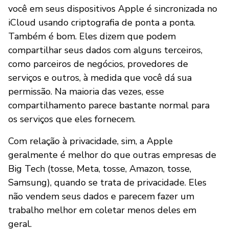
você em seus dispositivos Apple é sincronizada no
iCloud usando criptografia de ponta a ponta.
Também é bom. Eles dizem que podem
compartilhar seus dados com alguns terceiros,
como parceiros de negócios, provedores de
serviços e outros, à medida que você dá sua
permissão. Na maioria das vezes, esse
compartilhamento parece bastante normal para
os serviços que eles fornecem.
Com relação à privacidade, sim, a Apple
geralmente é melhor do que outras empresas de
Big Tech (tosse, Meta, tosse, Amazon, tosse,
Samsung), quando se trata de privacidade. Eles
não vendem seus dados e parecem fazer um
trabalho melhor em coletar menos deles em
geral.