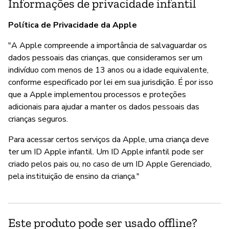
Informações de privacidade infantil
Política de Privacidade da Apple
"A Apple compreende a importância de salvaguardar os
dados pessoais das crianças, que consideramos ser um
indivíduo com menos de 13 anos ou a idade equivalente,
conforme especificado por lei em sua jurisdição. É por isso
que a Apple implementou processos e proteções
adicionais para ajudar a manter os dados pessoais das
crianças seguros.
Para acessar certos serviços da Apple, uma criança deve
ter um ID Apple infantil. Um ID Apple infantil pode ser
criado pelos pais ou, no caso de um ID Apple Gerenciado,
pela instituição de ensino da criança."
Este produto pode ser usado offline?