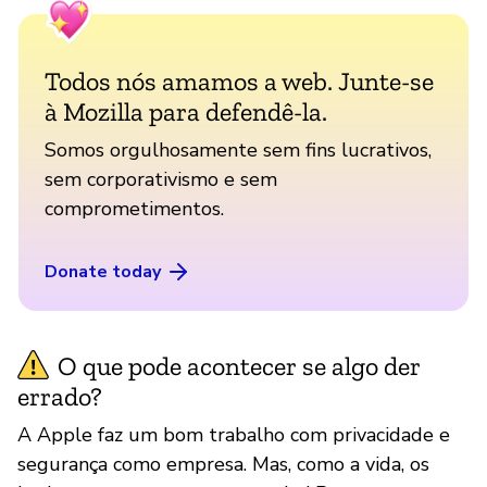
Todos nós amamos a web. Junte-se
à Mozilla para defendê-la.
Somos orgulhosamente sem fins lucrativos,
sem corporativismo e sem
comprometimentos.
Donate today
O que pode acontecer se algo der
errado?
A Apple faz um bom trabalho com privacidade e
segurança como empresa. Mas, como a vida, os