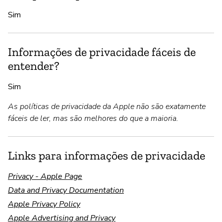
Sim
Informações de privacidade fáceis de
entender?
Sim
As políticas de privacidade da Apple não são exatamente
fáceis de ler, mas são melhores do que a maioria.
Links para informações de privacidade
Privacy - Apple Page
Data and Privacy Documentation
Apple Privacy Policy
Apple Advertising and Privacy