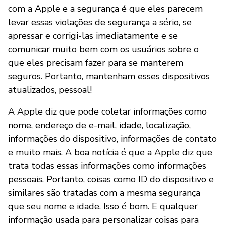
com a Apple e a segurança é que eles parecem
levar essas violações de segurança a sério, se
apressar e corrigi-las imediatamente e se
comunicar muito bem com os usuários sobre o
que eles precisam fazer para se manterem
seguros. Portanto, mantenham esses dispositivos
atualizados, pessoal!
A Apple diz que pode coletar informações como
nome, endereço de e-mail, idade, localização,
informações do dispositivo, informações de contato
e muito mais. A boa notícia é que a Apple diz que
trata todas essas informações como informações
pessoais. Portanto, coisas como ID do dispositivo e
similares são tratadas com a mesma segurança
que seu nome e idade. Isso é bom. E qualquer
informação usada para personalizar coisas para