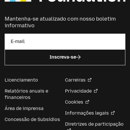
Mantenha-se atualizado com nosso boletim
informativo
Inscreva-se
Licenciamento
Carreiras
Relatórios anuais e
Privacidade
financeiros
Cookies
Área de imprensa
Informações legais
Concessão de Subsídios
Diretrizes de participação