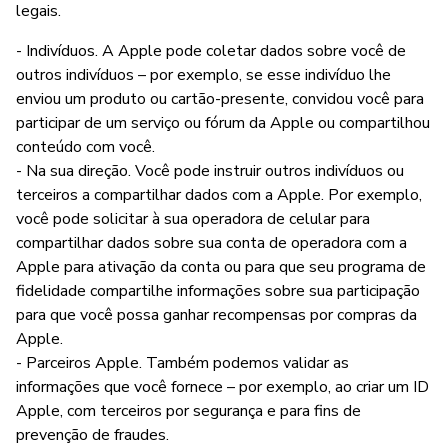
legais.
- Indivíduos. A Apple pode coletar dados sobre você de
outros indivíduos – por exemplo, se esse indivíduo lhe
enviou um produto ou cartão-presente, convidou você para
participar de um serviço ou fórum da Apple ou compartilhou
conteúdo com você.
- Na sua direção. Você pode instruir outros indivíduos ou
terceiros a compartilhar dados com a Apple. Por exemplo,
você pode solicitar à sua operadora de celular para
compartilhar dados sobre sua conta de operadora com a
Apple para ativação da conta ou para que seu programa de
fidelidade compartilhe informações sobre sua participação
para que você possa ganhar recompensas por compras da
Apple.
- Parceiros Apple. Também podemos validar as
informações que você fornece – por exemplo, ao criar um ID
Apple, com terceiros por segurança e para fins de
prevenção de fraudes.