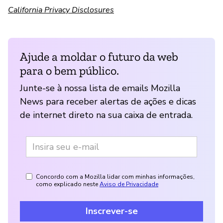
California Privacy Disclosures
Ajude a moldar o futuro da web
para o bem público.
Junte-se à nossa lista de emails Mozilla
News para receber alertas de ações e dicas
de internet direto na sua caixa de entrada.
Concordo com a Mozilla lidar com minhas informações,
como explicado neste
Aviso de Privacidade
Inscrever-se