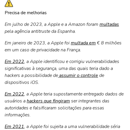
Precisa de melhorias
Em julho de 2023, a Apple e a Amazon foram
multadas
pela agência antitruste da Espanha.
Em janeiro de 2023, a Apple foi
multada em
€ 8 milhões
em um caso de privacidade na França.
Em 2022
, a Apple identificou e corrigiu vulnerabilidades
significativas à segurança, uma das quais teria dado a
hackers a possibilidade de
assumir o controle
de
dispositivos iOS.
Em 2022
, a Apple teria supostamente entregado dados de
usuários a
hackers que fingiram
ser integrantes das
autoridades e falsificaram solicitações para essas
informações.
Em 2021
, a Apple foi sujeita a uma vulnerabilidade séria