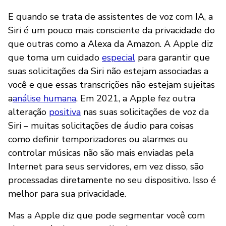
E quando se trata de assistentes de voz com IA, a
Siri é um pouco mais consciente da privacidade do
que outras como a Alexa da Amazon. A Apple diz
que toma um cuidado
especial
para garantir que
suas solicitações da Siri não estejam associadas a
você e que essas transcrições não estejam sujeitas
a
análise humana
. Em 2021, a Apple fez outra
alteração
positiva
nas suas solicitações de voz da
Siri – muitas solicitações de áudio para coisas
como definir temporizadores ou alarmes ou
controlar músicas não são mais enviadas pela
Internet para seus servidores, em vez disso, são
processadas diretamente no seu dispositivo. Isso é
melhor para sua privacidade.
Mas a Apple diz que pode segmentar você com