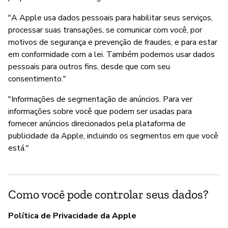
"A Apple usa dados pessoais para habilitar seus serviços,
processar suas transações, se comunicar com você, por
motivos de segurança e prevenção de fraudes, e para estar
em conformidade com a lei. Também podemos usar dados
pessoais para outros fins, desde que com seu
consentimento."
"Informações de segmentação de anúncios. Para ver
informações sobre você que podem ser usadas para
fornecer anúncios direcionados pela plataforma de
publicidade da Apple, incluindo os segmentos em que você
está."
Como você pode controlar seus dados?
Política de Privacidade da Apple