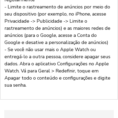
- Limite o rastreamento de anúncios por meio do
seu dispositivo (por exemplo, no iPhone, acesse
Privacidade -> Publicidade -> Limite o
rastreamento de anúncios) e as maiores redes de
anúncios (para o Google, acesse a Conta do
Google e desative a personalização de anúncios)
- Se você não usar mais o Apple Watch ou
entregá-lo a outra pessoa, considere apagar seus
dados. Abra o aplicativo Configurações no Apple
Watch. Vá para Geral > Redefinir, toque em
Apagar todo o conteúdo e configurações e digite
sua senha.