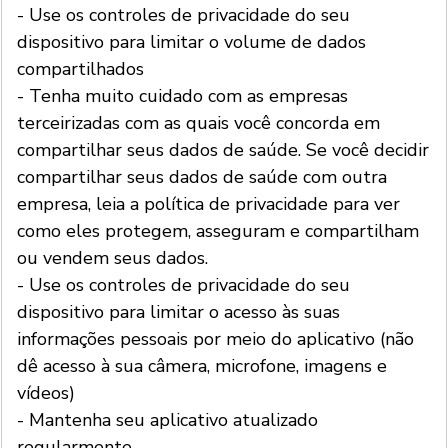
- Use os controles de privacidade do seu
dispositivo para limitar o volume de dados
compartilhados
- Tenha muito cuidado com as empresas
terceirizadas com as quais você concorda em
compartilhar seus dados de saúde. Se você decidir
compartilhar seus dados de saúde com outra
empresa, leia a política de privacidade para ver
como eles protegem, asseguram e compartilham
ou vendem seus dados.
- Use os controles de privacidade do seu
dispositivo para limitar o acesso às suas
informações pessoais por meio do aplicativo (não
dê acesso à sua câmera, microfone, imagens e
vídeos)
- Mantenha seu aplicativo atualizado
regularmente