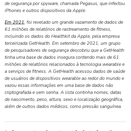
de segurança por spyware, chamada Pegasus, que infectou
iPhones e outros dispositivos da Apple.
Em 2021
, foi revelado um grande vazamento de dados de
61 milhões de relatórios de rastreamento de fitness,
incluindo os dados do Healthkit da Apple, pela empresa
terceirizada GetHealth. Em setembro de 2021, um grupo
de pesquisadores de segurança descobriu que a GetHealth
tinha uma base de dados insegura contendo mais de 61
milhões de relatórios relacionados à tecnologia wearable e
a serviços de fitness. A GetHealth acessou dados de saúde
de usuários de dispositivos wearable ao redor do mundo e
vazou essas informações em uma base de dados não
criptografada e sem senha. A lista continha nomes, datas
de nascimento, peso, altura, sexo e localização geográfica,
além de outros dados médicos, como pressão sanguínea.