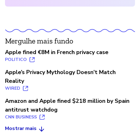
Mergulhe mais fundo
Apple fined €8M in French privacy case
POLITICO
Apple’s Privacy Mythology Doesn’t Match
Reality
WIRED
Amazon and Apple fined $218 million by Spain
antitrust watchdog
CNN BUSINESS
Mostrar mais