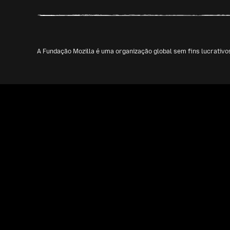
A Fundação Mozilla é uma organização global sem fins lucrativ