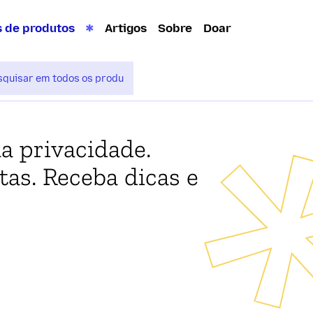
s de produtos
Artigos
Sobre
Doar
a privacidade.
tas. Receba dicas e