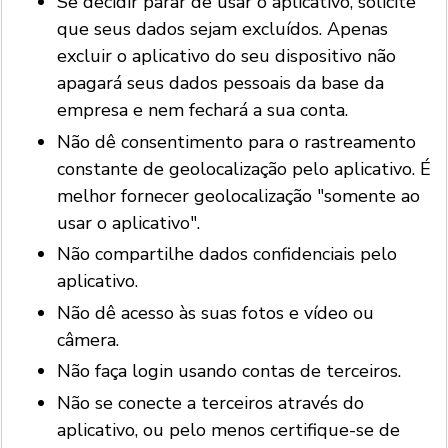
Se decidir parar de usar o aplicativo, solicite
que seus dados sejam excluídos. Apenas
excluir o aplicativo do seu dispositivo não
apagará seus dados pessoais da base da
empresa e nem fechará a sua conta.
Não dê consentimento para o rastreamento
constante de geolocalização pelo aplicativo. É
melhor fornecer geolocalização "somente ao
usar o aplicativo".
Não compartilhe dados confidenciais pelo
aplicativo.
Não dê acesso às suas fotos e vídeo ou
câmera.
Não faça login usando contas de terceiros.
Não se conecte a terceiros através do
aplicativo, ou pelo menos certifique-se de