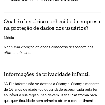
identidade antes de responder ao seu pedido."
Qual é o histórico conhecido da empresa
na proteção de dados dos usuários?
Médio
Nenhuma violação de dados conhecida descoberta nos
últimos três anos.
Informações de privacidade infantil
"A Plataforma não se destina a Crianças. Crianças menores
de 16 anos de idade (ou outra idade especificada pela lei
aplicável à sua região) não devem usar a Plataforma para
qualquer finalidade sem primeiro obter o consentimento