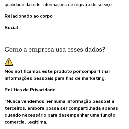
qualidade da rede, informações de registro de serviço.
Relacionado ao corpo
Social
Como a empresa usa esses dados?
Nós notificamos este produto por compartilhar
informações pessoais para fins de marketing.
Política de Privacidade
"Nunca vendemos nenhuma informação pessoal a
terceiros, embora possa ser compartilhada apenas
quando necessário para desempenhar uma função
comercial legítima.