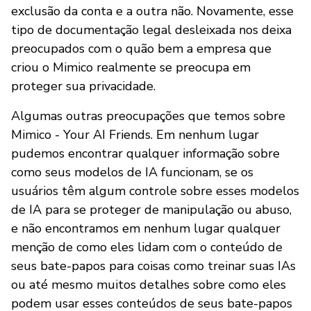
exclusão da conta e a outra não. Novamente, esse
tipo de documentação legal desleixada nos deixa
preocupados com o quão bem a empresa que
criou o Mimico realmente se preocupa em
proteger sua privacidade.
Algumas outras preocupações que temos sobre
Mimico - Your AI Friends. Em nenhum lugar
pudemos encontrar qualquer informação sobre
como seus modelos de IA funcionam, se os
usuários têm algum controle sobre esses modelos
de IA para se proteger de manipulação ou abuso,
e não encontramos em nenhum lugar qualquer
menção de como eles lidam com o conteúdo de
seus bate-papos para coisas como treinar suas IAs
ou até mesmo muitos detalhes sobre como eles
podem usar esses conteúdos de seus bate-papos