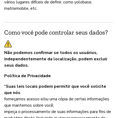
vários lugares difíceis de definir, como yolobase,
matrixmobile, etc.
Como você pode controlar seus dados?
Não podemos confirmar se todos os usuários,
independentemente da localização, podem excluir
seus dados.
Política de Privacidade
"
Suas leis locais podem permitir que você solicite
que nós
:
forneçamos acesso e/ou uma cópia de certas informações
que mantemos sobre você;
impeça o processamento de suas informações para fins de