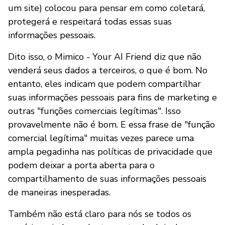
um site) colocou para pensar em como coletará,
protegerá e respeitará todas essas suas
informações pessoais.
Dito isso, o Mimico - Your AI Friend diz que não
venderá seus dados a terceiros, o que é bom. No
entanto, eles indicam que podem compartilhar
suas informações pessoais para fins de marketing e
outras "funções comerciais legítimas". Isso
provavelmente não é bom. E essa frase de "função
comercial legítima" muitas vezes parece uma
ampla pegadinha nas políticas de privacidade que
podem deixar a porta aberta para o
compartilhamento de suas informações pessoais
de maneiras inesperadas.
Também não está claro para nós se todos os