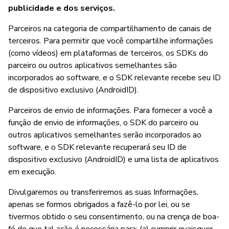
publicidade e dos serviços.
Parceiros na categoria de compartilhamento de canais de
terceiros. Para permitir que você compartilhe informações
(como vídeos) em plataformas de terceiros, os SDKs do
parceiro ou outros aplicativos semelhantes são
incorporados ao software, e o SDK relevante recebe seu ID
de dispositivo exclusivo (AndroidID).
Parceiros de envio de informações. Para fornecer a você a
função de envio de informações, o SDK do parceiro ou
outros aplicativos semelhantes serão incorporados ao
software, e o SDK relevante recuperará seu ID de
dispositivo exclusivo (AndroidID) e uma lista de aplicativos
em execução.
Divulgaremos ou transferiremos as suas Informações,
apenas se formos obrigados a fazê-lo por lei, ou se
tivermos obtido o seu consentimento, ou na crença de boa-