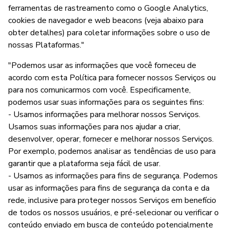
ferramentas de rastreamento como o Google Analytics,
cookies de navegador e web beacons (veja abaixo para
obter detalhes) para coletar informações sobre o uso de
nossas Plataformas."
"Podemos usar as informações que você forneceu de
acordo com esta Política para fornecer nossos Serviços ou
para nos comunicarmos com você. Especificamente,
podemos usar suas informações para os seguintes fins:
- Usamos informações para melhorar nossos Serviços.
Usamos suas informações para nos ajudar a criar,
desenvolver, operar, fornecer e melhorar nossos Serviços.
Por exemplo, podemos analisar as tendências de uso para
garantir que a plataforma seja fácil de usar.
- Usamos as informações para fins de segurança. Podemos
usar as informações para fins de segurança da conta e da
rede, inclusive para proteger nossos Serviços em benefício
de todos os nossos usuários, e pré-selecionar ou verificar o
conteúdo enviado em busca de conteúdo potencialmente