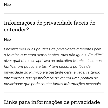
Não
Informações de privacidade fáceis de
entender?
Não
Encontramos duas políticas de privacidade diferentes para
o Mimico que eram semelhantes, mas não iguais. Era difícil
dizer qual deles se aplicava ao aplicativo Mimico. Isso nos
faz ficar um pouco alertas. Além disso, a política de
privacidade do Mimico era bastante geral e vaga, faltando
informações que gostaríamos de ver em uma política de
privacidade que pode coletar tantas informações pessoais.
Links para informações de privacidade