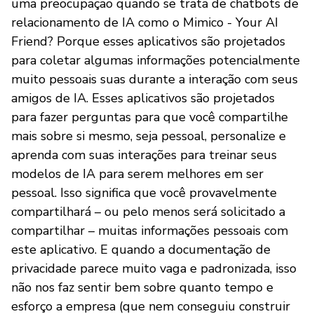
uma preocupação quando se trata de chatbots de
relacionamento de IA como o Mimico - Your AI
Friend? Porque esses aplicativos são projetados
para coletar algumas informações potencialmente
muito pessoais suas durante a interação com seus
amigos de IA. Esses aplicativos são projetados
para fazer perguntas para que você compartilhe
mais sobre si mesmo, seja pessoal, personalize e
aprenda com suas interações para treinar seus
modelos de IA para serem melhores em ser
pessoal. Isso significa que você provavelmente
compartilhará – ou pelo menos será solicitado a
compartilhar – muitas informações pessoais com
este aplicativo. E quando a documentação de
privacidade parece muito vaga e padronizada, isso
não nos faz sentir bem sobre quanto tempo e
esforço a empresa (que nem conseguiu construir