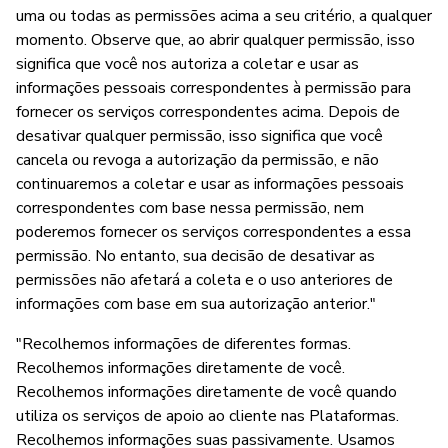
uma ou todas as permissões acima a seu critério, a qualquer
momento. Observe que, ao abrir qualquer permissão, isso
significa que você nos autoriza a coletar e usar as
informações pessoais correspondentes à permissão para
fornecer os serviços correspondentes acima. Depois de
desativar qualquer permissão, isso significa que você
cancela ou revoga a autorização da permissão, e não
continuaremos a coletar e usar as informações pessoais
correspondentes com base nessa permissão, nem
poderemos fornecer os serviços correspondentes a essa
permissão. No entanto, sua decisão de desativar as
permissões não afetará a coleta e o uso anteriores de
informações com base em sua autorização anterior."
"Recolhemos informações de diferentes formas.
Recolhemos informações diretamente de você.
Recolhemos informações diretamente de você quando
utiliza os serviços de apoio ao cliente nas Plataformas.
Recolhemos informações suas passivamente. Usamos