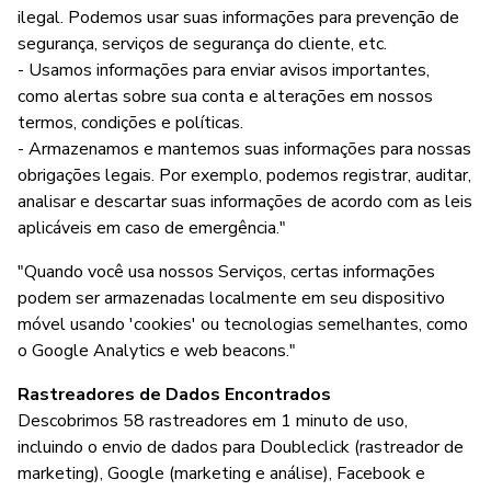
ilegal. Podemos usar suas informações para prevenção de
segurança, serviços de segurança do cliente, etc.
- Usamos informações para enviar avisos importantes,
como alertas sobre sua conta e alterações em nossos
termos, condições e políticas.
- Armazenamos e mantemos suas informações para nossas
obrigações legais. Por exemplo, podemos registrar, auditar,
analisar e descartar suas informações de acordo com as leis
aplicáveis em caso de emergência."
"Quando você usa nossos Serviços, certas informações
podem ser armazenadas localmente em seu dispositivo
móvel usando 'cookies' ou tecnologias semelhantes, como
o Google Analytics e web beacons."
Rastreadores de Dados Encontrados
Descobrimos 58 rastreadores em 1 minuto de uso,
incluindo o envio de dados para Doubleclick (rastreador de
marketing), Google (marketing e análise), Facebook e