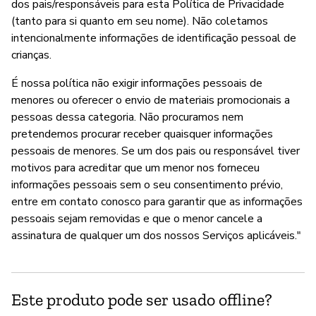
dos pais/responsáveis para esta Política de Privacidade
(tanto para si quanto em seu nome). Não coletamos
intencionalmente informações de identificação pessoal de
crianças.
É nossa política não exigir informações pessoais de
menores ou oferecer o envio de materiais promocionais a
pessoas dessa categoria. Não procuramos nem
pretendemos procurar receber quaisquer informações
pessoais de menores. Se um dos pais ou responsável tiver
motivos para acreditar que um menor nos forneceu
informações pessoais sem o seu consentimento prévio,
entre em contato conosco para garantir que as informações
pessoais sejam removidas e que o menor cancele a
assinatura de qualquer um dos nossos Serviços aplicáveis."
Este produto pode ser usado offline?