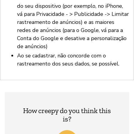
do seu dispositivo (por exemplo, no iPhone,
vá para Privacidade - > Publicidade -> Limitar
rastreamento de anúncios) e as maiores
redes de anúncios (para o Google, vá para a
Conta do Google e desative a personalização
de anúncios)
Ao se cadastrar, não concorde com o
rastreamento dos seus dados, se possível.
How creepy do you think this
is?