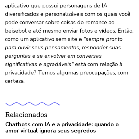
aplicativo que possui personagens de IA
diversificados e personalizáveis com os quais você
pode conversar sobre coisas do romance ao
beisebol e até mesmo enviar fotos e vídeos. Então,
como um aplicativo sem site e
"sempre pronto
para ouvir seus pensamentos, responder suas
perguntas e se envolver em conversas
significativas e agradáveis"
está com relação à
privacidade? Temos algumas preocupações, com
certeza.
Relacionados
Chatbots com IA e a privacidade: quando o
amor virtual ignora seus segredos