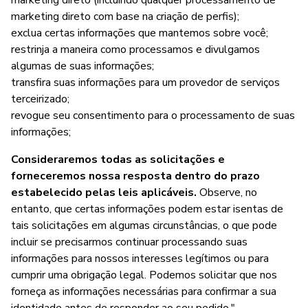
marketing direto (incluindo qualquer processamento de
marketing direto com base na criação de perfis);
exclua certas informações que mantemos sobre você;
restrinja a maneira como processamos e divulgamos
algumas de suas informações;
transfira suas informações para um provedor de serviços
terceirizado;
revogue seu consentimento para o processamento de suas
informações;
Consideraremos todas as solicitações e
forneceremos nossa resposta dentro do prazo
estabelecido pelas leis aplicáveis.
Observe, no
entanto, que certas informações podem estar isentas de
tais solicitações em algumas circunstâncias, o que pode
incluir se precisarmos continuar processando suas
informações para nossos interesses legítimos ou para
cumprir uma obrigação legal. Podemos solicitar que nos
forneça as informações necessárias para confirmar a sua