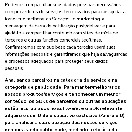
Podemos compartilhar seus dados pessoais necessários
com provedores de serviços terceirizados para nos ajudar a
fornecer e melhorar os Serviços , o
marketing
, a
mensagem da barra de notificação push/deliver e para
ajudá-lo a compartilhar conteúdo com sites de mídia de
terceiros e outras funções comerciais legítimas.
Confirmaremos com que base cada terceiro usará suas
informações pessoais e garantiremos que haja salvaguardas
e processos adequados para proteger seus dados
pessoais.
Analisar os parceiros na categoria de serviço e na
categoria de publicidade. Para manter/melhorar os
nossos produtos/serviços e te fornecer um melhor
conteúdo, os SDKs de parceiros ou outras aplicações
estão incorporados no software, e o SDK relevante
adquire o seu ID de dispositivo exclusivo (AndroidID)
para analisar a sua utilização dos nossos serviços,
demonstrando publicidade, medindo a eficácia da