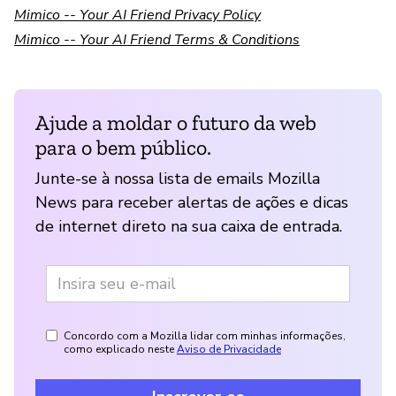
Mimico -- Your AI Friend Privacy Policy
Mimico -- Your AI Friend Terms & Conditions
Ajude a moldar o futuro da web
para o bem público.
Junte-se à nossa lista de emails Mozilla
News para receber alertas de ações e dicas
de internet direto na sua caixa de entrada.
Concordo com a Mozilla lidar com minhas informações,
como explicado neste
Aviso de Privacidade