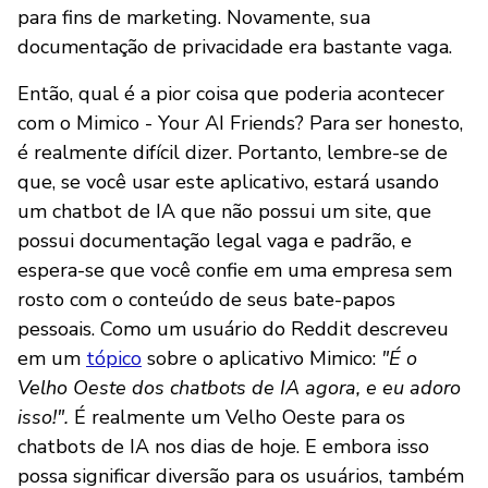
para fins de marketing. Novamente, sua
documentação de privacidade era bastante vaga.
Então, qual é a pior coisa que poderia acontecer
com o Mimico - Your AI Friends? Para ser honesto,
é realmente difícil dizer. Portanto, lembre-se de
que, se você usar este aplicativo, estará usando
um chatbot de IA que não possui um site, que
possui documentação legal vaga e padrão, e
espera-se que você confie em uma empresa sem
rosto com o conteúdo de seus bate-papos
pessoais. Como um usuário do Reddit descreveu
em um
tópico
sobre o aplicativo Mimico:
"É o
Velho Oeste dos chatbots de IA agora, e eu adoro
isso!".
É realmente um Velho Oeste para os
chatbots de IA nos dias de hoje. E embora isso
possa significar diversão para os usuários, também