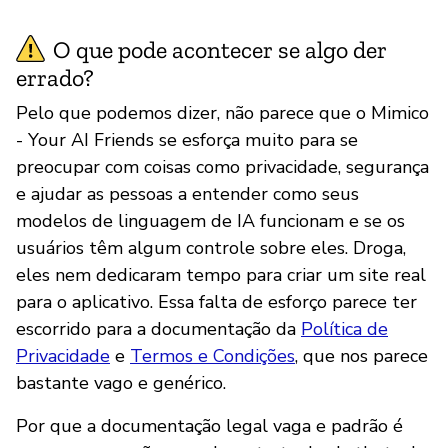
O que pode acontecer se algo der
errado?
Pelo que podemos dizer, não parece que o Mimico
- Your AI Friends se esforça muito para se
preocupar com coisas como privacidade, segurança
e ajudar as pessoas a entender como seus
modelos de linguagem de IA funcionam e se os
usuários têm algum controle sobre eles. Droga,
eles nem dedicaram tempo para criar um site real
para o aplicativo. Essa falta de esforço parece ter
escorrido para a documentação da
Política de
Privacidade
e
Termos e Condições
, que nos parece
bastante vago e genérico.
Por que a documentação legal vaga e padrão é