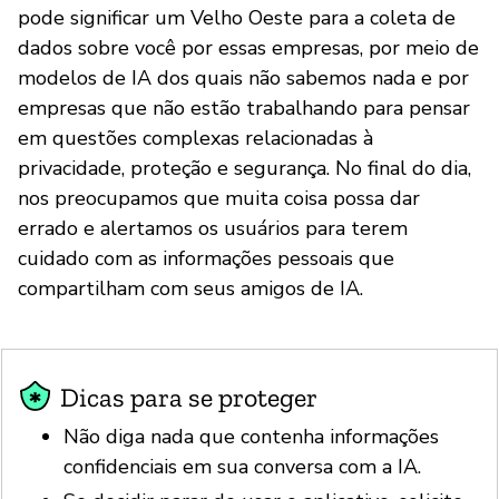
pode significar um Velho Oeste para a coleta de
dados sobre você por essas empresas, por meio de
modelos de IA dos quais não sabemos nada e por
empresas que não estão trabalhando para pensar
em questões complexas relacionadas à
privacidade, proteção e segurança. No final do dia,
nos preocupamos que muita coisa possa dar
errado e alertamos os usuários para terem
cuidado com as informações pessoais que
compartilham com seus amigos de IA.
Dicas para se proteger
Não diga nada que contenha informações
confidenciais em sua conversa com a IA.