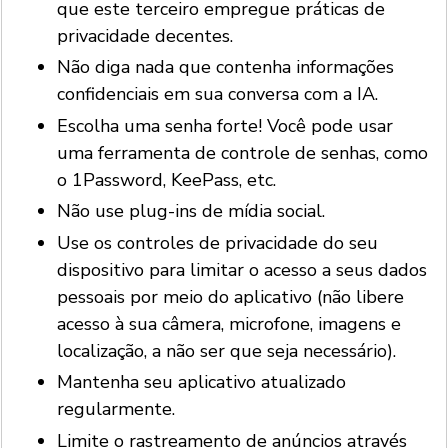
que este terceiro empregue práticas de
privacidade decentes.
Não diga nada que contenha informações
confidenciais em sua conversa com a IA.
Escolha uma senha forte! Você pode usar
uma ferramenta de controle de senhas, como
o 1Password, KeePass, etc.
Não use plug-ins de mídia social.
Use os controles de privacidade do seu
dispositivo para limitar o acesso a seus dados
pessoais por meio do aplicativo (não libere
acesso à sua câmera, microfone, imagens e
localização, a não ser que seja necessário).
Mantenha seu aplicativo atualizado
regularmente.
Limite o rastreamento de anúncios através