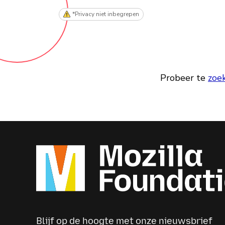
*Privacy niet inbegrepen
Probeer te
zoe
Blijf op de hoogte met onze nieuwsbrief