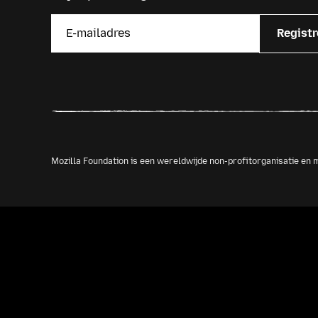
Registr
Mozilla Foundation is een wereldwijde non-profitorganisatie e