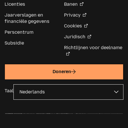
Licenties
Banen
Jaarverslagen en
Privacy
financiële gegevens
Cookies
Perscentrum
Juridisch
Subsidie
Richtlijnen voor deelname
Doneren
Taal