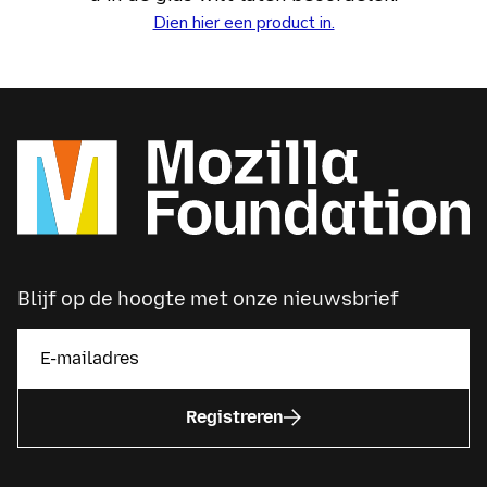
Dien hier een product in.
Blijf op de hoogte met onze nieuwsbrief
Registreren