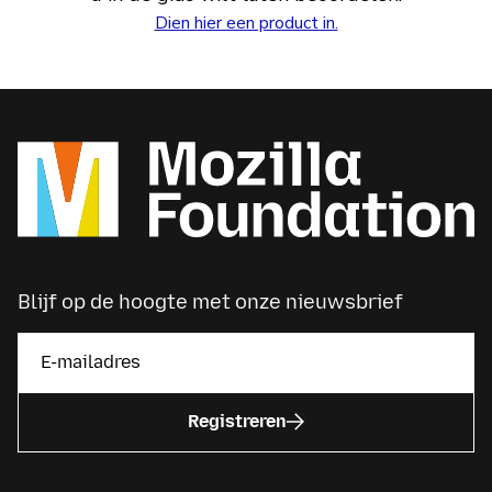
Dien hier een product in.
Blijf op de hoogte met onze nieuwsbrief
Registreren