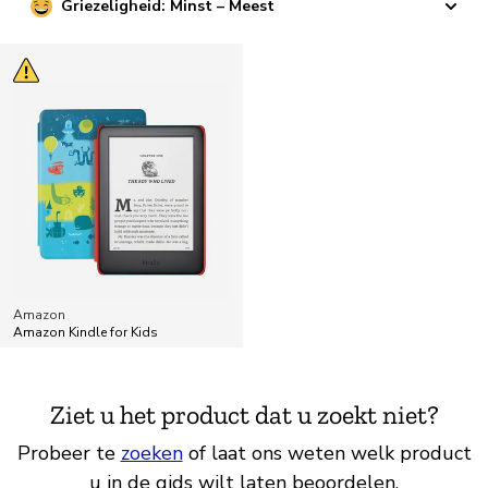
Griezeligheid: Minst – Meest
Amazon
Amazon Kindle for Kids
Ziet u het product dat u zoekt niet?
Probeer te
zoeken
of laat ons weten welk product
u in de gids wilt laten beoordelen.