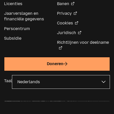
Licenties
Banen
Jaarverslagen en
Privacy
financiële gegevens
Cookies
Perscentrum
Juridisch
Subsidie
Richtlijnen voor deelname
Doneren
Taal