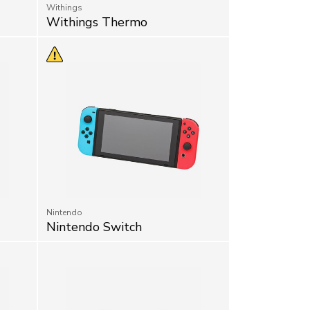
Withings Thermo
Nintendo
Nintendo Switch