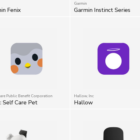
in Fenix
Garmin Instinct Series
are Public Benefit Corporation
Hallow, Inc
: Self Care Pet
Hallow