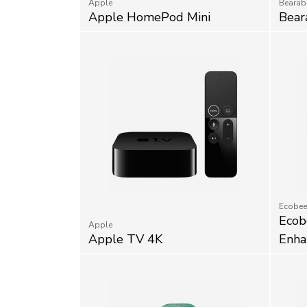
Apple HomePod Mini
Bear
Ecobee
Ecob
Apple
Apple TV 4K
Enha