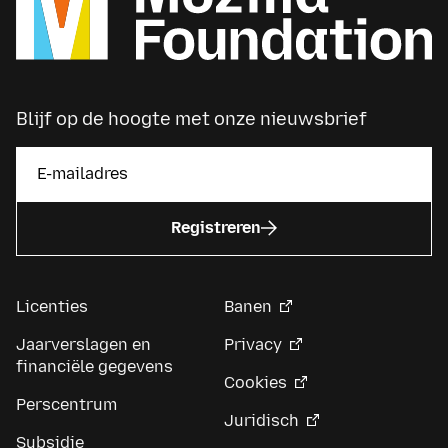
Blijf op de hoogte met onze nieuwsbrief
Registreren
Licenties
Banen
Jaarverslagen en
Privacy
financiële gegevens
Cookies
Perscentrum
Juridisch
Subsidie