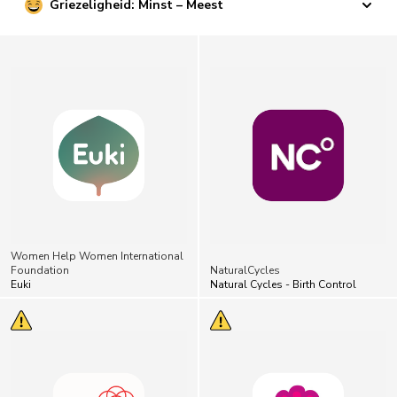
Griezeligheid: Minst – Meest
Women Help Women International
Foundation
NaturalCycles
Euki
Natural Cycles - Birth Control