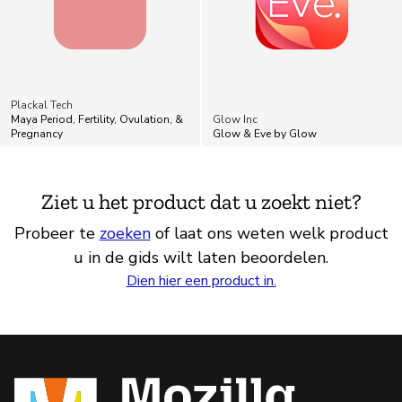
Plackal Tech
Maya Period, Fertility, Ovulation, &
Glow Inc
Pregnancy
Glow & Eve by Glow
Ziet u het product dat u zoekt niet?
Probeer te
zoeken
of laat ons weten welk product
u in de gids wilt laten beoordelen.
Dien hier een product in.