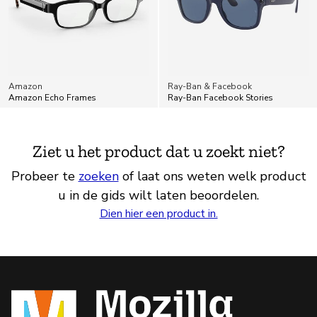
Amazon
Ray-Ban & Facebook
Amazon Echo Frames
Ray-Ban Facebook Stories
Ziet u het product dat u zoekt niet?
Probeer te
zoeken
of laat ons weten welk product
u in de gids wilt laten beoordelen.
Dien hier een product in.