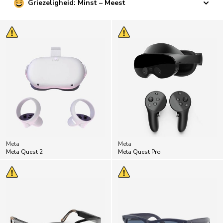
Griezeligheid: Minst – Meest
Meta
Meta
Meta Quest 2
Meta Quest Pro