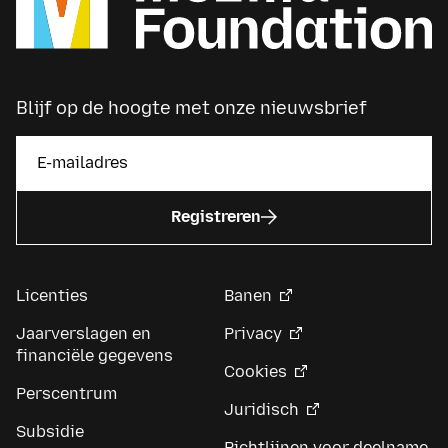
Blijf op de hoogte met onze nieuwsbrief
Registreren
Licenties
Banen
Jaarverslagen en
Privacy
financiële gegevens
Cookies
Perscentrum
Juridisch
Subsidie
Richtlijnen voor deelname