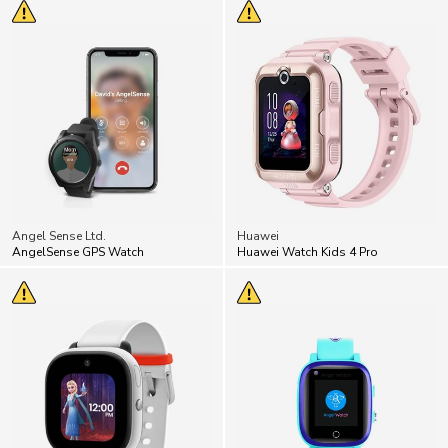
Angel Sense Ltd.
Huawei
AngelSense GPS Watch
Huawei Watch Kids 4 Pro