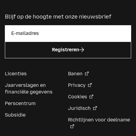
Blijf op de hoogte met onze nieuwsbrief
Registreren
Licenties
Banen
Jaarverslagen en
Privacy
financiële gegevens
Cookies
Perscentrum
Juridisch
Subsidie
Richtlijnen voor deelname