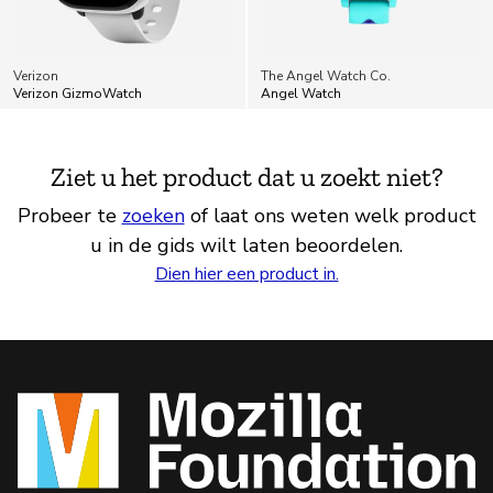
Verizon
The Angel Watch Co.
Verizon GizmoWatch
Angel Watch
Ziet u het product dat u zoekt niet?
Probeer te
zoeken
of laat ons weten welk product
u in de gids wilt laten beoordelen.
Dien hier een product in.