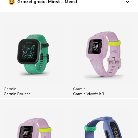
Griezeligheid: Minst – Meest
Garmin
Garmin
Garmin Bounce
Garmin Vivofit Jr 3