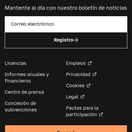
Mantente al día con nuestro boletín de noticias
Registro
Licencias
Empleos
Informes anuales y
Privacidad
financieros
Cookies
Centro de prensa
Legal
Concesión de
Pautas para la
subvenciones
participación