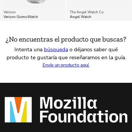
Verizon
The Angel Watch Co.
Verizon GizmoWatch
Angel Watch
¿No encuentras el producto que buscas?
Intenta una
búsqueda
o déjanos saber qué
producto te gustaría que reseñaramos en la guía.
Envíe un producto aquí.