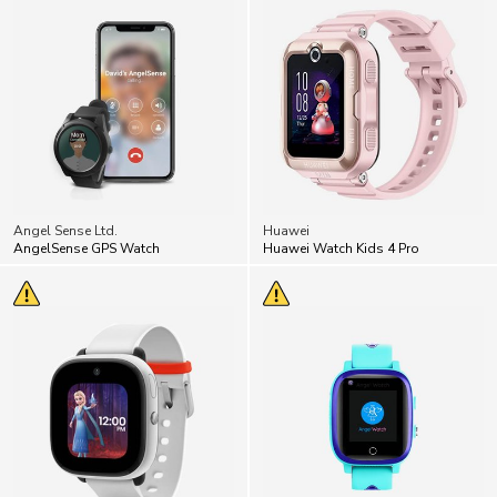
Angel Sense Ltd.
Huawei
AngelSense GPS Watch
Huawei Watch Kids 4 Pro