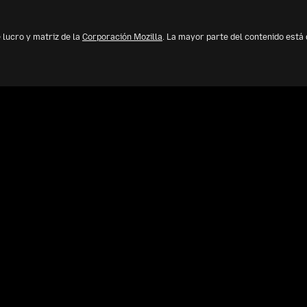
 lucro y matriz de la
Corporación Mozilla
. La mayor parte del contenido está