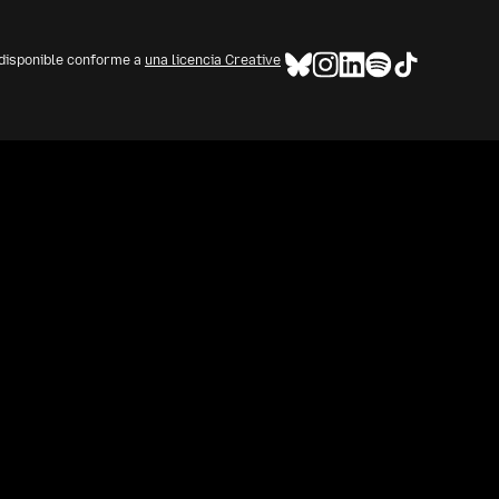
 disponible conforme a
una licencia Creative