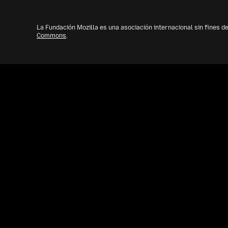
La Fundación Mozilla es una asociación internacional sin fines de
Commons
.