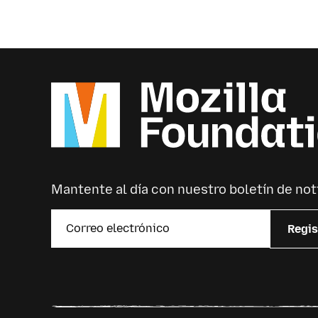
Mantente al día con nuestro boletín de not
Regis