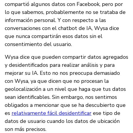
compartió algunos datos con Facebook, pero por
lo que sabemos, probablemente no se trataba de
información personal. Y con respecto a las
conversaciones con el chatbot de IA, Wysa dice
que nunca compartirán esos datos sin el
consentimiento del usuario.
Wysa dice que pueden compartir datos agregados
y desidentificados para realizar análisis y para
mejorar su IA. Esto no nos preocupa demasiado
con Wysa, ya que dicen que no procesan la
geolocalización a un nivel que haga que tus datos
sean identificables. Sin embargo, nos sentimos
obligados a mencionar que se ha descubierto que
es
relativamente fácil desidentificar
ese tipo de
datos de usuario cuando los datos de ubicación
son más precisos.