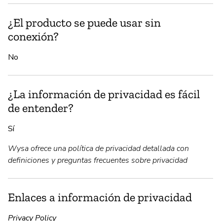
¿El producto se puede usar sin
conexión?
No
¿La información de privacidad es fácil
de entender?
Sí
Wysa ofrece una política de privacidad detallada con
definiciones y preguntas frecuentes sobre privacidad
Enlaces a información de privacidad
Privacy Policy