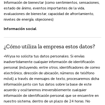
Información de bienestar (como sentimientos, sensaciones,
estado de ánimo, eventos importantes de la vida,
evaluaciones de bienestar, capacidad de afrontamiento,
niveles de energía, objeciones)
Información social
¿Cómo utiliza la empresa estos datos?
«Wysa no solicita tus datos personales. Si envías
inadvertidamente cualquier información de identificación
personal (incluyendo, entre otros, identificadores de correo
electrónico, dirección de ubicación, números de teléfono
móvil) a través de mensajes de texto, procesaremos dicha
información junto con tus datos sobre la base de este
acuerdo y ocultaremos irreversiblemente cualquier
información de identificación personal que se encuentre en
nuestro sistema, dentro de un plazo de 24 horas. No