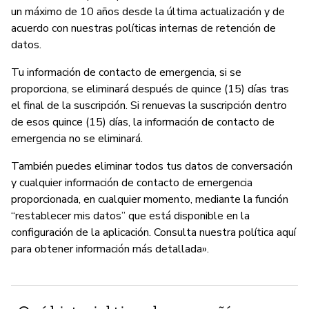
un máximo de 10 años desde la última actualización y de
acuerdo con nuestras políticas internas de retención de
datos.
Tu información de contacto de emergencia, si se
proporciona, se eliminará después de quince (15) días tras
el final de la suscripción. Si renuevas la suscripción dentro
de esos quince (15) días, la información de contacto de
emergencia no se eliminará.
También puedes eliminar todos tus datos de conversación
y cualquier información de contacto de emergencia
proporcionada, en cualquier momento, mediante la función
“restablecer mis datos” que está disponible en la
configuración de la aplicación. Consulta nuestra política aquí
para obtener información más detallada».