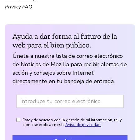
Privacy FAQ
Ayuda a dar forma al futuro de la
web para el bien público.
Únete a nuestra lista de correo electrónico
de Noticias de Mozilla para recibir alertas de
acción y consejos sobre Internet
directamente en tu bandeja de entrada.
Estoy de acuerdo con la gestión de mi información, tal y
como se explica en este
Aviso de privacidad