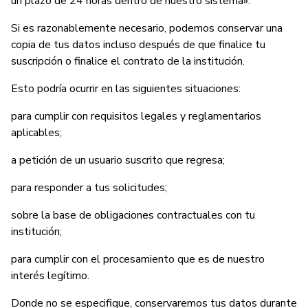
un plazo de 24 horas dentro de nuestro sistema».
Si es razonablemente necesario, podemos conservar una
copia de tus datos incluso después de que finalice tu
suscripción o finalice el contrato de la institución.
Esto podría ocurrir en las siguientes situaciones:
para cumplir con requisitos legales y reglamentarios
aplicables;
a petición de un usuario suscrito que regresa;
para responder a tus solicitudes;
sobre la base de obligaciones contractuales con tu
institución;
para cumplir con el procesamiento que es de nuestro
interés legítimo.
Donde no se especifique, conservaremos tus datos durante