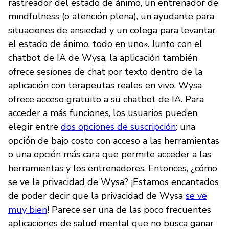
rastreador del estado de ánimo, un entrenador de
mindfulness (o atención plena), un ayudante para
situaciones de ansiedad y un colega para levantar
el estado de ánimo, todo en uno». Junto con el
chatbot de IA de Wysa, la aplicación también
ofrece sesiones de chat por texto dentro de la
aplicación con terapeutas reales en vivo. Wysa
ofrece acceso gratuito a su chatbot de IA. Para
acceder a más funciones, los usuarios pueden
elegir entre
dos opciones de suscripción
: una
opción de bajo costo con acceso a las herramientas
o una opción más cara que permite acceder a las
herramientas y los entrenadores. Entonces, ¿cómo
se ve la privacidad de Wysa? ¡Estamos encantados
de poder decir que la privacidad de Wysa
se ve
muy bien
! Parece ser una de las poco frecuentes
aplicaciones de salud mental que no busca ganar