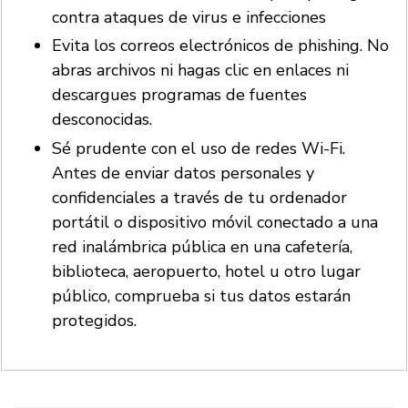
contra ataques de virus e infecciones
Evita los correos electrónicos de phishing. No
abras archivos ni hagas clic en enlaces ni
descargues programas de fuentes
desconocidas.
Sé prudente con el uso de redes Wi-Fi.
Antes de enviar datos personales y
confidenciales a través de tu ordenador
portátil o dispositivo móvil conectado a una
red inalámbrica pública en una cafetería,
biblioteca, aeropuerto, hotel u otro lugar
público, comprueba si tus datos estarán
protegidos.