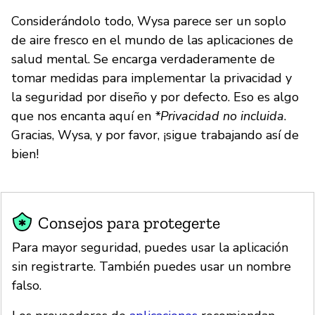
Considerándolo todo, Wysa parece ser un soplo
de aire fresco en el mundo de las aplicaciones de
salud mental. Se encarga verdaderamente de
tomar medidas para implementar la privacidad y
la seguridad por diseño y por defecto. Eso es algo
que nos encanta aquí en
*Privacidad no incluida
.
Gracias, Wysa, y por favor, ¡sigue trabajando así de
bien!
Consejos para protegerte
Para mayor seguridad, puedes usar la aplicación
sin registrarte. También puedes usar un nombre
falso.