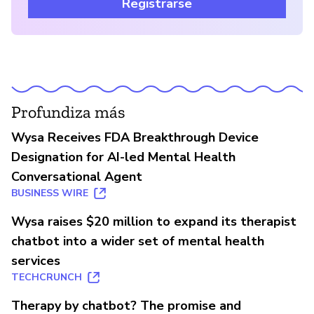
Registrarse
Profundiza más
Wysa Receives FDA Breakthrough Device
Designation for AI-led Mental Health
Conversational Agent
BUSINESS WIRE
Wysa raises $20 million to expand its therapist
chatbot into a wider set of mental health
services
TECHCRUNCH
Therapy by chatbot? The promise and