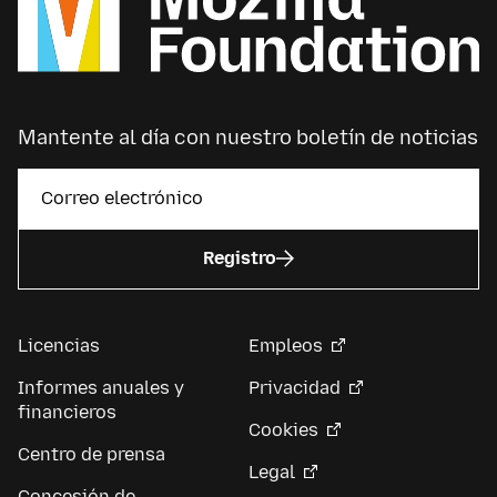
Mantente al día con nuestro boletín de noticias
Registro
Licencias
Empleos
Informes anuales y
Privacidad
financieros
Cookies
Centro de prensa
Legal
Concesión de