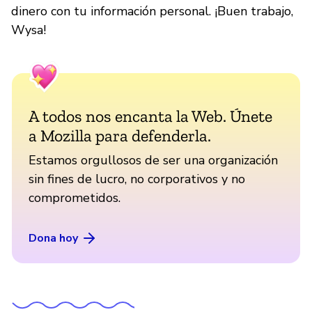
dinero con tu información personal. ¡Buen trabajo,
Wysa!
A todos nos encanta la Web. Únete
a Mozilla para defenderla.
Estamos orgullosos de ser una organización
sin fines de lucro, no corporativos y no
comprometidos.
Dona hoy