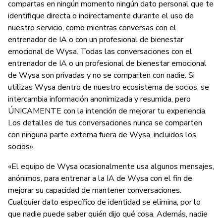
compartas en ningún momento ningún dato personal que te
identifique directa o indirectamente durante el uso de
nuestro servicio, como mientras conversas con el
entrenador de IA o con un profesional de bienestar
emocional de Wysa. Todas las conversaciones con el
entrenador de IA o un profesional de bienestar emocional
de Wysa son privadas y no se comparten con nadie. Si
utilizas Wysa dentro de nuestro ecosistema de socios, se
intercambia información anonimizada y resumida, pero
ÚNICAMENTE con la intención de mejorar tu experiencia.
Los detalles de tus conversaciones nunca se comparten
con ninguna parte externa fuera de Wysa, incluidos los
socios».
«El equipo de Wysa ocasionalmente usa algunos mensajes,
anónimos, para entrenar a la IA de Wysa con el fin de
mejorar su capacidad de mantener conversaciones.
Cualquier dato específico de identidad se elimina, por lo
que nadie puede saber quién dijo qué cosa. Además, nadie