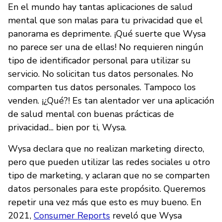
En el mundo hay tantas aplicaciones de salud
mental que son malas para tu privacidad que el
panorama es deprimente. ¡Qué suerte que Wysa
no parece ser una de ellas! No requieren ningún
tipo de identificador personal para utilizar su
servicio. No solicitan tus datos personales. No
comparten tus datos personales. Tampoco los
venden. ¡¿Qué?! Es tan alentador ver una aplicación
de salud mental con buenas prácticas de
privacidad... bien por ti, Wysa.
Wysa declara que no realizan marketing directo,
pero que pueden utilizar las redes sociales u otro
tipo de marketing, y aclaran que no se comparten
datos personales para este propósito. Queremos
repetir una vez más que esto es muy bueno. En
2021,
Consumer Reports
reveló que Wysa