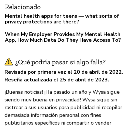
Relacionado
Mental health apps for teens — what sorts of
privacy protections are there?
When My Employer Provides My Mental Health
App, How Much Data Do They Have Access To?
¿Qué podría pasar si algo falla?
Revisada por primera vez el 20 de abril de 2022.
Reseña actualizada el 25 de abril de 2023.
¡Buenas noticias! ¡Ha pasado un año y Wysa sigue
siendo muy buena en privacidad! Wysa sigue sin
rastrear a sus usuarios para publicidad ni recopilar
demasiada información personal con fines
publicitarios específicos ni compartir o vender