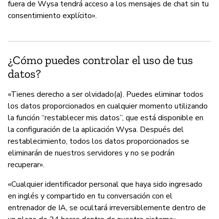
fuera de Wysa tendrá acceso a los mensajes de chat sin tu
consentimiento explícito».
¿Cómo puedes controlar el uso de tus
datos?
«Tienes derecho a ser olvidado(a). Puedes eliminar todos
los datos proporcionados en cualquier momento utilizando
la función “restablecer mis datos”, que está disponible en
la configuración de la aplicación Wysa. Después del
restablecimiento, todos los datos proporcionados se
eliminarán de nuestros servidores y no se podrán
recuperar».
«Cualquier identificador personal que haya sido ingresado
en inglés y compartido en tu conversación con el
entrenador de IA, se ocultará irreversiblemente dentro de