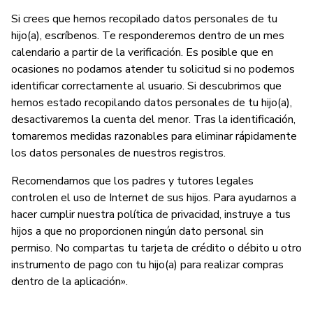
Si crees que hemos recopilado datos personales de tu
hijo(a), escríbenos. Te responderemos dentro de un mes
calendario a partir de la verificación. Es posible que en
ocasiones no podamos atender tu solicitud si no podemos
identificar correctamente al usuario. Si descubrimos que
hemos estado recopilando datos personales de tu hijo(a),
desactivaremos la cuenta del menor. Tras la identificación,
tomaremos medidas razonables para eliminar rápidamente
los datos personales de nuestros registros.
Recomendamos que los padres y tutores legales
controlen el uso de Internet de sus hijos. Para ayudarnos a
hacer cumplir nuestra política de privacidad, instruye a tus
hijos a que no proporcionen ningún dato personal sin
permiso. No compartas tu tarjeta de crédito o débito u otro
instrumento de pago con tu hijo(a) para realizar compras
dentro de la aplicación».