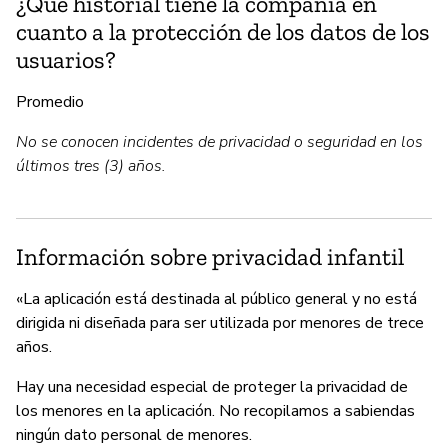
¿Qué historial tiene la compañía en
cuanto a la protección de los datos de los
usuarios?
Promedio
No se conocen incidentes de privacidad o seguridad en los
últimos tres (3) años.
Información sobre privacidad infantil
«La aplicación está destinada al público general y no está
dirigida ni diseñada para ser utilizada por menores de trece
años.
Hay una necesidad especial de proteger la privacidad de
los menores en la aplicación. No recopilamos a sabiendas
ningún dato personal de menores.