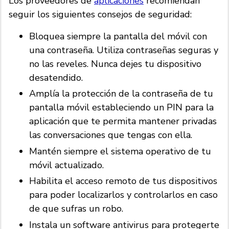
Los proveedores de
aplicaciones
recomiendan
seguir los siguientes consejos de seguridad:
Bloquea siempre la pantalla del móvil con
una contraseña. Utiliza contraseñas seguras y
no las reveles. Nunca dejes tu dispositivo
desatendido.
Amplía la protección de la contraseña de tu
pantalla móvil estableciendo un PIN para la
aplicación que te permita mantener privadas
las conversaciones que tengas con ella.
Mantén siempre el sistema operativo de tu
móvil actualizado.
Habilita el acceso remoto de tus dispositivos
para poder localizarlos y controlarlos en caso
de que sufras un robo.
Instala un software antivirus para protegerte