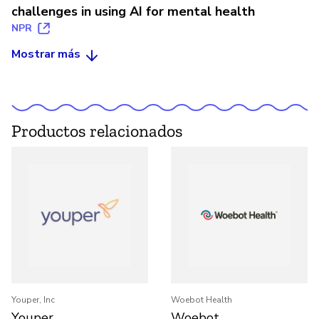
challenges in using AI for mental health
NPR
Mostrar más
Productos relacionados
Youper, Inc
Woebot Health
Youper
Woebot