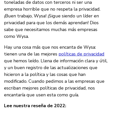
toneladas de datos con terceros ni ser una
empresa horrible que no respeta la privacidad.
¡Buen trabajo, Wysa! ¡Sigue siendo un líder en
privacidad para que los demás aprendan! Dios
sabe que necesitamos muchas más empresas
como Wysa.
Hay una cosa más que nos encanta de Wysa:
tienen una de las mejores
políticas de privacidad
que hemos leído. Llena de información clara y útil,
y un buen registro de las actualizaciones que
hicieron a la política y las cosas que han
modificado. Cuando pedimos a las empresas que
escriban mejores políticas de privacidad, nos
encantaría que usen esta como guía.
Lee nuestra reseña de 2022: