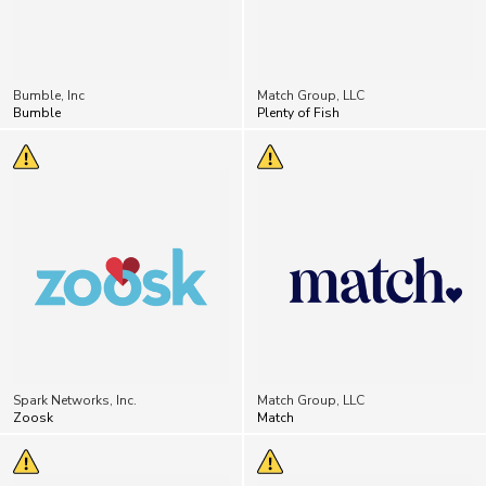
Bumble, Inc
Match Group, LLC
Bumble
Plenty of Fish
Spark Networks, Inc.
Match Group, LLC
Zoosk
Match