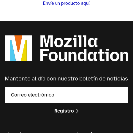
Envíe un producto aquí.
Mantente al día con nuestro boletín de noticias
Registro