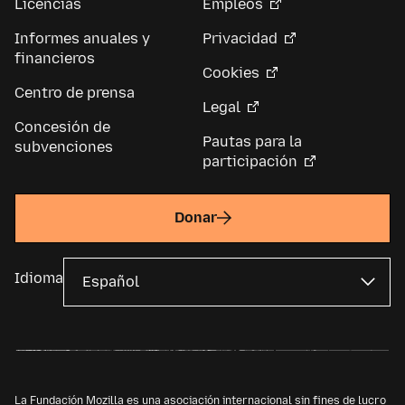
Licencias
Empleos
Informes anuales y
Privacidad
financieros
Cookies
Centro de prensa
Legal
Concesión de
Pautas para la
subvenciones
participación
Donar
Idioma
La Fundación Mozilla es una asociación internacional sin fines de lucro