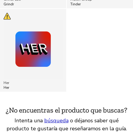
Grindr
Tinder
Her
Her
¿No encuentras el producto que buscas?
Intenta una
búsqueda
o déjanos saber qué
producto te gustaría que reseñaramos en la guía.