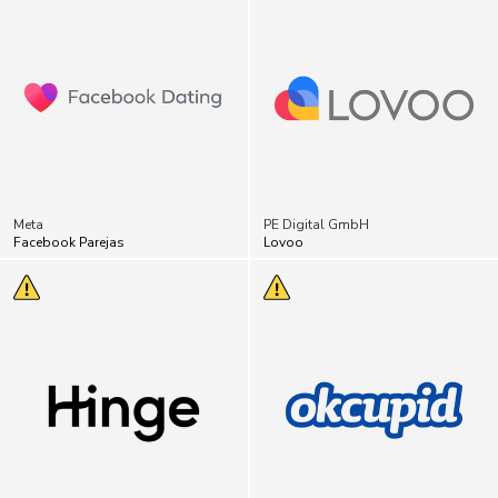
Meta
PE Digital GmbH
Facebook Parejas
Lovoo