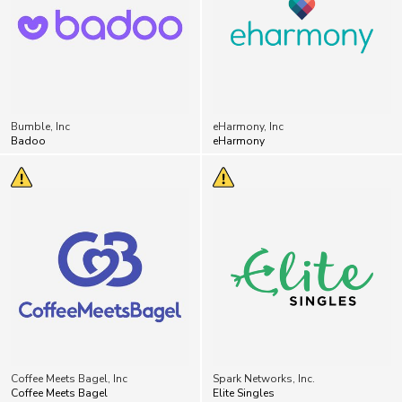
Bumble, Inc
eHarmony, Inc
Badoo
eHarmony
Coffee Meets Bagel, Inc
Spark Networks, Inc.
Coffee Meets Bagel
Elite Singles