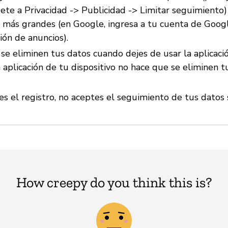
gete a Privacidad -> Publicidad -> Limitar seguimiento)
s más grandes (en Google, ingresa a tu cuenta de Googl
ión de anuncios).
 se eliminen tus datos cuando dejes de usar la aplicaci
 aplicación de tu dispositivo no hace que se eliminen t
es el registro, no aceptes el seguimiento de tus datos s
How creepy do you think this is?