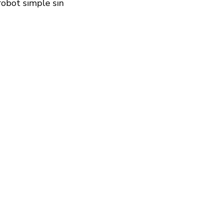
robot simple sin