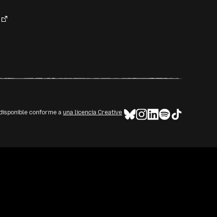
 disponible conforme a
una licencia Creative