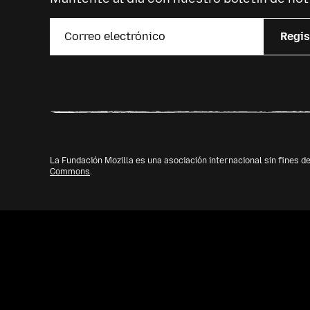
Regis
La Fundación Mozilla es una asociación internacional sin fines de
Commons
.