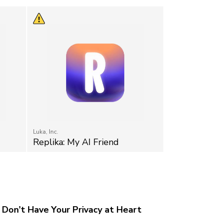
Luka, Inc.
Replika: My AI Friend
Don’t Have Your Privacy at Heart