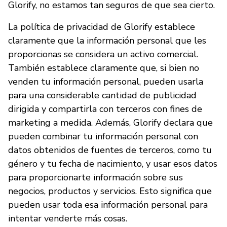
Glorify, no estamos tan seguros de que sea cierto.
La política de privacidad de Glorify establece
claramente que la información personal que les
proporcionas se considera un activo comercial.
También establece claramente que, si bien no
venden tu información personal, pueden usarla
para una considerable cantidad de publicidad
dirigida y compartirla con terceros con fines de
marketing a medida. Además, Glorify declara que
pueden combinar tu información personal con
datos obtenidos de fuentes de terceros, como tu
género y tu fecha de nacimiento, y usar esos datos
para proporcionarte información sobre sus
negocios, productos y servicios. Esto significa que
pueden usar toda esa información personal para
intentar venderte más cosas.