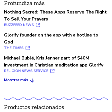
Profundiza más
Nothing Sacred: These Apps Reserve The Right
To Sell Your Prayers
BUZZFEED NEWS
Glorify founder on the app with a hotline to
God
THE TIMES
Michael Bublé, Kris Jenner part of $40M
investment in Christian meditation app Glorify
RELIGION NEWS SERVICE
Mostrar más
Productos relacionados