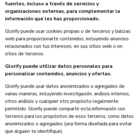
fuentes, incluso a través de servicios y
organizaciones externas, para complementar la
información que les has proporcionado.
Glorify puede usar cookies propias o de terceros y balizas
web para proporcionarte contenidos, incluyendo anuncios
relacionados con tus intereses, en sus sitios web o en
sitios de terceros.
Glorify puede utilizar datos personales para
personalizar contenidos, anuncios y ofertas.
Glorify puede usar datos anonimizados o agregados de
varias maneras, incluyendo investigación, análisis internos,
otros análisis y cualquier otro propósito legalmente
permitido. Glorify puede compartir esta información con
terceros para los propósitos de esos terceros, como datos
anonimizados o agregados (una forma diseñada para evitar
que alguien te identifique).