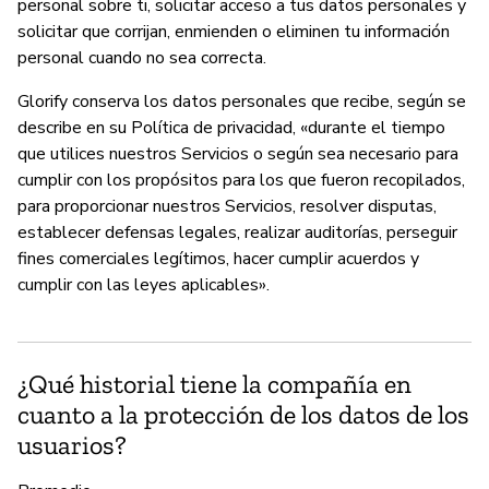
personal sobre ti, solicitar acceso a tus datos personales y
solicitar que corrijan, enmienden o eliminen tu información
personal cuando no sea correcta.
Glorify conserva los datos personales que recibe, según se
describe en su Política de privacidad, «durante el tiempo
que utilices nuestros Servicios o según sea necesario para
cumplir con los propósitos para los que fueron recopilados,
para proporcionar nuestros Servicios, resolver disputas,
establecer defensas legales, realizar auditorías, perseguir
fines comerciales legítimos, hacer cumplir acuerdos y
cumplir con las leyes aplicables».
¿Qué historial tiene la compañía en
cuanto a la protección de los datos de los
usuarios?