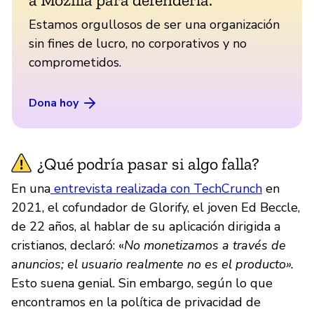
Estamos orgullosos de ser una organización
sin fines de lucro, no corporativos y no
comprometidos.
Dona hoy
¿Qué podría pasar si algo falla?
En una
entrevista realizada con TechCrunch
en
2021, el cofundador de Glorify, el joven Ed Beccle,
de 22 años, al hablar de su aplicación dirigida a
cristianos, declaró: «
No monetizamos a través de
anuncios; el usuario realmente no es el producto».
Esto suena genial. Sin embargo, según lo que
encontramos en la política de privacidad de