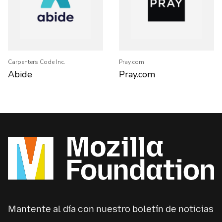
Carpenters Code Inc.
Pray.com
Abide
Pray.com
Mantente al día con nuestro boletín de noticias