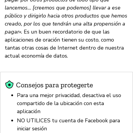
lancemos... [creemos que podemos] llevar a ese
público y dirigirlo hacia otros productos que hemos
creado, por los que tendrán una alta propensión a
pagar».
Es un buen recordatorio de que las
aplicaciones de oración tienen su costo, como
tantas otras cosas de Internet dentro de nuestra
actual economía de datos.
Consejos para protegerte
Para una mejor privacidad, desactiva el uso
compartido de la ubicación con esta
aplicación
NO UTILICES tu cuenta de Facebook para
iniciar sesión