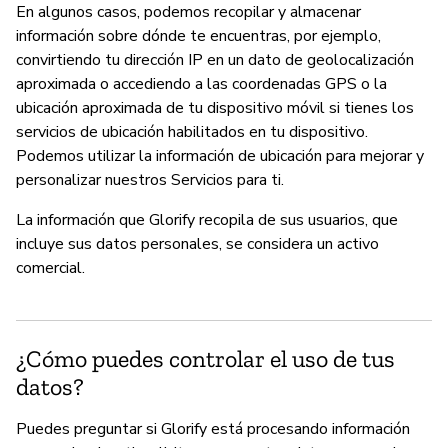
En algunos casos, podemos recopilar y almacenar
información sobre dónde te encuentras, por ejemplo,
convirtiendo tu dirección IP en un dato de geolocalización
aproximada o accediendo a las coordenadas GPS o la
ubicación aproximada de tu dispositivo móvil si tienes los
servicios de ubicación habilitados en tu dispositivo.
Podemos utilizar la información de ubicación para mejorar y
personalizar nuestros Servicios para ti.
La información que Glorify recopila de sus usuarios, que
incluye sus datos personales, se considera un activo
comercial.
¿Cómo puedes controlar el uso de tus
datos?
Puedes preguntar si Glorify está procesando información