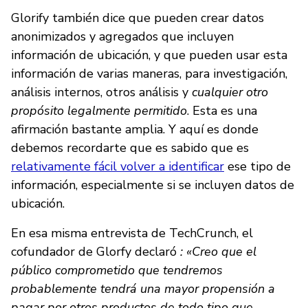
Glorify también dice que pueden crear datos
anonimizados y agregados que incluyen
información de ubicación, y que pueden usar esta
información de varias maneras, para investigación,
análisis internos, otros análisis y
cualquier otro
propósito legalmente permitido
. Esta es una
afirmación bastante amplia. Y aquí es donde
debemos recordarte que es sabido que es
relativamente fácil volver a identificar
ese tipo de
información, especialmente si se incluyen datos de
ubicación.
En esa misma entrevista de TechCrunch, el
cofundador de Glorfy declaró
: «Creo que el
público comprometido que tendremos
probablemente tendrá una mayor propensión a
pagar por otros productos de todo tipo que