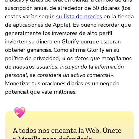
suscripción anual de alrededor de 50 dólares (los
costos varían según
su lista de precios
en la tienda
de aplicaciones de Apple). Es bueno recordar que
generalmente los inversores de alto perfil
invierten su dinero en Glorify porque esperan
obtener ganancias. Como afirma Glorify en su
política de privacidad,
«Los datos que recopilamos
de nuestros usuarios, incluyendo la información
personal, se considera un activo comercial».
Monetizar tus oraciones diarias es un negocio
potencial que vale millones.
A todos nos encanta la Web. Únete
a Mozilla para defenderla.