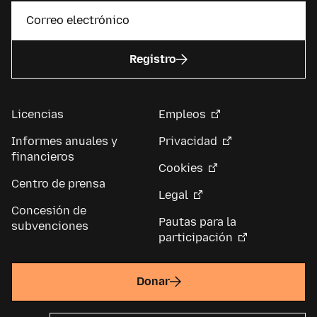
Registro
Licencias
Empleos
Informes anuales y
Privacidad
financieros
Cookies
Centro de prensa
Legal
Concesión de
Pautas para la
subvenciones
participación
Donar