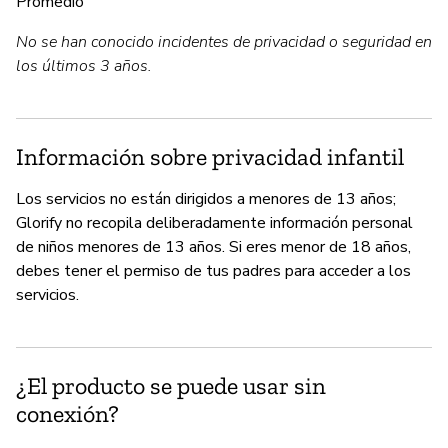
Promedio
No se han conocido incidentes de privacidad o seguridad en
los últimos 3 años.
Información sobre privacidad infantil
Los servicios no están dirigidos a menores de 13 años;
Glorify no recopila deliberadamente información personal
de niños menores de 13 años. Si eres menor de 18 años,
debes tener el permiso de tus padres para acceder a los
servicios.
¿El producto se puede usar sin
conexión?