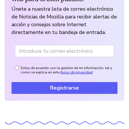
Únete a nuestra lista de correo electrónico
de Noticias de Mozilla para recibir alertas de
acción y consejos sobre Internet
directamente en tu bandeja de entrada.
Estoy de acuerdo con la gestión de mi información, tal y
como se explica en este
Aviso de privacidad
Registrarse