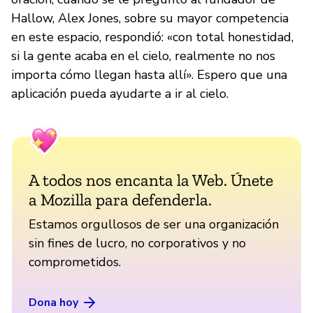
Hallow, Alex Jones, sobre su mayor competencia
en este espacio, respondió: «con total honestidad,
si la gente acaba en el cielo, realmente no nos
importa cómo llegan hasta allí». Espero que una
aplicación pueda ayudarte a ir al cielo.
A todos nos encanta la Web. Únete
a Mozilla para defenderla.
Estamos orgullosos de ser una organización
sin fines de lucro, no corporativos y no
comprometidos.
Dona hoy