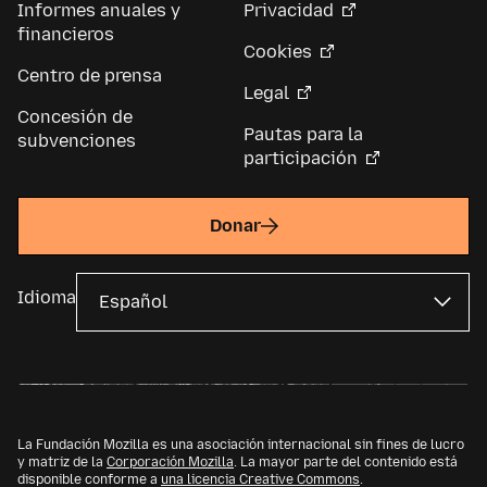
Informes anuales y
Privacidad
financieros
Cookies
Centro de prensa
Legal
Concesión de
Pautas para la
subvenciones
participación
Donar
Idioma
La Fundación Mozilla es una asociación internacional sin fines de lucro
y matriz de la
Corporación Mozilla
. La mayor parte del contenido está
disponible conforme a
una licencia Creative Commons
.