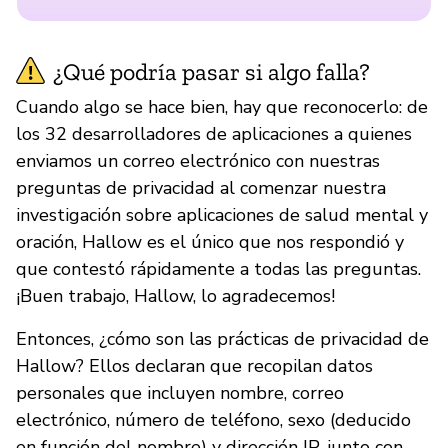
¿Qué podría pasar si algo falla?
Cuando algo se hace bien, hay que reconocerlo: de
los 32 desarrolladores de aplicaciones a quienes
enviamos un correo electrónico con nuestras
preguntas de privacidad al comenzar nuestra
investigación sobre aplicaciones de salud mental y
oración, Hallow es el único que nos respondió y
que contestó rápidamente a todas las preguntas.
¡Buen trabajo, Hallow, lo agradecemos!
Entonces, ¿cómo son las prácticas de privacidad de
Hallow? Ellos declaran que recopilan datos
personales que incluyen nombre, correo
electrónico, número de teléfono, sexo (deducido
en función del nombre) y dirección IP, junto con