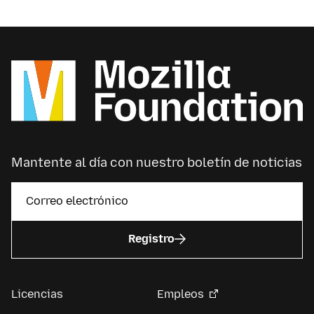
Mantente al día con nuestro boletín de noticias
Registro
Licencias
Empleos