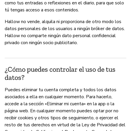
como tus entradas o reflexiones en el diario, para que solo
tú tengas acceso a esos contenidos.
Hallow no vende, alquila ni proporciona de otro modo los
datos personales de los usuarios a ningún bróker de datos.
Hallow no comparte ningún dato personal confidencial
privado con ningún socio publicitario.
¿Cómo puedes controlar el uso de tus
datos?
Puedes eliminar tu cuenta completa y todos los datos
asociados a ella en cualquier momento. Para hacerlo,
accede a la sección «Eliminar mi cuenta» en la app o la
página web. En cualquier momento puedes optar por no
recibir cookies y otros tipos de seguimiento, o ejercer el
resto de tus derechos en virtud de la Ley de Privacidad del