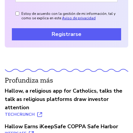
Estoy de acuerdo con la gestión de mi información, tal y
como se explica en este
Aviso de privacidad
Registrarse
Profundiza más
Hallow, a religious app for Catholics, talks the
talk as religious platforms draw investor
attention
TECHCRUNCH
Hallow Earns iKeepSafe COPPA Safe Harbor