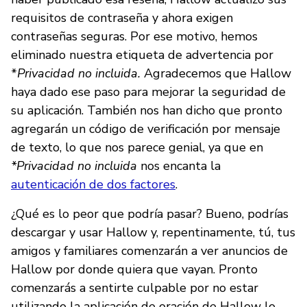
requisitos de contraseña y ahora exigen
contraseñas seguras. Por ese motivo, hemos
eliminado nuestra etiqueta de advertencia por
*
Privacidad no incluida.
Agradecemos que Hallow
haya dado ese paso para mejorar la seguridad de
su aplicación. También nos han dicho que pronto
agregarán un código de verificación por mensaje
de texto, lo que nos parece genial, ya que en
*Privacidad no incluida
nos encanta la
autenticación de dos factores
.
¿Qué es lo peor que podría pasar? Bueno, podrías
descargar y usar Hallow y, repentinamente, tú, tus
amigos y familiares comenzarán a ver anuncios de
Hallow por donde quiera que vayan. Pronto
comenzarás a sentirte culpable por no estar
utilizando la aplicación de oración de Hallow lo