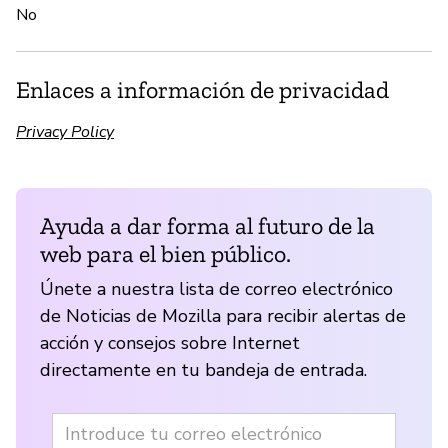
No
Enlaces a información de privacidad
Privacy Policy
Ayuda a dar forma al futuro de la
web para el bien público.
Únete a nuestra lista de correo electrónico
de Noticias de Mozilla para recibir alertas de
acción y consejos sobre Internet
directamente en tu bandeja de entrada.