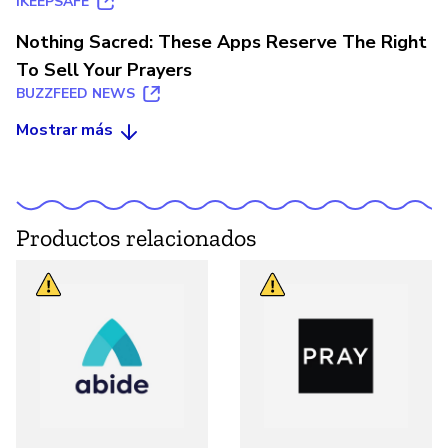
IKEEPSAFE
Nothing Sacred: These Apps Reserve The Right
To Sell Your Prayers
BUZZFEED NEWS
Mostrar más
Productos relacionados