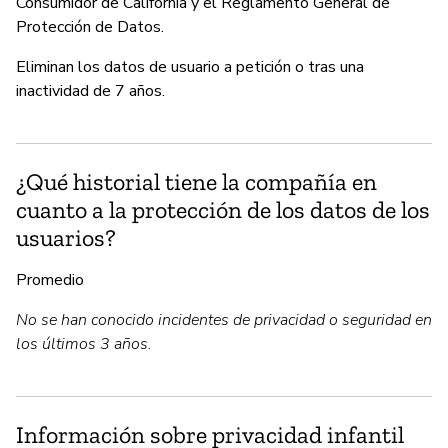
Consumidor de California y el Reglamento General de
Protección de Datos.
Eliminan los datos de usuario a petición o tras una
inactividad de 7 años.
¿Qué historial tiene la compañía en
cuanto a la protección de los datos de los
usuarios?
Promedio
No se han conocido incidentes de privacidad o seguridad en
los últimos 3 años.
Información sobre privacidad infantil