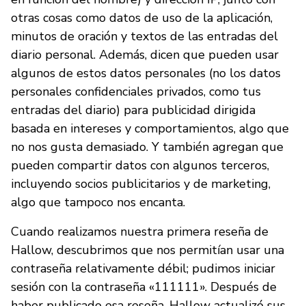
otras cosas como datos de uso de la aplicación,
minutos de oración y textos de las entradas del
diario personal. Además, dicen que pueden usar
algunos de estos datos personales (no los datos
personales confidenciales privados, como tus
entradas del diario) para publicidad dirigida
basada en intereses y comportamientos, algo que
no nos gusta demasiado. Y también agregan que
pueden compartir datos con algunos terceros,
incluyendo socios publicitarios y de marketing,
algo que tampoco nos encanta.
Cuando realizamos nuestra primera reseña de
Hallow, descubrimos que nos permitían usar una
contraseña relativamente débil; pudimos iniciar
sesión con la contraseña «111111». Después de
haber publicado esa reseña, Hallow actualizó sus