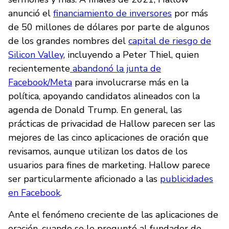
anunció el
financiamiento de inversores
por más
de 50 millones de dólares por parte de algunos
de los grandes nombres del
capital de riesgo de
Silicon Valley
, incluyendo a Peter Thiel, quien
recientemente
abandonó la junta de
Facebook/Meta
para involucrarse más en la
política, apoyando candidatos alineados con la
agenda de Donald Trump. En general, las
prácticas de privacidad de Hallow parecen ser las
mejores de las cinco aplicaciones de oración que
revisamos, aunque utilizan los datos de los
usuarios para fines de marketing. Hallow parece
ser particularmente aficionado a las
publicidades
en Facebook
.
Ante el fenómeno creciente de las aplicaciones de
oración, cuando se le preguntó al fundador de