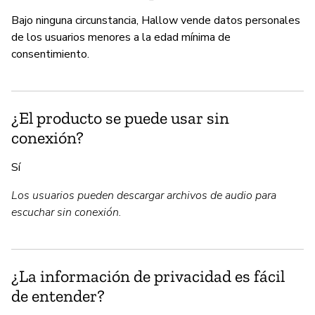
Bajo ninguna circunstancia, Hallow vende datos personales
de los usuarios menores a la edad mínima de
consentimiento.
¿El producto se puede usar sin
conexión?
Sí
Los usuarios pueden descargar archivos de audio para
escuchar sin conexión.
¿La información de privacidad es fácil
de entender?