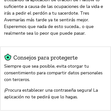
suficiente a causa de las ocupaciones de la vida e
irás a pedir el perdón a tu sacerdote. Tres
Avemarías más tarde ya te sentirás mejor.
Esperemos que nada de esto suceda... o que
realmente sea lo peor que puede pasar.
Consejos para protegerte
Siempre que sea posible, evita otorgar tu
consentimiento para compartir datos personales
con terceros.
¡Procura establecer una contraseña segura! La
aplicación no te pedirá que lo hagas.