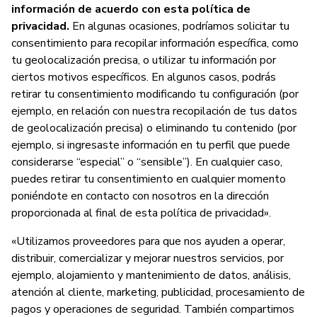
información de acuerdo con esta política de
privacidad.
En algunas ocasiones, podríamos solicitar tu
consentimiento para recopilar información específica, como
tu geolocalización precisa, o utilizar tu información por
ciertos motivos específicos. En algunos casos, podrás
retirar tu consentimiento modificando tu configuración (por
ejemplo, en relación con nuestra recopilación de tus datos
de geolocalización precisa) o eliminando tu contenido (por
ejemplo, si ingresaste información en tu perfil que puede
considerarse “especial” o “sensible”). En cualquier caso,
puedes retirar tu consentimiento en cualquier momento
poniéndote en contacto con nosotros en la dirección
proporcionada al final de esta política de privacidad».
«Utilizamos proveedores para que nos ayuden a operar,
distribuir, comercializar y mejorar nuestros servicios, por
ejemplo, alojamiento y mantenimiento de datos, análisis,
atención al cliente, marketing, publicidad, procesamiento de
pagos y operaciones de seguridad. También compartimos