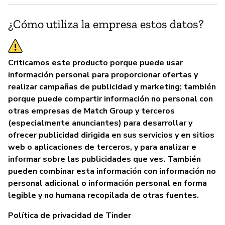
¿Cómo utiliza la empresa estos datos?
Criticamos este producto porque puede usar
información personal para proporcionar ofertas y
realizar campañas de publicidad y marketing; también
porque puede compartir información no personal con
otras empresas de Match Group y terceros
(especialmente anunciantes) para desarrollar y
ofrecer publicidad dirigida en sus servicios y en sitios
web o aplicaciones de terceros, y para analizar e
informar sobre las publicidades que ves. También
pueden combinar esta información con información no
personal adicional o información personal en forma
legible y no humana recopilada de otras fuentes.
Política de privacidad de Tinder