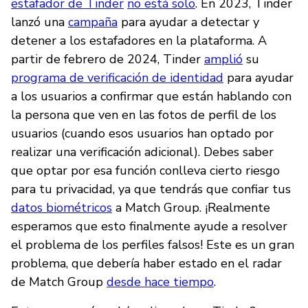
estafador de Tinder
no está solo
. En 2023, Tinder
lanzó una
campaña
para ayudar a detectar y
detener a los estafadores en la plataforma. A
partir de febrero de 2024, Tinder
amplió
su
programa de verificación de identidad
para ayudar
a los usuarios a confirmar que están hablando con
la persona que ven en las fotos de perfil de los
usuarios (cuando esos usuarios han optado por
realizar una verificación adicional). Debes saber
que optar por esa función conlleva cierto riesgo
para tu privacidad, ya que tendrás que confiar tus
datos biométricos
a Match Group. ¡Realmente
esperamos que esto finalmente ayude a resolver
el problema de los perfiles falsos! Este es un gran
problema, que debería haber estado en el radar
de Match Group
desde hace tiempo
.