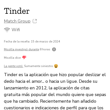
Tinder
Match Group
Wifi
Fecha de la reseña: 15 de marzo de 2024
Mozilla investigó durante
8 horas
Mozilla dice
La gente votó:
Sumamente siniestro
Tinder es la aplicación que hizo popular deslizar el
dedo hacia el amor... o hacia un ligue. Desde su
lanzamiento en 2012, la aplicación de citas
gratuita más popular del mundo quiere que sepas
que ha cambiado. Recientemente han añadido
cuestionarios e indicaciones de perfil para que los