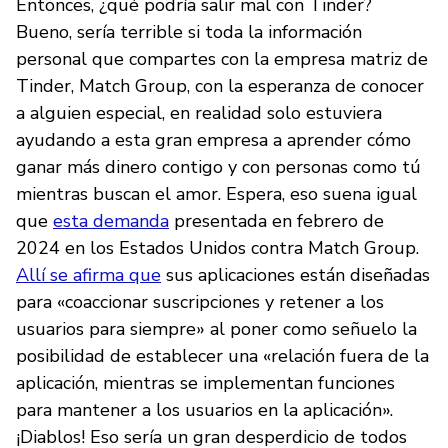
Entonces, ¿qué podría salir mal con Tinder?
Bueno, sería terrible si toda la información
personal que compartes con la empresa matriz de
Tinder, Match Group, con la esperanza de conocer
a alguien especial, en realidad solo estuviera
ayudando a esta gran empresa a aprender cómo
ganar más dinero contigo y con personas como tú
mientras buscan el amor. Espera, eso suena igual
que
esta demanda
presentada en febrero de
2024 en los Estados Unidos contra Match Group.
Allí se afirma que
sus aplicaciones están diseñadas
para «coaccionar suscripciones y retener a los
usuarios para siempre» al poner como señuelo la
posibilidad de establecer una «relación fuera de la
aplicación, mientras se implementan funciones
para mantener a los usuarios en la aplicación».
¡Diablos! Eso sería un gran desperdicio de todos