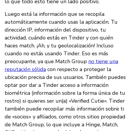
lo que todo esto tiene un lado positivo.
Luego está la información que se recopila
automáticamente cuando usas la aplicación. Tu
dirección IP, información del dispositivo, tu
actividad, cuándo estás en Tinder y con quién
haces match. ¡Ah, y tu geolocalización! Incluso
cuando no estás usando Tinder. Eso es más
preocupante, ya que Match Group
no tiene una
reputación sólida
con respecto a proteger la
ubicación precisa de sus usuarios. También puedes
optar por dar a Tinder acceso a información
biométrica (información sobre la forma única de tu
rostro) si quieres ser un(a) «Verified Cutie». Tinder
también puede recopilar más información sobre ti
de «socios» y afiliados, como otros sitios propiedad
de Match Group, lo que incluye a Hinge, Match,