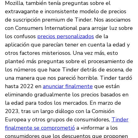
Mozilla, también tenía preguntas sobre el
extravagante e inconsistente modelo de precios
de suscripción premium de Tinder. Nos asociamos
con Consumers International para arrojar luz sobre
los confusos
precios personalizados
de la
aplicación que parecían tener en cuenta la edad y
otros factores misteriosos. Una vez más, esto
planteó más preguntas sobre el procesamiento de
los números que hace Tinder detrás de escena, de
una manera que nos pareció horrible. Tinder tardó
hasta 2022 en
anunciar finalmente
que están
eliminando gradualmente los precios basados en
la edad para todos los mercados. En marzo de
2023, tras un largo diálogo con la Comisión
Europea y otros grupos de consumidores,
Tinder
finalmente se comprometió
a «informar a los
consumidores que los descuentos que proponen