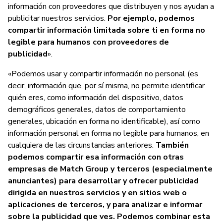
información con proveedores que distribuyen y nos ayudan a
publicitar nuestros servicios.
Por ejemplo, podemos
compartir información limitada sobre ti en forma no
legible para humanos con proveedores de
publicidad
».
«Podemos usar y compartir información no personal (es
decir, información que, por sí misma, no permite identificar
quién eres, como información del dispositivo, datos
demográficos generales, datos de comportamiento
generales, ubicación en forma no identificable), así como
información personal en forma no legible para humanos, en
cualquiera de las circunstancias anteriores.
También
podemos compartir esa información con otras
empresas de Match Group y terceros (especialmente
anunciantes) para desarrollar y ofrecer publicidad
dirigida en nuestros servicios y en sitios web o
aplicaciones de terceros, y para analizar e informar
sobre la publicidad que ves. Podemos combinar esta