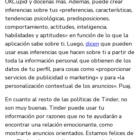
OKCupid y docenas más. Además, puede crear
inferencias sobre tus «preferencias, características,
tendencias psicológicas, predisposiciones,
comportamiento, actitudes, inteligencia,
habilidades y aptitudes» en función de lo que la
aplicación sabe sobre ti. Luego,
dicen
que pueden
usar esas inferencias que hacen sobre ti a partir de
toda la información personal que obtienen de los
datos de tu perfil, para cosas como «proporcionar
servicios de publicidad o marketing» y para «la
personalización contextual de los anuncios». Puaj.
En cuanto al resto de las políticas de Tinder, no
son muy buenas. Tinder puede usar tu
información por razones que no te ayudarán a
encontrar una relación emocionante, como
mostrarte anuncios orientados. Estamos felices de