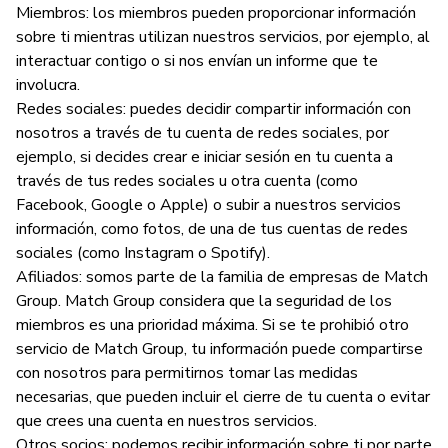
Miembros: los miembros pueden proporcionar información
sobre ti mientras utilizan nuestros servicios, por ejemplo, al
interactuar contigo o si nos envían un informe que te
involucra.
Redes sociales: puedes decidir compartir información con
nosotros a través de tu cuenta de redes sociales, por
ejemplo, si decides crear e iniciar sesión en tu cuenta a
través de tus redes sociales u otra cuenta (como
Facebook, Google o Apple) o subir a nuestros servicios
información, como fotos, de una de tus cuentas de redes
sociales (como Instagram o Spotify).
Afiliados: somos parte de la familia de empresas de Match
Group. Match Group considera que la seguridad de los
miembros es una prioridad máxima. Si se te prohibió otro
servicio de Match Group, tu información puede compartirse
con nosotros para permitirnos tomar las medidas
necesarias, que pueden incluir el cierre de tu cuenta o evitar
que crees una cuenta en nuestros servicios.
Otros socios: podemos recibir información sobre ti por parte