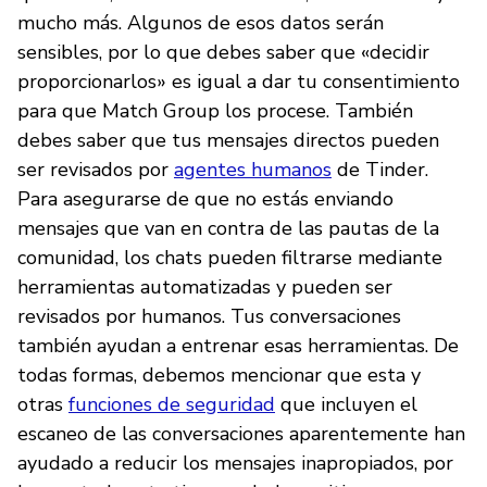
mucho más. Algunos de esos datos serán
sensibles, por lo que debes saber que «decidir
proporcionarlos» es igual a dar tu consentimiento
para que Match Group los procese. También
debes saber que tus mensajes directos pueden
ser revisados por
agentes humanos
de Tinder.
Para asegurarse de que no estás enviando
mensajes que van en contra de las pautas de la
comunidad, los chats pueden filtrarse mediante
herramientas automatizadas y pueden ser
revisados por humanos. Tus conversaciones
también ayudan a entrenar esas herramientas. De
todas formas, debemos mencionar que esta y
otras
funciones de seguridad
que incluyen el
escaneo de las conversaciones aparentemente han
ayudado a reducir los mensajes inapropiados, por