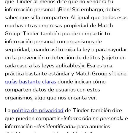
que Tinder al menos dice que no venderá tu
información personal. ¡Bien! Sin embargo, debes
saber que sí la comparten. Al igual que todas esas
muchas otras empresas propiedad de Match
Group. Tinder también puede compartir tu
información personal con organismos de
seguridad, cuando así lo exija la ley o para «ayudar
en la prevención o detección de delitos (sujeto en
cada caso a las leyes aplicables)». Esa es una
práctica bastante estándar y Match Group sí tiene
guías bastante claras
donde indican cómo
comparten datos de usuarios con estos
organismos, algo que nos encanta ver.
La
política de privacidad
de Tinder también dice
que pueden compartir
«información no personal»
e
información «
desidentificada»
para anuncios