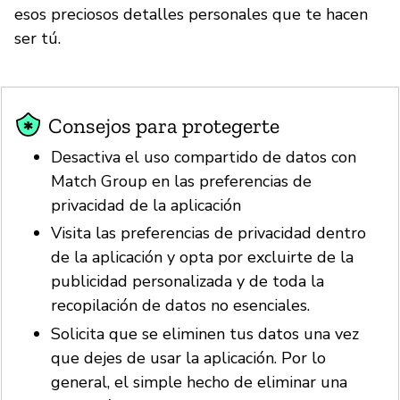
esos preciosos detalles personales que te hacen
ser tú.
Consejos para protegerte
Desactiva el uso compartido de datos con
Match Group en las preferencias de
privacidad de la aplicación
Visita las preferencias de privacidad dentro
de la aplicación y opta por excluirte de la
publicidad personalizada y de toda la
recopilación de datos no esenciales.
Solicita que se eliminen tus datos una vez
que dejes de usar la aplicación. Por lo
general, el simple hecho de eliminar una