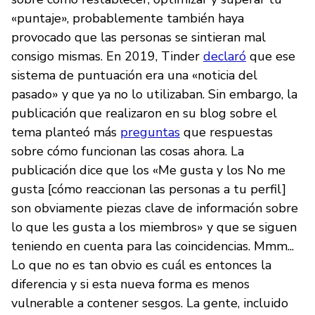
«puntaje», probablemente también haya
provocado que las personas se sintieran mal
consigo mismas. En 2019, Tinder
declaró
que ese
sistema de puntuación era una «noticia del
pasado» y que ya no lo utilizaban. Sin embargo, la
publicación que realizaron en su blog sobre el
tema planteó más
preguntas
que respuestas
sobre cómo funcionan las cosas ahora. La
publicación dice que los «Me gusta y los No me
gusta [cómo reaccionan las personas a tu perfil]
son obviamente piezas clave de información sobre
lo que les gusta a los miembros» y que se siguen
teniendo en cuenta para las coincidencias. Mmm...
Lo que no es tan obvio es cuál es entonces la
diferencia y si esta nueva forma es menos
vulnerable a contener sesgos. La gente, incluido