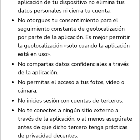
aplicación de tu dispositivo no elimina tus
datos personales ni cierra tu cuenta.
No otorgues tu consentimiento para el
seguimiento constante de geolocalización
por parte de la aplicación. Es mejor permitir
la geolocalización «solo cuando la aplicación
está en uso».
No compartas datos confidenciales a través
de la aplicación.
No permitas el acceso a tus fotos, vídeo o
cámara.
No inicies sesión con cuentas de terceros.
No te conectes a ningún sitio externo a
través de la aplicación, o al menos asegúrate
antes de que dicho tercero tenga prácticas
de privacidad decentes.