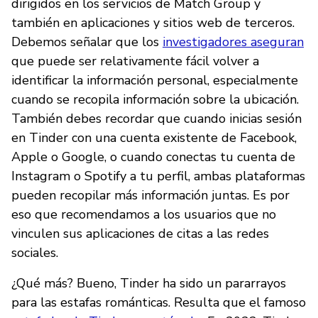
dirigidos en los servicios de Match Group y
también en aplicaciones y sitios web de terceros.
Debemos señalar que los
investigadores aseguran
que puede ser relativamente fácil volver a
identificar la información personal, especialmente
cuando se recopila información sobre la ubicación.
También debes recordar que cuando inicias sesión
en Tinder con una cuenta existente de Facebook,
Apple o Google, o cuando conectas tu cuenta de
Instagram o Spotify a tu perfil, ambas plataformas
pueden recopilar más información juntas. Es por
eso que recomendamos a los usuarios que no
vinculen sus aplicaciones de citas a las redes
sociales.
¿Qué más? Bueno, Tinder ha sido un pararrayos
para las estafas románticas. Resulta que el famoso