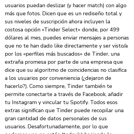
usuarios puedan deslizar (y hacer match) con algo
más que fotos. Dicen que es un rediseño total y
sus niveles de suscripción ahora incluyen la
costosa opción «Tinder Select» donde, por 499
dólares al mes, puedes enviar mensajes a personas
que no te han dado like directamente y ser visto/a
por los «perfiles más buscados» de Tinder, una
extraña promesa por parte de una empresa que
dice que su algoritmo de coincidencias no clasifica
a los usuarios por conveniencia (¿dejaron de
hacerlo?). Como siempre, Tinder también te
permite conectarte a través de Facebook, añadir
tu Instagram y vincular tu Spotify. Todos esos
extras significan que Tinder puede recopilar una
gran cantidad de datos personales de sus
usuarios. Desafortunadamente, por lo que