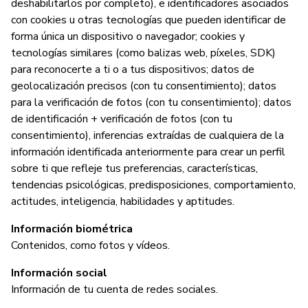
deshabilitarlos por completo), e identificadores asociados
con cookies u otras tecnologías que pueden identificar de
forma única un dispositivo o navegador; cookies y
tecnologías similares (como balizas web, píxeles, SDK)
para reconocerte a ti o a tus dispositivos; datos de
geolocalización precisos (con tu consentimiento); datos
para la verificación de fotos (con tu consentimiento); datos
de identificación + verificación de fotos (con tu
consentimiento), inferencias extraídas de cualquiera de la
información identificada anteriormente para crear un perfil
sobre ti que refleje tus preferencias, características,
tendencias psicológicas, predisposiciones, comportamiento,
actitudes, inteligencia, habilidades y aptitudes.
Información biométrica
Contenidos, como fotos y vídeos.
Información social
Información de tu cuenta de redes sociales.