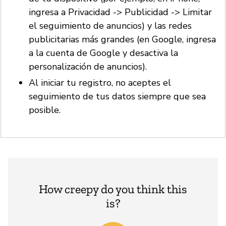
ingresa a Privacidad -> Publicidad -> Limitar
el seguimiento de anuncios) y las redes
publicitarias más grandes (en Google, ingresa
a la cuenta de Google y desactiva la
personalización de anuncios).
Al iniciar tu registro, no aceptes el
seguimiento de tus datos siempre que sea
posible.
How creepy do you think this
is?