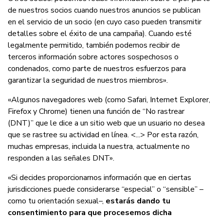
de nuestros socios cuando nuestros anuncios se publican
en el servicio de un socio (en cuyo caso pueden transmitir
detalles sobre el éxito de una campaña). Cuando esté
legalmente permitido, también podemos recibir de
terceros información sobre actores sospechosos o
condenados, como parte de nuestros esfuerzos para
garantizar la seguridad de nuestros miembros».
«Algunos navegadores web (como Safari, Internet Explorer,
Firefox y Chrome) tienen una función de “No rastrear
(DNT)” que le dice a un sitio web que un usuario no desea
que se rastree su actividad en línea. <...> Por esta razón,
muchas empresas, incluida la nuestra, actualmente no
responden a las señales DNT».
«Si decides proporcionarnos información que en ciertas
jurisdicciones puede considerarse “especial” o “sensible” –
como tu orientación sexual–,
estarás dando tu
consentimiento para que procesemos dicha