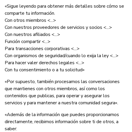
«Sigue leyendo para obtener más detalles sobre cómo se
comparte tu información.
Con otros miembros <...>
Con nuestros proveedores de servicios y socios <...>
Con nuestros afiliados <...>
Función compartir <...>
Para transacciones corporativas <...>
Con organismos de seguridad/cuando lo exija la ley <...>
Para hacer valer derechos legales <...>
Con tu consentimiento o a tu solicitud»
«Por supuesto, también procesamos las conversaciones
que mantienes con otros miembros, así como los
contenidos que publicas, para operar y asegurar los
servicios y para mantener a nuestra comunidad segura».
«Además de la información que puedes proporcionarnos
directamente, recibimos información sobre ti de otros, a
saber: