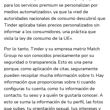
para los servicios premium se personalizan por
medios automatizados», ya que la «red de
autoridades nacionales de consumo descubrió que
Tinder aplicaba tales precios personalizados sin
informar a los consumidores, una práctica que
viola la ley de consumo de la UE».
Por lo tanto, Tinder y su empresa matriz Match
Group no son conocidos precisamente por su
seguridad o transparencia. Esto es una pena
porque, como aplicación de citas, seguramente
pueden recopilar mucha información sobre ti. Hay
información que proporcionas sobre ti cuando
configuras tu cuenta, como tu información de
contacto, tu sexo y a quién te gustaría conocer. A
esto se suma la información de tu perfil, las fotos
que subes, tu orientación sexual, tus intereses y