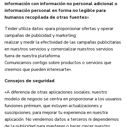
información con información no personal adicional o
información personal en forma no legible para
humanos recopilada de otras fuentes
».
Tinder utiliza datos «para proporcionar ofertas y operar
campañas de publicidad y marketing:
realizar y medir la efectividad de las campañas publicitarias
en nuestros servicios y comercializar nuestros servicios
fuera de nuestra plataforma.
Comunicarnos contigo sobre productos o servicios que
creemos que pueden interesarte».
Consejos de seguridad
«A diferencia de otras aplicaciones sociales, nuestro
modelo de negocio se centra en proporcionar a los usuarios
funciones prémium, que incluyen actualizaciones y
suscripciones, para mejorar tu experiencia en nuestra
aplicación. No vendemos datos a terceros ni dependemos
de la publicidad para mantener o hacer crecer nuestro