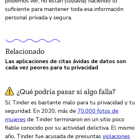
podemos ver, no están (todavía) haciendo lo
suficiente para mantener toda esa información
personal privada y segura.
Relacionado
Las aplicaciones de citas ávidas de datos son
cada vez peores para tu privacidad
¿Qué podría pasar si algo falla?
Sí, Tinder es bastante malo para tu privacidad y tu
seguridad. En 2020, más de
70.000 fotos de
mujeres
de Tinder terminaron en un sitio poco
fiable conocido por su actividad delictiva. El mismo
año, Tinder fue acusada de presuntas
violaciones