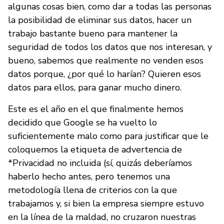
algunas cosas bien, como dar a todas las personas
la posibilidad de eliminar sus datos, hacer un
trabajo bastante bueno para mantener la
seguridad de todos los datos que nos interesan, y
bueno, sabemos que realmente no venden esos
datos porque, ¿por qué lo harían? Quieren esos
datos para ellos, para ganar mucho dinero.
Este es el año en el que finalmente hemos
decidido que Google se ha vuelto lo
suficientemente malo como para justificar que le
coloquemos la etiqueta de advertencia de
*Privacidad no incluida (sí, quizás deberíamos
haberlo hecho antes, pero tenemos una
metodología llena de criterios con la que
trabajamos y, si bien la empresa siempre estuvo
en la línea de la maldad, no cruzaron nuestras