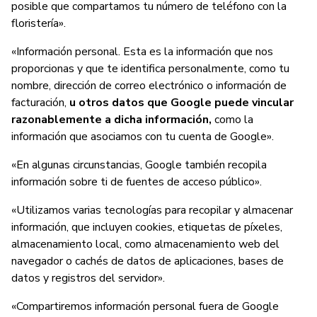
posible que compartamos tu número de teléfono con la
floristería».
«Información personal. Esta es la información que nos
proporcionas y que te identifica personalmente, como tu
nombre, dirección de correo electrónico o información de
facturación,
u otros datos que Google puede vincular
razonablemente a dicha información,
como la
información que asociamos con tu cuenta de Google».
«En algunas circunstancias, Google también recopila
información sobre ti de fuentes de acceso público».
«Utilizamos varias tecnologías para recopilar y almacenar
información, que incluyen cookies, etiquetas de píxeles,
almacenamiento local, como almacenamiento web del
navegador o cachés de datos de aplicaciones, bases de
datos y registros del servidor».
«Compartiremos información personal fuera de Google