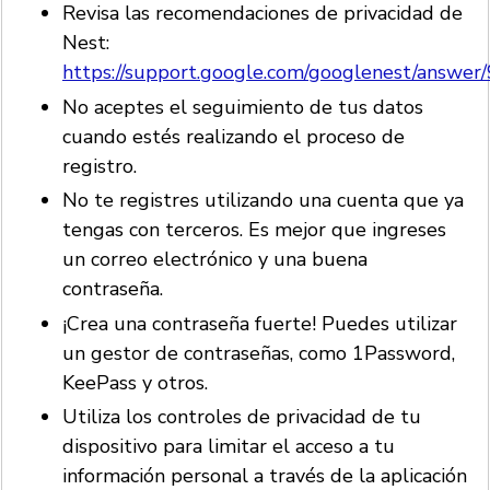
Revisa las recomendaciones de privacidad de
Nest:
https://support.google.com/googlenest/answe
No aceptes el seguimiento de tus datos
cuando estés realizando el proceso de
registro.
No te registres utilizando una cuenta que ya
tengas con terceros. Es mejor que ingreses
un correo electrónico y una buena
contraseña.
¡Crea una contraseña fuerte! Puedes utilizar
un gestor de contraseñas, como 1Password,
KeePass y otros.
Utiliza los controles de privacidad de tu
dispositivo para limitar el acceso a tu
información personal a través de la aplicación