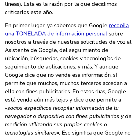
líneas). Esta es la razón por la que decidimos
criticarlos este año.
En primer lugar, ya sabemos que Google
recopila
una TONELADA de información personal
sobre
nosotros a través de nuestras solicitudes de voz al
Asistente de Google, del seguimiento de
ubicación, búsquedas, cookies y tecnologías de
seguimiento de aplicaciones, y más. Y aunque
Google dice que no vende esa información, sí
permite que muchos, muchos terceros accedan a
ella con fines publicitarios. En estos días, Google
está yendo aún más lejos y dice que permite a
«socios específicos recopilar información de tu
navegador o dispositivo con fines publicitarios y de
medición utilizando sus propias cookies o
tecnologías similares».
Eso significa que Google no