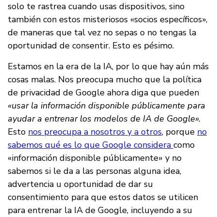
solo te rastrea cuando usas dispositivos, sino
también con estos misteriosos «socios específicos»,
de maneras que tal vez no sepas o no tengas la
oportunidad de consentir. Esto es pésimo.
Estamos en la era de la IA, por lo que hay aún más
cosas malas. Nos preocupa mucho que la política
de privacidad de Google ahora diga que pueden
«usar la información disponible públicamente para
ayudar a entrenar los modelos de IA de Google».
Esto
nos preocupa a nosotros y a otros
, porque
no
sabemos qué es lo que Google considera
como
«información disponible públicamente» y no
sabemos si le da a las personas alguna idea,
advertencia u oportunidad de dar su
consentimiento para que estos datos se utilicen
para entrenar la IA de Google, incluyendo a su