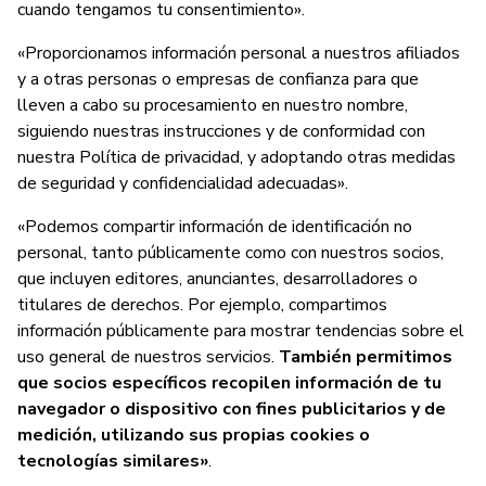
cuando tengamos tu consentimiento».
«Proporcionamos información personal a nuestros afiliados
y a otras personas o empresas de confianza para que
lleven a cabo su procesamiento en nuestro nombre,
siguiendo nuestras instrucciones y de conformidad con
nuestra Política de privacidad, y adoptando otras medidas
de seguridad y confidencialidad adecuadas».
«Podemos compartir información de identificación no
personal, tanto públicamente como con nuestros socios,
que incluyen editores, anunciantes, desarrolladores o
titulares de derechos. Por ejemplo, compartimos
información públicamente para mostrar tendencias sobre el
uso general de nuestros servicios.
También permitimos
que socios específicos recopilen información de tu
navegador o dispositivo con fines publicitarios y de
medición, utilizando sus propias cookies o
tecnologías similares»
.