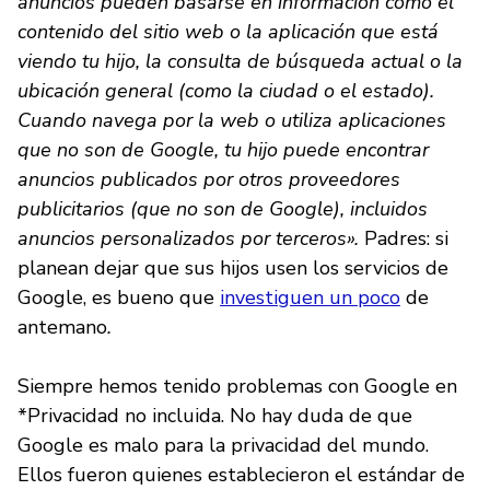
anuncios pueden basarse en información como el
contenido del sitio web o la aplicación que está
viendo tu hijo, la consulta de búsqueda actual o la
ubicación general (como la ciudad o el estado).
Cuando navega por la web o utiliza aplicaciones
que no son de Google, tu hijo puede encontrar
anuncios publicados por otros proveedores
publicitarios (que no son de Google), incluidos
anuncios personalizados por terceros».
Padres: si
planean dejar que sus hijos usen los servicios de
Google, es bueno que
investiguen un poco
de
antemano
.
Siempre hemos tenido problemas con Google en
*Privacidad no incluida. No hay duda de que
Google es malo para la privacidad del mundo.
Ellos fueron quienes establecieron el estándar de