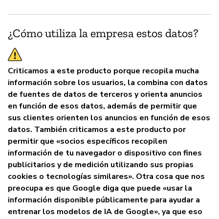
¿Cómo utiliza la empresa estos datos?
Criticamos a este producto porque recopila mucha
información sobre los usuarios, la combina con datos
de fuentes de datos de terceros y orienta anuncios
en función de esos datos, además de permitir que
sus clientes orienten los anuncios en función de esos
datos. También criticamos a este producto por
permitir que «socios específicos recopilen
información de tu navegador o dispositivo con fines
publicitarios y de medición utilizando sus propias
cookies o tecnologías similares». Otra cosa que nos
preocupa es que Google diga que puede «usar la
información disponible públicamente para ayudar a
entrenar los modelos de IA de Google», ya que eso