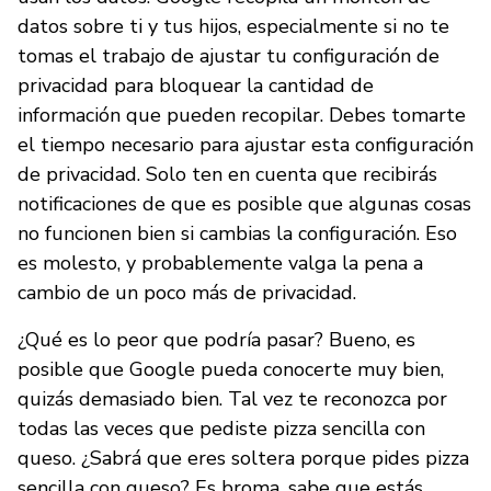
datos sobre ti y tus hijos, especialmente si no te
tomas el trabajo de ajustar tu configuración de
privacidad para bloquear la cantidad de
información que pueden recopilar. Debes tomarte
el tiempo necesario para ajustar esta configuración
de privacidad. Solo ten en cuenta que recibirás
notificaciones de que es posible que algunas cosas
no funcionen bien si cambias la configuración. Eso
es molesto, y probablemente valga la pena a
cambio de un poco más de privacidad.
¿Qué es lo peor que podría pasar? Bueno, es
posible que Google pueda conocerte muy bien,
quizás demasiado bien. Tal vez te reconozca por
todas las veces que pediste pizza sencilla con
queso. ¿Sabrá que eres soltera porque pides pizza
sencilla con queso? Es broma, sabe que estás