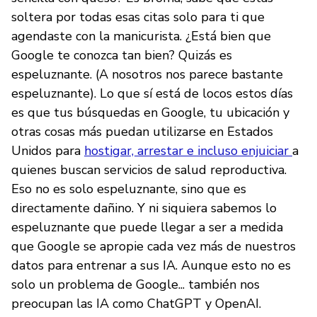
soltera por todas esas citas solo para ti que
agendaste con la manicurista. ¿Está bien que
Google te conozca tan bien? Quizás es
espeluznante. (A nosotros nos parece bastante
espeluznante). Lo que sí está de locos estos días
es que tus búsquedas en Google, tu ubicación y
otras cosas más puedan utilizarse en Estados
Unidos para
hostigar, arrestar e incluso enjuiciar
a
quienes buscan servicios de salud reproductiva.
Eso no es solo espeluznante, sino que es
directamente dañino. Y ni siquiera sabemos lo
espeluznante que puede llegar a ser a medida
que Google se apropie cada vez más de nuestros
datos para entrenar a sus IA. Aunque esto no es
solo un problema de Google... también nos
preocupan las IA como ChatGPT y OpenAI.