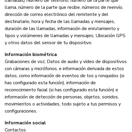
llamadas) Número de teléfono, número de la parte que
llama, número de la parte que recibe, números de reenvío,
dirección de correo electrónico del remitente y del
destinatario, hora y fecha de las llamadas y mensajes,
duración de las llamadas, información de enrutamiento y
tipos y volúmenes de llamadas y mensajes; Ubicación GPS
y otros datos del sensor de tu dispositivo.
Información biométrica
Grabaciones de voz; Datos de audio y vídeo de dispositivos
con cámaras y micrófonos, e información derivada de estos
datos, como información de eventos de tos y ronquidos (si
has configurado esta función), información de
reconocimiento facial (si has configurado esta función) e
información de detección de personas, objetos, sonidos,
movimientos o actividades, todo sujeto a tus permisos y
configuraciones.
Información social
Contactos