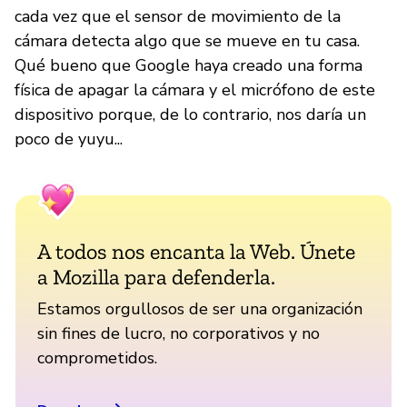
cada vez que el sensor de movimiento de la
cámara detecta algo que se mueve en tu casa.
Qué bueno que Google haya creado una forma
física de apagar la cámara y el micrófono de este
dispositivo porque, de lo contrario, nos daría un
poco de yuyu...
A todos nos encanta la Web. Únete
a Mozilla para defenderla.
Estamos orgullosos de ser una organización
sin fines de lucro, no corporativos y no
comprometidos.