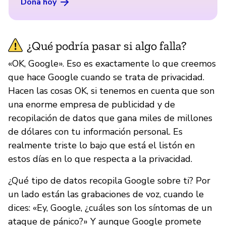
Dona hoy
¿Qué podría pasar si algo falla?
«OK, Google». Eso es exactamente lo que creemos
que hace Google cuando se trata de privacidad.
Hacen las cosas OK, si tenemos en cuenta que son
una enorme empresa de publicidad y de
recopilación de datos que gana miles de millones
de dólares con tu información personal. Es
realmente triste lo bajo que está el listón en
estos días en lo que respecta a la privacidad.
¿Qué tipo de datos recopila Google sobre ti? Por
un lado están las grabaciones de voz, cuando le
dices: «Ey, Google, ¿cuáles son los síntomas de un
ataque de pánico?» Y aunque Google promete