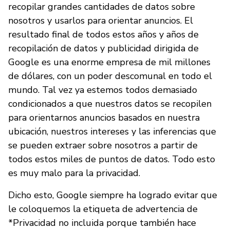
recopilar grandes cantidades de datos sobre
nosotros y usarlos para orientar anuncios. El
resultado final de todos estos años y años de
recopilación de datos y publicidad dirigida de
Google es una enorme empresa de mil millones
de dólares, con un poder descomunal en todo el
mundo. Tal vez ya estemos todos demasiado
condicionados a que nuestros datos se recopilen
para orientarnos anuncios basados en nuestra
ubicación, nuestros intereses y las inferencias que
se pueden extraer sobre nosotros a partir de
todos estos miles de puntos de datos. Todo esto
es muy malo para la privacidad.
Dicho esto, Google siempre ha logrado evitar que
le coloquemos la etiqueta de advertencia de
*Privacidad no incluida porque también hace