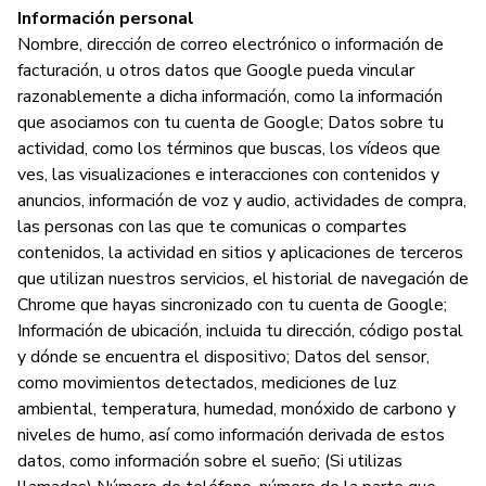
h
Información personal
Nombre, dirección de correo electrónico o información de
facturación, u otros datos que Google pueda vincular
razonablemente a dicha información, como la información
P
que asociamos con tu cuenta de Google; Datos sobre tu
actividad, como los términos que buscas, los vídeos que
Sí
ves, las visualizaciones e interacciones con contenidos y
anuncios, información de voz y audio, actividades de compra,
las personas con las que te comunicas o compartes
contenidos, la actividad en sitios y aplicaciones de terceros
que utilizan nuestros servicios, el historial de navegación de
Chrome que hayas sincronizado con tu cuenta de Google;
Información de ubicación, incluida tu dirección, código postal
y dónde se encuentra el dispositivo; Datos del sensor,
como movimientos detectados, mediciones de luz
ambiental, temperatura, humedad, monóxido de carbono y
niveles de humo, así como información derivada de estos
datos, como información sobre el sueño; (Si utilizas