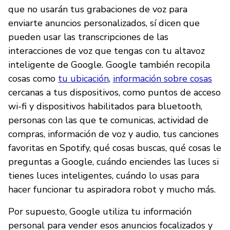
que no usarán tus grabaciones de voz para
enviarte anuncios personalizados, sí dicen que
pueden usar las transcripciones de las
interacciones de voz que tengas con tu altavoz
inteligente de Google. Google también recopila
cosas como
tu ubicación
,
información sobre cosas
cercanas a tus dispositivos, como puntos de acceso
wi-fi y dispositivos habilitados para bluetooth,
personas con las que te comunicas, actividad de
compras, información de voz y audio, tus canciones
favoritas en Spotify, qué cosas buscas, qué cosas le
preguntas a Google, cuándo enciendes las luces si
tienes luces inteligentes, cuándo lo usas para
hacer funcionar tu aspiradora robot y mucho más.
Por supuesto, Google utiliza tu información
personal para vender esos anuncios focalizados y