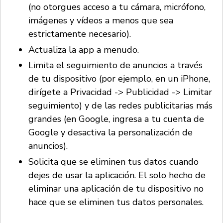
(no otorgues acceso a tu cámara, micrófono,
imágenes y vídeos a menos que sea
estrictamente necesario).
Actualiza la app a menudo.
Limita el seguimiento de anuncios a través
de tu dispositivo (por ejemplo, en un iPhone,
dirígete a Privacidad -> Publicidad -> Limitar
seguimiento) y de las redes publicitarias más
grandes (en Google, ingresa a tu cuenta de
Google y desactiva la personalización de
anuncios).
Solicita que se eliminen tus datos cuando
dejes de usar la aplicación. El solo hecho de
eliminar una aplicación de tu dispositivo no
hace que se eliminen tus datos personales.