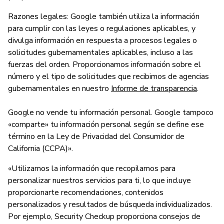
Razones legales: Google también utiliza la información
para cumplir con las leyes o regulaciones aplicables, y
divulga información en respuesta a procesos legales o
solicitudes gubernamentales aplicables, incluso a las
fuerzas del orden. Proporcionamos información sobre el
número y el tipo de solicitudes que recibimos de agencias
gubernamentales en nuestro
Informe de transparencia
.
Google no vende tu información personal. Google tampoco
«comparte» tu información personal según se define ese
término en la Ley de Privacidad del Consumidor de
California (CCPA)».
«Utilizamos la información que recopilamos para
personalizar nuestros servicios para ti, lo que incluye
proporcionarte recomendaciones, contenidos
personalizados y resultados de búsqueda individualizados.
Por ejemplo, Security Checkup proporciona consejos de