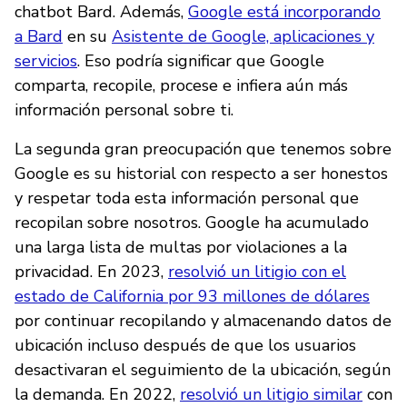
chatbot Bard. Además,
Google está incorporando
a Bard
en su
Asistente de Google, aplicaciones y
servicios
. Eso podría significar que Google
comparta, recopile, procese e infiera aún más
información personal sobre ti.
La segunda gran preocupación que tenemos sobre
Google es su historial con respecto a ser honestos
y respetar toda esta información personal que
recopilan sobre nosotros. Google ha acumulado
una larga lista de multas por violaciones a la
privacidad. En 2023,
resolvió un litigio con el
estado de California por 93 millones de dólares
por continuar recopilando y almacenando datos de
ubicación incluso después de que los usuarios
desactivaran el seguimiento de la ubicación, según
la demanda. En 2022,
resolvió un litigio similar
con