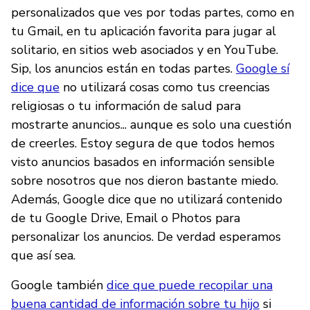
personalizados que ves por todas partes, como en
tu Gmail, en tu aplicación favorita para jugar al
solitario, en sitios web asociados y en YouTube.
Sip, los anuncios están en todas partes.
Google sí
dice que
no utilizará cosas como tus creencias
religiosas o tu información de salud para
mostrarte anuncios... aunque es solo una cuestión
de creerles. Estoy segura de que todos hemos
visto anuncios basados en información sensible
sobre nosotros que nos dieron bastante miedo.
Además, Google dice que no utilizará contenido
de tu Google Drive, Email o Photos para
personalizar los anuncios. De verdad esperamos
que así sea.
Google también
dice que puede recopilar una
buena cantidad de información sobre tu hijo
si