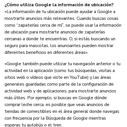
¿Cómo utiliza Google la información de ubicación?
«La información de tu ubicación puede ayudar a Google a
mostrarte anuncios más relevantes. Cuando buscas cosas
como “zapaterías cerca de mí”, se puede usar la información
de ubicación para mostrarte anuncios de zapaterías
cercanas a donde te encuentras. O, si estás buscando un
seguro para mascotas, los anunciantes pueden mostrar
diferentes beneficios en diferentes áreas».
«Google también puede utilizar tu navegación anterior o tu
actividad en la aplicación (como tus búsquedas, visitas a
sitios web o vídeos que viste en YouTube) y las áreas
generales guardadas como parte de la configuración de
actividad web y de aplicaciones, para mostrarte anuncios
más útiles. Por ejemplo, si buscas en Google dónde
comprar leche cerca, es posible que veas anuncios de
tiendas de comestibles en el área general donde navegas
con frecuencia por la Búsqueda de Google mientras
esperas tu autobús o el tren.