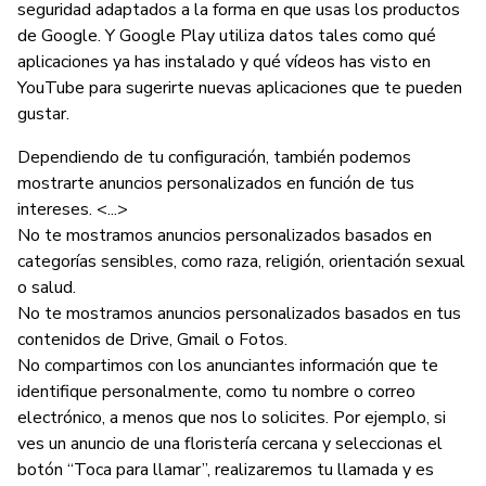
seguridad adaptados a la forma en que usas los productos
de Google. Y Google Play utiliza datos tales como qué
aplicaciones ya has instalado y qué vídeos has visto en
YouTube para sugerirte nuevas aplicaciones que te pueden
gustar.
Dependiendo de tu configuración, también podemos
mostrarte anuncios personalizados en función de tus
intereses. <...>
No te mostramos anuncios personalizados basados en
categorías sensibles, como raza, religión, orientación sexual
o salud.
No te mostramos anuncios personalizados basados en tus
contenidos de Drive, Gmail o Fotos.
No compartimos con los anunciantes información que te
identifique personalmente, como tu nombre o correo
electrónico, a menos que nos lo solicites. Por ejemplo, si
ves un anuncio de una floristería cercana y seleccionas el
botón “Toca para llamar”, realizaremos tu llamada y es