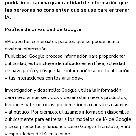
podría implicar una gran cantidad de información que
las personas no consienten que se use para entrenar
IA.
Política de privacidad de Google
«Propósitos comerciales para los que se puede usar o
divulgar información
Publicidad: Google procesa información para proporcionar
publicidad, esto incluye identificadores en línea, actividad
de navegación y búsqueda, e información sobre tu ubicación
y tus interacciones con los anuncios».
Investigación y desarrollo: Google utiliza la información
para mejorar sus servicios y desarrollar nuevos productos,
funciones y tecnologías que beneficien a nuestros usuarios
y al público. Por ejemplo, utilizamos información disponible
públicamente para entrenar a los modelos de IA de Google
y crear productos y funciones como Google Translate, Bard
y capacidades de IA en la nube.