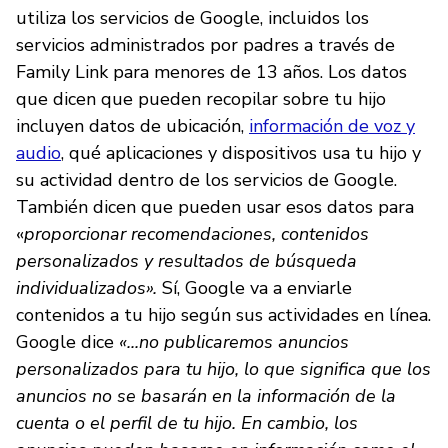
utiliza los servicios de Google, incluidos los
servicios administrados por padres a través de
Family Link para menores de 13 años. Los datos
que dicen que pueden recopilar sobre tu hijo
incluyen datos de ubicación,
información de voz y
audio
, qué aplicaciones y dispositivos usa tu hijo y
su actividad dentro de los servicios de Google.
También dicen que pueden usar esos datos para
«
proporcionar recomendaciones, contenidos
personalizados y resultados de búsqueda
individualizados».
Sí, Google va a enviarle
contenidos a tu hijo según sus actividades en línea.
Google dice
«...no publicaremos anuncios
personalizados para tu hijo, lo que significa que los
anuncios no se basarán en la información de la
cuenta o el perfil de tu hijo. En cambio, los