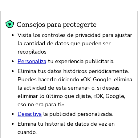
Consejos para protegerte
Visita los controles de privacidad para ajustar
la cantidad de datos que pueden ser
recopilados
Personaliza
tu experiencia publicitaria.
Elimina tus datos históricos periódicamente.
Puedes hacerlo diciendo «OK, Google, elimina
la actividad de esta semana» o, si deseas
eliminar lo último que dijiste, «OK, Google,
eso no era para ti».
Desactiva
la publicidad personalizada.
Elimina tu historial de datos de vez en
cuando.