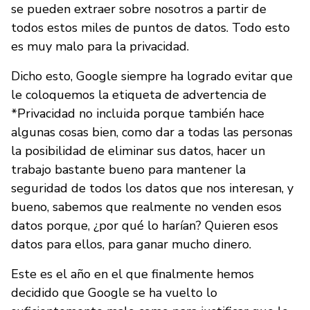
se pueden extraer sobre nosotros a partir de
todos estos miles de puntos de datos. Todo esto
es muy malo para la privacidad.
Dicho esto, Google siempre ha logrado evitar que
le coloquemos la etiqueta de advertencia de
*Privacidad no incluida porque también hace
algunas cosas bien, como dar a todas las personas
la posibilidad de eliminar sus datos, hacer un
trabajo bastante bueno para mantener la
seguridad de todos los datos que nos interesan, y
bueno, sabemos que realmente no venden esos
datos porque, ¿por qué lo harían? Quieren esos
datos para ellos, para ganar mucho dinero.
Este es el año en el que finalmente hemos
decidido que Google se ha vuelto lo