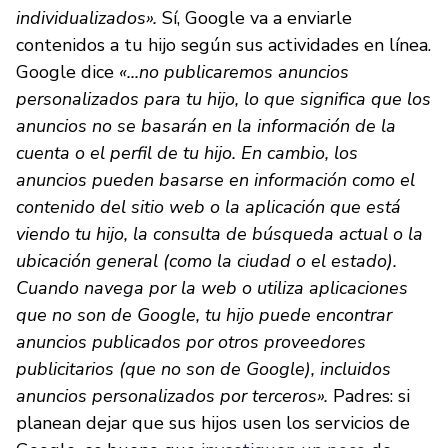
individualizados».
Sí, Google va a enviarle
contenidos a tu hijo según sus actividades en línea.
Google dice
«...no publicaremos anuncios
personalizados para tu hijo, lo que significa que los
anuncios no se basarán en la información de la
cuenta o el perfil de tu hijo. En cambio, los
anuncios pueden basarse en información como el
contenido del sitio web o la aplicación que está
viendo tu hijo, la consulta de búsqueda actual o la
ubicación general (como la ciudad o el estado).
Cuando navega por la web o utiliza aplicaciones
que no son de Google, tu hijo puede encontrar
anuncios publicados por otros proveedores
publicitarios (que no son de Google), incluidos
anuncios personalizados por terceros».
Padres: si
planean dejar que sus hijos usen los servicios de