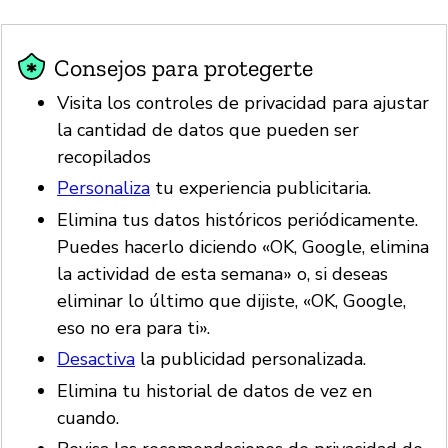
Consejos para protegerte
Visita los controles de privacidad para ajustar
la cantidad de datos que pueden ser
recopilados
Personaliza
tu experiencia publicitaria.
Elimina tus datos históricos periódicamente.
Puedes hacerlo diciendo «OK, Google, elimina
la actividad de esta semana» o, si deseas
eliminar lo último que dijiste, «OK, Google,
eso no era para ti».
Desactiva
la publicidad personalizada.
Elimina tu historial de datos de vez en
cuando.