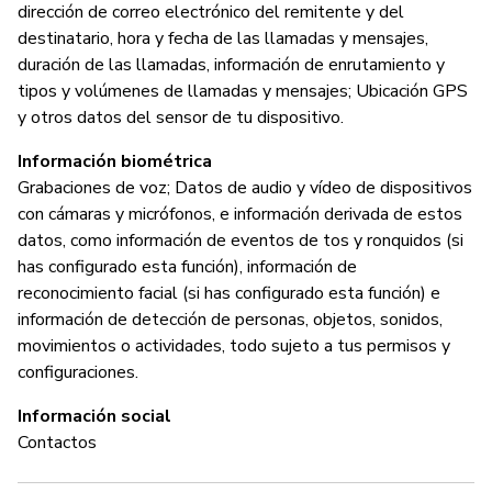
dirección de correo electrónico del remitente y del
destinatario, hora y fecha de las llamadas y mensajes,
duración de las llamadas, información de enrutamiento y
tipos y volúmenes de llamadas y mensajes; Ubicación GPS
y otros datos del sensor de tu dispositivo.
Información biométrica
Grabaciones de voz; Datos de audio y vídeo de dispositivos
con cámaras y micrófonos, e información derivada de estos
datos, como información de eventos de tos y ronquidos (si
has configurado esta función), información de
reconocimiento facial (si has configurado esta función) e
información de detección de personas, objetos, sonidos,
movimientos o actividades, todo sujeto a tus permisos y
configuraciones.
Información social
Contactos