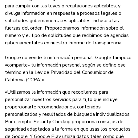
para cumplir con las leyes o regulaciones aplicables, y
divulga información en respuesta a procesos legales o
solicitudes gubernamentales aplicables, incluso a las
fuerzas del orden. Proporcionamos información sobre el
número y el tipo de solicitudes que recibimos de agencias
gubernamentales en nuestro
Informe de transparencia
.
Google no vende tu información personal. Google tampoco
«comparte» tu información personal según se define ese
término en la Ley de Privacidad del Consumidor de
California (CCPA)».
«Utilizamos la información que recopilamos para
personalizar nuestros servicios para ti, lo que incluye
proporcionarte recomendaciones, contenidos
personalizados y resultados de búsqueda individualizados.
Por ejemplo, Security Checkup proporciona consejos de
seguridad adaptados a la forma en que usas los productos
de Google. Y Google Play utiliza datos tales como qué