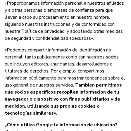
«Proporcionamos información personal a nuestros afiliados
y a otras personas o empresas de confianza para que
lleven a cabo su procesamiento en nuestro nombre,
siguiendo nuestras instrucciones y de conformidad con
nuestra Política de privacidad, y adoptando otras medidas
de seguridad y confidencialidad adecuadas».
«Podemos compartir información de identificación no
personal, tanto públicamente como con nuestros socios,
que incluyen editores, anunciantes, desarrolladores o
titulares de derechos. Por ejemplo, compartimos
información públicamente para mostrar tendencias sobre el
uso general de nuestros servicios.
También permitimos
que socios específicos recopilen información de tu
navegador o dispositivo con fines publicitarios y de
medición, utilizando sus propias cookies o
tecnologías similares»
.
¿Cómo utiliza Google la información de ubicación?