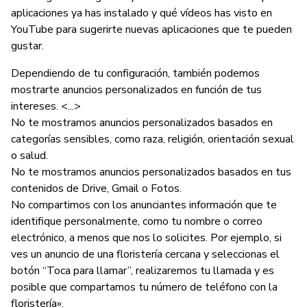
aplicaciones ya has instalado y qué vídeos has visto en
YouTube para sugerirte nuevas aplicaciones que te pueden
gustar.
Dependiendo de tu configuración, también podemos
mostrarte anuncios personalizados en función de tus
intereses. <...>
No te mostramos anuncios personalizados basados en
categorías sensibles, como raza, religión, orientación sexual
o salud.
No te mostramos anuncios personalizados basados en tus
contenidos de Drive, Gmail o Fotos.
No compartimos con los anunciantes información que te
identifique personalmente, como tu nombre o correo
electrónico, a menos que nos lo solicites. Por ejemplo, si
ves un anuncio de una floristería cercana y seleccionas el
botón “Toca para llamar”, realizaremos tu llamada y es
posible que compartamos tu número de teléfono con la
floristería».