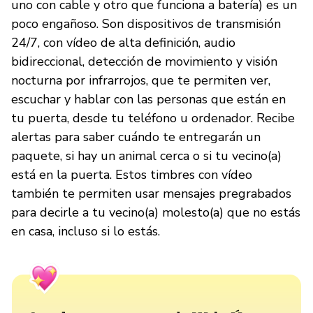
uno con cable y otro que funciona a batería) es un
poco engañoso. Son dispositivos de transmisión
24/7, con vídeo de alta definición, audio
bidireccional, detección de movimiento y visión
nocturna por infrarrojos, que te permiten ver,
escuchar y hablar con las personas que están en
tu puerta, desde tu teléfono u ordenador. Recibe
alertas para saber cuándo te entregarán un
paquete, si hay un animal cerca o si tu vecino(a)
está en la puerta. Estos timbres con vídeo
también te permiten usar mensajes pregrabados
para decirle a tu vecino(a) molesto(a) que no estás
en casa, incluso si lo estás.