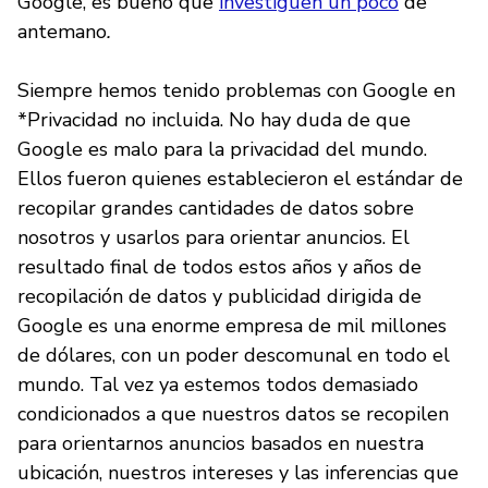
Google, es bueno que
investiguen un poco
de
antemano
.
Siempre hemos tenido problemas con Google en
*Privacidad no incluida. No hay duda de que
Google es malo para la privacidad del mundo.
Ellos fueron quienes establecieron el estándar de
recopilar grandes cantidades de datos sobre
nosotros y usarlos para orientar anuncios. El
resultado final de todos estos años y años de
recopilación de datos y publicidad dirigida de
Google es una enorme empresa de mil millones
de dólares, con un poder descomunal en todo el
mundo. Tal vez ya estemos todos demasiado
condicionados a que nuestros datos se recopilen
para orientarnos anuncios basados en nuestra
ubicación, nuestros intereses y las inferencias que