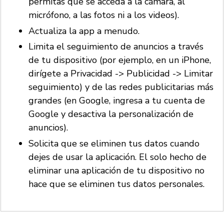
permitas que se acceda a la cámara, al
micrófono, a las fotos ni a los videos).
Actualiza la app a menudo.
Limita el seguimiento de anuncios a través
de tu dispositivo (por ejemplo, en un iPhone,
dirígete a Privacidad -> Publicidad -> Limitar
seguimiento) y de las redes publicitarias más
grandes (en Google, ingresa a tu cuenta de
Google y desactiva la personalización de
anuncios).
Solicita que se eliminen tus datos cuando
dejes de usar la aplicación. El solo hecho de
eliminar una aplicación de tu dispositivo no
hace que se eliminen tus datos personales.