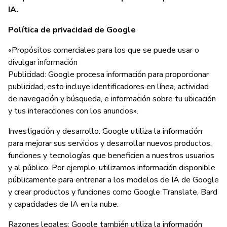
IA.
Política de privacidad de Google
«Propósitos comerciales para los que se puede usar o
divulgar información
Publicidad: Google procesa información para proporcionar
publicidad, esto incluye identificadores en línea, actividad
de navegación y búsqueda, e información sobre tu ubicación
y tus interacciones con los anuncios».
Investigación y desarrollo: Google utiliza la información
para mejorar sus servicios y desarrollar nuevos productos,
funciones y tecnologías que beneficien a nuestros usuarios
y al público. Por ejemplo, utilizamos información disponible
públicamente para entrenar a los modelos de IA de Google
y crear productos y funciones como Google Translate, Bard
y capacidades de IA en la nube.
Razones legales: Google también utiliza la información