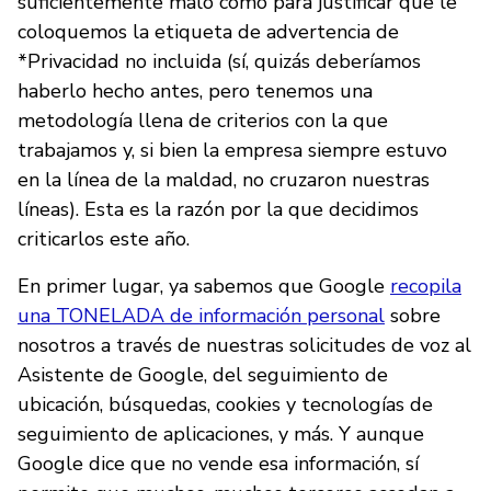
suficientemente malo como para justificar que le
coloquemos la etiqueta de advertencia de
*Privacidad no incluida (sí, quizás deberíamos
haberlo hecho antes, pero tenemos una
metodología llena de criterios con la que
trabajamos y, si bien la empresa siempre estuvo
en la línea de la maldad, no cruzaron nuestras
líneas). Esta es la razón por la que decidimos
criticarlos este año.
En primer lugar, ya sabemos que Google
recopila
una TONELADA de información personal
sobre
nosotros a través de nuestras solicitudes de voz al
Asistente de Google, del seguimiento de
ubicación, búsquedas, cookies y tecnologías de
seguimiento de aplicaciones, y más. Y aunque
Google dice que no vende esa información, sí