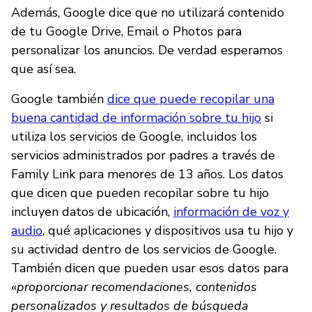
Además, Google dice que no utilizará contenido
de tu Google Drive, Email o Photos para
personalizar los anuncios. De verdad esperamos
que así sea.
Google también
dice que puede recopilar una
buena cantidad de información sobre tu hijo
si
utiliza los servicios de Google, incluidos los
servicios administrados por padres a través de
Family Link para menores de 13 años. Los datos
que dicen que pueden recopilar sobre tu hijo
incluyen datos de ubicación,
información de voz y
audio
, qué aplicaciones y dispositivos usa tu hijo y
su actividad dentro de los servicios de Google.
También dicen que pueden usar esos datos para
«
proporcionar recomendaciones, contenidos
personalizados y resultados de búsqueda