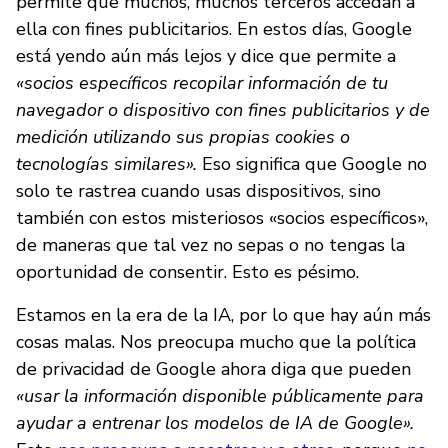
permite que muchos, muchos terceros accedan a
ella con fines publicitarios. En estos días, Google
está yendo aún más lejos y dice que permite a
«socios específicos recopilar información de tu
navegador o dispositivo con fines publicitarios y de
medición utilizando sus propias cookies o
tecnologías similares».
Eso significa que Google no
solo te rastrea cuando usas dispositivos, sino
también con estos misteriosos «socios específicos»,
de maneras que tal vez no sepas o no tengas la
oportunidad de consentir. Esto es pésimo.
Estamos en la era de la IA, por lo que hay aún más
cosas malas. Nos preocupa mucho que la política
de privacidad de Google ahora diga que pueden
«usar la información disponible públicamente para
ayudar a entrenar los modelos de IA de Google».