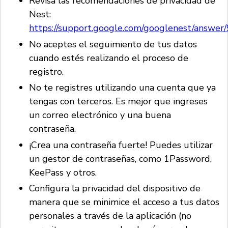
Revisa las recomendaciones de privacidad de
Nest:
https://support.google.com/googlenest/answe
No aceptes el seguimiento de tus datos
cuando estés realizando el proceso de
registro.
No te registres utilizando una cuenta que ya
tengas con terceros. Es mejor que ingreses
un correo electrónico y una buena
contraseña.
¡Crea una contraseña fuerte! Puedes utilizar
un gestor de contraseñas, como 1Password,
KeePass y otros.
Configura la privacidad del dispositivo de
manera que se minimice el acceso a tus datos
personales a través de la aplicación (no