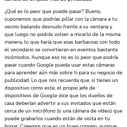
¿Qué es lo peor que puede pasar? Bueno,
suponemos que podrías pillar con la cámara a tu
vecino bailando desnudo frente a su ventana y
que luego no podrás volver a mirarlo de la misma
manera, lo que haría que esas barbacoas con todo
el vecindario se convirtieran en eventos bastante
incómodos. Aunque eso no es lo peor que podría
pasar cuando Google pueda usar estas cámaras
para aprender aún más sobre ti para su negocio de
publicidad. Lo que nos recuerda que, si tienes un
dispositivo como este, el propio jefe de
dispositivos de Google dice que los dueños de
casa deberían advertir a sus invitados que están
cerca de un micrófono (o una cámara de vídeo) que
puede grabarlos cuando están de visita en tu
hogar. Creemos que es un buen consejo, aunque