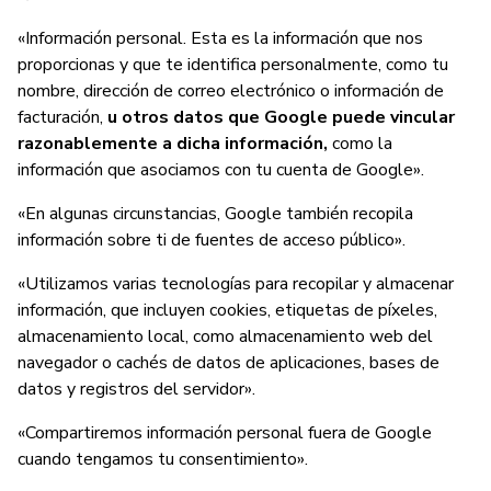
«Información personal. Esta es la información que nos
proporcionas y que te identifica personalmente, como tu
nombre, dirección de correo electrónico o información de
facturación,
u otros datos que Google puede vincular
razonablemente a dicha información,
como la
información que asociamos con tu cuenta de Google».
«En algunas circunstancias, Google también recopila
información sobre ti de fuentes de acceso público».
«Utilizamos varias tecnologías para recopilar y almacenar
información, que incluyen cookies, etiquetas de píxeles,
almacenamiento local, como almacenamiento web del
navegador o cachés de datos de aplicaciones, bases de
datos y registros del servidor».
«Compartiremos información personal fuera de Google
cuando tengamos tu consentimiento».