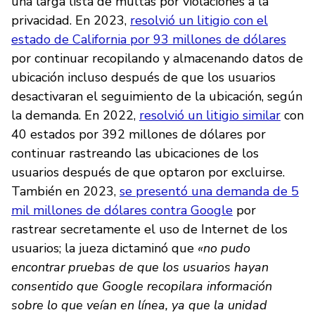
una larga lista de multas por violaciones a la
privacidad. En 2023,
resolvió un litigio con el
estado de California por 93 millones de dólares
por continuar recopilando y almacenando datos de
ubicación incluso después de que los usuarios
desactivaran el seguimiento de la ubicación, según
la demanda. En 2022,
resolvió un litigio similar
con
40 estados por 392 millones de dólares por
continuar rastreando las ubicaciones de los
usuarios después de que optaron por excluirse.
También en 2023,
se presentó una demanda de 5
mil millones de dólares contra Google
por
rastrear secretamente el uso de Internet de los
usuarios; la jueza dictaminó que
«no pudo
encontrar pruebas de que los usuarios hayan
consentido que Google recopilara información
sobre lo que veían en línea, ya que la unidad