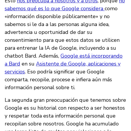
Esto
nos preocupa a nosotros y a otros
, porque
no
sabemos qué es lo que Google considera
como
«información disponible públicamente» y no
sabemos si le da a las personas alguna idea,
advertencia u oportunidad de dar su
consentimiento para que estos datos se utilicen
para entrenar la IA de Google, incluyendo a su
chatbot Bard. Además,
Google está incorporando
a Bard
en su
Asistente de Google, aplicaciones y
servicios
. Eso podría significar que Google
comparta, recopile, procese e infiera aún más
información personal sobre ti.
La segunda gran preocupación que tenemos sobre
Google es su historial con respecto a ser honestos
y respetar toda esta información personal que
recopilan sobre nosotros. Google ha acumulado