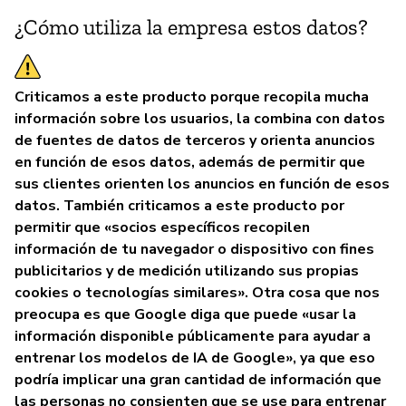
¿Cómo utiliza la empresa estos datos?
Criticamos a este producto porque recopila mucha
información sobre los usuarios, la combina con datos
de fuentes de datos de terceros y orienta anuncios
en función de esos datos, además de permitir que
sus clientes orienten los anuncios en función de esos
datos. También criticamos a este producto por
permitir que «socios específicos recopilen
información de tu navegador o dispositivo con fines
publicitarios y de medición utilizando sus propias
cookies o tecnologías similares». Otra cosa que nos
preocupa es que Google diga que puede «usar la
información disponible públicamente para ayudar a
entrenar los modelos de IA de Google», ya que eso
podría implicar una gran cantidad de información que
las personas no consienten que se use para entrenar