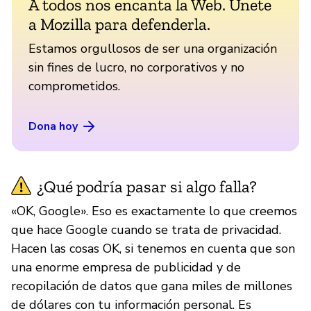
A todos nos encanta la Web. Únete
a Mozilla para defenderla.
Estamos orgullosos de ser una organización
sin fines de lucro, no corporativos y no
comprometidos.
Dona hoy
¿Qué podría pasar si algo falla?
«OK, Google». Eso es exactamente lo que creemos
que hace Google cuando se trata de privacidad.
Hacen las cosas OK, si tenemos en cuenta que son
una enorme empresa de publicidad y de
recopilación de datos que gana miles de millones
de dólares con tu información personal. Es