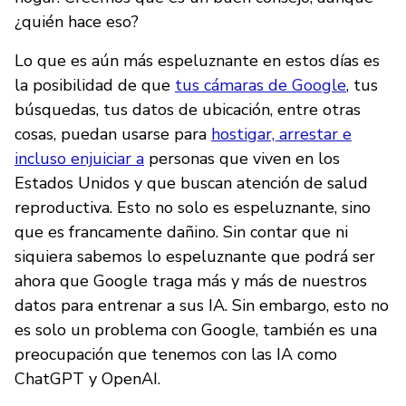
¿quién hace eso?
Lo que es aún más espeluznante en estos días es
la posibilidad de que
tus cámaras de Google
, tus
búsquedas, tus datos de ubicación, entre otras
cosas, puedan usarse para
hostigar, arrestar e
incluso enjuiciar a
personas que viven en los
Estados Unidos y que buscan atención de salud
reproductiva. Esto no solo es espeluznante, sino
que es francamente dañino. Sin contar que ni
siquiera sabemos lo espeluznante que podrá ser
ahora que Google traga más y más de nuestros
datos para entrenar a sus IA. Sin embargo, esto no
es solo un problema con Google, también es una
preocupación que tenemos con las IA como
ChatGPT y OpenAI.