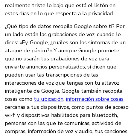
realmente triste lo bajo que está el listón en
estos días en lo que respecta a la privacidad.
¿Qué tipo de datos recopila Google sobre ti? Por
un lado están las grabaciones de voz, cuando le
dices: «Ey, Google, ¿cuáles son los síntomas de un
ataque de pánico?» Y aunque Google promete
que no usarán tus grabaciones de voz para
enviarte anuncios personalizados, sí dicen que
pueden usar las transcripciones de las
interacciones de voz que tengas con tu altavoz
inteligente de Google. Google también recopila
cosas como
tu ubicación
,
información sobre cosas
cercanas a tus dispositivos, como puntos de acceso
wi-fi y dispositivos habilitados para bluetooth,
personas con las que te comunicas, actividad de
compras, información de voz y audio, tus canciones