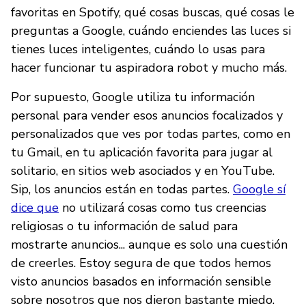
favoritas en Spotify, qué cosas buscas, qué cosas le
preguntas a Google, cuándo enciendes las luces si
tienes luces inteligentes, cuándo lo usas para
hacer funcionar tu aspiradora robot y mucho más.
Por supuesto, Google utiliza tu información
personal para vender esos anuncios focalizados y
personalizados que ves por todas partes, como en
tu Gmail, en tu aplicación favorita para jugar al
solitario, en sitios web asociados y en YouTube.
Sip, los anuncios están en todas partes.
Google sí
dice que
no utilizará cosas como tus creencias
religiosas o tu información de salud para
mostrarte anuncios... aunque es solo una cuestión
de creerles. Estoy segura de que todos hemos
visto anuncios basados en información sensible
sobre nosotros que nos dieron bastante miedo.