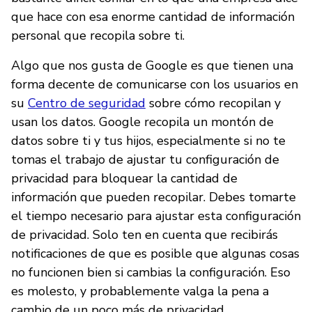
que hace con esa enorme cantidad de información
personal que recopila sobre ti.
Algo que nos gusta de Google es que tienen una
forma decente de comunicarse con los usuarios en
su
Centro de seguridad
sobre cómo recopilan y
usan los datos. Google recopila un montón de
datos sobre ti y tus hijos, especialmente si no te
tomas el trabajo de ajustar tu configuración de
privacidad para bloquear la cantidad de
información que pueden recopilar. Debes tomarte
el tiempo necesario para ajustar esta configuración
de privacidad. Solo ten en cuenta que recibirás
notificaciones de que es posible que algunas cosas
no funcionen bien si cambias la configuración. Eso
es molesto, y probablemente valga la pena a
cambio de un poco más de privacidad.