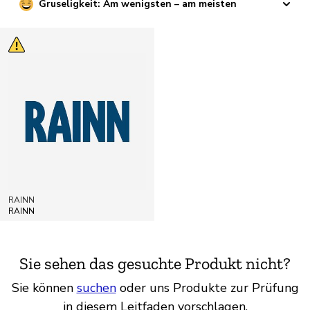
Gruseligkeit: Am wenigsten – am meisten
RAINN
RAINN
Sie sehen das gesuchte Produkt nicht?
Sie können
suchen
oder uns Produkte zur Prüfung
in diesem Leitfaden vorschlagen.