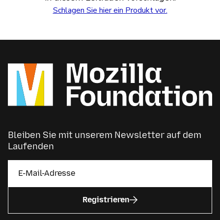
Schlagen Sie hier ein Produkt vor.
Bleiben Sie mit unserem Newsletter auf dem
Laufenden
Registrieren