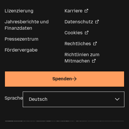
Lizenzierung
Karriere
Jahresberichte und
Datenschutz
Finanzdaten
Cookies
Pressezentrum
Rechtliches
Fördervergabe
Richtlinien zum
Mitmachen
Spenden
Sprache