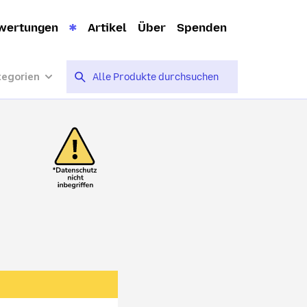
wertungen
Artikel
Über
Spenden
tegorien