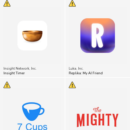
Insight Network, Inc.
Luka, Inc.
Insight Timer
Replika: My AI Friend