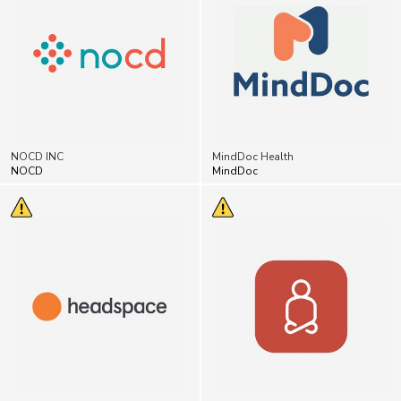
NOCD INC
MindDoc Health
NOCD
MindDoc