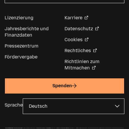
Lizenzierung
Karriere
Jahresberichte und
Datenschutz
Finanzdaten
Cookies
Pressezentrum
Rechtliches
Fördervergabe
Richtlinien zum
Mitmachen
Spenden
Sprache