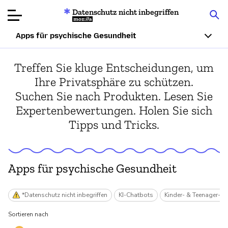
Datenschutz nicht inbegriffen
Mozilla
Apps für psychische Gesundheit
Produktbewertungen
Treffen Sie kluge Entscheidungen, um
Ihre Privatsphäre zu schützen.
Artikel
Suchen Sie nach Produkten. Lesen Sie
Expertenbewertungen. Holen Sie sich
Über
Tipps und Tricks.
Spenden
Apps für psychische Gesundheit
*Datenschutz nicht inbegriffen
KI-Chatbots
Kinder- & Teenager-A
Sortieren nach