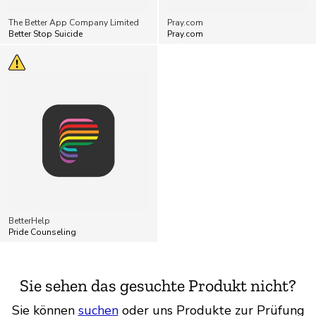
The Better App Company Limited
Pray.com
Better Stop Suicide
Pray.com
BetterHelp
Pride Counseling
Sie sehen das gesuchte Produkt nicht?
Sie können
suchen
oder uns Produkte zur Prüfung