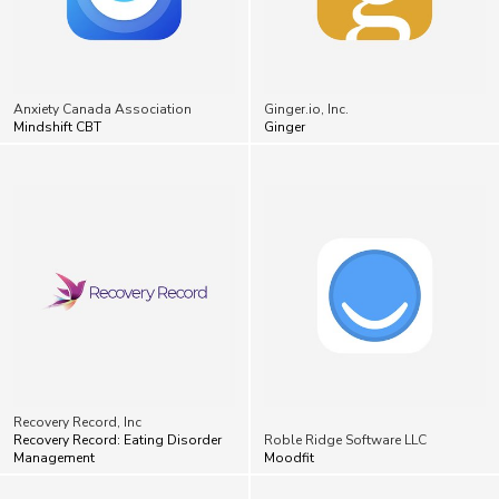
Anxiety Canada Association
Ginger.io, Inc.
Mindshift CBT
Ginger
Recovery Record, Inc
Recovery Record: Eating Disorder
Roble Ridge Software LLC
Management
Moodfit