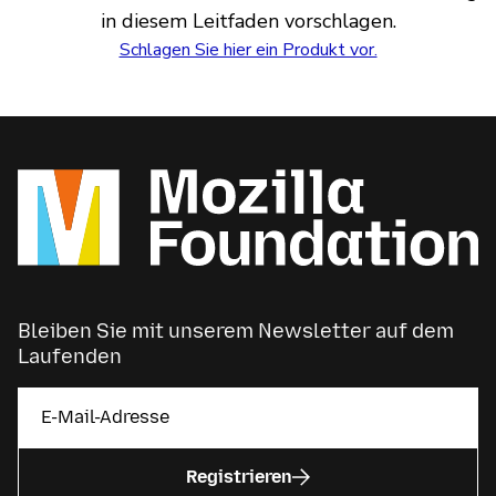
in diesem Leitfaden vorschlagen.
Schlagen Sie hier ein Produkt vor.
Bleiben Sie mit unserem Newsletter auf dem
Laufenden
Registrieren