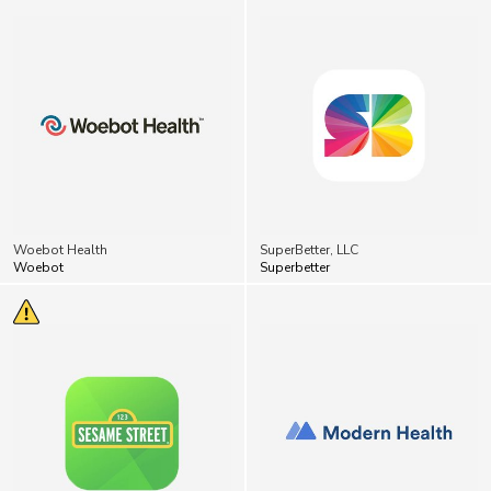
Woebot Health
SuperBetter, LLC
Woebot
Superbetter