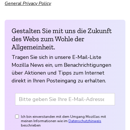
General Privacy Policy
Gestalten Sie mit uns die Zukunft
des Webs zum Wohle der
Allgemeinheit.
Tragen Sie sich in unsere E-Mail-Liste
Mozilla News ein, um Benachrichtigungen
über Aktionen und Tipps zum Internet
direkt in Ihren Posteingang zu erhalten.
Ich bin einverstanden mit dem Umgang Mozillas mit
meinen Informationen wie im
Datenschutzhinweis
beschrieben