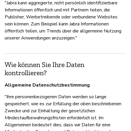
"Jabra kann aggregierte, nicht persönlich identifizierbare
Informationen öffentlich und mit Partnern teilen, die
Publisher, Werbetreibende oder verbundene Websites
sein können. Zum Beispiel kann Jabra Informationen
öffentlich teilen, um Trends über die allgemeine Nutzung
unserer Anwendungen anzuzeigen."
Wie können Sie Ihre Daten
kontrollieren?
Allgemeine Datenschutzbestimmung
"Ihre personenbezogenen Daten werden so lange
gespeichert, wie es zur Erfüllung der oben beschriebenen
Zwecke und zur Einhaltung der gesetzlichen
Mindestaufbewahrungsfristen erforderlich ist. Im
Allgemeinen bedeutet dies, dass wir Daten für eine