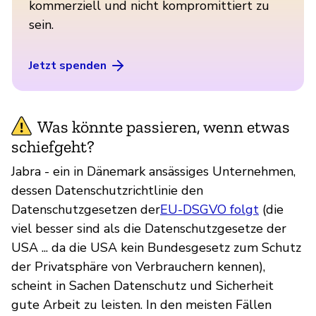
kommerziell und nicht kompromittiert zu
sein.
Jetzt spenden
Was könnte passieren, wenn etwas
schiefgeht?
Jabra - ein in Dänemark ansässiges Unternehmen,
dessen Datenschutzrichtlinie den
Datenschutzgesetzen der
EU-DSGVO folgt
(die
viel besser sind als die Datenschutzgesetze der
USA ... da die USA kein Bundesgesetz zum Schutz
der Privatsphäre von Verbrauchern kennen),
scheint in Sachen Datenschutz und Sicherheit
gute Arbeit zu leisten. In den meisten Fällen