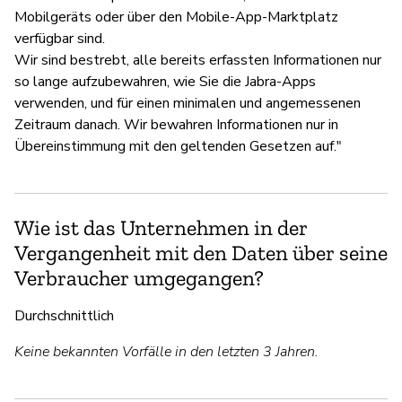
Mobilgeräts oder über den Mobile-App-Marktplatz
verfügbar sind.
Wir sind bestrebt, alle bereits erfassten Informationen nur
so lange aufzubewahren, wie Sie die Jabra-Apps
verwenden, und für einen minimalen und angemessenen
Zeitraum danach. Wir bewahren Informationen nur in
Übereinstimmung mit den geltenden Gesetzen auf."
Wie ist das Unternehmen in der
Vergangenheit mit den Daten über seine
Verbraucher umgegangen?
Durchschnittlich
Keine bekannten Vorfälle in den letzten 3 Jahren.