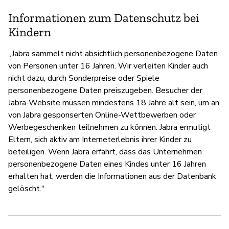
Informationen zum Datenschutz bei
Kindern
„Jabra sammelt nicht absichtlich personenbezogene Daten
von Personen unter 16 Jahren. Wir verleiten Kinder auch
nicht dazu, durch Sonderpreise oder Spiele
personenbezogene Daten preiszugeben. Besucher der
Jabra-Website müssen mindestens 18 Jahre alt sein, um an
von Jabra gesponserten Online-Wettbewerben oder
Werbegeschenken teilnehmen zu können. Jabra ermutigt
Eltern, sich aktiv am Interneterlebnis ihrer Kinder zu
beteiligen. Wenn Jabra erfährt, dass das Unternehmen
personenbezogene Daten eines Kindes unter 16 Jahren
erhalten hat, werden die Informationen aus der Datenbank
gelöscht."