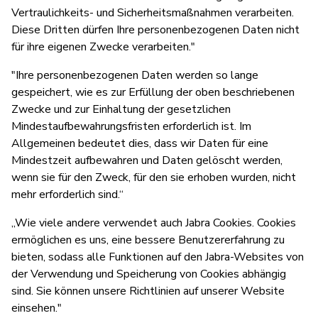
Vertraulichkeits- und Sicherheitsmaßnahmen verarbeiten.
Diese Dritten dürfen Ihre personenbezogenen Daten nicht
für ihre eigenen Zwecke verarbeiten."
"Ihre personenbezogenen Daten werden so lange
gespeichert, wie es zur Erfüllung der oben beschriebenen
Zwecke und zur Einhaltung der gesetzlichen
Mindestaufbewahrungsfristen erforderlich ist. Im
Allgemeinen bedeutet dies, dass wir Daten für eine
Mindestzeit aufbewahren und Daten gelöscht werden,
wenn sie für den Zweck, für den sie erhoben wurden, nicht
mehr erforderlich sind.“
„Wie viele andere verwendet auch Jabra Cookies. Cookies
ermöglichen es uns, eine bessere Benutzererfahrung zu
bieten, sodass alle Funktionen auf den Jabra-Websites von
der Verwendung und Speicherung von Cookies abhängig
sind. Sie können unsere Richtlinien auf unserer Website
einsehen."