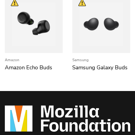
Amazon
Samsung
Amazon Echo Buds
Samsung Galaxy Buds