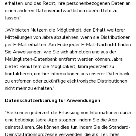
erhalten, und das Recht, Ihre personenbezogenen Daten an
einen anderen Datenverantwortlichen übermitteln zu
lassen.“
„Wir bieten Nutzern die Möglichkeit, den Erhalt weiterer
Mitteilungen von Jabra abzulehnen, wenn sie Distributionen
per E-Mail erhalten. Am Ende jeder E-Mail-Nachricht finden
Sie Anweisungen, wie Sie sich abmelden und aus der
Mailinglisten-Datenbank entfernt werden können. Jabra
bietet Benutzern die Möglichkeit, Jabra jederzeit zu
kontaktieren, um ihre Informationen aus unserer Datenbank
zu entfernen oder zukünftige elektronische Distributionen
nicht mehr zu erhalten."
Datenschutzerklärung für Anwendungen
"Sie können jederzeit die Erfassung von Informationen durch
eine beliebige Jabra-App stoppen, indem Sie die App
deinstallieren. Sie können dies tun, indem Sie die Standard-
Deinstallationsprozesse verwenden, die als Teil Ihres