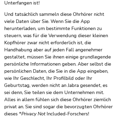
Unterfangen ist!
Und tatsächlich sammeln diese Ohrhörer nicht
viele Daten über Sie. Wenn Sie die App
herunterladen, um bestimmte Funktionen zu
steuern, was für die Verwendung dieser kleinen
Kopfhörer zwar nicht erforderlich ist, die
Handhabung aber auf jeden Fall angenehmer
gestaltet, müssen Sie ihnen einige grundlegende
persönliche Informationen geben. Aber selbst die
persönlichen Daten, die Sie in die App eingeben,
wie Ihr Geschlecht, Ihr Profilbild oder Ihr
Geburtstag, werden nicht an Jabra gesendet, es
sei denn, Sie teilen sie dem Unternehmen mit.
Alles in allem fühlen sich diese Ohrhörer ziemlich
privat an. Sie sind sogar die bevorzugten Ohrhörer
dieses *
Privacy Not
Included-Forschers!