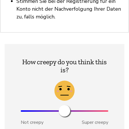
Stimmen Sie bei der Registrierung für ein
Konto nicht der Nachverfolgung Ihrer Daten
zu, falls möglich.
How creepy do you think this
is?
Not creepy
Super creepy