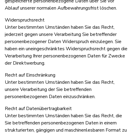
gespeicherte personenbezogene Daten über Sie vor
Ablauf unserer normalen Aufbewahrungsfrist löschen.
Widerspruchsrecht
Unter bestimmten Umständen haben Sie das Recht,
jederzeit gegen unsere Verarbeitung Sie betreffender
personenbezogener Daten Widerspruch einzulegen. Sie
haben ein uneingeschränktes Widerspruchsrecht gegen die
Verarbeitung Ihrer personenbezogenen Daten für Zwecke
der Direktwerbung.
Recht auf Einschränkung
Unter bestimmten Umständen haben Sie das Recht,
unsere Verarbeitung der Sie betreffenden
personenbezogenen Daten einzuschränken.
Recht auf Datenübertragbarkeit
Unter bestimmten Umständen haben Sie das Recht, die
Sie betreffenden personenbezogenen Daten in einem
strukturierten, gängigen und maschinenlesbaren Format zu