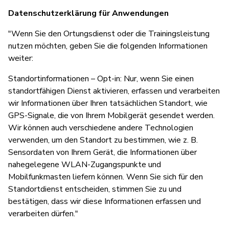
Datenschutzerklärung für Anwendungen
"Wenn Sie den Ortungsdienst oder die Trainingsleistung
nutzen möchten, geben Sie die folgenden Informationen
weiter:
Standortinformationen – Opt-in: Nur, wenn Sie einen
standortfähigen Dienst aktivieren, erfassen und verarbeiten
wir Informationen über Ihren tatsächlichen Standort, wie
GPS-Signale, die von Ihrem Mobilgerät gesendet werden.
Wir können auch verschiedene andere Technologien
verwenden, um den Standort zu bestimmen, wie z. B.
Sensordaten von Ihrem Gerät, die Informationen über
nahegelegene WLAN-Zugangspunkte und
Mobilfunkmasten liefern können. Wenn Sie sich für den
Standortdienst entscheiden, stimmen Sie zu und
bestätigen, dass wir diese Informationen erfassen und
verarbeiten dürfen."