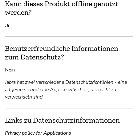
Kann dieses Produkt offline genutzt
werden?
Ja
Benutzerfreundliche Informationen
zum Datenschutz?
Nein
Jabra hat zwei verschiedene Datenschutzrichtlinien - eine
allgemeine und eine App-spezifische -, die leicht zu
verwechseln sind.
Links zu Datenschutzinformationen
Privacy policy for Applications