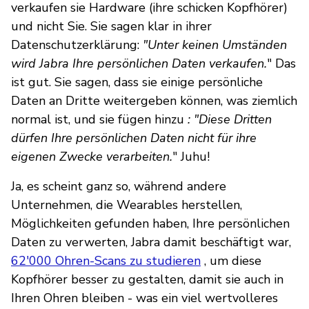
verkaufen sie Hardware (ihre schicken Kopfhörer)
und nicht Sie. Sie sagen klar in ihrer
Datenschutzerklärung:
"Unter keinen Umständen
wird Jabra Ihre persönlichen Daten verkaufen.
" Das
ist gut. Sie sagen, dass sie einige persönliche
Daten an Dritte weitergeben können, was ziemlich
normal ist, und sie fügen hinzu
: "Diese Dritten
dürfen Ihre persönlichen Daten nicht für ihre
eigenen Zwecke verarbeiten.
" Juhu!
Ja, es scheint ganz so, während andere
Unternehmen, die Wearables herstellen,
Möglichkeiten gefunden haben, Ihre persönlichen
Daten zu verwerten, Jabra damit beschäftigt war,
62'000 Ohren-Scans zu studieren
, um diese
Kopfhörer besser zu gestalten, damit sie auch in
Ihren Ohren bleiben - was ein viel wertvolleres