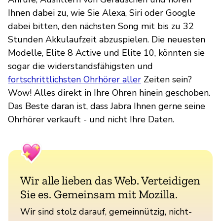
Ihnen dabei zu, wie Sie Alexa, Siri oder Google
dabei bitten, den nächsten Song mit bis zu 32
Stunden Akkulaufzeit abzuspielen. Die neuesten
Modelle, Elite 8 Active und Elite 10, könnten sie
sogar die widerstandsfähigsten und
fortschrittlichsten Ohrhörer aller
Zeiten sein?
Wow! Alles direkt in Ihre Ohren hinein geschoben.
Das Beste daran ist, dass Jabra Ihnen gerne seine
Ohrhörer verkauft - und nicht Ihre Daten.
Wir alle lieben das Web. Verteidigen
Sie es. Gemeinsam mit Mozilla.
Wir sind stolz darauf, gemeinnützig, nicht-