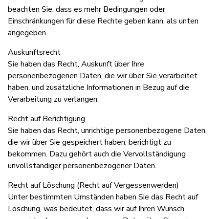
beachten Sie, dass es mehr Bedingungen oder
Einschränkungen für diese Rechte geben kann, als unten
angegeben.
Auskunftsrecht
Sie haben das Recht, Auskunft über Ihre
personenbezogenen Daten, die wir über Sie verarbeitet
haben, und zusätzliche Informationen in Bezug auf die
Verarbeitung zu verlangen.
Recht auf Berichtigung
Sie haben das Recht, unrichtige personenbezogene Daten,
die wir über Sie gespeichert haben, berichtigt zu
bekommen. Dazu gehört auch die Vervollständigung
unvollständiger personenbezogener Daten.
Recht auf Löschung (Recht auf Vergessenwerden)
Unter bestimmten Umständen haben Sie das Recht auf
Löschung, was bedeutet, dass wir auf Ihren Wunsch