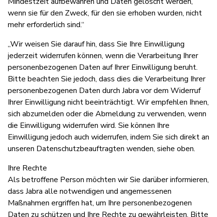
Mindestzeit aufbewahren und Daten gelöscht werden,
wenn sie für den Zweck, für den sie erhoben wurden, nicht
mehr erforderlich sind.“
„Wir weisen Sie darauf hin, dass Sie Ihre Einwilligung
jederzeit widerrufen können, wenn die Verarbeitung Ihrer
personenbezogenen Daten auf Ihrer Einwilligung beruht.
Bitte beachten Sie jedoch, dass dies die Verarbeitung Ihrer
personenbezogenen Daten durch Jabra vor dem Widerruf
Ihrer Einwilligung nicht beeinträchtigt. Wir empfehlen Ihnen,
sich abzumelden oder die Abmeldung zu verwenden, wenn
die Einwilligung widerrufen wird. Sie können Ihre
Einwilligung jedoch auch widerrufen, indem Sie sich direkt an
unseren Datenschutzbeauftragten wenden, siehe oben.
Ihre Rechte
Als betroffene Person möchten wir Sie darüber informieren,
dass Jabra alle notwendigen und angemessenen
Maßnahmen ergriffen hat, um Ihre personenbezogenen
Daten zu schützen und Ihre Rechte zu gewährleisten. Bitte