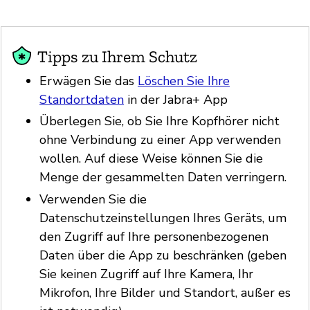
Tipps zu Ihrem Schutz
Erwägen Sie das
Löschen Sie Ihre
Standortdaten
in der Jabra+ App
Überlegen Sie, ob Sie Ihre Kopfhörer nicht
ohne Verbindung zu einer App verwenden
wollen. Auf diese Weise können Sie die
Menge der gesammelten Daten verringern.
Verwenden Sie die
Datenschutzeinstellungen Ihres Geräts, um
den Zugriff auf Ihre personenbezogenen
Daten über die App zu beschränken (geben
Sie keinen Zugriff auf Ihre Kamera, Ihr
Mikrofon, Ihre Bilder und Standort, außer es