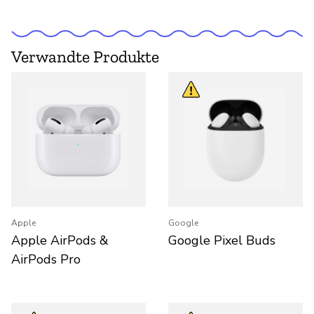
Verwandte Produkte
Apple
Google
Apple AirPods &
Google Pixel Buds
AirPods Pro