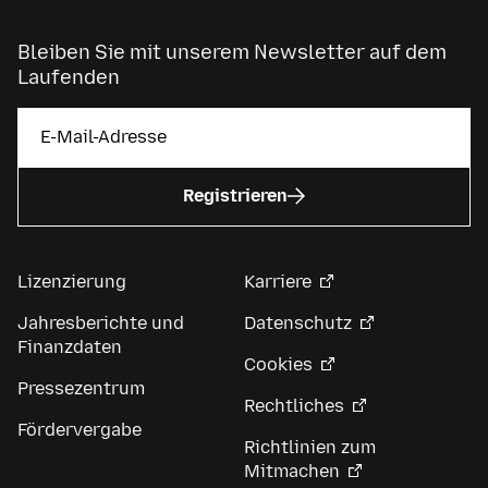
Bleiben Sie mit unserem Newsletter auf dem
Laufenden
Registrieren
Lizenzierung
Karriere
Jahresberichte und
Datenschutz
Finanzdaten
Cookies
Pressezentrum
Rechtliches
Fördervergabe
Richtlinien zum
Mitmachen