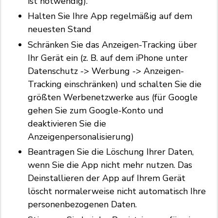
ist notwendig).
Halten Sie Ihre App regelmäßig auf dem
neuesten Stand
Schränken Sie das Anzeigen-Tracking über
Ihr Gerät ein (z. B. auf dem iPhone unter
Datenschutz -> Werbung -> Anzeigen-
Tracking einschränken) und schalten Sie die
größten Werbenetzwerke aus (für Google
gehen Sie zum Google-Konto und
deaktivieren Sie die
Anzeigenpersonalisierung)
Beantragen Sie die Löschung Ihrer Daten,
wenn Sie die App nicht mehr nutzen. Das
Deinstallieren der App auf Ihrem Gerät
löscht normalerweise nicht automatisch Ihre
personenbezogenen Daten.