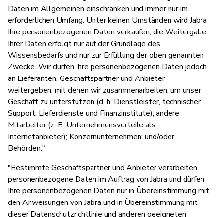
Daten im Allgemeinen einschränken und immer nur im
erforderlichen Umfang. Unter keinen Umständen wird Jabra
Ihre personenbezogenen Daten verkaufen; die Weitergabe
Ihrer Daten erfolgt nur auf der Grundlage des
Wissensbedarfs und nur zur Erfüllung der oben genannten
Zwecke. Wir dürfen Ihre personenbezogenen Daten jedoch
an Lieferanten, Geschäftspartner und Anbieter
weitergeben, mit denen wir zusammenarbeiten, um unser
Geschäft zu unterstützen (d. h. Dienstleister, technischer
Support, Lieferdienste und Finanzinstitute); andere
Mitarbeiter (z. B. Unternehmensvorteile als
Internetanbieter); Konzernunternehmen; und/oder
Behörden."
"Bestimmte Geschäftspartner und Anbieter verarbeiten
personenbezogene Daten im Auftrag von Jabra und dürfen
Ihre personenbezogenen Daten nur in Übereinstimmung mit
den Anweisungen von Jabra und in Übereinstimmung mit
dieser Datenschutzrichtlinie und anderen geeigneten