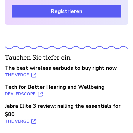
Registrieren
Tauchen Sie tiefer ein
The best wireless earbuds to buy right now
THE VERGE
Tech for Better Hearing and Wellbeing
DEALERSCOPE
Jabra Elite 3 review: nailing the essentials for
$80
THE VERGE