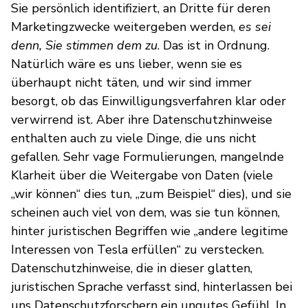
Sie persönlich identifiziert, an Dritte für deren
Marketingzwecke weitergeben werden,
es sei
denn, Sie stimmen dem zu
. Das ist in Ordnung.
Natürlich wäre es uns lieber, wenn sie es
überhaupt nicht täten, und wir sind immer
besorgt, ob das Einwilligungsverfahren klar oder
verwirrend ist. Aber ihre Datenschutzhinweise
enthalten auch zu viele Dinge, die uns nicht
gefallen. Sehr vage Formulierungen, mangelnde
Klarheit über die Weitergabe von Daten (viele
„wir können“ dies tun, „zum Beispiel“ dies), und sie
scheinen auch viel von dem, was sie tun können,
hinter juristischen Begriffen wie „andere legitime
Interessen von Tesla erfüllen“ zu verstecken.
Datenschutzhinweise, die in dieser glatten,
juristischen Sprache verfasst sind, hinterlassen bei
uns Datenschutzforschern ein ungutes Gefühl. In