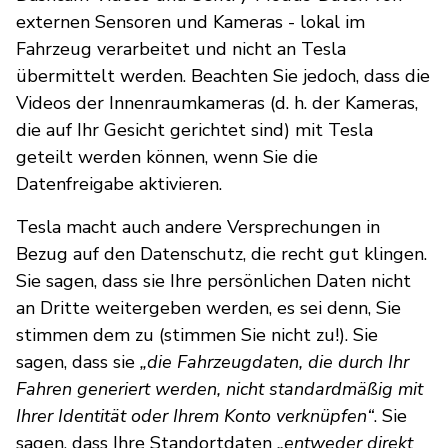
externen Sensoren und Kameras - lokal im
Fahrzeug verarbeitet und nicht an Tesla
übermittelt werden. Beachten Sie jedoch, dass die
Videos der Innenraumkameras (d. h. der Kameras,
die auf Ihr Gesicht gerichtet sind) mit Tesla
geteilt werden können, wenn Sie die
Datenfreigabe aktivieren.
Tesla macht auch andere Versprechungen in
Bezug auf den Datenschutz, die recht gut klingen.
Sie sagen, dass sie Ihre persönlichen Daten nicht
an Dritte weitergeben werden, es sei denn, Sie
stimmen dem zu (stimmen Sie nicht zu!). Sie
sagen, dass sie
„die Fahrzeugdaten, die durch Ihr
Fahren generiert werden, nicht standardmäßig mit
Ihrer Identität oder Ihrem Konto verknüpfen“
. Sie
sagen, dass Ihre Standortdaten
„entweder direkt