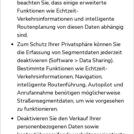
beachten Sie, dass einige erweiterte
Funktionen wie Echtzeit-
Verkehrsinformationen und intelligente
Routenplanung von diesen Daten abhängig
sind.
Zum Schutz Ihrer Privatsphäre können Sie
die Erfassung von Segmentdaten jederzeit
deaktivieren (Software > Data Sharing).
Bestimmte Funktionen wie Echtzeit-
Verkehrsinformationen, Navigation,
intelligente Routenführung, Autopilot und
Anrufannahme benötigen möglicherweise
Straßensegmentdaten, um wie vorgesehen
zu funktionieren.
Deaktivieren Sie den Verkauf Ihrer
personenbezogenen Daten sowie