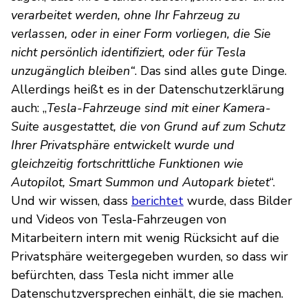
verarbeitet werden, ohne Ihr Fahrzeug zu
verlassen, oder in einer Form vorliegen, die Sie
nicht persönlich identifiziert, oder für Tesla
unzugänglich bleiben“
. Das sind alles gute Dinge.
Allerdings heißt es in der Datenschutzerklärung
auch: „
Tesla-Fahrzeuge sind mit einer Kamera-
Suite ausgestattet, die von Grund auf zum Schutz
Ihrer Privatsphäre entwickelt wurde und
gleichzeitig fortschrittliche Funktionen wie
Autopilot, Smart Summon und Autopark bietet
“.
Und wir wissen, dass
berichtet
wurde, dass Bilder
und Videos von Tesla-Fahrzeugen von
Mitarbeitern intern mit wenig Rücksicht auf die
Privatsphäre weitergegeben wurden, so dass wir
befürchten, dass Tesla nicht immer alle
Datenschutzversprechen einhält, die sie machen.