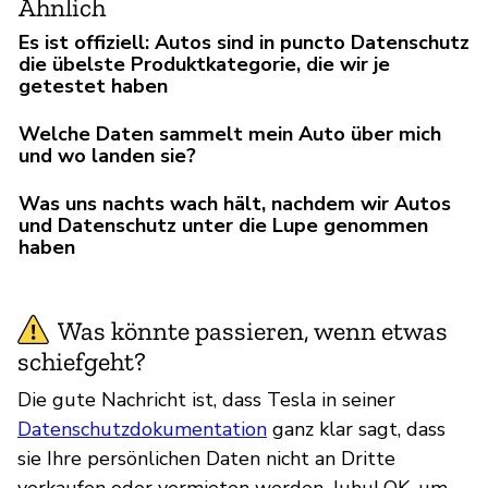
Ähnlich
Es ist offiziell: Autos sind in puncto Datenschutz
die übelste Produktkategorie, die wir je
getestet haben
Welche Daten sammelt mein Auto über mich
und wo landen sie?
Was uns nachts wach hält, nachdem wir Autos
und Datenschutz unter die Lupe genommen
haben
Was könnte passieren, wenn etwas
schiefgeht?
Die gute Nachricht ist, dass Tesla in seiner
Datenschutzdokumentation
ganz klar sagt, dass
sie Ihre persönlichen Daten nicht an Dritte
verkaufen oder vermieten werden. Juhu! OK, um