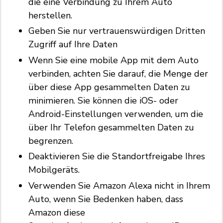
die eine Verbindung zu Ihrem Auto
herstellen.
Geben Sie nur vertrauenswürdigen Dritten
Zugriff auf Ihre Daten
Wenn Sie eine mobile App mit dem Auto
verbinden, achten Sie darauf, die Menge der
über diese App gesammelten Daten zu
minimieren. Sie können die iOS- oder
Android-Einstellungen verwenden, um die
über Ihr Telefon gesammelten Daten zu
begrenzen.
Deaktivieren Sie die Standortfreigabe Ihres
Mobilgeräts.
Verwenden Sie Amazon Alexa nicht in Ihrem
Auto, wenn Sie Bedenken haben, dass
Amazon diese