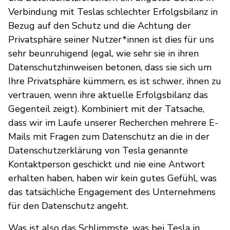
Verbindung mit Teslas schlechter Erfolgsbilanz in
Bezug auf den Schutz und die Achtung der
Privatsphäre seiner Nutzer*innen ist dies für uns
sehr beunruhigend (egal, wie sehr sie in ihren
Datenschutzhinweisen betonen, dass sie sich um
Ihre Privatsphäre kümmern, es ist schwer, ihnen zu
vertrauen, wenn ihre aktuelle Erfolgsbilanz das
Gegenteil zeigt). Kombiniert mit der Tatsache,
dass wir im Laufe unserer Recherchen mehrere E-
Mails mit Fragen zum Datenschutz an die in der
Datenschutzerklärung von Tesla genannte
Kontaktperson geschickt und nie eine Antwort
erhalten haben, haben wir kein gutes Gefühl, was
das tatsächliche Engagement des Unternehmens
für den Datenschutz angeht.
Was ist also das Schlimmste, was bei Tesla in