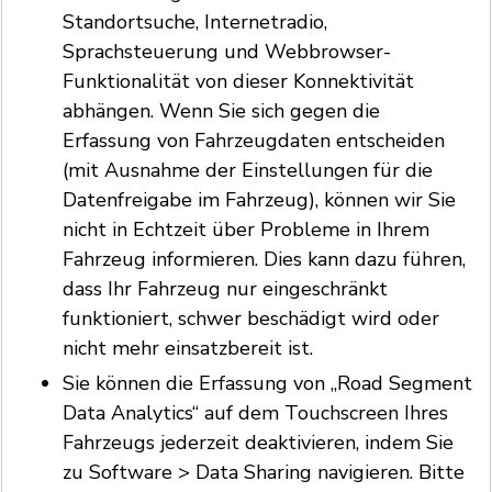
Standortsuche, Internetradio,
Sprachsteuerung und Webbrowser-
Funktionalität von dieser Konnektivität
abhängen. Wenn Sie sich gegen die
Erfassung von Fahrzeugdaten entscheiden
(mit Ausnahme der Einstellungen für die
Datenfreigabe im Fahrzeug), können wir Sie
nicht in Echtzeit über Probleme in Ihrem
Fahrzeug informieren. Dies kann dazu führen,
dass Ihr Fahrzeug nur eingeschränkt
funktioniert, schwer beschädigt wird oder
nicht mehr einsatzbereit ist.
Sie können die Erfassung von „Road Segment
Data Analytics“ auf dem Touchscreen Ihres
Fahrzeugs jederzeit deaktivieren, indem Sie
zu Software > Data Sharing navigieren. Bitte