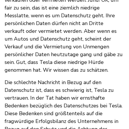
fair zu sein, das ist eine ziemlich niedrige
Messlatte, wenn es um Datenschutz geht. Ihre
persönlichen Daten dürfen nicht an Dritte
verkauft oder vermietet werden. Aber wenn es
um Autos und Datenschutz geht, scheint der
Verkauf und die Vermietung von Unmengen
persönlicher Daten heutzutage gang und gäbe zu
sein. Gut, dass Tesla diese niedrige Hürde
genommen hat. Wir wissen das zu schätzen.
Die schlechte Nachricht in Bezug auf den
Datenschutz ist, dass es schwierig ist, Tesla zu
vertrauen. In der Tat haben wir ernsthafte
Bedenken bezüglich des Datenschutzes bei Tesla.
Diese Bedenken sind größtenteils auf die
fragwürdige Erfolgsbilanz des Unternehmens in
Bezug auf den Schutz und die Achtung der