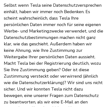
Selbst wenn Tesla seine Datenschutzversprechen
einhält, haben wir immer noch Bedenken. Es
scheint wahrscheinlich, dass Tesla Ihre
persönlichen Daten immer noch für seine eigenen
Werbe- und Marketingzwecke verwendet, und die
Datenschutzbestimmungen machen nicht ganz
klar, wie das geschieht. Außerdem haben wir
keine Ahnung, wie Ihre Zustimmung zur
Weitergabe Ihrer persönlichen Daten aussieht.
Macht Tesla bei der Registrierung deutlich, wozu
Sie Ihre Zustimmung geben? Oder ist diese
Zustimmung versteckt oder verwirrend (ähnlich
wie die Datenschutzerklärung)? Wir sind uns nicht
sicher. Und wir konnten Tesla nicht dazu
bewegen, eine unserer Fragen zum Datenschutz
zu beantworten, als wir eine E-Mail an den