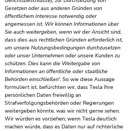
Gerichtsbeschlüsse), zur Durchsetzung von
Gesetzen oder aus anderen Gründen von
öffentlichem Interesse notwendig oder
angemessen ist. Wir können Informationen über
Sie auch weitergeben, wenn wir der Ansicht sind,
dass dies aus rechtlichen Gründen erforderlich ist,
um unsere Nutzungsbedingungen durchzusetzen
oder unser Unternehmen oder unsere Kunden zu
schützen. Dies kann die Weitergabe von
Informationen an öffentliche oder staatliche
Behörden einschließen
“. So wie diese Aussage
formuliert ist, befürchten wir, dass Tesla Ihre
persönlichen Daten freiwillig an
Strafverfolgungsbehörden oder Regierungen
weitergeben könnte, was wir nicht gerne sehen.
Wir würden es vorziehen, wenn Tesla deutlich
machen würde, dass es Daten nur auf richterliche