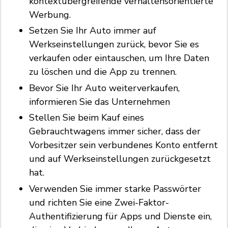
kontextübergreifende verhaltensorientierte
Werbung.
Setzen Sie Ihr Auto immer auf
Werkseinstellungen zurück, bevor Sie es
verkaufen oder eintauschen, um Ihre Daten
zu löschen und die App zu trennen.
Bevor Sie Ihr Auto weiterverkaufen,
informieren Sie das Unternehmen
Stellen Sie beim Kauf eines
Gebrauchtwagens immer sicher, dass der
Vorbesitzer sein verbundenes Konto entfernt
und auf Werkseinstellungen zurückgesetzt
hat.
Verwenden Sie immer starke Passwörter
und richten Sie eine Zwei-Faktor-
Authentifizierung für Apps und Dienste ein,