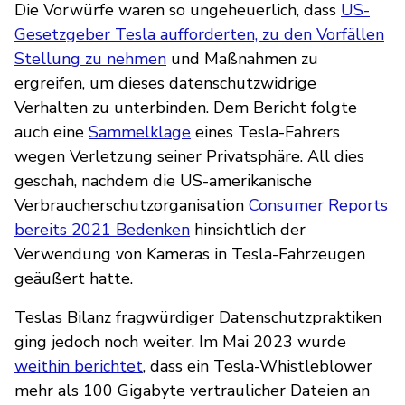
Die Vorwürfe waren so ungeheuerlich, dass
US-
Gesetzgeber Tesla aufforderten, zu den Vorfällen
Stellung zu nehmen
und Maßnahmen zu
ergreifen, um dieses datenschutzwidrige
Verhalten zu unterbinden. Dem Bericht folgte
auch eine
Sammelklage
eines Tesla-Fahrers
wegen Verletzung seiner Privatsphäre. All dies
geschah, nachdem die US-amerikanische
Verbraucherschutzorganisation
Consumer Reports
bereits 2021 Bedenken
hinsichtlich der
Verwendung von Kameras in Tesla-Fahrzeugen
geäußert hatte.
Teslas Bilanz fragwürdiger Datenschutzpraktiken
ging jedoch noch weiter. Im Mai 2023 wurde
weithin berichtet
, dass ein Tesla-Whistleblower
mehr als 100 Gigabyte vertraulicher Dateien an