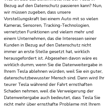
Bezug auf den Datenschutz passieren kann? Nun,
wir müssen zugeben, dass unsere
Vorstellungskraft bei einem Auto mit so vielen
Kameras, Sensoren, Tracking-Technologien,
vernetzten Funktionen und vielem mehr und
einem Unternehmen, das die Interessen seiner
Kunden in Bezug auf den Datenschutz nicht
immer an erste Stelle gesetzt hat, wirklich
herausgefordert ist. Abgesehen davon wäre es
wirklich dumm, wenn Sie die Datenweitergabe in
Ihrem Tesla ablehnen würden, weil Sie ein guter,
datenschutzbewusster Mensch sind. Dann wird Ihr
teurer Tesla während der Fahrt ernsthaften
Schaden nehmen, weil die Verweigerung der
Datenweitergabe auch bedeutet, dass Tesla Sie
nicht mehr über ernsthafte Probleme mit Ihrem