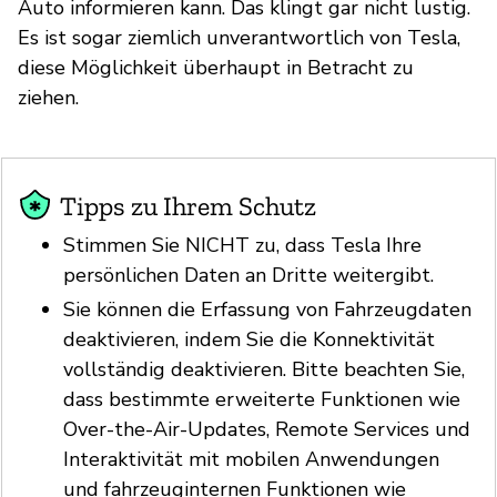
Auto informieren kann. Das klingt gar nicht lustig.
Es ist sogar ziemlich unverantwortlich von Tesla,
diese Möglichkeit überhaupt in Betracht zu
ziehen.
Tipps zu Ihrem Schutz
Stimmen Sie NICHT zu, dass Tesla Ihre
persönlichen Daten an Dritte weitergibt.
Sie können die Erfassung von Fahrzeugdaten
deaktivieren, indem Sie die Konnektivität
vollständig deaktivieren. Bitte beachten Sie,
dass bestimmte erweiterte Funktionen wie
Over-the-Air-Updates, Remote Services und
Interaktivität mit mobilen Anwendungen
und fahrzeuginternen Funktionen wie