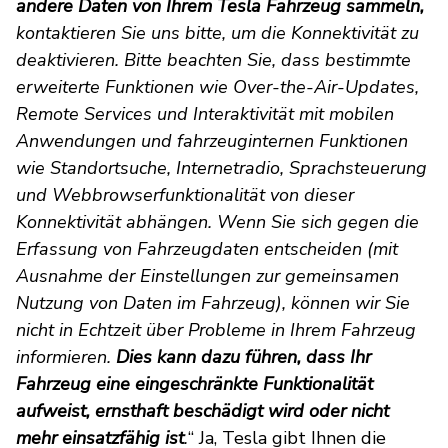
andere Daten von Ihrem Tesla Fahrzeug sammeln
,
kontaktieren Sie uns bitte, um die Konnektivität zu
deaktivieren. Bitte beachten Sie, dass bestimmte
erweiterte Funktionen wie Over-the-Air-Updates,
Remote Services und Interaktivität mit mobilen
Anwendungen und fahrzeuginternen Funktionen
wie Standortsuche, Internetradio, Sprachsteuerung
und Webbrowserfunktionalität von dieser
Konnektivität abhängen. Wenn Sie sich gegen die
Erfassung von Fahrzeugdaten entscheiden (mit
Ausnahme der Einstellungen zur gemeinsamen
Nutzung von Daten im Fahrzeug), können wir Sie
nicht in Echtzeit über Probleme in Ihrem Fahrzeug
informieren.
Dies kann dazu führen, dass Ihr
Fahrzeug eine eingeschränkte Funktionalität
aufweist, ernsthaft beschädigt wird oder nicht
mehr einsatzfähig ist
.
“ Ja, Tesla gibt Ihnen die