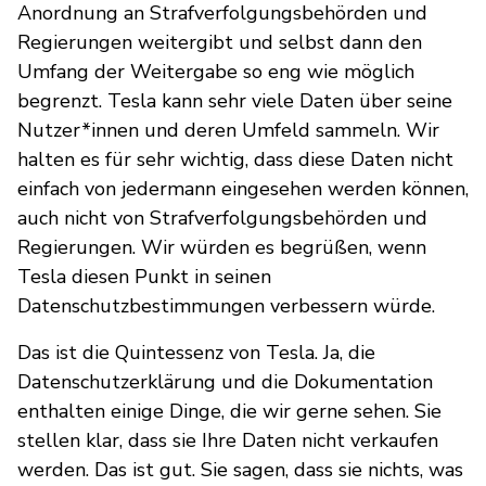
Anordnung an Strafverfolgungsbehörden und
Regierungen weitergibt und selbst dann den
Umfang der Weitergabe so eng wie möglich
begrenzt. Tesla kann sehr viele Daten über seine
Nutzer*innen und deren Umfeld sammeln. Wir
halten es für sehr wichtig, dass diese Daten nicht
einfach von jedermann eingesehen werden können,
auch nicht von Strafverfolgungsbehörden und
Regierungen. Wir würden es begrüßen, wenn
Tesla diesen Punkt in seinen
Datenschutzbestimmungen verbessern würde.
Das ist die Quintessenz von Tesla. Ja, die
Datenschutzerklärung und die Dokumentation
enthalten einige Dinge, die wir gerne sehen. Sie
stellen klar, dass sie Ihre Daten nicht verkaufen
werden. Das ist gut. Sie sagen, dass sie nichts, was