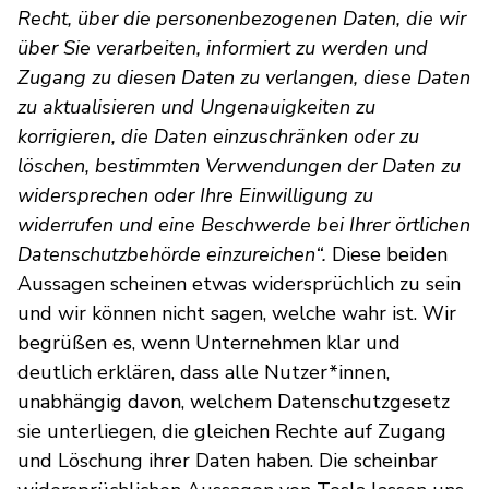
Recht, über die personenbezogenen Daten, die wir
über Sie verarbeiten, informiert zu werden und
Zugang zu diesen Daten zu verlangen, diese Daten
zu aktualisieren und Ungenauigkeiten zu
korrigieren, die Daten einzuschränken oder zu
löschen, bestimmten Verwendungen der Daten zu
widersprechen oder Ihre Einwilligung zu
widerrufen und eine Beschwerde bei Ihrer örtlichen
Datenschutzbehörde einzureichen“.
Diese beiden
Aussagen scheinen etwas widersprüchlich zu sein
und wir können nicht sagen, welche wahr ist. Wir
begrüßen es, wenn Unternehmen klar und
deutlich erklären, dass alle Nutzer*innen,
unabhängig davon, welchem Datenschutzgesetz
sie unterliegen, die gleichen Rechte auf Zugang
und Löschung ihrer Daten haben. Die scheinbar