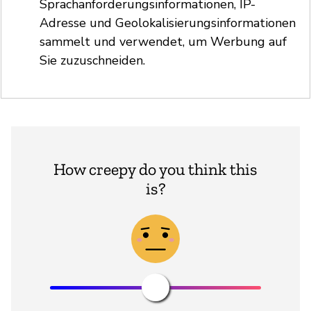
Sprachanforderungsinformationen, IP-
Adresse und Geolokalisierungsinformationen
sammelt und verwendet, um Werbung auf
Sie zuzuschneiden.
How creepy do you think this
is?