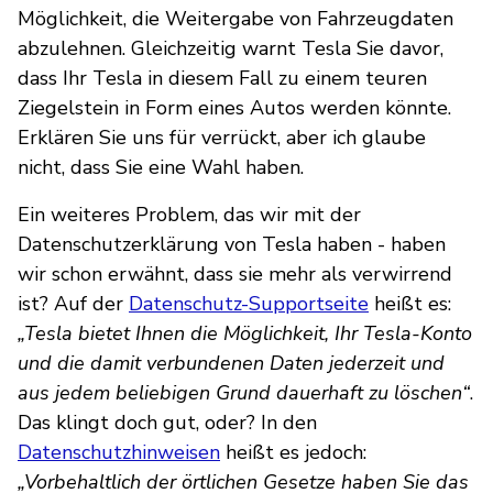
Möglichkeit, die Weitergabe von Fahrzeugdaten
abzulehnen. Gleichzeitig warnt Tesla Sie davor,
dass Ihr Tesla in diesem Fall zu einem teuren
Ziegelstein in Form eines Autos werden könnte.
Erklären Sie uns für verrückt, aber ich glaube
nicht, dass Sie eine Wahl haben.
Ein weiteres Problem, das wir mit der
Datenschutzerklärung von Tesla haben - haben
wir schon erwähnt, dass sie mehr als verwirrend
ist? Auf der
Datenschutz-Supportseite
heißt es:
„Tesla bietet Ihnen die Möglichkeit, Ihr Tesla-Konto
und die damit verbundenen Daten jederzeit und
aus jedem beliebigen Grund dauerhaft zu löschen“
.
Das klingt doch gut, oder? In den
Datenschutzhinweisen
heißt es jedoch:
„Vorbehaltlich der örtlichen Gesetze haben Sie das