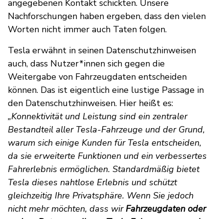
angegebenen Kontakt schickten. Unsere
Nachforschungen haben ergeben, dass den vielen
Worten nicht immer auch Taten folgen.
Tesla erwähnt in seinen Datenschutzhinweisen
auch, dass Nutzer*innen sich gegen die
Weitergabe von Fahrzeugdaten entscheiden
können. Das ist eigentlich eine lustige Passage in
den Datenschutzhinweisen. Hier heißt es:
„Konnektivität und Leistung sind ein zentraler
Bestandteil aller Tesla-Fahrzeuge und der Grund,
warum sich einige Kunden für Tesla entscheiden,
da sie erweiterte Funktionen und ein verbessertes
Fahrerlebnis ermöglichen. Standardmäßig bietet
Tesla dieses nahtlose Erlebnis und schützt
gleichzeitig Ihre Privatsphäre. Wenn Sie jedoch
nicht mehr möchten, dass wir
Fahrzeugdaten oder