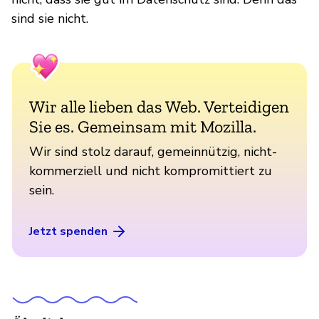
sind sie nicht.
Wir alle lieben das Web. Verteidigen
Sie es. Gemeinsam mit Mozilla.
Wir sind stolz darauf, gemeinnützig, nicht-
kommerziell und nicht kompromittiert zu
sein.
Jetzt spenden