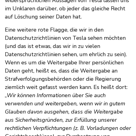
widersprüchlichen Aussagen von Tesla lassen uns
im Unklaren darüber, ob jeder das gleiche Recht
auf Löschung seiner Daten hat.
Eine weitere rote Flagge, die wir in den
Datenschutzrichtlinien von Tesla sehen möchten
(und das ist etwas, das wir in zu vielen
Datenschutzrichtlinien sehen, um ehrlich zu sein).
Wenn es um die Weitergabe Ihrer persönlichen
Daten geht, heißt es, dass die Weitergabe an
Strafverfolgungsbehörden oder die Regierung
ziemlich weit gefasst werden kann. Es heißt dort:
„
Wir können Informationen über Sie auch
verwenden und weitergeben, wenn wir in gutem
Glauben davon ausgehen, dass die Weitergabe
aus Sicherheitsgründen, zur Erfüllung unserer
rechtlichen Verpflichtungen (z. B. Vorladungen oder