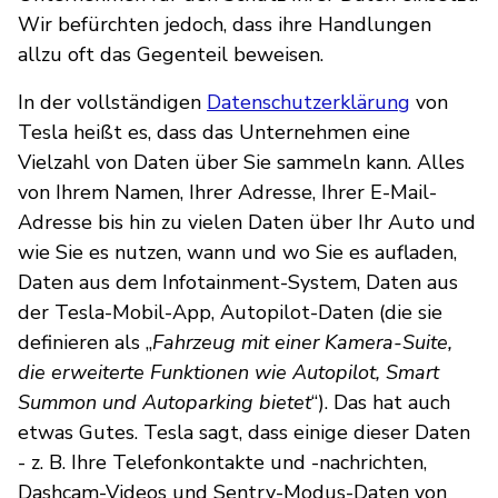
Wir befürchten jedoch, dass ihre Handlungen
allzu oft das Gegenteil beweisen.
In der vollständigen
Datenschutzerklärung
von
Tesla heißt es, dass das Unternehmen eine
Vielzahl von Daten über Sie sammeln kann. Alles
von Ihrem Namen, Ihrer Adresse, Ihrer E-Mail-
Adresse bis hin zu vielen Daten über Ihr Auto und
wie Sie es nutzen, wann und wo Sie es aufladen,
Daten aus dem Infotainment-System, Daten aus
der Tesla-Mobil-App, Autopilot-Daten (die sie
definieren als „
Fahrzeug mit einer Kamera-Suite,
die erweiterte Funktionen wie Autopilot, Smart
Summon und Autoparking bietet
“). Das hat auch
etwas Gutes. Tesla sagt, dass einige dieser Daten
- z. B. Ihre Telefonkontakte und -nachrichten,
Dashcam-Videos und Sentry-Modus-Daten von