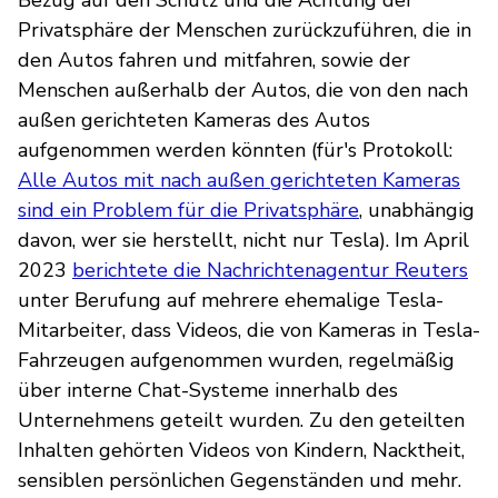
Privatsphäre der Menschen zurückzuführen, die in
den Autos fahren und mitfahren, sowie der
Menschen außerhalb der Autos, die von den nach
außen gerichteten Kameras des Autos
aufgenommen werden könnten (für's Protokoll:
Alle Autos mit nach außen gerichteten Kameras
sind ein Problem für die Privatsphäre
, unabhängig
davon, wer sie herstellt, nicht nur Tesla). Im April
2023
berichtete die Nachrichtenagentur Reuters
unter Berufung auf mehrere ehemalige Tesla-
Mitarbeiter, dass Videos, die von Kameras in Tesla-
Fahrzeugen aufgenommen wurden, regelmäßig
über interne Chat-Systeme innerhalb des
Unternehmens geteilt wurden. Zu den geteilten
Inhalten gehörten Videos von Kindern, Nacktheit,
sensiblen persönlichen Gegenständen und mehr.