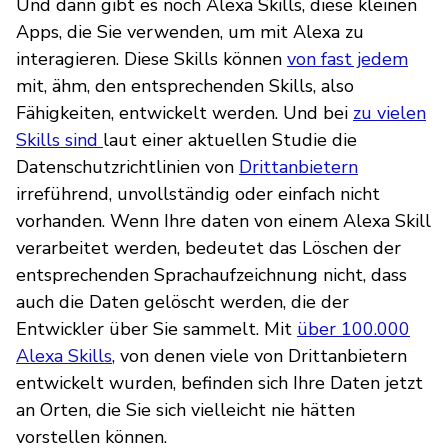
Und dann gibt es noch Alexa Skills, diese kleinen
Apps, die Sie verwenden, um mit Alexa zu
interagieren. Diese Skills können
von fast jedem
mit, ähm, den entsprechenden Skills, also
Fähigkeiten, entwickelt werden. Und bei
zu vielen
Skills sind
laut einer aktuellen Studie die
Datenschutzrichtlinien von
Drittanbietern
irreführend, unvollständig oder einfach nicht
vorhanden. Wenn Ihre daten von einem Alexa Skill
verarbeitet werden, bedeutet das Löschen der
entsprechenden Sprachaufzeichnung nicht, dass
auch die Daten gelöscht werden, die der
Entwickler über Sie sammelt. Mit
über 100.000
Alexa Skills
, von denen viele von Drittanbietern
entwickelt wurden, befinden sich Ihre Daten jetzt
an Orten, die Sie sich vielleicht nie hätten
vorstellen können.