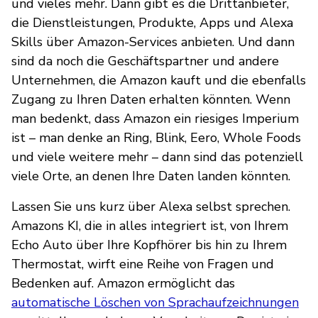
und vieles mehr. Dann gibt es die Drittanbieter,
die Dienstleistungen, Produkte, Apps und Alexa
Skills über Amazon-Services anbieten. Und dann
sind da noch die Geschäftspartner und andere
Unternehmen, die Amazon kauft und die ebenfalls
Zugang zu Ihren Daten erhalten könnten. Wenn
man bedenkt, dass Amazon ein riesiges Imperium
ist – man denke an Ring, Blink, Eero, Whole Foods
und viele weitere mehr – dann sind das potenziell
viele Orte, an denen Ihre Daten landen könnten.
Lassen Sie uns kurz über Alexa selbst sprechen.
Amazons KI, die in alles integriert ist, von Ihrem
Echo Auto über Ihre Kopfhörer bis hin zu Ihrem
Thermostat, wirft eine Reihe von Fragen und
Bedenken auf. Amazon ermöglicht das
automatische Löschen von Sprachaufzeichnungen