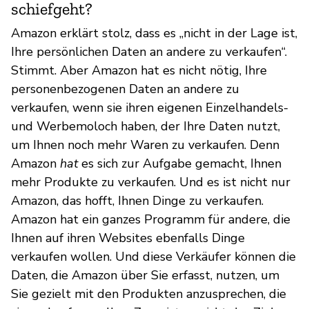
schiefgeht?
Amazon erklärt stolz, dass es „nicht in der Lage ist,
Ihre persönlichen Daten an andere zu verkaufen“.
Stimmt. Aber Amazon hat es nicht nötig, Ihre
personenbezogenen Daten an andere zu
verkaufen, wenn sie ihren eigenen Einzelhandels-
und Werbemoloch haben, der Ihre Daten nutzt,
um Ihnen noch mehr Waren zu verkaufen. Denn
Amazon
hat
es sich zur Aufgabe gemacht, Ihnen
mehr Produkte zu verkaufen. Und es ist nicht nur
Amazon, das hofft, Ihnen Dinge zu verkaufen.
Amazon hat ein ganzes Programm für andere, die
Ihnen auf ihren Websites ebenfalls Dinge
verkaufen wollen. Und diese Verkäufer können die
Daten, die Amazon über Sie erfasst, nutzen, um
Sie gezielt mit den Produkten anzusprechen, die