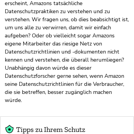
erscheint, Amazons tatsächliche
Datenschutzpraktiken zu verstehen und zu
verstehen. Wir fragen uns, ob dies beabsichtigt ist,
um uns alle zu verwirren, damit wir einfach
aufgeben? Oder ob vielleicht sogar Amazons
eigene Mitarbeiter das riesige Netz von
Datenschutzrichtlinien und -dokumenten nicht
kennen und verstehen, die überall herumliegen?
Unabhängig davon würde es dieser
Datenschutzforscher gerne sehen, wenn Amazon
seine Datenschutzrichtlinien für die Verbraucher,
die sie betreffen, besser zugänglich machen
würde.
Tipps zu Ihrem Schutz