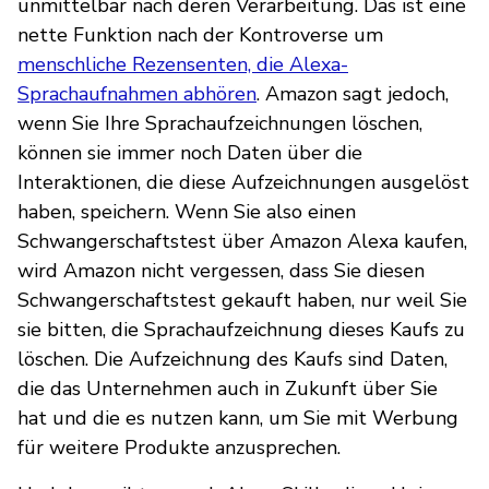
unmittelbar nach deren Verarbeitung. Das ist eine
nette Funktion nach der Kontroverse um
menschliche Rezensenten, die Alexa-
Sprachaufnahmen abhören
. Amazon sagt jedoch,
wenn Sie Ihre Sprachaufzeichnungen löschen,
können sie immer noch Daten über die
Interaktionen, die diese Aufzeichnungen ausgelöst
haben, speichern. Wenn Sie also einen
Schwangerschaftstest über Amazon Alexa kaufen,
wird Amazon nicht vergessen, dass Sie diesen
Schwangerschaftstest gekauft haben, nur weil Sie
sie bitten, die Sprachaufzeichnung dieses Kaufs zu
löschen. Die Aufzeichnung des Kaufs sind Daten,
die das Unternehmen auch in Zukunft über Sie
hat und die es nutzen kann, um Sie mit Werbung
für weitere Produkte anzusprechen.