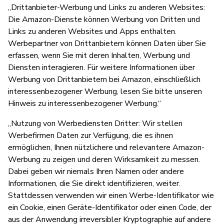
„Drittanbieter-Werbung und Links zu anderen Websites:
Die Amazon-Dienste können Werbung von Dritten und
Links zu anderen Websites und Apps enthalten.
Werbepartner von Drittanbietern können Daten über Sie
erfassen, wenn Sie mit deren Inhalten, Werbung und
Diensten interagieren. Für weitere Informationen über
Werbung von Drittanbietern bei Amazon, einschließlich
interessenbezogener Werbung, lesen Sie bitte unseren
Hinweis zu interessenbezogener Werbung.“
„Nutzung von Werbediensten Dritter: Wir stellen
Werbefirmen Daten zur Verfügung, die es ihnen
ermöglichen, Ihnen nützlichere und relevantere Amazon-
Werbung zu zeigen und deren Wirksamkeit zu messen.
Dabei geben wir niemals Ihren Namen oder andere
Informationen, die Sie direkt identifizieren, weiter.
Stattdessen verwenden wir einen Werbe-Identifikator wie
ein Cookie, einen Geräte-Identifikator oder einen Code, der
aus der Anwendung irreversibler Kryptographie auf andere