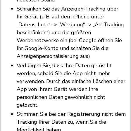
Schränken Sie das Anzeigen-Tracking über
Ihr Gerät (z. B. auf dem iPhone unter
„Datenschutz“ -> „Werbung“ -> „Ad-Tracking
beschränken“) und die größten
Werbenetzwerke ein (bei Google öffnen Sie
Ihr Google-Konto und schalten Sie die
Anzeigenpersonalisierung aus)
Verlangen Sie, dass Ihre Daten gelöscht
werden, sobald Sie die App nicht mehr
verwenden. Durch das einfache Löschen einer
App von Ihrem Gerät werden Ihre
persönlichen Daten gewöhnlich nicht
gelöscht.
Stimmen Sie bei der Registrierung nicht dem
Tracking Ihrer Daten zu, wenn Sie die
Möglichkeit haben.