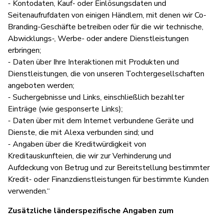
- Kontodaten, Kauf- oder Einlösungsdaten und
Seitenaufrufdaten von einigen Händlern, mit denen wir Co-
Branding-Geschäfte betreiben oder für die wir technische,
Abwicklungs-, Werbe- oder andere Dienstleistungen
erbringen;
- Daten über Ihre Interaktionen mit Produkten und
Dienstleistungen, die von unseren Tochtergesellschaften
angeboten werden;
- Suchergebnisse und Links, einschließlich bezahlter
Einträge (wie gesponserte Links);
- Daten über mit dem Internet verbundene Geräte und
Dienste, die mit Alexa verbunden sind; und
- Angaben über die Kreditwürdigkeit von
Kreditauskunfteien, die wir zur Verhinderung und
Aufdeckung von Betrug und zur Bereitstellung bestimmter
Kredit- oder Finanzdienstleistungen für bestimmte Kunden
verwenden.“
Zusätzliche länderspezifische Angaben zum