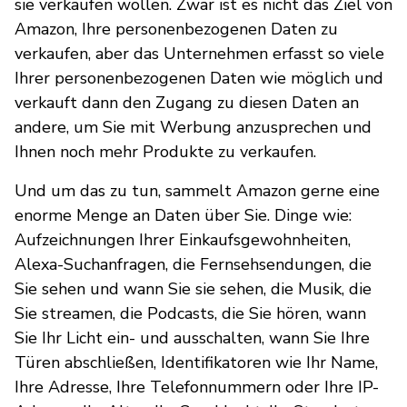
sie verkaufen wollen. Zwar ist es nicht das Ziel von
Amazon, Ihre personenbezogenen Daten zu
verkaufen, aber das Unternehmen erfasst so viele
Ihrer personenbezogenen Daten wie möglich und
verkauft dann den Zugang zu diesen Daten an
andere, um Sie mit Werbung anzusprechen und
Ihnen noch mehr Produkte zu verkaufen.
Und um das zu tun, sammelt Amazon gerne eine
enorme Menge an Daten über Sie. Dinge wie:
Aufzeichnungen Ihrer Einkaufsgewohnheiten,
Alexa-Suchanfragen, die Fernsehsendungen, die
Sie sehen und wann Sie sie sehen, die Musik, die
Sie streamen, die Podcasts, die Sie hören, wann
Sie Ihr Licht ein- und ausschalten, wann Sie Ihre
Türen abschließen, Identifikatoren wie Ihr Name,
Ihre Adresse, Ihre Telefonnummern oder Ihre IP-