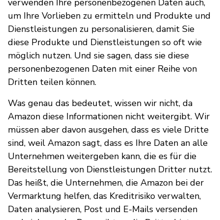
verwenden Ihre personenbezogenen Daten auch,
um Ihre Vorlieben zu ermitteln und Produkte und
Dienstleistungen zu personalisieren, damit Sie
diese Produkte und Dienstleistungen so oft wie
möglich nutzen. Und sie sagen, dass sie diese
personenbezogenen Daten mit einer Reihe von
Dritten teilen können.
Was genau das bedeutet, wissen wir nicht, da
Amazon diese Informationen nicht weitergibt. Wir
müssen aber davon ausgehen, dass es viele Dritte
sind, weil Amazon sagt, dass es Ihre Daten an alle
Unternehmen weitergeben kann, die es für die
Bereitstellung von Dienstleistungen Dritter nutzt.
Das heißt, die Unternehmen, die Amazon bei der
Vermarktung helfen, das Kreditrisiko verwalten,
Daten analysieren, Post und E-Mails versenden