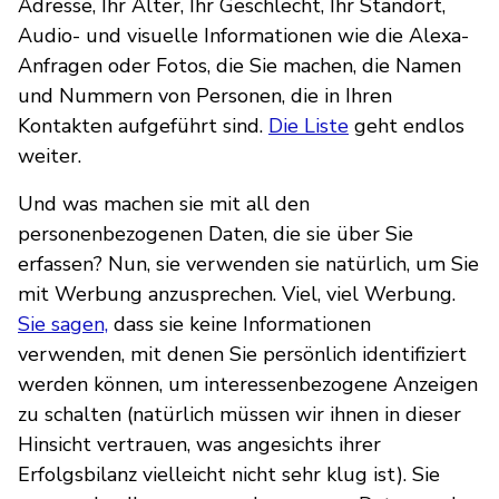
Adresse, Ihr Alter, Ihr Geschlecht, Ihr Standort,
Audio- und visuelle Informationen wie die Alexa-
Anfragen oder Fotos, die Sie machen, die Namen
und Nummern von Personen, die in Ihren
Kontakten aufgeführt sind.
Die Liste
geht endlos
weiter.
Und was machen sie mit all den
personenbezogenen Daten, die sie über Sie
erfassen? Nun, sie verwenden sie natürlich, um Sie
mit Werbung anzusprechen. Viel, viel Werbung.
Sie sagen,
dass sie keine Informationen
verwenden, mit denen Sie persönlich identifiziert
werden können, um interessenbezogene Anzeigen
zu schalten (natürlich müssen wir ihnen in dieser
Hinsicht vertrauen, was angesichts ihrer
Erfolgsbilanz vielleicht nicht sehr klug ist). Sie