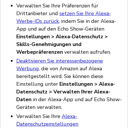
Verwalten Sie Ihre Präferenzen für
Drittanbieter und
setzen Sie Ihre Alexa-
Werbe-IDs zurück
, indem Sie in der Alexa-
App und auf den Echo Show-Geräten
Einstellungen > Alexa-Datenschutz >
Skills-Genehmigungen und
Werbepräferenzen
verwalten aufrufen.
Deaktivieren Sie interessenbezogene
Werbung
, die von Amazon auf Alexa
bereitgestellt wird. Sie können diese
Einstellung unter
Einstellungen > Alexa-
Datenschutz > Verwalten Ihrer Alexa-
Daten
in der Alexa-App und auf Echo Show-
Geräten verwalten.
Verwalten Sie Ihre
Alexa-
Datenschutzeinstellungen