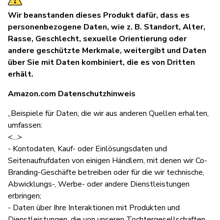
Wir beanstanden dieses Produkt dafür, dass es
personenbezogene Daten, wie z. B. Standort, Alter,
Rasse, Geschlecht, sexuelle Orientierung oder
andere geschützte Merkmale, weitergibt und Daten
über Sie mit Daten kombiniert, die es von Dritten
erhält.
Amazon.com Datenschutzhinweis
„Beispiele für Daten, die wir aus anderen Quellen erhalten,
umfassen:
<...>
- Kontodaten, Kauf- oder Einlösungsdaten und
Seitenaufrufdaten von einigen Händlern, mit denen wir Co-
Branding-Geschäfte betreiben oder für die wir technische,
Abwicklungs-, Werbe- oder andere Dienstleistungen
erbringen;
- Daten über Ihre Interaktionen mit Produkten und
Dienstleistungen, die von unseren Tochtergesellschaften