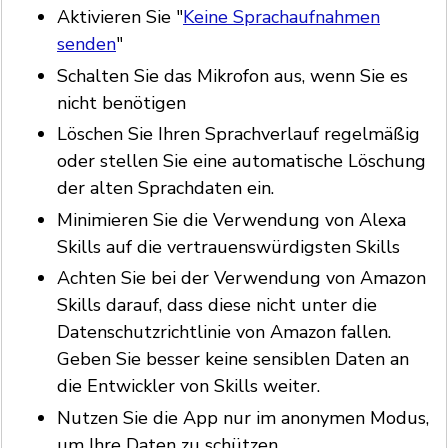
Aktivieren Sie "
Keine Sprachaufnahmen
senden
"
Schalten Sie das Mikrofon aus, wenn Sie es
nicht benötigen
Löschen Sie Ihren Sprachverlauf regelmäßig
oder stellen Sie eine automatische Löschung
der alten Sprachdaten ein.
Minimieren Sie die Verwendung von Alexa
Skills auf die vertrauenswürdigsten Skills
Achten Sie bei der Verwendung von Amazon
Skills darauf, dass diese nicht unter die
Datenschutzrichtlinie von Amazon fallen.
Geben Sie besser keine sensiblen Daten an
die Entwickler von Skills weiter.
Nutzen Sie die App nur im anonymen Modus,
um Ihre Daten zu schützen