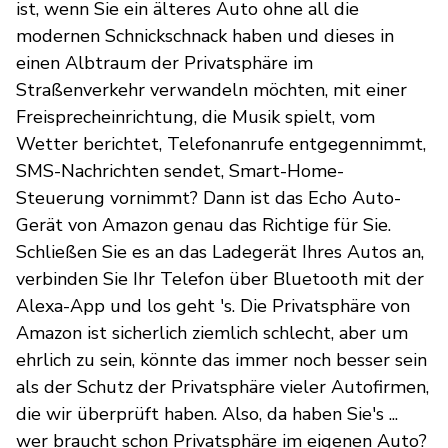
ist, wenn Sie ein älteres Auto ohne all die
modernen Schnickschnack haben und dieses in
einen Albtraum der Privatsphäre im
Straßenverkehr verwandeln möchten, mit einer
Freisprecheinrichtung, die Musik spielt, vom
Wetter berichtet, Telefonanrufe entgegennimmt,
SMS-Nachrichten sendet, Smart-Home-
Steuerung vornimmt? Dann ist das Echo Auto-
Gerät von Amazon genau das Richtige für Sie.
Schließen Sie es an das Ladegerät Ihres Autos an,
verbinden Sie Ihr Telefon über Bluetooth mit der
Alexa-App und los geht 's. Die Privatsphäre von
Amazon ist sicherlich ziemlich schlecht, aber um
ehrlich zu sein, könnte das immer noch besser sein
als der Schutz der Privatsphäre vieler Autofirmen,
die wir überprüft haben. Also, da haben Sie's ...
wer braucht schon Privatsphäre im eigenen Auto?