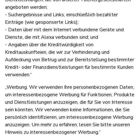
angeboten werden;
- Suchergebnisse und Links, einschließlich bezahlter
Einträge (wie gesponserte Links);
- Daten über mit dem Internet verbundene Geräte und
Dienste, die mit Alexa verbunden sind; und
- Angaben über die Kreditwürdigkeit von
Kreditauskunfteien, die wir zur Verhinderung und
Aufdeckung von Betrug und zur Bereitstellung bestimmter
Kredit- oder Finanzdienstleistungen für bestimmte Kunden
verwenden.“
„Werbung. Wir verwenden Ihre personenbezogenen Daten,
um interessenbezogene Werbung für Funktionen, Produkte
und Dienstleistungen anzuzeigen, die für Sie von Interesse
sein könnten. Wir verwenden keine Informationen, die Sie
persönlich identifizieren, um interessenbezogene Werbung
anzuzeigen. Um mehr zu erfahren, lesen Sie bitte unseren
Hinweis zu interessenbezogener Werbung.“