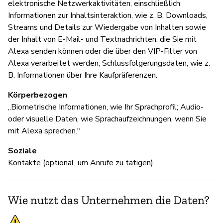
elektronische Netzwerkaktivitäten, einschließlich
Informationen zur Inhaltsinteraktion, wie z. B. Downloads,
Streams und Details zur Wiedergabe von Inhalten sowie
der Inhalt von E-Mail- und Textnachrichten, die Sie mit
Alexa senden können oder die über den VIP-Filter von
Alexa verarbeitet werden; Schlussfolgerungsdaten, wie z.
B. Informationen über Ihre Kaufpräferenzen.
Körperbezogen
„Biometrische Informationen, wie Ihr Sprachprofil; Audio-
oder visuelle Daten, wie Sprachaufzeichnungen, wenn Sie
mit Alexa sprechen."
Soziale
Kontakte (optional, um Anrufe zu tätigen)
Wie nutzt das Unternehmen die Daten?