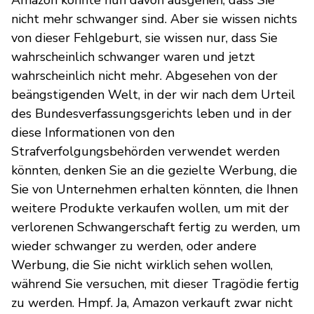
nicht mehr schwanger sind. Aber sie wissen nichts
von dieser Fehlgeburt, sie wissen nur, dass Sie
wahrscheinlich schwanger waren und jetzt
wahrscheinlich nicht mehr. Abgesehen von der
beängstigenden Welt, in der wir nach dem Urteil
des Bundesverfassungsgerichts leben und in der
diese Informationen von den
Strafverfolgungsbehörden verwendet werden
könnten, denken Sie an die gezielte Werbung, die
Sie von Unternehmen erhalten könnten, die Ihnen
weitere Produkte verkaufen wollen, um mit der
verlorenen Schwangerschaft fertig zu werden, um
wieder schwanger zu werden, oder andere
Werbung, die Sie nicht wirklich sehen wollen,
während Sie versuchen, mit dieser Tragödie fertig
zu werden. Hmpf. Ja, Amazon verkauft zwar nicht