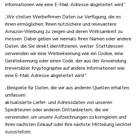
Informationen wie eine E-Mail-Adresse abgeleitet wird.“
„Wir stellen Werbefirmen Daten zur Verfügung, die es
ihnen ermöglichen, Ihnen nützlichere und relevantere
Amazon-Werbung zu zeigen und deren Wirksamkeit zu
messen. Dabei geben wir niemals Ihren Namen oder andere
Daten, die Sie direkt identifizieren, weiter. Stattdessen
verwenden wir eine Werbekennung wie ein Cookie, eine
Gerätekennung oder einen Code, der aus der Anwendung
irreversibler Kryptographie auf andere Informationen wie
eine E-Mail-Adresse abgeleitet wird."
„Beispiele für Daten, die wir aus anderen Quellen erhalten,
umfassen:
aktualisierte Liefer- und Adressdaten von unseren
Spediteuren oder anderen Drittanbietern, die wir
verwenden, um unsere Aufzeichnungen zu korrigieren und
Ihren nächsten Einkauf oder Ihre nächste Mitteilung leichter
zuzustellen;