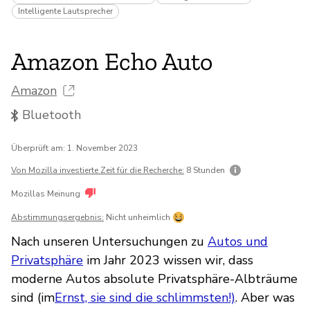
Intelligente Lautsprecher
Amazon Echo Auto
Amazon
Bluetooth
Überprüft am: 1. November 2023
Von Mozilla investierte Zeit für die Recherche:
8 Stunden
Mozillas Meinung
Abstimmungsergebnis:
Nicht unheimlich
Nach unseren Untersuchungen zu
Autos und
Privatsphäre
im Jahr 2023 wissen wir, dass
moderne Autos absolute Privatsphäre-Albträume
sind (im
Ernst, sie sind die schlimmsten!)
. Aber was