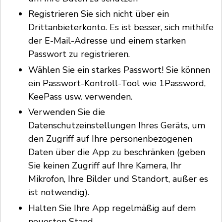
Registrieren Sie sich nicht über ein
Drittanbieterkonto. Es ist besser, sich mithilfe
der E-Mail-Adresse und einem starken
Passwort zu registrieren.
Wählen Sie ein starkes Passwort! Sie können
ein Passwort-Kontroll-Tool wie 1Password,
KeePass usw. verwenden.
Verwenden Sie die
Datenschutzeinstellungen Ihres Geräts, um
den Zugriff auf Ihre personenbezogenen
Daten über die App zu beschränken (geben
Sie keinen Zugriff auf Ihre Kamera, Ihr
Mikrofon, Ihre Bilder und Standort, außer es
ist notwendig).
Halten Sie Ihre App regelmäßig auf dem
neuesten Stand