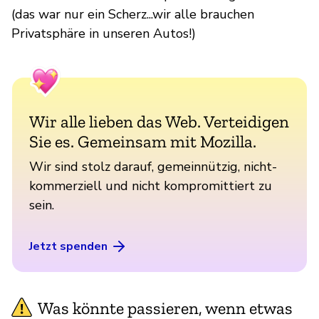
(das war nur ein Scherz...wir alle brauchen
Privatsphäre in unseren Autos!)
Wir alle lieben das Web. Verteidigen
Sie es. Gemeinsam mit Mozilla.
Wir sind stolz darauf, gemeinnützig, nicht-
kommerziell und nicht kompromittiert zu
sein.
Jetzt spenden
Was könnte passieren, wenn etwas