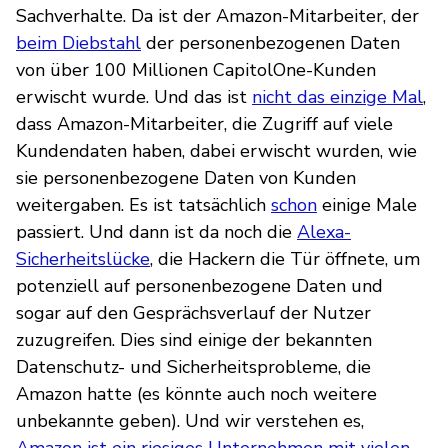
Sachverhalte. Da ist der Amazon-Mitarbeiter, der
beim Diebstahl
der personenbezogenen Daten
von über 100 Millionen CapitolOne-Kunden
erwischt wurde. Und das ist
nicht das einzige Mal
,
dass Amazon-Mitarbeiter, die Zugriff auf viele
Kundendaten haben, dabei erwischt wurden, wie
sie personenbezogene Daten von Kunden
weitergaben. Es ist tatsächlich
schon
einige Male
passiert. Und dann ist da noch die
Alexa-
Sicherheitslücke
, die Hackern die Tür öffnete, um
potenziell auf personenbezogene Daten und
sogar auf den Gesprächsverlauf der Nutzer
zuzugreifen. Dies sind einige der bekannten
Datenschutz- und Sicherheitsprobleme, die
Amazon hatte (es könnte auch noch weitere
unbekannte geben). Und wir verstehen es,
Amazon ist ein riesiges Unternehmen mit vielen