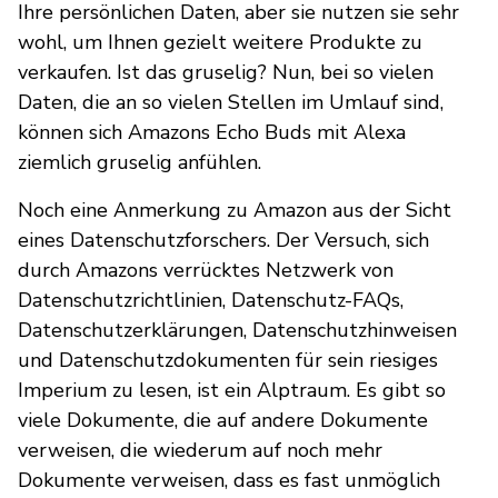
Ihre persönlichen Daten, aber sie nutzen sie sehr
wohl, um Ihnen gezielt weitere Produkte zu
verkaufen. Ist das gruselig? Nun, bei so vielen
Daten, die an so vielen Stellen im Umlauf sind,
können sich Amazons Echo Buds mit Alexa
ziemlich gruselig anfühlen.
Noch eine Anmerkung zu Amazon aus der Sicht
eines Datenschutzforschers. Der Versuch, sich
durch Amazons verrücktes Netzwerk von
Datenschutzrichtlinien, Datenschutz-FAQs,
Datenschutzerklärungen, Datenschutzhinweisen
und Datenschutzdokumenten für sein riesiges
Imperium zu lesen, ist ein Alptraum. Es gibt so
viele Dokumente, die auf andere Dokumente
verweisen, die wiederum auf noch mehr
Dokumente verweisen, dass es fast unmöglich