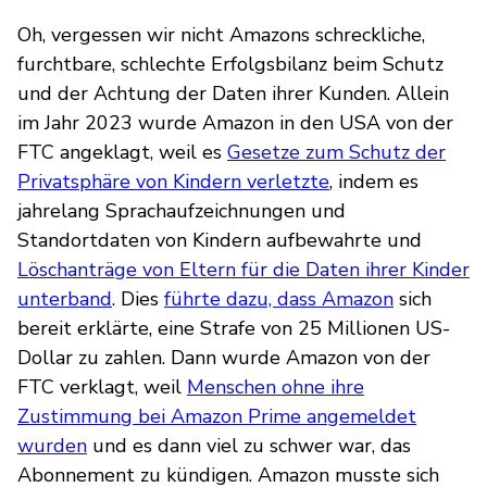
Oh, vergessen wir nicht Amazons schreckliche,
furchtbare, schlechte Erfolgsbilanz beim Schutz
und der Achtung der Daten ihrer Kunden. Allein
im Jahr 2023 wurde Amazon in den USA von der
FTC angeklagt, weil es
Gesetze zum Schutz der
Privatsphäre von Kindern verletzte
, indem es
jahrelang Sprachaufzeichnungen und
Standortdaten von Kindern aufbewahrte und
Löschanträge von Eltern für die Daten ihrer Kinder
unterband
. Dies
führte dazu, dass Amazon
sich
bereit erklärte, eine Strafe von 25 Millionen US-
Dollar zu zahlen. Dann wurde Amazon von der
FTC verklagt, weil
Menschen ohne ihre
Zustimmung bei Amazon Prime angemeldet
wurden
und es dann viel zu schwer war, das
Abonnement zu kündigen. Amazon musste sich