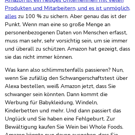
Produkten und Mitarbeitern, und es ist unmöglich,
alles
zu 100 % zu sichern. Aber genau das ist der
Punkt. Wenn man eine so große Menge an
personenbezogenen Daten von Menschen erfasst,
muss man sehr, sehr vorsichtig sein, um sie immer
und überall zu schützen. Amazon hat gezeigt, dass
sie das nicht immer können.
Was kann also schlimmstenfalls passieren? Nun,
wenn Sie zufällig den Schwangerschaftstest über
Alexa bestellen, weiß Amazon jetzt, dass Sie
schwanger sein könnten. Dann kommt die
Werbung für Babykleidung, Windeln,
Kinderbetten und mehr. Und dann passiert das
Unglück und Sie haben eine Fehlgeburt. Zur
Bewältigung kaufen Sie Wein bei Whole Foods.
Amazon könnte nun davon ausgehen, dass Sie