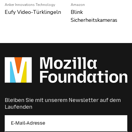
Anker Innovations Technology
Amazon
Eufy Video-Türklingeln
Blink
Sicherheitskameras
Bleiben Sie mit unserem Newsletter auf dem
Laufenden