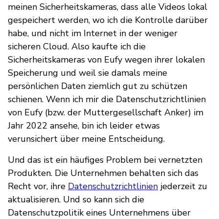
meinen Sicherheitskameras, dass alle Videos lokal
gespeichert werden, wo ich die Kontrolle darüber
habe, und nicht im Internet in der weniger
sicheren Cloud. Also kaufte ich die
Sicherheitskameras von Eufy wegen ihrer lokalen
Speicherung und weil sie damals meine
persönlichen Daten ziemlich gut zu schützen
schienen. Wenn ich mir die Datenschutzrichtlinien
von Eufy (bzw. der Muttergesellschaft Anker) im
Jahr 2022 ansehe, bin ich leider etwas
verunsichert über meine Entscheidung.
Und das ist ein häufiges Problem bei vernetzten
Produkten. Die Unternehmen behalten sich das
Recht vor, ihre
Datenschutzrichtlinien
jederzeit zu
aktualisieren. Und so kann sich die
Datenschutzpolitik eines Unternehmens über