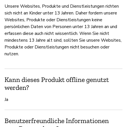
Unsere Websites, Produkte und Dienstleistungen richten
sich nicht an Kinder unter 13 Jahren. Daher fordern unsere
Websites, Produkte oder Dienstleistungen keine
persönlichen Daten von Personen unter 13 Jahren an und
erfassen diese auch nicht wissentlich. Wenn Sie nicht
mindestens 13 Jahre alt sind, sollten Sie unsere Websites,
Produkte oder Dienstleistungen nicht besuchen oder
nutzen.
Kann dieses Produkt offline genutzt
werden?
Ja
Benutzerfreundliche Informationen