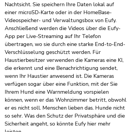
Nachtsicht. Sie speichern Ihre Daten lokal auf
einer microSD-Karte oder in der HomeBase-
Videospeicher- und Verwaltungsbox von Eufy.
Anschließend werden die Videos über die Eufy-
App per Live-Streaming auf Ihr Telefon
übertragen, wo sie durch eine starke End-to-End-
Verschlüsselung geschützt werden. Für
Haustierbesitzer verwenden die Kameras eine KI,
die erkennt und eine Benachrichtigung sendet,
wenn Ihr Haustier anwesend ist. Die Kameras
verfügen sogar über eine Funktion, mit der Sie
Ihrem Hund eine Warnmeldung vorspielen
können, wenn er das Wohnzimmer betritt, obwohl
er es nicht soll. Menschen lieben das. Hunde nicht
so sehr. Was den Schutz der Privatsphäre und die
Sicherheit angeht, so könnte Eufy hier mehr
leisten.