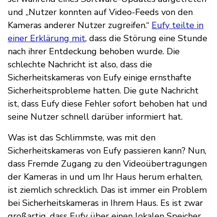
und „Nutzer konnten auf Video-Feeds von den
Kameras anderer Nutzer zugreifen.“
Eufy teilte in
einer Erklärung mit
, dass die Störung eine Stunde
nach ihrer Entdeckung behoben wurde. Die
schlechte Nachricht ist also, dass die
Sicherheitskameras von Eufy einige ernsthafte
Sicherheitsprobleme hatten. Die gute Nachricht
ist, dass Eufy diese Fehler sofort behoben hat und
seine Nutzer schnell darüber informiert hat.
Was ist das Schlimmste, was mit den
Sicherheitskameras von Eufy passieren kann? Nun,
dass Fremde Zugang zu den Videoübertragungen
der Kameras in und um Ihr Haus herum erhalten,
ist ziemlich schrecklich. Das ist immer ein Problem
bei Sicherheitskameras in Ihrem Haus. Es ist zwar
großartig, dass Eufy über einen lokalen Speicher