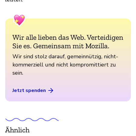
Wir alle lieben das Web. Verteidigen
Sie es. Gemeinsam mit Mozilla.
Wir sind stolz darauf, gemeinnützig, nicht-
kommerziell und nicht kompromittiert zu
sein.
Jetzt spenden
Ähnlich