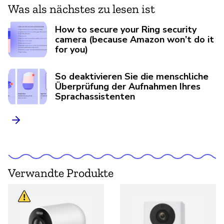
Was als nächstes zu lesen ist
How to secure your Ring security
camera (because Amazon won’t do it
for you)
So deaktivieren Sie die menschliche
Überprüfung der Aufnahmen Ihres
Sprachassistenten
Verwandte Produkte