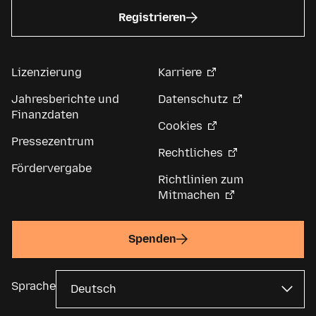
Registrieren
Lizenzierung
Karriere
Jahresberichte und
Datenschutz
Finanzdaten
Cookies
Pressezentrum
Rechtliches
Fördervergabe
Richtlinien zum
Mitmachen
Spenden
Sprache