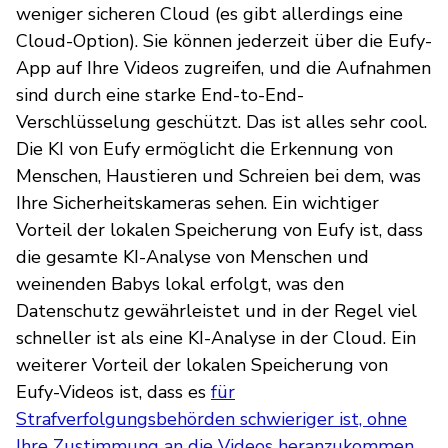
weniger sicheren Cloud (es gibt allerdings eine
Cloud-Option). Sie können jederzeit über die Eufy-
App auf Ihre Videos zugreifen, und die Aufnahmen
sind durch eine starke End-to-End-
Verschlüsselung geschützt. Das ist alles sehr cool.
Die KI von Eufy ermöglicht die Erkennung von
Menschen, Haustieren und Schreien bei dem, was
Ihre Sicherheitskameras sehen. Ein wichtiger
Vorteil der lokalen Speicherung von Eufy ist, dass
die gesamte KI-Analyse von Menschen und
weinenden Babys lokal erfolgt, was den
Datenschutz gewährleistet und in der Regel viel
schneller ist als eine KI-Analyse in der Cloud. Ein
weiterer Vorteil der lokalen Speicherung von
Eufy-Videos ist, dass es
für
Strafverfolgungsbehörden schwieriger ist, ohne
Ihre Zustimmung an die Videos heranzukommen
,