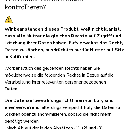
kontrollieren?
Wir beanstanden dieses Produkt, weil nicht klar ist,
dass alle Nutzer die gleichen Rechte auf Zugriff und
Löschung ihrer Daten haben. Eufy erwähnt das Recht,
Daten zu löschen, ausdrücklich nur für Nutzer mit Sitz
in Kalifornien.
„Vorbehaltlich des geltenden Rechts haben Sie
möglicherweise die folgenden Rechte in Bezug auf die
Verarbeitung Ihrer relevanten personenbezogenen
Daten....“
Die Datenaufbewahrungsrichtlinien von Eufy sind
eher verwirrend
, allerdings verspricht Eufy, die Daten zu
löschen oder zu anonymisieren, sobald sie nicht mehr
benötigt werden:
„Nach Ablauf der in den Absätzen (1), (2) und (3)