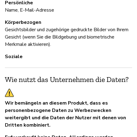
Persönliche
Name, E-Mail-Adresse
Körperbezogen
Gesichtsbilder und zugehörige gedruckte Bilder von Ihrem
Gesicht (wenn Sie die Bildgebung und biometrische
Merkmale aktivieren).
Soziale
Wie nutzt das Unternehmen die Daten?
Wir bemängeln an diesem Produkt, dass es
personenbezogene Daten zu Werbezwecken
weitergibt und die Daten der Nutzer mit denen von
Dritten kombiniert.