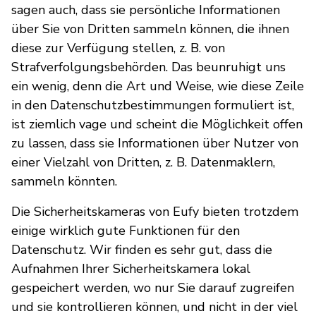
sagen auch, dass sie persönliche Informationen
über Sie von Dritten sammeln können, die ihnen
diese zur Verfügung stellen, z. B. von
Strafverfolgungsbehörden. Das beunruhigt uns
ein wenig, denn die Art und Weise, wie diese Zeile
in den Datenschutzbestimmungen formuliert ist,
ist ziemlich vage und scheint die Möglichkeit offen
zu lassen, dass sie Informationen über Nutzer von
einer Vielzahl von Dritten, z. B. Datenmaklern,
sammeln könnten.
Die Sicherheitskameras von Eufy bieten trotzdem
einige wirklich gute Funktionen für den
Datenschutz. Wir finden es sehr gut, dass die
Aufnahmen Ihrer Sicherheitskamera lokal
gespeichert werden, wo nur Sie darauf zugreifen
und sie kontrollieren können, und nicht in der viel