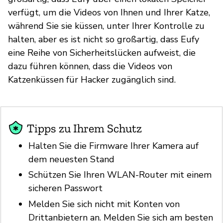
verfügt, um die Videos von Ihnen und Ihrer Katze,
während Sie sie küssen, unter Ihrer Kontrolle zu
halten, aber es ist nicht so großartig, dass Eufy
eine Reihe von Sicherheitslücken aufweist, die
dazu führen können, dass die Videos von
Katzenküssen für Hacker zugänglich sind.
Tipps zu Ihrem Schutz
Halten Sie die Firmware Ihrer Kamera auf
dem neuesten Stand
Schützen Sie Ihren WLAN-Router mit einem
sicheren Passwort
Melden Sie sich nicht mit Konten von
Drittanbietern an. Melden Sie sich am besten