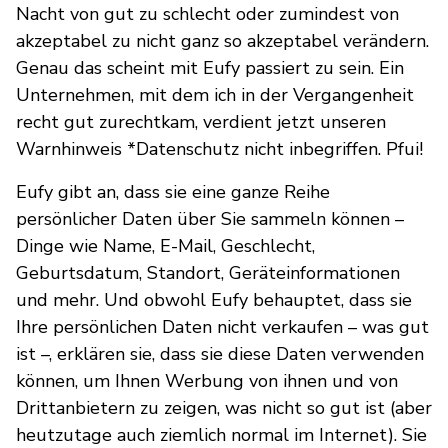
Nacht von gut zu schlecht oder zumindest von
akzeptabel zu nicht ganz so akzeptabel verändern.
Genau das scheint mit Eufy passiert zu sein. Ein
Unternehmen, mit dem ich in der Vergangenheit
recht gut zurechtkam, verdient jetzt unseren
Warnhinweis *Datenschutz nicht inbegriffen. Pfui!
Eufy gibt an, dass sie eine ganze Reihe
persönlicher Daten über Sie sammeln können –
Dinge wie Name, E-Mail, Geschlecht,
Geburtsdatum, Standort, Geräteinformationen
und mehr. Und obwohl Eufy behauptet, dass sie
Ihre persönlichen Daten nicht verkaufen – was gut
ist –, erklären sie, dass sie diese Daten verwenden
können, um Ihnen Werbung von ihnen und von
Drittanbietern zu zeigen, was nicht so gut ist (aber
heutzutage auch ziemlich normal im Internet). Sie