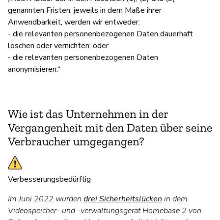
genannten Fristen, jeweils in dem Maße ihrer
Anwendbarkeit, werden wir entweder:
- die relevanten personenbezogenen Daten dauerhaft
löschen oder vernichten; oder
- die relevanten personenbezogenen Daten
anonymisieren.“
Wie ist das Unternehmen in der
Vergangenheit mit den Daten über seine
Verbraucher umgegangen?
Verbesserungsbedürftig
Im Juni 2022 wurden
drei Sicherheitslücken
in dem
Videospeicher- und -verwaltungsgerät Homebase 2 von