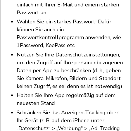
einfach mit Ihrer E-Mail und einem starken
Passwort an.
Wählen Sie ein starkes Passwort! Dafür
können Sie auch ein
Passwortkontrollprogramm anwenden, wie
1Password, KeePass etc.
Nutzen Sie Ihre Datenschutzeinstellungen,
um den Zugriff auf Ihre personenbezogenen
Daten per App zu beschränken (d. h., geben
Sie Kamera, Mikrofon, Bildern und Standort
keinen Zugriff, es sei denn es ist notwendig)
Halten Sie Ihre App regelmäßig auf dem
neuesten Stand
Schränken Sie das Anzeigen-Tracking über
Ihr Gerät (z. B. auf dem iPhone unter
„Datenschutz“ > „Werbung“ > „Ad-Tracking