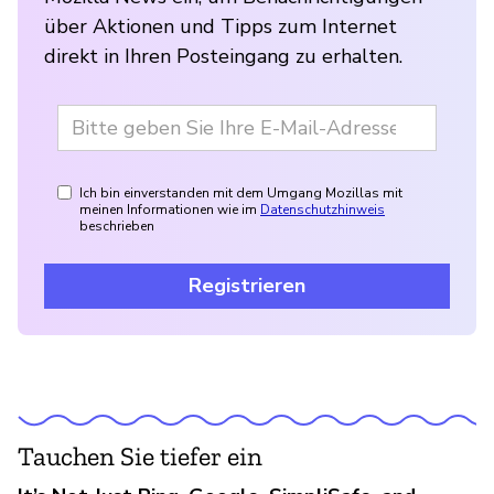
über Aktionen und Tipps zum Internet
direkt in Ihren Posteingang zu erhalten.
Ich bin einverstanden mit dem Umgang Mozillas mit
meinen Informationen wie im
Datenschutzhinweis
beschrieben
Registrieren
Tauchen Sie tiefer ein