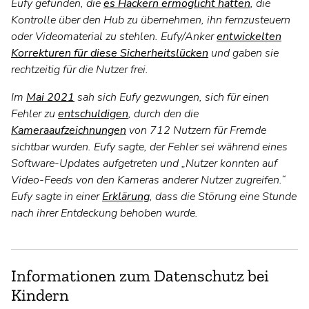
Eufy gefunden, die
es Hackern ermöglicht hätten
, die
Kontrolle über den Hub zu übernehmen, ihn fernzusteuern
oder Videomaterial zu stehlen. Eufy/Anker
entwickelten
Korrekturen für diese Sicherheitslücken
und gaben sie
rechtzeitig für die Nutzer frei.
Im
Mai 2021
sah sich Eufy gezwungen, sich für einen
Fehler zu
entschuldigen
, durch den die
Kameraaufzeichnungen
von 712 Nutzern für Fremde
sichtbar wurden. Eufy sagte, der Fehler sei während eines
Software-Updates aufgetreten und „Nutzer konnten auf
Video-Feeds von den Kameras anderer Nutzer zugreifen.“
Eufy sagte in einer
Erklärung
, dass die Störung eine Stunde
nach ihrer Entdeckung behoben wurde.
Informationen zum Datenschutz bei
Kindern