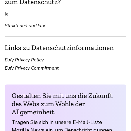
zum Datenschutz?
Ja
Strukturiert und klar.
Links zu Datenschutzinformationen
Eufy Privacy Policy
Eufy Privacy Commitment
Gestalten Sie mit uns die Zukunft
des Webs zum Wohle der
Allgemeinheit.
Tragen Sie sich in unsere E-Mail-Liste
Mozilla News ein, um Benachrichtigungen