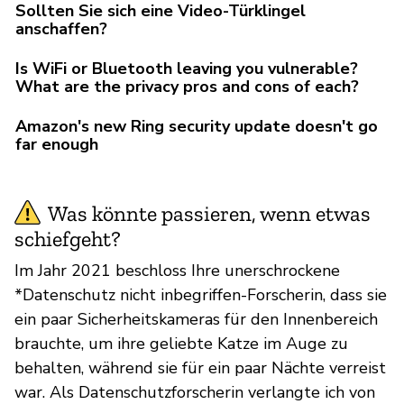
Sollten Sie sich eine Video-Türklingel
anschaffen?
Is WiFi or Bluetooth leaving you vulnerable?
What are the privacy pros and cons of each?
Amazon's new Ring security update doesn't go
far enough
Was könnte passieren, wenn etwas
schiefgeht?
Im Jahr 2021 beschloss Ihre unerschrockene
*Datenschutz nicht inbegriffen-Forscherin, dass sie
ein paar Sicherheitskameras für den Innenbereich
brauchte, um ihre geliebte Katze im Auge zu
behalten, während sie für ein paar Nächte verreist
war. Als Datenschutzforscherin verlangte ich von