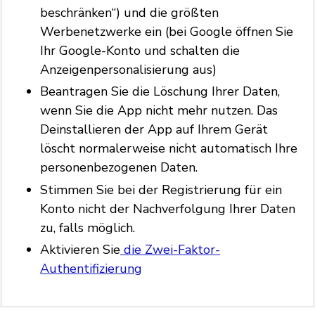
beschränken“) und die größten
Werbenetzwerke ein (bei Google öffnen Sie
Ihr Google-Konto und schalten die
Anzeigenpersonalisierung aus)
Beantragen Sie die Löschung Ihrer Daten,
wenn Sie die App nicht mehr nutzen. Das
Deinstallieren der App auf Ihrem Gerät
löscht normalerweise nicht automatisch Ihre
personenbezogenen Daten.
Stimmen Sie bei der Registrierung für ein
Konto nicht der Nachverfolgung Ihrer Daten
zu, falls möglich.
Aktivieren Sie
die Zwei-Faktor-
Authentifizierung