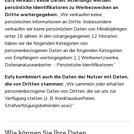
Eufy verkauft keine Daten. Allerdings werden
persönliche Identifikatoren zu Werbezwecken an
Dritte weitergegeben:
„Wir verkaufen keine
persönlichen Informationen an Dritte. Insbesondere
verkaufen wir keine persönlichen Daten von Minderjährigen
unter 16 Jahren. In den vorangegangenen 12 Monaten
haben wir die folgenden Kategorien von
personenbezogenen Daten an die folgenden Kategorien
von Empfängern weitergegeben: [...] Werbenetzwerke,
Datenanalyseanbieter. - Persönliche Identifikatoren.“
Eufy kombiniert auch die Daten der Nutzer mit Daten,
die von Dritten stammen:
„Wir sammeln oder erhalten
personenbezogene Daten von Dritten, die sie uns zur
Verfügung stellen (z. B. Kreditauskunfteien,
Strafverfolgungsbehörden usw.)“.
Wie können Sie Ihre Daten