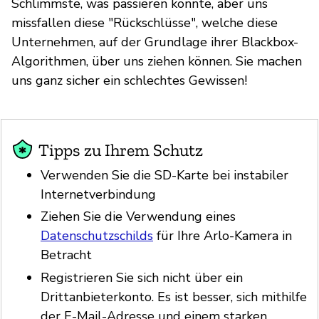
Schlimmste, was passieren könnte, aber uns
missfallen diese "Rückschlüsse", welche diese
Unternehmen, auf der Grundlage ihrer Blackbox-
Algorithmen, über uns ziehen können. Sie machen
uns ganz sicher ein schlechtes Gewissen!
Tipps zu Ihrem Schutz
Verwenden Sie die SD-Karte bei instabiler
Internetverbindung
Ziehen Sie die Verwendung eines
Datenschutzschilds
für Ihre Arlo-Kamera in
Betracht
Registrieren Sie sich nicht über ein
Drittanbieterkonto. Es ist besser, sich mithilfe
der E-Mail-Adresse und einem starken