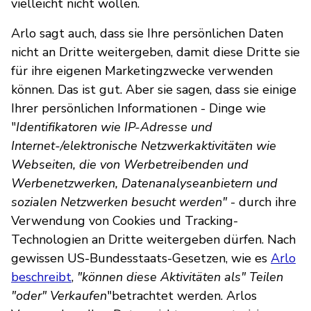
vielleicht nicht wollen.
Arlo sagt auch, dass sie Ihre persönlichen Daten
nicht an Dritte weitergeben, damit diese Dritte sie
für ihre eigenen Marketingzwecke verwenden
können. Das ist gut. Aber sie sagen, dass sie einige
Ihrer persönlichen Informationen - Dinge wie
"
Identifikatoren wie IP-Adresse und
Internet-/elektronische Netzwerkaktivitäten wie
Webseiten, die von Werbetreibenden und
Werbenetzwerken, Datenanalyseanbietern und
sozialen Netzwerken besucht werden"
- durch ihre
Verwendung von Cookies und Tracking-
Technologien an Dritte weitergeben dürfen. Nach
gewissen US-Bundesstaats-Gesetzen, wie es
Arlo
beschreibt
,
"können diese Aktivitäten als" Teilen
"oder" Verkaufen
"betrachtet werden. Arlos