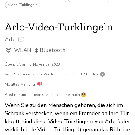
Video-Türklingeln
Arlo-Video-Türklingeln
Arlo
WLAN
Bluetooth
Überprüft am: 1. November 2023
Von Mozilla investierte Zeit für die Recherche:
8 Stunden
Mozillas Meinung
Abstimmungsergebnis:
Ziemlich unheimlich
Wenn Sie zu den Menschen gehören, die sich im
Schrank verstecken, wenn ein Fremder an Ihre Tür
klopft, sind diese Video-Türklingeln von Arlo (oder
wirklich jede Video-Türklingel) genau das Richtige