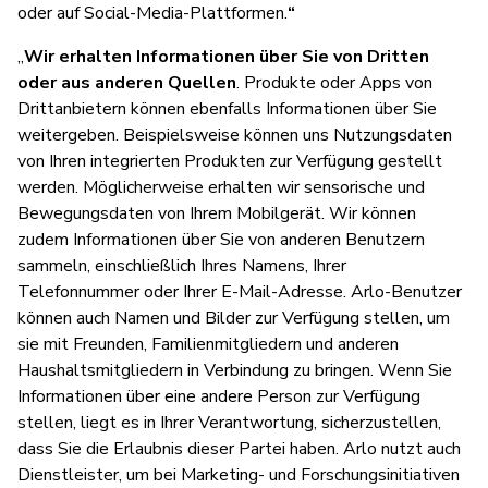
oder auf Social-Media-Plattformen.
“
„
Wir erhalten Informationen über Sie von Dritten
oder aus anderen Quellen
. Produkte oder Apps von
Drittanbietern können ebenfalls Informationen über Sie
weitergeben. Beispielsweise können uns Nutzungsdaten
von Ihren integrierten Produkten zur Verfügung gestellt
werden. Möglicherweise erhalten wir sensorische und
Bewegungsdaten von Ihrem Mobilgerät. Wir können
zudem Informationen über Sie von anderen Benutzern
sammeln, einschließlich Ihres Namens, Ihrer
Telefonnummer oder Ihrer E-Mail-Adresse. Arlo-Benutzer
können auch Namen und Bilder zur Verfügung stellen, um
sie mit Freunden, Familienmitgliedern und anderen
Haushaltsmitgliedern in Verbindung zu bringen. Wenn Sie
Informationen über eine andere Person zur Verfügung
stellen, liegt es in Ihrer Verantwortung, sicherzustellen,
dass Sie die Erlaubnis dieser Partei haben. Arlo nutzt auch
Dienstleister, um bei Marketing- und Forschungsinitiativen