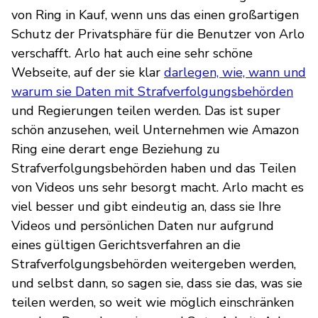
von Ring in Kauf, wenn uns das einen großartigen
Schutz der Privatsphäre für die Benutzer von Arlo
verschafft. Arlo hat auch eine sehr schöne
Webseite, auf der sie klar
darlegen, wie, wann und
warum sie Daten mit Strafverfolgungsbehörden
und Regierungen teilen werden. Das ist super
schön anzusehen, weil Unternehmen wie Amazon
Ring eine derart enge Beziehung zu
Strafverfolgungsbehörden haben und das Teilen
von Videos uns sehr besorgt macht. Arlo macht es
viel besser und gibt eindeutig an, dass sie Ihre
Videos und persönlichen Daten nur aufgrund
eines gültigen Gerichtsverfahren an die
Strafverfolgungsbehörden weitergeben werden,
und selbst dann, so sagen sie, dass sie das, was sie
teilen werden, so weit wie möglich einschränken