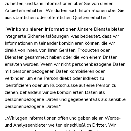
zu helfen, und kann Informationen über Sie von diesen
Anbietern erhalten. Wir dürfen auch Informationen über Sie
aus staatlichen oder öffentlichen Quellen erhalten."
„
Wir kombinieren Informationen.
Unsere Dienste bieten
integrierte Sicherheitslösungen, was bedeutet, dass wir
Informationen miteinander kombinieren können, die wir
direkt von Ihnen, von Ihren Geräten, Produkten oder
Diensten gesammelt haben oder die von einem Dritten
erhalten wurden. Wenn wir nicht personenbezogene Daten
mit personenbezogenen Daten kombinieren oder
verbinden, um eine Person direkt oder indirekt zu
identifizieren oder um Rückschlüsse auf eine Person zu
ziehen, behandeln wir die kombinierten Daten als
personenbezogene Daten und gegebenenfalls als sensible
personenbezogene Daten."
„
Wir legen Informationen offen und geben sie an Werbe-
und Analyseanbieter weiter, einschließlich Dritter. Wir