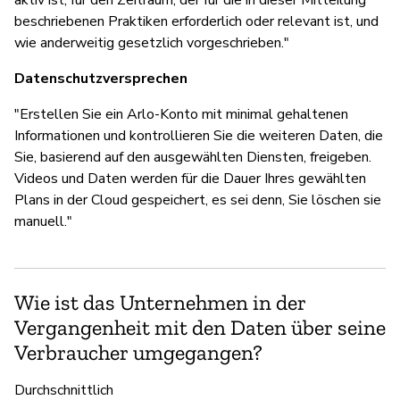
beschriebenen Praktiken erforderlich oder relevant ist, und
wie anderweitig gesetzlich vorgeschrieben."
Datenschutzversprechen
"Erstellen Sie ein Arlo-Konto mit minimal gehaltenen
Informationen und kontrollieren Sie die weiteren Daten, die
Sie, basierend auf den ausgewählten Diensten, freigeben.
Videos und Daten werden für die Dauer Ihres gewählten
Plans in der Cloud gespeichert, es sei denn, Sie löschen sie
manuell."
Wie ist das Unternehmen in der
Vergangenheit mit den Daten über seine
Verbraucher umgegangen?
Durchschnittlich