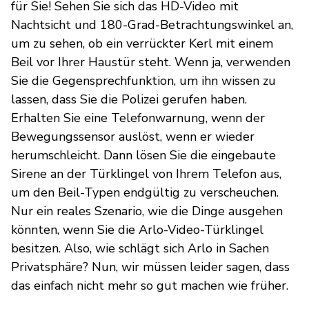
für Sie! Sehen Sie sich das HD-Video mit
Nachtsicht und 180-Grad-Betrachtungswinkel an,
um zu sehen, ob ein verrückter Kerl mit einem
Beil vor Ihrer Haustür steht. Wenn ja, verwenden
Sie die Gegensprechfunktion, um ihn wissen zu
lassen, dass Sie die Polizei gerufen haben.
Erhalten Sie eine Telefonwarnung, wenn der
Bewegungssensor auslöst, wenn er wieder
herumschleicht. Dann lösen Sie die eingebaute
Sirene an der Türklingel von Ihrem Telefon aus,
um den Beil-Typen endgültig zu verscheuchen.
Nur ein reales Szenario, wie die Dinge ausgehen
könnten, wenn Sie die Arlo-Video-Türklingel
besitzen. Also, wie schlägt sich Arlo in Sachen
Privatsphäre? Nun, wir müssen leider sagen, dass
das einfach nicht mehr so gut machen wie früher.