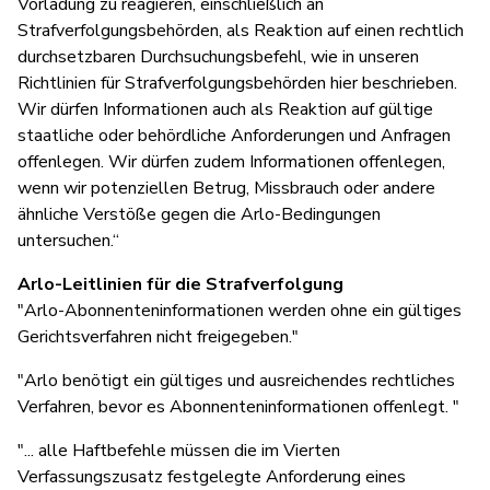
Vorladung zu reagieren, einschließlich an
Strafverfolgungsbehörden, als Reaktion auf einen rechtlich
durchsetzbaren Durchsuchungsbefehl, wie in unseren
Richtlinien für Strafverfolgungsbehörden hier beschrieben.
Wir dürfen Informationen auch als Reaktion auf gültige
staatliche oder behördliche Anforderungen und Anfragen
offenlegen. Wir dürfen zudem Informationen offenlegen,
wenn wir potenziellen Betrug, Missbrauch oder andere
ähnliche Verstöße gegen die Arlo-Bedingungen
untersuchen.“
Arlo-Leitlinien für die Strafverfolgung
"Arlo-Abonnenteninformationen werden ohne ein gültiges
Gerichtsverfahren nicht freigegeben."
"Arlo benötigt ein gültiges und ausreichendes rechtliches
Verfahren, bevor es Abonnenteninformationen offenlegt. "
"... alle Haftbefehle müssen die im Vierten
Verfassungszusatz festgelegte Anforderung eines