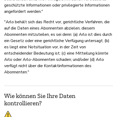
geschützte Informationen oder privilegierte Informationen
angefordert werden."
"Arlo behält sich das Recht vor, gerichtliche Verfahren, die
auf die Daten eines Abonnenten abzielen, diesem
Abonnenten mitzuteilen, es sei denn: (a) Arlo ist dies durch
ein Gesetz oder eine gerichtliche Verfügung untersagt; (b)
es liegt eine Notsituation vor, in der Zeit von
entscheidender Bedeutung ist; (c) eine Mitteilung könnte
Arlo oder Arlo-Abonnenten schaden; und/oder (d) Arlo
verfügt nicht über die Kontaktinformationen des
Abonnenten."
Wie können Sie Ihre Daten
kontrollieren?