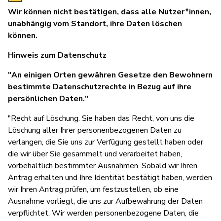
Wir können nicht bestätigen, dass alle Nutzer*innen,
unabhängig vom Standort, ihre Daten löschen
können.
Hinweis zum Datenschutz
"An einigen Orten gewähren Gesetze den Bewohnern
bestimmte Datenschutzrechte in Bezug auf ihre
persönlichen Daten."
"Recht auf Löschung. Sie haben das Recht, von uns die
Löschung aller Ihrer personenbezogenen Daten zu
verlangen, die Sie uns zur Verfügung gestellt haben oder
die wir über Sie gesammelt und verarbeitet haben,
vorbehaltlich bestimmter Ausnahmen. Sobald wir Ihren
Antrag erhalten und Ihre Identität bestätigt haben, werden
wir Ihren Antrag prüfen, um festzustellen, ob eine
Ausnahme vorliegt, die uns zur Aufbewahrung der Daten
verpflichtet. Wir werden personenbezogene Daten, die