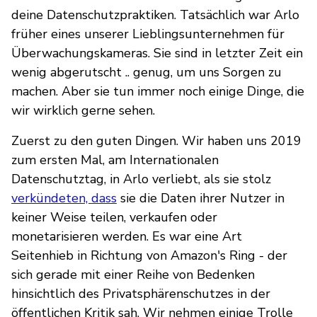
deine Datenschutzpraktiken. Tatsächlich war Arlo
früher eines unserer Lieblingsunternehmen für
Überwachungskameras. Sie sind in letzter Zeit ein
wenig abgerutscht .. genug, um uns Sorgen zu
machen. Aber sie tun immer noch einige Dinge, die
wir wirklich gerne sehen.
Zuerst zu den guten Dingen. Wir haben uns 2019
zum ersten Mal, am Internationalen
Datenschutztag, in Arlo verliebt, als sie stolz
verkündeten, dass
sie die Daten ihrer Nutzer in
keiner Weise teilen, verkaufen oder
monetarisieren werden. Es war eine Art
Seitenhieb in Richtung von Amazon's Ring - der
sich gerade mit einer Reihe von Bedenken
hinsichtlich des Privatsphärenschutzes in der
öffentlichen Kritik sah. Wir nehmen einige Trolle