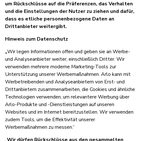
um Rückschlüsse auf die Präferenzen, das Verhalten
und die Einstellungen der Nutzer zu ziehen und dafür,
dass es etliche personenbezogene Daten an
Drittanbieter weitergibt.
Hinweis zum Datenschutz
„
Wir legen Informationen offen und geben sie an Werbe-
und Analyseanbieter weiter, einschließlich Dritter. Wir
verwenden mehrere moderne Marketing-Tools zur
Unterstützung unserer Werbemaßnahmen. Arlo kann mit
Werbetreibenden und Analyseanbietern von Erst- und
Drittanbietern zusammenarbeiten, die Cookies und ähnliche
Technologien verwenden, um relevantere Werbung über
Arlo-Produkte und -Dienstleistungen auf unseren
Websites und im Internet bereitzustellen. Wir verwenden
zudem Tools, um die Effektivität unserer
Werbemaßnahmen zu messen.“
„
Wir dürfen Rückschlüsse aus den gesammelten