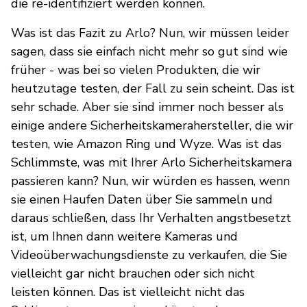
die re-identifiziert werden können.
Was ist das Fazit zu Arlo? Nun, wir müssen leider
sagen, dass sie einfach nicht mehr so gut sind wie
früher - was bei so vielen Produkten, die wir
heutzutage testen, der Fall zu sein scheint. Das ist
sehr schade. Aber sie sind immer noch besser als
einige andere Sicherheitskamerahersteller, die wir
testen, wie Amazon Ring und Wyze. Was ist das
Schlimmste, was mit Ihrer Arlo Sicherheitskamera
passieren kann? Nun, wir würden es hassen, wenn
sie einen Haufen Daten über Sie sammeln und
daraus schließen, dass Ihr Verhalten angstbesetzt
ist, um Ihnen dann weitere Kameras und
Videoüberwachungsdienste zu verkaufen, die Sie
vielleicht gar nicht brauchen oder sich nicht
leisten können. Das ist vielleicht nicht das