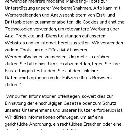
verwenden mehrere moderne Marketing-Tools zur
Unterstützung unserer Werbemaßnahmen. Arlo kann mit
Werbetreibenden und Analyseanbietern von Erst- und
Drittanbietern zusammenarbeiten, die Cookies und ähnliche
Technologien verwenden, um relevantere Werbung über
Arlo-Produkte und -Dienstleistungen auf unseren
Websites und im Internet bereitzustellen. Wir verwenden
zudem Tools, um die Effektivität unserer
Werbemaßnahmen zu messen. Um mehr zu erfahren,
klicken Sie bitte hier. Um sich abzumelden, legen Sie Ihre
Einstellungen fest, indem Sie auf den Link Ihre
Datenschutzoptionen in der Fußzeile Ihres Browsers
klicken."
„Wir dürfen Informationen offenlegen, soweit dies zur
Einhaltung der einschlägigen Gesetze oder zum Schutz
unseres Unternehmens und unserer Nutzer erforderlich ist.
Wir dürfen Informationen offenlegen, um auf eine
gerichtliche Anordnung, ein rechtliches Ersuchen oder eine