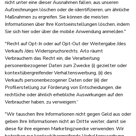
nicht unter eine dieser Ausnahmen fallen, aus unseren
Aufzeichnungen löschen oder de-identifizieren, um ähnliche
Maßnahmen zu ergreifen. Sie können die meisten
Informationen über Ihre Kontoeinstellungen löschen, indem
Sie sich hier oder über die mobile Anwendung anmelden."
"Recht auf Opt-In oder auf Opt-Out der Weitergabe /des
Verkaufs /des Widerspruchsrechts. Arlo räumt
Verbrauchern das Recht ein, die Verarbeitung
personenbezogener Daten zum Zwecke (i) gezielter oder
kontextübergreifender Verhaltenswerbung, (ii) des
Verkaufs personenbezogener Daten oder (iii) der
Profilerstellung zur Förderung von Entscheidungen, die
rechtliche oder ähnlich erhebliche Auswirkungen auf den
Verbraucher haben, zu verweigern.“
"Wir tauschen Ihre Informationen nicht gegen Geld aus oder
geben Ihre Informationen nicht an Dritte weiter, damit sie
diese für ihre eigenen Marketingzwecke verwenden. Wir
betreiben nur kontextübergreifende Verhaltenswerbung