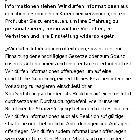
Informationen ziehen
.
Wir dürfen Informationen
aus
den oben beschriebenen Kategorien verwenden, um ein
Profil über Sie
zu erstellen, um Ihre Erfahrung zu
personalisieren, indem wir Ihre Vorlieben, Ihr
Verhalten und Ihre Einstellung widerspiegeln
.“
„Wir dürfen Informationen offenlegen, soweit dies zur
Einhaltung der einschlägigen Gesetze oder zum Schutz
unseres Unternehmens und unserer Nutzer erforderlich ist.
Wir dürfen Informationen offenlegen, um auf eine
gerichtliche Anordnung, ein rechtliches Ersuchen oder eine
Vorladung zu reagieren, einschließlich an
Strafverfolgungsbehörden, als Reaktion auf einen rechtlich
durchsetzbaren Durchsuchungsbefehl, wie in unseren
Richtlinien für Strafverfolgungsbehörden hier beschrieben.
Wir dürfen Informationen auch als Reaktion auf gültige
staatliche oder behördliche Anforderungen und Anfragen
offenlegen. Wir dürfen zudem Informationen offenlegen,
wenn wir potenziellen Betrug, Missbrauch oder andere