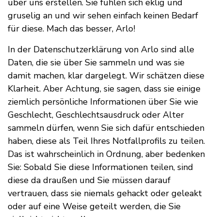
über uns erstellen. Sie fühlen sich eklig und
gruselig an und wir sehen einfach keinen Bedarf
für diese. Mach das besser, Arlo!
In der Datenschutzerklärung von Arlo sind alle
Daten, die sie über Sie sammeln und was sie
damit machen, klar dargelegt. Wir schätzen diese
Klarheit. Aber Achtung, sie sagen, dass sie einige
ziemlich persönliche Informationen über Sie wie
Geschlecht, Geschlechtsausdruck oder Alter
sammeln dürfen, wenn Sie sich dafür entschieden
haben, diese als Teil Ihres Notfallprofils zu teilen.
Das ist wahrscheinlich in Ordnung, aber bedenken
Sie: Sobald Sie diese Informationen teilen, sind
diese da draußen und Sie müssen darauf
vertrauen, dass sie niemals gehackt oder geleakt
oder auf eine Weise geteilt werden, die Sie