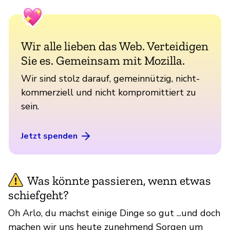
Wir alle lieben das Web. Verteidigen
Sie es. Gemeinsam mit Mozilla.
Wir sind stolz darauf, gemeinnützig, nicht-
kommerziell und nicht kompromittiert zu
sein.
Jetzt spenden
Was könnte passieren, wenn etwas
schiefgeht?
Oh Arlo, du machst einige Dinge so gut ...und doch
machen wir uns heute zunehmend Sorgen um