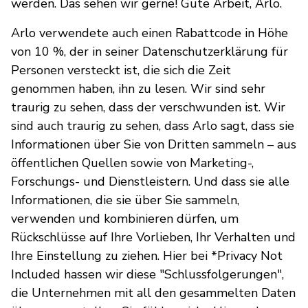
werden. Das sehen wir gerne! Gute Arbeit, Arlo.
Arlo verwendete auch einen Rabattcode in Höhe
von 10 %, der in seiner Datenschutzerklärung für
Personen versteckt ist, die sich die Zeit
genommen haben, ihn zu lesen. Wir sind sehr
traurig zu sehen, dass der verschwunden ist. Wir
sind auch traurig zu sehen, dass Arlo sagt, dass sie
Informationen über Sie von Dritten sammeln – aus
öffentlichen Quellen sowie von Marketing-,
Forschungs- und Dienstleistern. Und dass sie alle
Informationen, die sie über Sie sammeln,
verwenden und kombinieren dürfen, um
Rückschlüsse auf Ihre Vorlieben, Ihr Verhalten und
Ihre Einstellung zu ziehen. Hier bei *Privacy Not
Included hassen wir diese "Schlussfolgerungen",
die Unternehmen mit all den gesammelten Daten