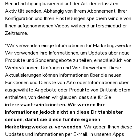
Benachrichtigung basierend auf der Art der erfassten
Aktivität senden. Abhängig von Ihrem Abonnement, Ihrer
Konfiguration und Ihren Einstellungen speichern wir die von
Ihnen aufgenommenen Videos während unterschiedlicher
Zeiträume.“
"Wir verwenden einige Informationen für Marketingzwecke.
Wir verwenden Ihre Informationen, um Updates über neue
Produkte und Sonderangebote zu teilen, einschließlich von
Werbeaktionen, Umfragen und Wettbewerben. Diese
Aktualisierungen können Informationen über die neuen
Funktionen und Dienste von Arlo oder Informationen über
ausgewählte Angebote oder Produkte von Drittanbietern
enthalten, von denen wir glauben, dass sie für Sie
interessant sein könnten. Wir werden Ihre
Informationen jedoch nicht an diese Drittanbieter
senden, damit sie diese für ihre eigenen
Marketingzwecke zu verwenden.
Wir geben Ihnen diese
Updates und Informationen per E-Mail, in unseren Apps