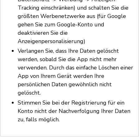
Tracking einschränken) und schalten Sie die
größten Werbenetzwerke aus (für Google
gehen Sie zum Google-Konto und
deaktivieren Sie die
Anzeigenpersonalisierung)
Verlangen Sie, dass Ihre Daten gelöscht
werden, sobald Sie die App nicht mehr
verwenden. Durch das einfache Löschen einer
App von Ihrem Gerät werden Ihre
persönlichen Daten gewöhnlich nicht
gelöscht.
Stimmen Sie bei der Registrierung für ein
Konto nicht der Nachverfolgung Ihrer Daten
zu, falls möglich.