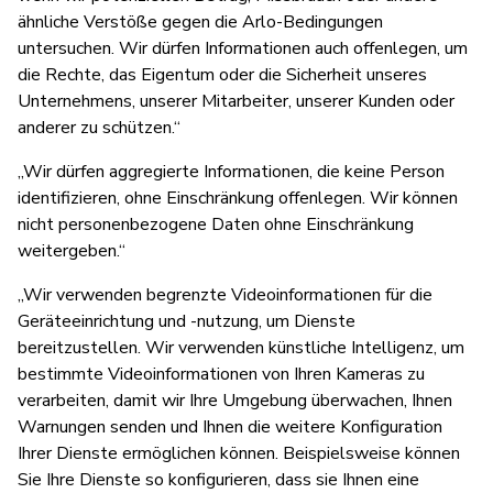
ähnliche Verstöße gegen die Arlo-Bedingungen
untersuchen. Wir dürfen Informationen auch offenlegen, um
die Rechte, das Eigentum oder die Sicherheit unseres
Unternehmens, unserer Mitarbeiter, unserer Kunden oder
anderer zu schützen.“
„Wir dürfen aggregierte Informationen, die keine Person
identifizieren, ohne Einschränkung offenlegen. Wir können
nicht personenbezogene Daten ohne Einschränkung
weitergeben.“
„Wir verwenden begrenzte Videoinformationen für die
Geräteeinrichtung und -nutzung, um Dienste
bereitzustellen. Wir verwenden künstliche Intelligenz, um
bestimmte Videoinformationen von Ihren Kameras zu
verarbeiten, damit wir Ihre Umgebung überwachen, Ihnen
Warnungen senden und Ihnen die weitere Konfiguration
Ihrer Dienste ermöglichen können. Beispielsweise können
Sie Ihre Dienste so konfigurieren, dass sie Ihnen eine