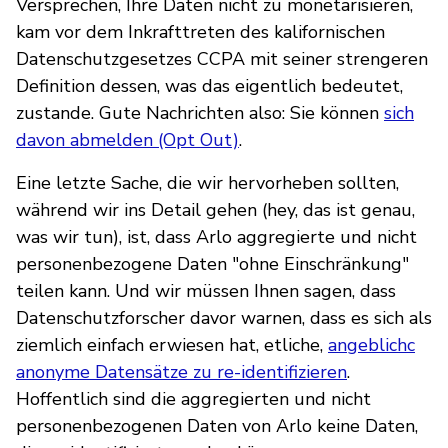
Versprechen, Ihre Daten nicht zu monetarisieren,
kam vor dem Inkrafttreten des kalifornischen
Datenschutzgesetzes
CCPA mit seiner strengeren
Definition dessen, was das eigentlich bedeutet,
zustande. Gute Nachrichten also: Sie können
sich
davon abmelden (Opt Out)
.
Eine letzte Sache, die wir hervorheben sollten,
während wir ins Detail gehen (hey, das ist genau,
was wir tun), ist, dass Arlo aggregierte und nicht
personenbezogene Daten "ohne Einschränkung"
teilen kann. Und wir müssen Ihnen sagen, dass
Datenschutzforscher davor warnen, dass es sich als
ziemlich einfach erwiesen hat, etliche,
angeblichc
anonyme Datensätze zu re-identifizieren
.
Hoffentlich sind die aggregierten und nicht
personenbezogenen Daten von Arlo keine Daten,