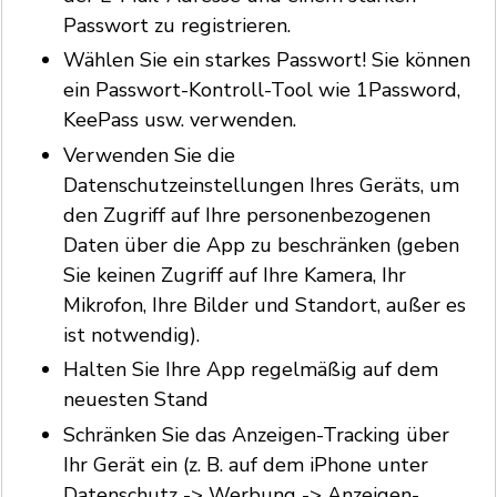
Passwort zu registrieren.
Wählen Sie ein starkes Passwort! Sie können
ein Passwort-Kontroll-Tool wie 1Password,
KeePass usw. verwenden.
Verwenden Sie die
Datenschutzeinstellungen Ihres Geräts, um
den Zugriff auf Ihre personenbezogenen
Daten über die App zu beschränken (geben
Sie keinen Zugriff auf Ihre Kamera, Ihr
Mikrofon, Ihre Bilder und Standort, außer es
ist notwendig).
Halten Sie Ihre App regelmäßig auf dem
neuesten Stand
Schränken Sie das Anzeigen-Tracking über
Ihr Gerät ein (z. B. auf dem iPhone unter
Datenschutz -> Werbung -> Anzeigen-