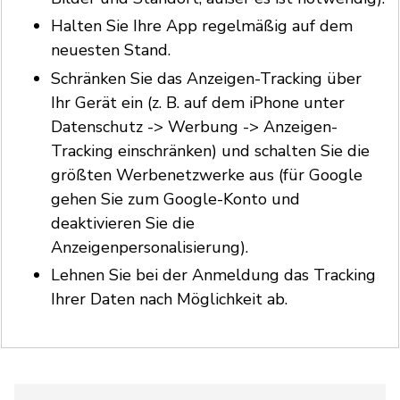
Halten Sie Ihre App regelmäßig auf dem
neuesten Stand.
Schränken Sie das Anzeigen-Tracking über
Ihr Gerät ein (z. B. auf dem iPhone unter
Datenschutz -> Werbung -> Anzeigen-
Tracking einschränken) und schalten Sie die
größten Werbenetzwerke aus (für Google
gehen Sie zum Google-Konto und
deaktivieren Sie die
Anzeigenpersonalisierung).
Lehnen Sie bei der Anmeldung das Tracking
Ihrer Daten nach Möglichkeit ab.