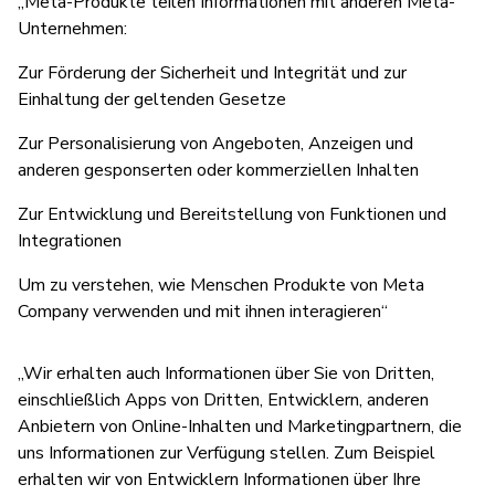
„Meta-Produkte teilen Informationen mit anderen Meta-
Unternehmen:
Zur Förderung der Sicherheit und Integrität und zur
Einhaltung der geltenden Gesetze
Zur Personalisierung von Angeboten, Anzeigen und
anderen gesponserten oder kommerziellen Inhalten
Zur Entwicklung und Bereitstellung von Funktionen und
Integrationen
Um zu verstehen, wie Menschen Produkte von Meta
Company verwenden und mit ihnen interagieren“
„Wir erhalten auch Informationen über Sie von Dritten,
einschließlich Apps von Dritten, Entwicklern, anderen
Anbietern von Online-Inhalten und Marketingpartnern, die
uns Informationen zur Verfügung stellen. Zum Beispiel
erhalten wir von Entwicklern Informationen über Ihre