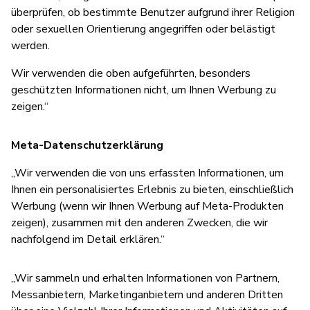
überprüfen, ob bestimmte Benutzer aufgrund ihrer Religion
oder sexuellen Orientierung angegriffen oder belästigt
werden.
Wir verwenden die oben aufgeführten, besonders
geschützten Informationen nicht, um Ihnen Werbung zu
zeigen.“
Meta-Datenschutzerklärung
„Wir verwenden die von uns erfassten Informationen, um
Ihnen ein personalisiertes Erlebnis zu bieten, einschließlich
Werbung (wenn wir Ihnen Werbung auf Meta-Produkten
zeigen), zusammen mit den anderen Zwecken, die wir
nachfolgend im Detail erklären.“
„Wir sammeln und erhalten Informationen von Partnern,
Messanbietern, Marketinganbietern und anderen Dritten