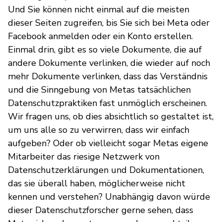
Und Sie können nicht einmal auf die meisten
dieser Seiten zugreifen, bis Sie sich bei Meta oder
Facebook anmelden oder ein Konto erstellen.
Einmal drin, gibt es so viele Dokumente, die auf
andere Dokumente verlinken, die wieder auf noch
mehr Dokumente verlinken, dass das Verständnis
und die Sinngebung von Metas tatsächlichen
Datenschutzpraktiken fast unmöglich erscheinen.
Wir fragen uns, ob dies absichtlich so gestaltet ist,
um uns alle so zu verwirren, dass wir einfach
aufgeben? Oder ob vielleicht sogar Metas eigene
Mitarbeiter das riesige Netzwerk von
Datenschutzerklärungen und Dokumentationen,
das sie überall haben, möglicherweise nicht
kennen und verstehen? Unabhängig davon würde
dieser Datenschutzforscher gerne sehen, dass