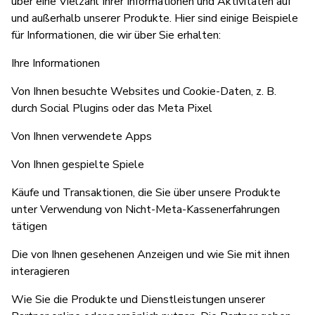
über eine Vielzahl Ihrer Informationen und Aktivitäten auf
und außerhalb unserer Produkte. Hier sind einige Beispiele
für Informationen, die wir über Sie erhalten:
Ihre Informationen
Von Ihnen besuchte Websites und Cookie-Daten, z. B.
durch Social Plugins oder das Meta Pixel
Von Ihnen verwendete Apps
Von Ihnen gespielte Spiele
Käufe und Transaktionen, die Sie über unsere Produkte
unter Verwendung von Nicht-Meta-Kassenerfahrungen
tätigen
Die von Ihnen gesehenen Anzeigen und wie Sie mit ihnen
interagieren
Wie Sie die Produkte und Dienstleistungen unserer