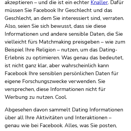
akzeptieren – und die ist ein echter
Knaller
. Dafür
müssen Sie Facebook Ihr Geschlecht und das
Geschlecht, an dem Sie interessiert sind, verraten.
Also, seien Sie sich bewusst, dass sie diese
Informationen und andere sensible Daten, die Sie
vielleicht fürs Matchmaking preisgeben – wie zum
Beispiel Ihre Religion – nutzen, um das Dating-
Erlebnis zu optimieren. Was genau das bedeutet,
ist nicht ganz klar, aber wahrscheinlich kann
Facebook Ihre sensiblen persönlichen Daten für
eigene Forschungszwecke verwenden. Sie
versprechen, diese Informationen nicht für
Werbung zu nutzen. Cool.
Abgesehen davon sammelt Dating Informationen
über all Ihre Aktivitäten und Interaktionen –
genau wie bei Facebook. Alles, was Sie posten,