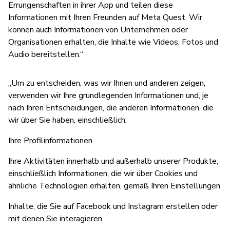
Errungenschaften in ihrer App und teilen diese
Informationen mit Ihren Freunden auf Meta Quest. Wir
können auch Informationen von Unternehmen oder
Organisationen erhalten, die Inhalte wie Videos, Fotos und
Audio bereitstellen.“
„Um zu entscheiden, was wir Ihnen und anderen zeigen,
verwenden wir Ihre grundlegenden Informationen und, je
nach Ihren Entscheidungen, die anderen Informationen, die
wir über Sie haben, einschließlich:
Ihre Profilinformationen
Ihre Aktivitäten innerhalb und außerhalb unserer Produkte,
einschließlich Informationen, die wir über Cookies und
ähnliche Technologien erhalten, gemäß Ihren Einstellungen
Inhalte, die Sie auf Facebook und Instagram erstellen oder
mit denen Sie interagieren