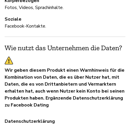
Körperbezogen
Fotos, Videos, Sprachinhalte.
Soziale
Facebook-Kontakte.
Wie nutzt das Unternehmen die Daten?
Wir geben diesem Produkt einen Warnhinweis für die
Kombination von Daten, die es über Nutzer hat, mit
Daten, die es von Drittanbietern und Vermarktern
erhalten hat, auch wenn Nutzer kein Konto bei seinen
Produkten haben. Ergänzende Datenschutzerklärung
zu Facebook Dating
Datenschutzerklärung