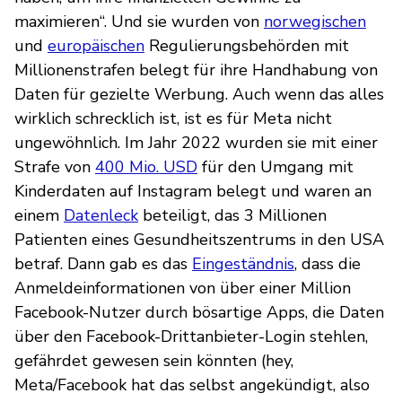
maximieren“. Und sie wurden von
norwegischen
und
europäischen
Regulierungsbehörden mit
Millionenstrafen belegt für ihre Handhabung von
Daten für gezielte Werbung. Auch wenn das alles
wirklich schrecklich ist, ist es für Meta nicht
ungewöhnlich. Im Jahr 2022 wurden sie mit einer
Strafe von
400 Mio. USD
für den Umgang mit
Kinderdaten auf Instagram belegt und waren an
einem
Datenleck
beteiligt, das 3 Millionen
Patienten eines Gesundheitszentrums in den USA
betraf. Dann gab es das
Eingeständnis
, dass die
Anmeldeinformationen von über einer Million
Facebook-Nutzer durch bösartige Apps, die Daten
über den Facebook-Drittanbieter-Login stehlen,
gefährdet gewesen sein könnten (hey,
Meta/Facebook hat das selbst angekündigt, also