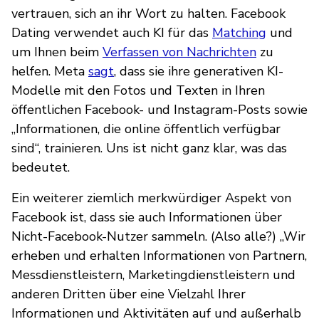
vertrauen, sich an ihr Wort zu halten. Facebook
Dating verwendet auch KI für das
Matching
und
um Ihnen beim
Verfassen von Nachrichten
zu
helfen. Meta
sagt
, dass sie ihre generativen KI-
Modelle mit den Fotos und Texten in Ihren
öffentlichen Facebook- und Instagram-Posts sowie
„Informationen, die online öffentlich verfügbar
sind“, trainieren. Uns ist nicht ganz klar, was das
bedeutet.
Ein weiterer ziemlich merkwürdiger Aspekt von
Facebook ist, dass sie auch Informationen über
Nicht-Facebook-Nutzer sammeln. (Also alle?) „Wir
erheben und erhalten Informationen von Partnern,
Messdienstleistern, Marketingdienstleistern und
anderen Dritten über eine Vielzahl Ihrer
Informationen und Aktivitäten auf und außerhalb