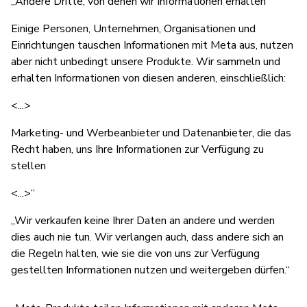
„Andere Dritte, von denen wir Informationen erhalten
Einige Personen, Unternehmen, Organisationen und
Einrichtungen tauschen Informationen mit Meta aus, nutzen
aber nicht unbedingt unsere Produkte. Wir sammeln und
erhalten Informationen von diesen anderen, einschließlich:
<...>
Marketing- und Werbeanbieter und Datenanbieter, die das
Recht haben, uns Ihre Informationen zur Verfügung zu
stellen
<...>“
„Wir verkaufen keine Ihrer Daten an andere und werden
dies auch nie tun. Wir verlangen auch, dass andere sich an
die Regeln halten, wie sie die von uns zur Verfügung
gestellten Informationen nutzen und weitergeben dürfen.“