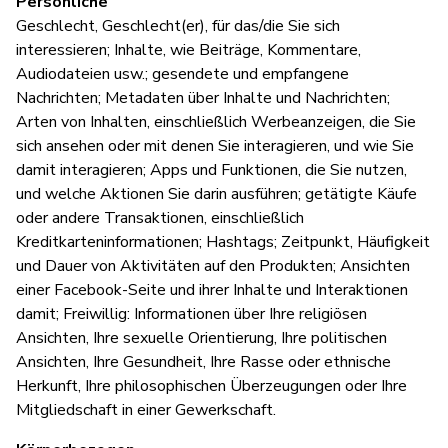
Persönliche
Geschlecht, Geschlecht(er), für das/die Sie sich
interessieren; Inhalte, wie Beiträge, Kommentare,
Audiodateien usw.; gesendete und empfangene
Nachrichten; Metadaten über Inhalte und Nachrichten;
Arten von Inhalten, einschließlich Werbeanzeigen, die Sie
sich ansehen oder mit denen Sie interagieren, und wie Sie
damit interagieren; Apps und Funktionen, die Sie nutzen,
und welche Aktionen Sie darin ausführen; getätigte Käufe
oder andere Transaktionen, einschließlich
Kreditkarteninformationen; Hashtags; Zeitpunkt, Häufigkeit
und Dauer von Aktivitäten auf den Produkten; Ansichten
einer Facebook-Seite und ihrer Inhalte und Interaktionen
damit; Freiwillig: Informationen über Ihre religiösen
Ansichten, Ihre sexuelle Orientierung, Ihre politischen
Ansichten, Ihre Gesundheit, Ihre Rasse oder ethnische
Herkunft, Ihre philosophischen Überzeugungen oder Ihre
Mitgliedschaft in einer Gewerkschaft.