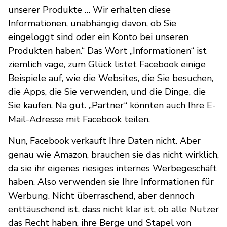
unserer Produkte … Wir erhalten diese
Informationen, unabhängig davon, ob Sie
eingeloggt sind oder ein Konto bei unseren
Produkten haben.“ Das Wort „Informationen“ ist
ziemlich vage, zum Glück listet Facebook einige
Beispiele auf, wie die Websites, die Sie besuchen,
die Apps, die Sie verwenden, und die Dinge, die
Sie kaufen. Na gut. „Partner“ könnten auch Ihre E-
Mail-Adresse mit Facebook teilen.
Nun, Facebook verkauft Ihre Daten nicht. Aber
genau wie Amazon, brauchen sie das nicht wirklich,
da sie ihr eigenes riesiges internes Werbegeschäft
haben. Also verwenden sie Ihre Informationen für
Werbung. Nicht überraschend, aber dennoch
enttäuschend ist, dass nicht klar ist, ob alle Nutzer
das Recht haben, ihre Berge und Stapel von