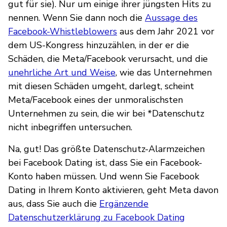
gut für sie). Nur um einige ihrer jüngsten Hits zu
nennen. Wenn Sie dann noch die
Aussage des
Facebook-Whistleblowers
aus dem Jahr 2021 vor
dem US-Kongress hinzuzählen, in der er die
Schäden, die Meta/Facebook verursacht, und die
unehrliche Art und Weise
, wie das Unternehmen
mit diesen Schäden umgeht, darlegt, scheint
Meta/Facebook eines der unmoralischsten
Unternehmen zu sein, die wir bei *Datenschutz
nicht inbegriffen untersuchen.
Na, gut! Das größte Datenschutz-Alarmzeichen
bei Facebook Dating ist, dass Sie ein Facebook-
Konto haben müssen. Und wenn Sie Facebook
Dating in Ihrem Konto aktivieren, geht Meta davon
aus, dass Sie auch die
Ergänzende
Datenschutzerklärung zu Facebook Dating