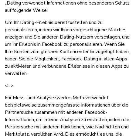
„Dating verwendet Informationen ohne besonderen Schutz
auf folgende Weise:
Um Ihr Dating-Erlebnis bereitzustellen und zu
personalisieren, indem wir Ihnen vorgeschlagene Matches
anzeigen und Sie anderen Dating-Nutzern vorschlagen, und
um Ihr Erlebnis in Facebook zu personalisieren. Wenn Sie
Ihre Konten zum gleichen Kontencenter hinzugefügt haben,
haben Sie die Möglichkeit, Facebook-Dating in allen Apps
zu aktivieren und verbundene Erlebnisse in diesen Apps zu
verwalten.
<...>
Für Mess- und Analysezwecke. Meta verwendet
beispielsweise zusammengefasste Informationen über die
Partnersuche zusammen mit anderen Facebook-
Informationen, um interne Analysen zu erstellen, indem die
Partnersuche mit anderen Funktionen, wie Nachrichten und
Marktplatz, verglichen wird. Dies ermöglicht es uns, die