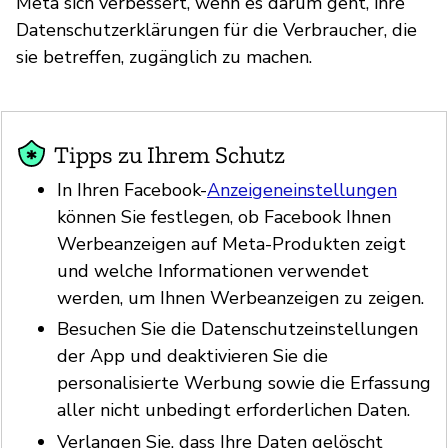
Meta sich verbessert, wenn es darum geht, ihre
Datenschutzerklärungen für die Verbraucher, die
sie betreffen, zugänglich zu machen.
Tipps zu Ihrem Schutz
In Ihren Facebook-
Anzeigeneinstellungen
können Sie festlegen, ob Facebook Ihnen
Werbeanzeigen auf Meta-Produkten zeigt
und welche Informationen verwendet
werden, um Ihnen Werbeanzeigen zu zeigen.
Besuchen Sie die Datenschutzeinstellungen
der App und deaktivieren Sie die
personalisierte Werbung sowie die Erfassung
aller nicht unbedingt erforderlichen Daten.
Verlangen Sie, dass Ihre Daten gelöscht