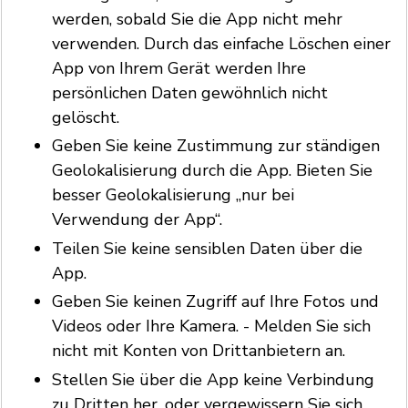
werden, sobald Sie die App nicht mehr
verwenden. Durch das einfache Löschen einer
App von Ihrem Gerät werden Ihre
persönlichen Daten gewöhnlich nicht
gelöscht.
Geben Sie keine Zustimmung zur ständigen
Geolokalisierung durch die App. Bieten Sie
besser Geolokalisierung „nur bei
Verwendung der App“.
Teilen Sie keine sensiblen Daten über die
App.
Geben Sie keinen Zugriff auf Ihre Fotos und
Videos oder Ihre Kamera. - Melden Sie sich
nicht mit Konten von Drittanbietern an.
Stellen Sie über die App keine Verbindung
zu Dritten her, oder vergewissern Sie sich