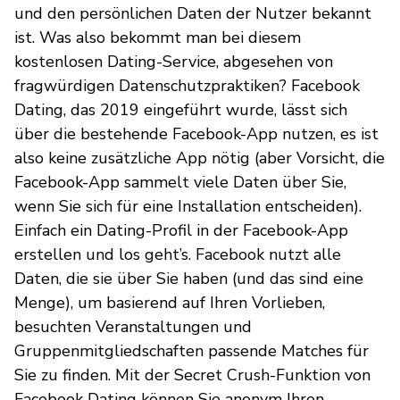
und den persönlichen Daten der Nutzer bekannt
ist. Was also bekommt man bei diesem
kostenlosen Dating-Service, abgesehen von
fragwürdigen Datenschutzpraktiken? Facebook
Dating, das 2019 eingeführt wurde, lässt sich
über die bestehende Facebook-App nutzen, es ist
also keine zusätzliche App nötig (aber Vorsicht, die
Facebook-App sammelt viele Daten über Sie,
wenn Sie sich für eine Installation entscheiden).
Einfach ein Dating-Profil in der Facebook-App
erstellen und los geht’s. Facebook nutzt alle
Daten, die sie über Sie haben (und das sind eine
Menge), um basierend auf Ihren Vorlieben,
besuchten Veranstaltungen und
Gruppenmitgliedschaften passende Matches für
Sie zu finden. Mit der Secret Crush-Funktion von
Facebook Dating können Sie anonym Ihren