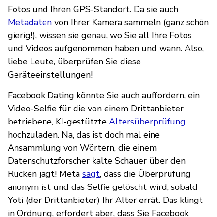
Fotos und Ihren GPS-Standort. Da sie auch
Metadaten
von Ihrer Kamera sammeln (ganz schön
gierig!), wissen sie genau, wo Sie all Ihre Fotos
und Videos aufgenommen haben und wann. Also,
liebe Leute, überprüfen Sie diese
Geräteeinstellungen!
Facebook Dating könnte Sie auch auffordern, ein
Video-Selfie für die von einem Drittanbieter
betriebene, KI-gestützte
Altersüberprüfung
hochzuladen. Na, das ist doch mal eine
Ansammlung von Wörtern, die einem
Datenschutzforscher kalte Schauer über den
Rücken jagt! Meta
sagt
, dass die Überprüfung
anonym ist und das Selfie gelöscht wird, sobald
Yoti (der Drittanbieter) Ihr Alter errät. Das klingt
in Ordnung, erfordert aber, dass Sie Facebook