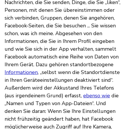
Nachrichten, die Sie senden, Dinge, die Sie „liken“,
Personen, mit denen Sie übereinstimmen oder
sich verbinden, Gruppen, denen Sie angehören,
Facebook-Seiten, die Sie besuchen ... Sie wissen
schon, was ich meine. Abgesehen von den
Informationen, die Sie in Ihrem Profil eingeben
und wie Sie sich in der App verhalten, sammelt
Facebook automatisch eine Reihe von Daten von
Ihrem Gerät. Dazu gehören standortbezogene
Informationen
, „selbst wenn die Standortdienste
in Ihren Geräteeinstellungen deaktiviert sind“.
Außerdem wird der Akkustand Ihres Telefons
(aus irgendeinem Grund) erfasst,
ebenso wie
die
„Namen und Typen von App-Dateien“. Und
denken Sie daran: Wenn Sie Ihre Einstellungen
nicht frühzeitig geändert haben, hat Facebook
möglicherweise auch Zugriff auf Ihre Kamera,