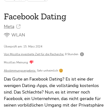
Facebook Dating
Meta
WLAN
Überprüft am: 15. März 2024
Von Mozilla investierte Zeit für die Recherche:
8 Stunden
Mozillas Meinung
Abstimmungsergebnis:
Sehr unheimlich
Das Gute an Facebook Dating? Es ist eine der
wenigen Dating-Apps, die vollständig kostenlos
sind. Das Schlechte? Nun, es ist immer noch
Facebook, ein Unternehmen, das nicht gerade für
seinen vorbildlichen Umgang mit der Privatsphäre