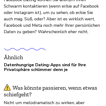
Schwarm kontaktieren (wenn er/sie auf Facebook
oder Instagram ist), um zu sehen, ob er/sie Sie
auch mag. Süß, oder? Aber ist es wirklich wert,
Facebook und Meta noch mehr Ihrer persönlichen
Daten zu geben? Wahrscheinlich eher nicht.
Ähnlich
Datenhungrige Dating-Apps sind für Ihre
Privatsphäre schlimmer denn je
Was könnte passieren, wenn etwas
schiefgeht?
Nicht um melodramatisch zu wirken, aber