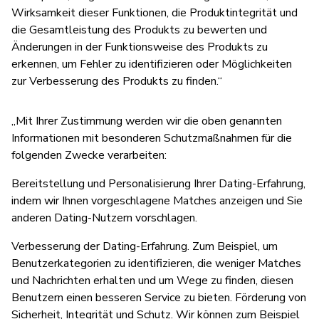
Wirksamkeit dieser Funktionen, die Produktintegrität und
die Gesamtleistung des Produkts zu bewerten und
Änderungen in der Funktionsweise des Produkts zu
erkennen, um Fehler zu identifizieren oder Möglichkeiten
zur Verbesserung des Produkts zu finden.“
„Mit Ihrer Zustimmung werden wir die oben genannten
Informationen mit besonderen Schutzmaßnahmen für die
folgenden Zwecke verarbeiten:
Bereitstellung und Personalisierung Ihrer Dating-Erfahrung,
indem wir Ihnen vorgeschlagene Matches anzeigen und Sie
anderen Dating-Nutzern vorschlagen.
Verbesserung der Dating-Erfahrung. Zum Beispiel, um
Benutzerkategorien zu identifizieren, die weniger Matches
und Nachrichten erhalten und um Wege zu finden, diesen
Benutzern einen besseren Service zu bieten. Förderung von
Sicherheit, Integrität und Schutz. Wir können zum Beispiel