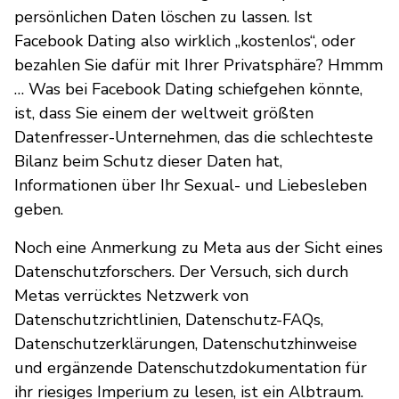
persönlichen Daten löschen zu lassen. Ist
Facebook Dating also wirklich „kostenlos“, oder
bezahlen Sie dafür mit Ihrer Privatsphäre? Hmmm
… Was bei Facebook Dating schiefgehen könnte,
ist, dass Sie einem der weltweit größten
Datenfresser-Unternehmen, das die schlechteste
Bilanz beim Schutz dieser Daten hat,
Informationen über Ihr Sexual- und Liebesleben
geben.
Noch eine Anmerkung zu Meta aus der Sicht eines
Datenschutzforschers. Der Versuch, sich durch
Metas verrücktes Netzwerk von
Datenschutzrichtlinien, Datenschutz-FAQs,
Datenschutzerklärungen, Datenschutzhinweise
und ergänzende Datenschutzdokumentation für
ihr riesiges Imperium zu lesen, ist ein Albtraum.