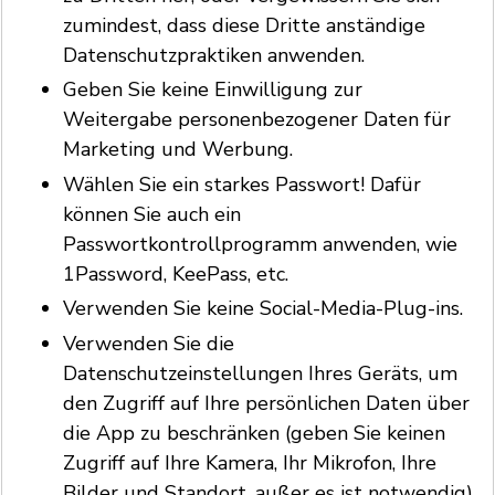
zumindest, dass diese Dritte anständige
Datenschutzpraktiken anwenden.
Geben Sie keine Einwilligung zur
Weitergabe personenbezogener Daten für
Marketing und Werbung.
Wählen Sie ein starkes Passwort! Dafür
können Sie auch ein
Passwortkontrollprogramm anwenden, wie
1Password, KeePass, etc.
Verwenden Sie keine Social-Media-Plug-ins.
Verwenden Sie die
Datenschutzeinstellungen Ihres Geräts, um
den Zugriff auf Ihre persönlichen Daten über
die App zu beschränken (geben Sie keinen
Zugriff auf Ihre Kamera, Ihr Mikrofon, Ihre
Bilder und Standort, außer es ist notwendig).