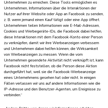
Unternehmen zu erreichen. Diese Tools ermöglichen es
Unternehmen, Informationen über die Interaktionen der
Nutzer auf ihrer Website oder App an Facebook zu senden,
z. B. wenn jemand einen Kauf tätigt oder eine App öffnet.
Unternehmen teilen Informationen wie E-Mail-Adressen,
Cookies und Werbegeräte-IDs, die Facebook dabei helfen,
diese Interaktionen mit dem Facebook-Konto einer Person
zu verknüpfen, damit wir ihre Werbeanzeigen verbessern
und Unternehmen dabei helfen können, die Wirksamkeit
von Werbeanzeigen zu messen. Wenn die vom
Unternehmen gesendete Aktivität nicht verknüpft ist, kann
Facebook nicht feststellen, ob die Person diese Aktion
durchgeführt hat, weil sie die Facebook-Werbeanzeige
eines Unternehmens gesehen hat oder nicht. In einigen
Fällen verlassen wir uns auf andere Informationen wie die
IP-Adresse und den Benutzer-Agenten, um Ereignisse zu
verbinden.“