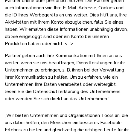
Partner online oder persönlich nutzen. Die Partner geben
auch Informationen wie Ihre E-Mail-Adresse, Cookies und
die ID Ihres Werbegeräts an uns weiter. Dies hilft uns, Ihre
Aktivitäten mit Ihrem Konto abzugleichen, falls Sie eines
haben. Wir erhalten diese Informationen unabhängig davon,
ob Sie eingeloggt sind oder ein Konto bei unseren
Produkten haben oder nicht. <...>
Partner geben auch ihre Kommunikation mit Ihnen an uns
weiter, wenn sie uns beauftragen, Dienstleistungen für ihr
Unternehmen zu erbringen, z. B. ihnen bei der Verwaltung
ihrer Kommunikation zu helfen. Um zu erfahren, wie ein
Unternehmen Ihre Daten verarbeitet oder weitergibt,
lesen Sie die Datenschutzerklärung des Unternehmens
oder wenden Sie sich direkt an das Unternehmen.“
„Wir bieten Unternehmen und Organisationen Tools an, die
uns dabei helfen, den Menschen ein besseres Facebook-
Erlebnis zu bieten und gleichzeitig die richtigen Leute für ihr