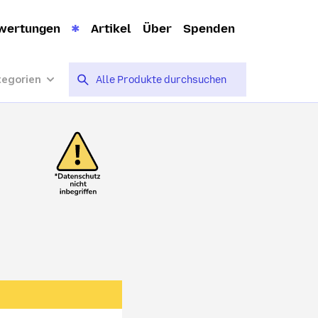
wertungen
Artikel
Über
Spenden
tegorien