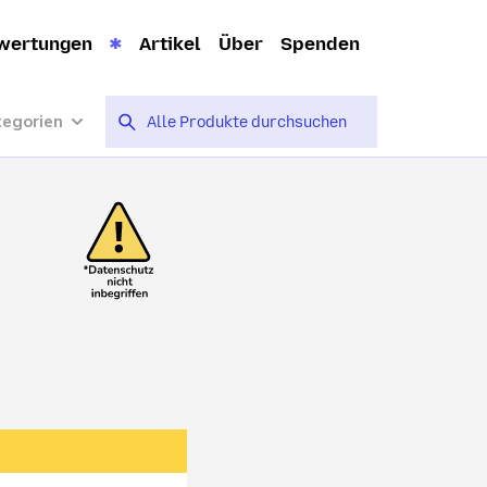
wertungen
Artikel
Über
Spenden
tegorien