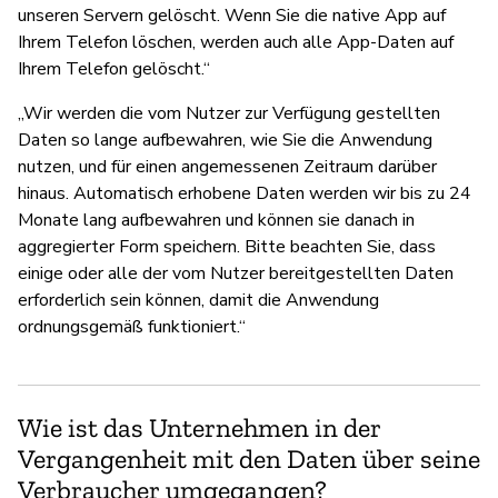
unseren Servern gelöscht. Wenn Sie die native App auf
Ihrem Telefon löschen, werden auch alle App-Daten auf
Ihrem Telefon gelöscht.“
„Wir werden die vom Nutzer zur Verfügung gestellten
Daten so lange aufbewahren, wie Sie die Anwendung
nutzen, und für einen angemessenen Zeitraum darüber
hinaus. Automatisch erhobene Daten werden wir bis zu 24
Monate lang aufbewahren und können sie danach in
aggregierter Form speichern. Bitte beachten Sie, dass
einige oder alle der vom Nutzer bereitgestellten Daten
erforderlich sein können, damit die Anwendung
ordnungsgemäß funktioniert.“
Wie ist das Unternehmen in der
Vergangenheit mit den Daten über seine
Verbraucher umgegangen?