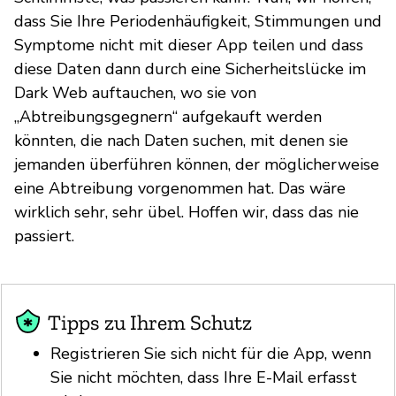
dass Sie Ihre Periodenhäufigkeit, Stimmungen und
Symptome nicht mit dieser App teilen und dass
diese Daten dann durch eine Sicherheitslücke im
Dark Web auftauchen, wo sie von
„Abtreibungsgegnern“ aufgekauft werden
könnten, die nach Daten suchen, mit denen sie
jemanden überführen können, der möglicherweise
eine Abtreibung vorgenommen hat. Das wäre
wirklich sehr, sehr übel. Hoffen wir, dass das nie
passiert.
Tipps zu Ihrem Schutz
Registrieren Sie sich nicht für die App, wenn
Sie nicht möchten, dass Ihre E-Mail erfasst