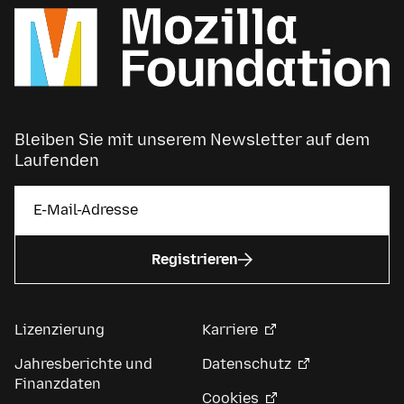
Bleiben Sie mit unserem Newsletter auf dem
Laufenden
Registrieren
Lizenzierung
Karriere
Jahresberichte und
Datenschutz
Finanzdaten
Cookies