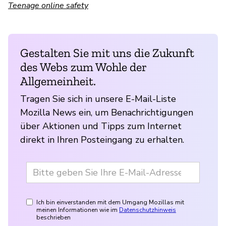
Teenage online safety
Gestalten Sie mit uns die Zukunft
des Webs zum Wohle der
Allgemeinheit.
Tragen Sie sich in unsere E-Mail-Liste
Mozilla News ein, um Benachrichtigungen
über Aktionen und Tipps zum Internet
direkt in Ihren Posteingang zu erhalten.
Ich bin einverstanden mit dem Umgang Mozillas mit
meinen Informationen wie im
Datenschutzhinweis
beschrieben