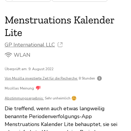
Menstruations Kalender
Lite
GP International LLC
WLAN
Überprüft am: 9. August 2022
Von Mozilla investierte Zeit für die Recherche:
8 Stunden
Mozillas Meinung
Abstimmungsergebnis:
Sehr unheimlich
Die treffend, wenn auch etwas langweilig
benannte Periodenverfolgungs-App
Menstruations Kalender Lite behauptet, sie sei