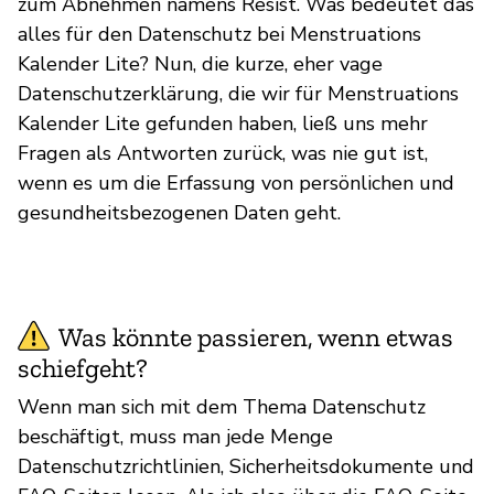
zum Abnehmen namens Resist. Was bedeutet das
alles für den Datenschutz bei Menstruations
Kalender Lite? Nun, die kurze, eher vage
Datenschutzerklärung, die wir für Menstruations
Kalender Lite gefunden haben, ließ uns mehr
Fragen als Antworten zurück, was nie gut ist,
wenn es um die Erfassung von persönlichen und
gesundheitsbezogenen Daten geht.
Was könnte passieren, wenn etwas
schiefgeht?
Wenn man sich mit dem Thema Datenschutz
beschäftigt, muss man jede Menge
Datenschutzrichtlinien, Sicherheitsdokumente und