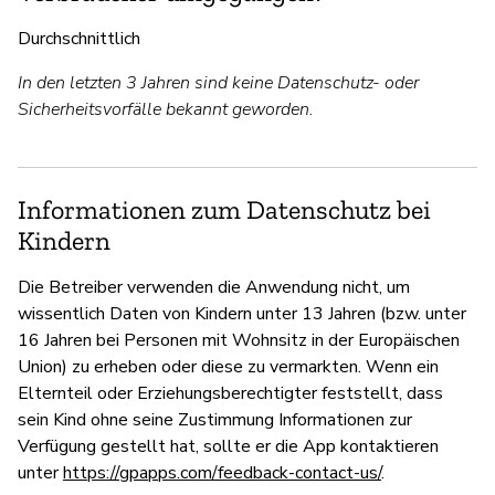
Durchschnittlich
In den letzten 3 Jahren sind keine Datenschutz- oder
Sicherheitsvorfälle bekannt geworden.
Informationen zum Datenschutz bei
Kindern
Die Betreiber verwenden die Anwendung nicht, um
wissentlich Daten von Kindern unter 13 Jahren (bzw. unter
16 Jahren bei Personen mit Wohnsitz in der Europäischen
Union) zu erheben oder diese zu vermarkten. Wenn ein
Elternteil oder Erziehungsberechtigter feststellt, dass
sein Kind ohne seine Zustimmung Informationen zur
Verfügung gestellt hat, sollte er die App kontaktieren
unter
https://gpapps.com/feedback-contact-us/
.