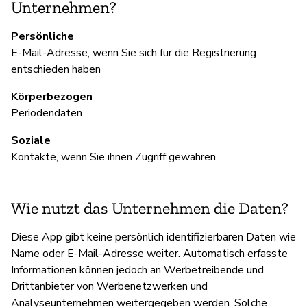
Unternehmen?
D
Persönliche
Ni
E-Mail-Adresse, wenn Sie sich für die Registrierung
entschieden haben
Körperbezogen
Periodendaten
Soziale
Kontakte, wenn Sie ihnen Zugriff gewähren
Wie nutzt das Unternehmen die Daten?
Diese App gibt keine persönlich identifizierbaren Daten wie
Name oder E-Mail-Adresse weiter. Automatisch erfasste
Informationen können jedoch an Werbetreibende und
Drittanbieter von Werbenetzwerken und
Analyseunternehmen weitergegeben werden. Solche