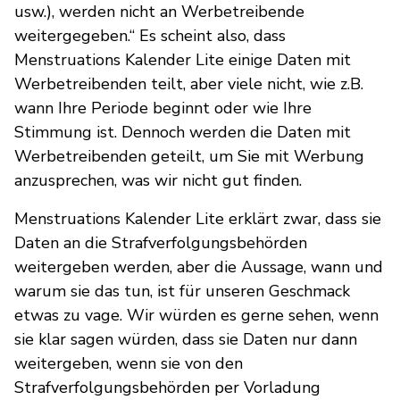
usw.), werden nicht an Werbetreibende
weitergegeben.“ Es scheint also, dass
Menstruations Kalender Lite einige Daten mit
Werbetreibenden teilt, aber viele nicht, wie z.B.
wann Ihre Periode beginnt oder wie Ihre
Stimmung ist. Dennoch werden die Daten mit
Werbetreibenden geteilt, um Sie mit Werbung
anzusprechen, was wir nicht gut finden.
Menstruations Kalender Lite erklärt zwar, dass sie
Daten an die Strafverfolgungsbehörden
weitergeben werden, aber die Aussage, wann und
warum sie das tun, ist für unseren Geschmack
etwas zu vage. Wir würden es gerne sehen, wenn
sie klar sagen würden, dass sie Daten nur dann
weitergeben, wenn sie von den
Strafverfolgungsbehörden per Vorladung