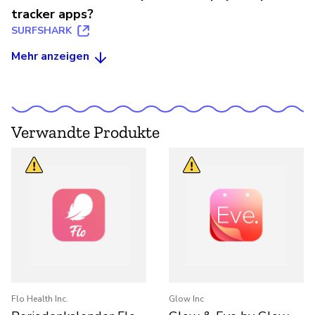
tracker apps?
SURFSHARK
Mehr anzeigen
Verwandte Produkte
Flo Health Inc.
Glow Inc