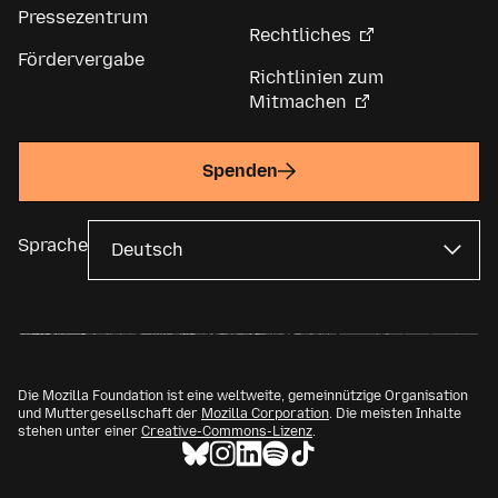
Pressezentrum
Rechtliches
Fördervergabe
Richtlinien zum
Mitmachen
Spenden
Sprache
Die Mozilla Foundation ist eine weltweite, gemeinnützige Organisation
und Muttergesellschaft der
Mozilla Corporation
. Die meisten Inhalte
stehen unter einer
Creative-Commons-Lizenz
.