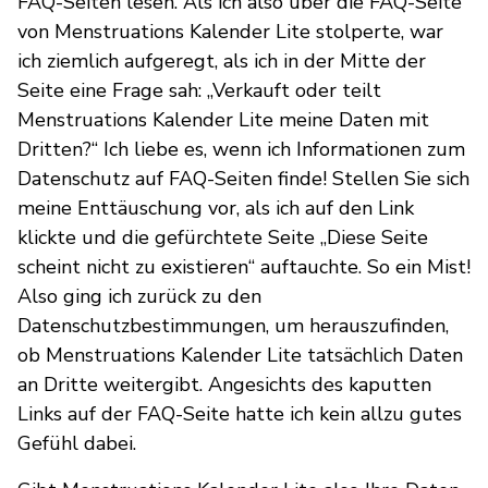
FAQ-Seiten lesen. Als ich also über die FAQ-Seite
von Menstruations Kalender Lite stolperte, war
ich ziemlich aufgeregt, als ich in der Mitte der
Seite eine Frage sah: „Verkauft oder teilt
Menstruations Kalender Lite meine Daten mit
Dritten?“ Ich liebe es, wenn ich Informationen zum
Datenschutz auf FAQ-Seiten finde! Stellen Sie sich
meine Enttäuschung vor, als ich auf den Link
klickte und die gefürchtete Seite „Diese Seite
scheint nicht zu existieren“ auftauchte. So ein Mist!
Also ging ich zurück zu den
Datenschutzbestimmungen, um herauszufinden,
ob Menstruations Kalender Lite tatsächlich Daten
an Dritte weitergibt. Angesichts des kaputten
Links auf der FAQ-Seite hatte ich kein allzu gutes
Gefühl dabei.