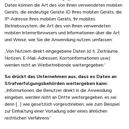
Daten können die Art des von Ihnen verwendeten mobilen
Geräts, die eindeutige Geräte-ID Ihres mobilen Geräts, die
IP-Adresse Ihres mobilen Geräts, Ihr mobiles
Betriebssystem, die Art des von Ihnen verwendeten
mobilen Internetbrowsers und Informationen über die Art
und Weise, wie Sie die Anwendung nutzen, umfassen.
„Von Nutzern direkt eingegebene Daten (d. h. Zeiträume,
Notizen, E-Mail-Adressen, Kontoinformationen usw.)
werden nicht an Werbetreibende weitergegeben.“
So drückt das Unternehmen aus, dass es Daten an
Strafverfolgungsbehörden weitergeben kann:
„Informationen, die Benutzer direkt in die Anwendung
eingeben, werden nicht an Dritte weitergegeben, es sei
denn […] wie gesetzlich vorgeschrieben, wie zum Beispiel
zur Einhaltung einer Vorladung oder eines ähnlichen
rechtlichen Verfahrens“