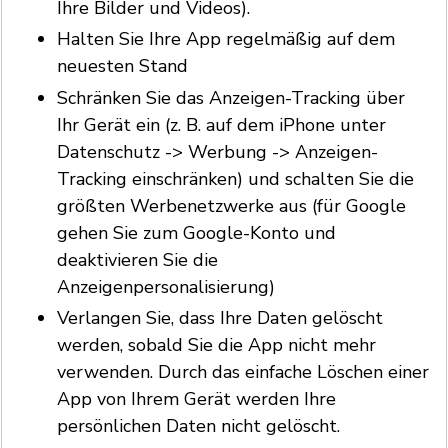
Ihre Bilder und Videos).
Halten Sie Ihre App regelmäßig auf dem
neuesten Stand
Schränken Sie das Anzeigen-Tracking über
Ihr Gerät ein (z. B. auf dem iPhone unter
Datenschutz -> Werbung -> Anzeigen-
Tracking einschränken) und schalten Sie die
größten Werbenetzwerke aus (für Google
gehen Sie zum Google-Konto und
deaktivieren Sie die
Anzeigenpersonalisierung)
Verlangen Sie, dass Ihre Daten gelöscht
werden, sobald Sie die App nicht mehr
verwenden. Durch das einfache Löschen einer
App von Ihrem Gerät werden Ihre
persönlichen Daten nicht gelöscht.