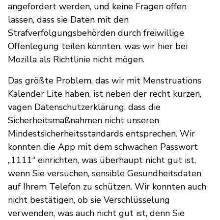
angefordert werden, und keine Fragen offen
lassen, dass sie Daten mit den
Strafverfolgungsbehörden durch freiwillige
Offenlegung teilen könnten, was wir hier bei
Mozilla als Richtlinie nicht mögen.
Das größte Problem, das wir mit Menstruations
Kalender Lite haben, ist neben der recht kurzen,
vagen Datenschutzerklärung, dass die
Sicherheitsmaßnahmen nicht unseren
Mindestsicherheitsstandards entsprechen. Wir
konnten die App mit dem schwachen Passwort
„1111“ einrichten, was überhaupt nicht gut ist,
wenn Sie versuchen, sensible Gesundheitsdaten
auf Ihrem Telefon zu schützen. Wir konnten auch
nicht bestätigen, ob sie Verschlüsselung
verwenden, was auch nicht gut ist, denn Sie