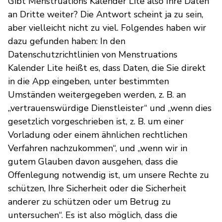
Gibt Menstruations Kalender Lite also Ihre Daten
an Dritte weiter? Die Antwort scheint ja zu sein,
aber vielleicht nicht zu viel. Folgendes haben wir
dazu gefunden haben: In den
Datenschutzrichtlinien von Menstruations
Kalender Lite heißt es, dass Daten, die Sie direkt
in die App eingeben, unter bestimmten
Umständen weitergegeben werden, z. B. an
„vertrauenswürdige Dienstleister“ und „wenn dies
gesetzlich vorgeschrieben ist, z. B. um einer
Vorladung oder einem ähnlichen rechtlichen
Verfahren nachzukommen“, und „wenn wir in
gutem Glauben davon ausgehen, dass die
Offenlegung notwendig ist, um unsere Rechte zu
schützen, Ihre Sicherheit oder die Sicherheit
anderer zu schützen oder um Betrug zu
untersuchen“. Es ist also möglich, dass die