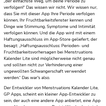
„der einfachste Weg, um deine Periode zu
verfolgen!“ Das wissen wir nicht. Wir wissen nur,
dass Sie mit dieser App Ihre Periode verfolgen
können, Ihr Fruchtbarkeitsfenster kennen und
Dinge wie Stimmung, Symptome und Intimität
verfolgen können. Und die App wird mit einem
Haftungsausschluss im App-Store geliefert, der
besagt: „Haftungsausschluss: Perioden- und
Fruchtbarkeitsvorhersagen bei Menstruations
Kalender Lite sind möglicherweise nicht genau
und sollten nicht zur Verhinderung einer
ungewollten Schwangerschaft verwendet
werden.“ Das war's also.
Der Entwickler von Menstruations Kalender Lite,
GP Apps, scheint ein kleiner App-Entwickler zu
sein, der auch eine andere App anbietet, eine App