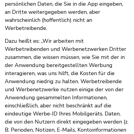
persönlichen Daten, die Sie in die App eingeben,
an Dritte weitergegeben werden, aber
wahrscheinlich (hoffentlich) nicht an
Werbetreibende.
Dazu heißt es: „Wir arbeiten mit
Werbetreibenden und Werbenetzwerken Dritter
zusammen, die wissen müssen, wie Sie mit der in
der Anwendung bereitgestellten Werbung
interagieren, was uns hilft, die Kosten für die
Anwendung niedrig zu halten. Werbetreibende
und Werbenetzwerke nutzen einige der von der
Anwendung gesammelten Informationen,
einschließlich, aber nicht beschränkt auf die
eindeutige Werbe-ID Ihres Mobilgeräts. Daten,
die von den Nutzern direkt eingegeben werden (z.
B. Perioden, Notizen, E-Mails, Kontoinformationen