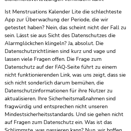
Ist Menstruations Kalender Lite die schlechteste
App zur Überwachung der Periode, die wir
getestet haben? Nein, das scheint nicht der Fall zu
sein. Lässt sie aus Sicht des Datenschutzes die
Alarmglöckchen klingeln? Ja, absolut. Die
Datenschutzrichtlinien sind kurz und vage und
lassen viele Fragen offen. Die Frage zum
Datenschutz auf der FAQ-Seite führt zu einem
nicht funktionierenden Link, was uns zeigt, dass sie
sich nicht sonderlich darum bemühen, die
Datenschutzinformationen für ihre Nutzer zu
aktualisieren. Ihre Sicherheitsmaßnahmen sind
fragwürdig und entsprechen nicht unseren
Mindestsicherheitsstandards. Und sie gehen nicht
auf Fragen zum Datenschutz ein. Was ist das
Schlimmste, was passieren kann? Nun, wir hoffen,