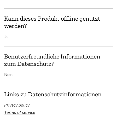
Kann dieses Produkt offline genutzt
werden?
Ja
Benutzerfreundliche Informationen
zum Datenschutz?
Nein
Links zu Datenschutzinformationen
Privacy policy
Terms of service