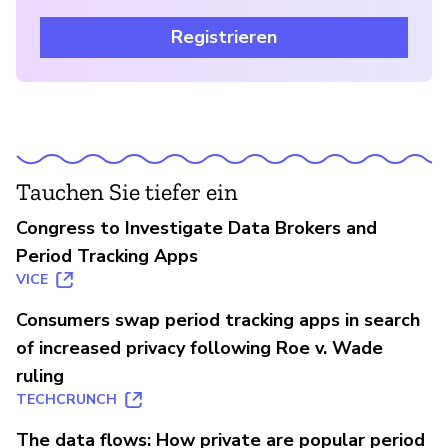
Registrieren
Tauchen Sie tiefer ein
Congress to Investigate Data Brokers and
Period Tracking Apps
VICE
Consumers swap period tracking apps in search
of increased privacy following Roe v. Wade
ruling
TECHCRUNCH
The data flows: How private are popular period