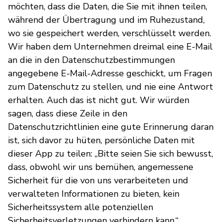
möchten, dass die Daten, die Sie mit ihnen teilen,
während der Übertragung und im Ruhezustand,
wo sie gespeichert werden, verschlüsselt werden.
Wir haben dem Unternehmen dreimal eine E-Mail
an die in den Datenschutzbestimmungen
angegebene E-Mail-Adresse geschickt, um Fragen
zum Datenschutz zu stellen, und nie eine Antwort
erhalten. Auch das ist nicht gut. Wir würden
sagen, dass diese Zeile in den
Datenschutzrichtlinien eine gute Erinnerung daran
ist, sich davor zu hüten, persönliche Daten mit
dieser App zu teilen: „Bitte seien Sie sich bewusst,
dass, obwohl wir uns bemühen, angemessene
Sicherheit für die von uns verarbeiteten und
verwalteten Informationen zu bieten, kein
Sicherheitssystem alle potenziellen
Sicherheitsverletzungen verhindern kann.“