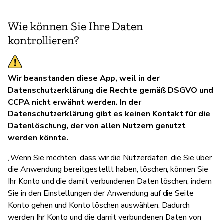
Wie können Sie Ihre Daten
kontrollieren?
Wir beanstanden diese App, weil in der
Datenschutzerklärung die Rechte gemäß DSGVO und
CCPA nicht erwähnt werden. In der
Datenschutzerklärung gibt es keinen Kontakt für die
Datenlöschung, der von allen Nutzern genutzt
werden könnte.
„Wenn Sie möchten, dass wir die Nutzerdaten, die Sie über
die Anwendung bereitgestellt haben, löschen, können Sie
Ihr Konto und die damit verbundenen Daten löschen, indem
Sie in den Einstellungen der Anwendung auf die Seite
Konto gehen und Konto löschen auswählen. Dadurch
werden Ihr Konto und die damit verbundenen Daten von