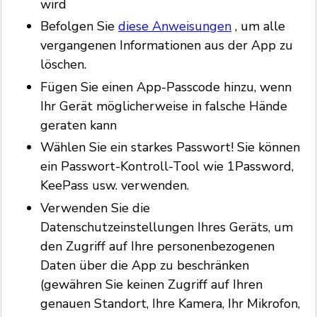
wird
Befolgen Sie
diese Anweisungen
, um alle
vergangenen Informationen aus der App zu
löschen.
Fügen Sie einen App-Passcode hinzu, wenn
Ihr Gerät möglicherweise in falsche Hände
geraten kann
Wählen Sie ein starkes Passwort! Sie können
ein Passwort-Kontroll-Tool wie 1Password,
KeePass usw. verwenden.
Verwenden Sie die
Datenschutzeinstellungen Ihres Geräts, um
den Zugriff auf Ihre personenbezogenen
Daten über die App zu beschränken
(gewähren Sie keinen Zugriff auf Ihren
genauen Standort, Ihre Kamera, Ihr Mikrofon,