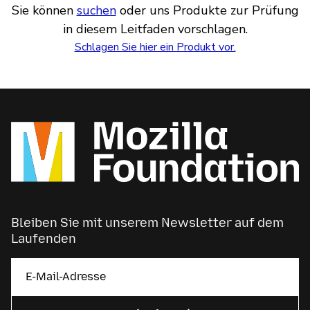
Sie können
suchen
oder uns Produkte zur Prüfung
in diesem Leitfaden vorschlagen.
Schlagen Sie hier ein Produkt vor.
Bleiben Sie mit unserem Newsletter auf dem
Laufenden