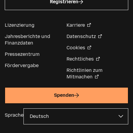
Registrieren
Lizenzierung
Karriere
Jahresberichte und
Datenschutz
Finanzdaten
Cookies
Pressezentrum
Rechtliches
Fördervergabe
Richtlinien zum
Mitmachen
Spenden
Sprache