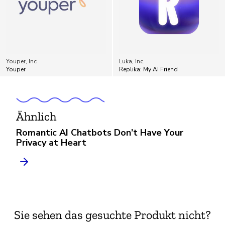
Youper, Inc
Luka, Inc.
Youper
Replika: My AI Friend
Ähnlich
Romantic AI Chatbots Don’t Have Your
Privacy at Heart
Sie sehen das gesuchte Produkt nicht?