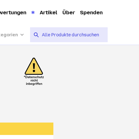
wertungen
Artikel
Über
Spenden
tegorien