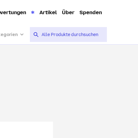
wertungen
Artikel
Über
Spenden
tegorien