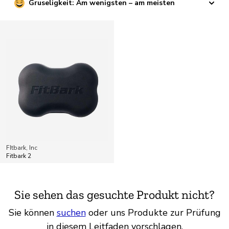
Gruseligkeit: Am wenigsten – am meisten
FItbark, Inc
Fitbark 2
Sie sehen das gesuchte Produkt nicht?
Sie können
suchen
oder uns Produkte zur Prüfung
in diesem Leitfaden vorschlagen.