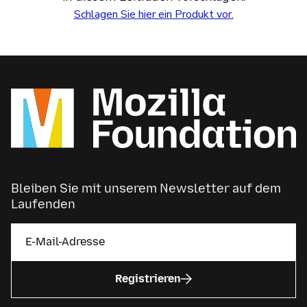
Schlagen Sie hier ein Produkt vor.
Bleiben Sie mit unserem Newsletter auf dem
Laufenden
Registrieren