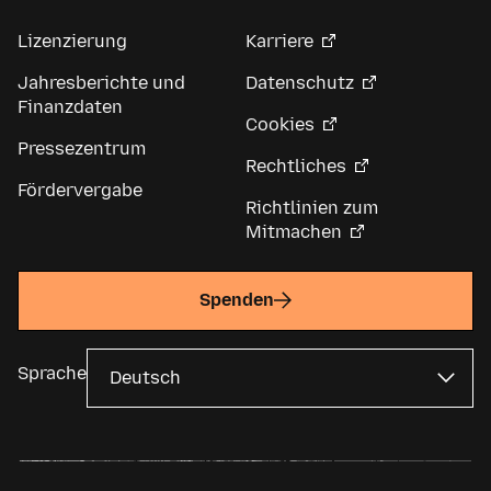
Lizenzierung
Karriere
Jahresberichte und
Datenschutz
Finanzdaten
Cookies
Pressezentrum
Rechtliches
Fördervergabe
Richtlinien zum
Mitmachen
Spenden
Sprache