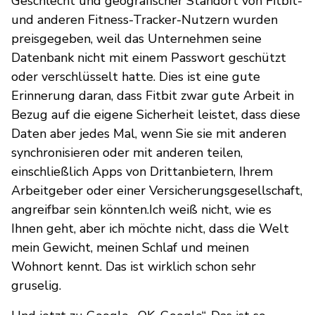
Geschlecht und geografischer Standort von Fitbit-
und anderen Fitness-Tracker-Nutzern wurden
preisgegeben, weil das Unternehmen seine
Datenbank nicht mit einem Passwort geschützt
oder verschlüsselt hatte. Dies ist eine gute
Erinnerung daran, dass Fitbit zwar gute Arbeit in
Bezug auf die eigene Sicherheit leistet, dass diese
Daten aber jedes Mal, wenn Sie sie mit anderen
synchronisieren oder mit anderen teilen,
einschließlich Apps von Drittanbietern, Ihrem
Arbeitgeber oder einer Versicherungsgesellschaft,
angreifbar sein könnten.Ich weiß nicht, wie es
Ihnen geht, aber ich möchte nicht, dass die Welt
mein Gewicht, meinen Schlaf und meinen
Wohnort kennt. Das ist wirklich schon sehr
gruselig.