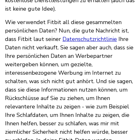
kostenlose Dienstleistungen zu erhalten (auch das
ist keine gute Idee).
Wie verwendet Fitbit all diese gesammelten
persönlichen Daten? Nun, die gute Nachricht ist,
dass Fitbit laut seiner
Datenschutzrichtlinie
Ihre
Daten nicht verkauft. Sie sagen aber auch, dass sie
Ihre persönlichen Daten an Werbepartner
weitergeben können, um gezielte,
interessenbezogene Werbung im Internet zu
schalten, was sich nicht gut anhört. Und sie sagen,
dass sie diese Informationen nutzen können, um
Rückschlüsse auf Sie zu ziehen, um Ihnen
relevantere Inhalte zu zeigen - wie zum Beispiel
Ihre Schlafdaten, um Ihnen Inhalte zu zeigen, die
Ihnen helfen, besser zu schlafen, was mir mit
ziemlicher Sicherheit nicht helfen würde, besser