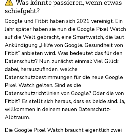
Was könnte passieren, wenn etwas
schiefgeht?
Google und Fitbit haben sich 2021 vereinigt. Ein
Jahr später haben sie nun die Google Pixel Watch
auf die Welt gebracht, eine Smartwatch, die laut
Ankündigung „Hilfe von Google. Gesundheit von
Fitbit“ anbieten wird. Was bedeutet das für den
Datenschutz? Nun, zunächst einmal: Viel Glück
dabei, herauszufinden, welche
Datenschutzbestimmungen für die neue Google
Pixel Watch gelten. Sind es die
Datenschutzrichtlinien von Google? Oder die von
Fitbit? Es stellt sich heraus, dass es beide sind. Ja,
willkommen in deinem neuen Datenschutz-
Albtraum.
Die Google Pixel Watch braucht eigentlich zwei