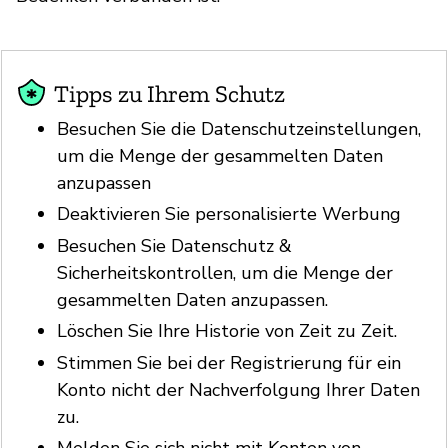
Tipps zu Ihrem Schutz
Besuchen Sie die Datenschutzeinstellungen,
um die Menge der gesammelten Daten
anzupassen
Deaktivieren Sie personalisierte Werbung
Besuchen Sie Datenschutz &
Sicherheitskontrollen, um die Menge der
gesammelten Daten anzupassen.
Löschen Sie Ihre Historie von Zeit zu Zeit.
Stimmen Sie bei der Registrierung für ein
Konto nicht der Nachverfolgung Ihrer Daten
zu.