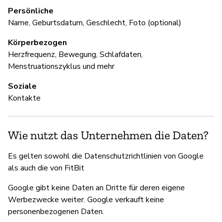
Persönliche
Name, Geburtsdatum, Geschlecht, Foto (optional)
Körperbezogen
Herzfrequenz, Bewegung, Schlafdaten,
Menstruationszyklus und mehr
Soziale
Kontakte
Wie nutzt das Unternehmen die Daten?
Es gelten sowohl die Datenschutzrichtlinien von Google
als auch die von FitBit
Google gibt keine Daten an Dritte für deren eigene
Werbezwecke weiter. Google verkauft keine
personenbezogenen Daten.