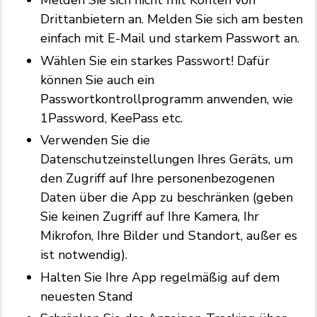
Melden Sie sich nicht mit Konten von
Drittanbietern an. Melden Sie sich am besten
einfach mit E-Mail und starkem Passwort an.
Wählen Sie ein starkes Passwort! Dafür
können Sie auch ein
Passwortkontrollprogramm anwenden, wie
1Password, KeePass etc.
Verwenden Sie die
Datenschutzeinstellungen Ihres Geräts, um
den Zugriff auf Ihre personenbezogenen
Daten über die App zu beschränken (geben
Sie keinen Zugriff auf Ihre Kamera, Ihr
Mikrofon, Ihre Bilder und Standort, außer es
ist notwendig).
Halten Sie Ihre App regelmäßig auf dem
neuesten Stand