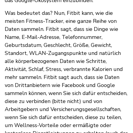
das Google-Ökosystem einzubinden.
Was bedeutet das? Nun, Fitbit kann, wie die
meisten Fitness-Tracker, eine ganze Reihe von
Daten sammeln. Fitbit sagt, dass sie Dinge wie
Name, E-Mail-Adresse, Telefonnummer,
Geburtsdatum, Geschlecht, Größe, Gewicht,
Standort, WLAN-Zugangspunkte und natürlich
alle körperbezogenen Daten wie Schritte,
Aktivität, Schlaf, Stress, verbrannte Kalorien und
mehr sammeln. Fitbit sagt auch, dass sie Daten
von Drittanbietern wie Facebook und Google
sammeln können, wenn Sie sich dafür entscheiden,
diese zu verbinden (bitte nicht) und von
Arbeitgebern und Versicherungsgesellschaften,
wenn Sie sich dafür entscheiden, diese zu teilen,
um Wellness-Vorteile oder ermäßigte oder