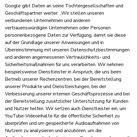
Google gibt Daten an seine Tochtergesellschaften und
Geschäftspartner weiter: „Wir stellen unseren
verbundenen Unternehmen und anderen
vertrauenswürdigen Unternehmen oder Personen
personenbezogene Daten zur Verfügung, damit sie diese
auf der Grundlage unserer Anweisungen und in
Übereinstimmung mit unseren Datenschutzbestimmungen
und anderen angemessenen Vertraulichkeits- und
Sicherheitsmaßnahmen für uns verarbeiten. Wir nehmen
beispielsweise Dienstleister in Anspruch, die uns beim
Betrieb unserer Rechenzentren, bei der Bereitstellung
unserer Produkte und Dienstleistungen, bei der
Verbesserung unserer internen Geschäftsprozesse und bei
der Bereitstellung zusätzlicher Unterstützung für Kunden
und Nutzer helfen. Wir setzen auch Dienstleister ein, um
YouTube-Videoinhalte für die öffentliche Sicherheit zu
überprüfen und um gespeicherte Audioaufnahmen von
Nutzern zu analysieren und anzuhören, um die