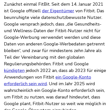
Zunächst einmal FitBit. Seit dem 14. Januar 2021
ist Google offiziell
der Eigentümer
von Fitbit. Das
beunruhigte viele datenschutzbewusste Nutzer.
Google versprach jedoch, dass „die Gesundheits-
und Wellness-Daten der Fitbit-Nutzer nicht für
Google-Werbung verwendet werden und diese
Daten von anderen Google-Werbedaten getrennt
bleiben“, und zwar für mindestens zehn Jahre als
Teil der Vereinbarung mit den globalen
Regulierungsbehörden. Fitbit und Google
kündigten
jedoch 2022 an, dass ab 2023 für einige
Anwendungen von Fitbit
ein Google-Konto
erforderlich sein wird
. Und im Jahr 2025 wird
wahrscheinlich ein Google-Konto erforderlich sein,
um Fitbit zu nutzen, was darauf hindeutet, dass
Google plant, Fitbit-Nutzer so weit wie möglich in