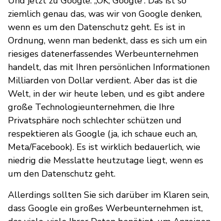
Und jetzt zu Google. „OK, Google“. Das ist so
ziemlich genau das, was wir von Google denken,
wenn es um den Datenschutz geht. Es ist in
Ordnung, wenn man bedenkt, dass es sich um ein
riesiges datenerfassendes Werbeunternehmen
handelt, das mit Ihren persönlichen Informationen
Milliarden von Dollar verdient. Aber das ist die
Welt, in der wir heute leben, und es gibt andere
große Technologieunternehmen, die Ihre
Privatsphäre noch schlechter schützen und
respektieren als Google (ja, ich schaue euch an,
Meta/Facebook). Es ist wirklich bedauerlich, wie
niedrig die Messlatte heutzutage liegt, wenn es
um den Datenschutz geht.
Allerdings sollten Sie sich darüber im Klaren sein,
dass Google ein großes Werbeunternehmen ist,