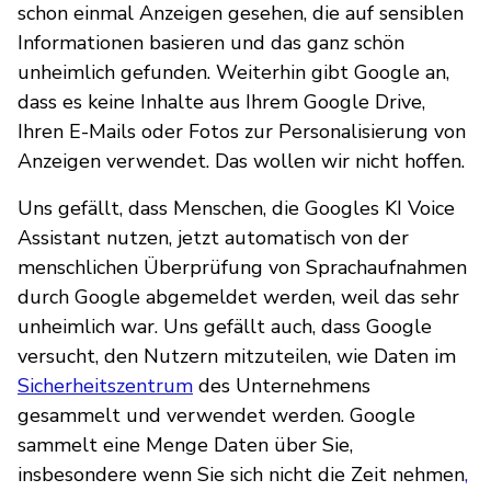
schon einmal Anzeigen gesehen, die auf sensiblen
Informationen basieren und das ganz schön
unheimlich gefunden. Weiterhin gibt Google an,
dass es keine Inhalte aus Ihrem Google Drive,
Ihren E-Mails oder Fotos zur Personalisierung von
Anzeigen verwendet. Das wollen wir nicht hoffen.
Uns gefällt, dass Menschen, die Googles KI Voice
Assistant nutzen, jetzt automatisch von der
menschlichen Überprüfung von Sprachaufnahmen
durch Google abgemeldet werden, weil das sehr
unheimlich war. Uns gefällt auch, dass Google
versucht, den Nutzern mitzuteilen, wie Daten im
Sicherheitszentrum
des Unternehmens
gesammelt und verwendet werden. Google
sammelt eine Menge Daten über Sie,
insbesondere wenn Sie sich nicht die Zeit nehmen
,