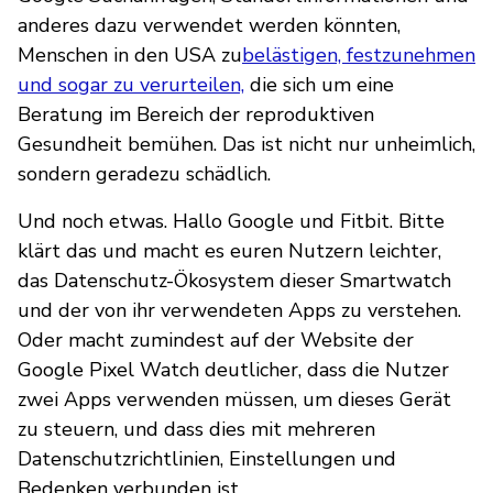
anderes dazu verwendet werden könnten,
Menschen in den USA zu
belästigen, festzunehmen
und sogar zu verurteilen,
die sich um eine
Beratung im Bereich der reproduktiven
Gesundheit bemühen. Das ist nicht nur unheimlich,
sondern geradezu schädlich.
Und noch etwas. Hallo Google und Fitbit. Bitte
klärt das und macht es euren Nutzern leichter,
das Datenschutz-Ökosystem dieser Smartwatch
und der von ihr verwendeten Apps zu verstehen.
Oder macht zumindest auf der Website der
Google Pixel Watch deutlicher, dass die Nutzer
zwei Apps verwenden müssen, um dieses Gerät
zu steuern, und dass dies mit mehreren
Datenschutzrichtlinien, Einstellungen und
Bedenken verbunden ist.