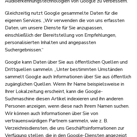
Audioerkennungstechnologien von Google zu verbessern.“
Gleichzeitig nutzt Google gesammelte Daten für die
eigenen Services. „Wir verwenden die von uns erfassten
Daten, um unsere Dienste für Sie anzupassen,
einschließlich der Bereitstellung von Empfehlungen,
personalisierten Inhalten und angepassten
Suchergebnissen.“
Google kann Daten über Sie aus öffentlichen Quellen und
Drittquellen sammeln. „Unter bestimmten Umständen
sammelt Google auch Informationen über Sie aus öffentlich
zugänglichen Quellen. Wenn Ihr Name beispielsweise in
Ihrer Lokalzeitung erscheint, kann die Google-
Suchmaschine diesen Artikel indexieren und ihn anderen
Personen anzeigen, wenn diese nach Ihrem Namen suchen.
Wir können auch Informationen über Sie von
vertrauenswürdigen Partnern sammeln, wie z. B.
Verzeichnisdiensten, die uns Geschäftsinformationen zur
Verfügung stellen, die in den Google-Diensten angezeigt