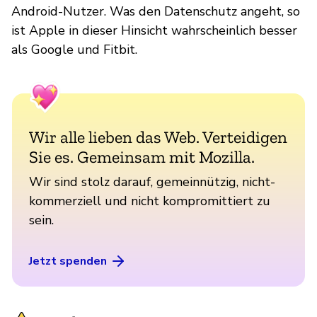
Android-Nutzer. Was den Datenschutz angeht, so
ist Apple in dieser Hinsicht wahrscheinlich besser
als Google und Fitbit.
Wir alle lieben das Web. Verteidigen
Sie es. Gemeinsam mit Mozilla.
Wir sind stolz darauf, gemeinnützig, nicht-
kommerziell und nicht kompromittiert zu
sein.
Jetzt spenden