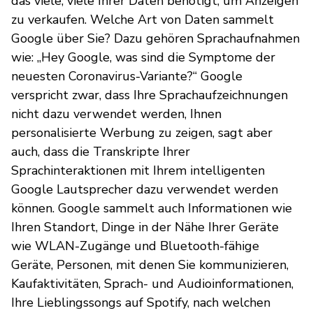
das viele, viele Ihrer Daten benötigt, um Anzeigen
zu verkaufen. Welche Art von Daten sammelt
Google über Sie? Dazu gehören Sprachaufnahmen
wie: „Hey Google, was sind die Symptome der
neuesten Coronavirus-Variante?“ Google
verspricht zwar, dass Ihre Sprachaufzeichnungen
nicht dazu verwendet werden, Ihnen
personalisierte Werbung zu zeigen, sagt aber
auch, dass die Transkripte Ihrer
Sprachinteraktionen mit Ihrem intelligenten
Google Lautsprecher dazu verwendet werden
können. Google sammelt auch Informationen wie
Ihren Standort, Dinge in der Nähe Ihrer Geräte
wie WLAN-Zugänge und Bluetooth-fähige
Geräte, Personen, mit denen Sie kommunizieren,
Kaufaktivitäten, Sprach- und Audioinformationen,
Ihre Lieblingssongs auf Spotify, nach welchen