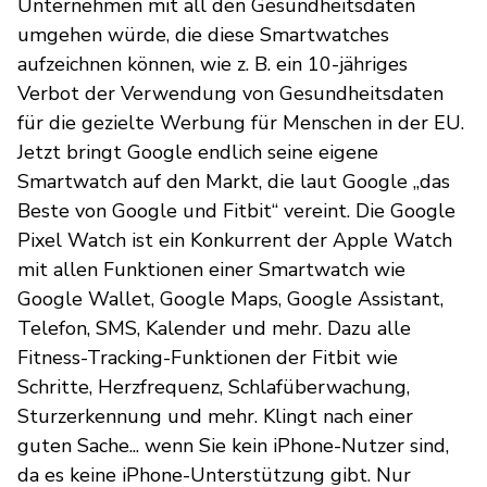
Unternehmen mit all den Gesundheitsdaten
umgehen würde, die diese Smartwatches
aufzeichnen können, wie z. B. ein 10-jähriges
Verbot der Verwendung von Gesundheitsdaten
für die gezielte Werbung für Menschen in der EU.
Jetzt bringt Google endlich seine eigene
Smartwatch auf den Markt, die laut Google „das
Beste von Google und Fitbit“ vereint. Die Google
Pixel Watch ist ein Konkurrent der Apple Watch
mit allen Funktionen einer Smartwatch wie
Google Wallet, Google Maps, Google Assistant,
Telefon, SMS, Kalender und mehr. Dazu alle
Fitness-Tracking-Funktionen der Fitbit wie
Schritte, Herzfrequenz, Schlafüberwachung,
Sturzerkennung und mehr. Klingt nach einer
guten Sache... wenn Sie kein iPhone-Nutzer sind,
da es keine iPhone-Unterstützung gibt. Nur