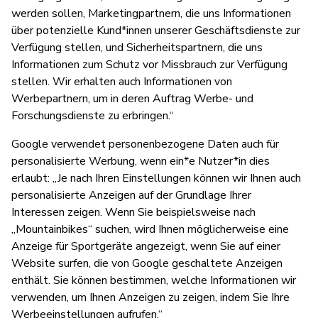
werden sollen, Marketingpartnern, die uns Informationen
über potenzielle Kund*innen unserer Geschäftsdienste zur
Verfügung stellen, und Sicherheitspartnern, die uns
Informationen zum Schutz vor Missbrauch zur Verfügung
stellen. Wir erhalten auch Informationen von
Werbepartnern, um in deren Auftrag Werbe- und
Forschungsdienste zu erbringen.“
Google verwendet personenbezogene Daten auch für
personalisierte Werbung, wenn ein*e Nutzer*in dies
erlaubt: „Je nach Ihren Einstellungen können wir Ihnen auch
personalisierte Anzeigen auf der Grundlage Ihrer
Interessen zeigen. Wenn Sie beispielsweise nach
„Mountainbikes“ suchen, wird Ihnen möglicherweise eine
Anzeige für Sportgeräte angezeigt, wenn Sie auf einer
Website surfen, die von Google geschaltete Anzeigen
enthält. Sie können bestimmen, welche Informationen wir
verwenden, um Ihnen Anzeigen zu zeigen, indem Sie Ihre
Werbeeinstellungen aufrufen.“