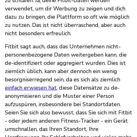
zu schlafen. Ja, deine Fitbit-Daten werden
verwendet, um dir Werbung zu zeigen und dich
dazu zu bringen, die Plattform so oft wie möglich
zu nutzen. Das ist nicht überraschend, aber auch
nicht besonders erfreulich.
Fitbit sagt auch, dass das Unternehmen nicht-
personenbezogene Daten weitergeben kann, die
de-identifiziert oder aggregiert wurden. Dies ist
ziemlich üblich, kann aber dennoch ein wenig
besorgniserregend sein, da es sich als ziemlich
einfach erwiesen hat
, diese Datensätze zu de-
anonymisieren und die Muster einer Person
aufzuspüren, insbesondere bei Standortdaten.
Seien Sie sich also bewusst, dass Sie sich mit Fitbit
- oder jedem anderen Fitness-Tracker - ein Gerät
umschnallen, das Ihren Standort, Ihre