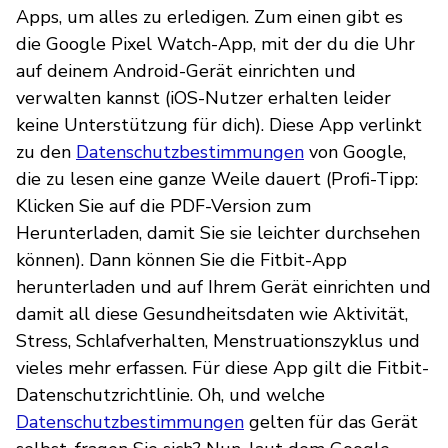
Apps, um alles zu erledigen. Zum einen gibt es
die Google Pixel Watch-App, mit der du die Uhr
auf deinem Android-Gerät einrichten und
verwalten kannst (iOS-Nutzer erhalten leider
keine Unterstützung für dich). Diese App verlinkt
zu den
Datenschutzbestimmungen
von Google,
die zu lesen eine ganze Weile dauert (Profi-Tipp:
Klicken Sie auf die PDF-Version zum
Herunterladen, damit Sie sie leichter durchsehen
können). Dann können Sie die Fitbit-App
herunterladen und auf Ihrem Gerät einrichten und
damit all diese Gesundheitsdaten wie Aktivität,
Stress, Schlafverhalten, Menstruationszyklus und
vieles mehr erfassen. Für diese App gilt die Fitbit-
Datenschutzrichtlinie. Oh, und welche
Datenschutzbestimmungen
gelten für das Gerät