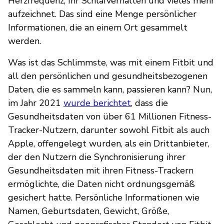
Herzfrequenz, Ihr Schlafverhalten und vieles mehr
aufzeichnet. Das sind eine Menge persönlicher
Informationen, die an einem Ort gesammelt
werden.
Was ist das Schlimmste, was mit einem Fitbit und
all den persönlichen und gesundheitsbezogenen
Daten, die es sammeln kann, passieren kann? Nun,
im Jahr 2021
wurde berichtet
, dass die
Gesundheitsdaten von über 61 Millionen Fitness-
Tracker-Nutzern, darunter sowohl Fitbit als auch
Apple, offengelegt wurden, als ein Drittanbieter,
der den Nutzern die Synchronisierung ihrer
Gesundheitsdaten mit ihren Fitness-Trackern
ermöglichte, die Daten nicht ordnungsgemäß
gesichert hatte. Persönliche Informationen wie
Namen, Geburtsdaten, Gewicht, Größe,