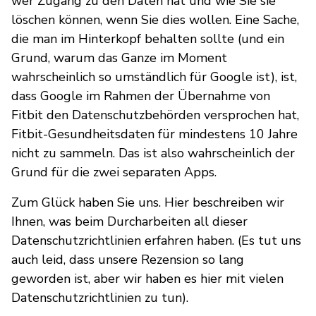
wer Zugang zu den Daten hat und wie Sie sie
löschen können, wenn Sie dies wollen. Eine Sache,
die man im Hinterkopf behalten sollte (und ein
Grund, warum das Ganze im Moment
wahrscheinlich so umständlich für Google ist), ist,
dass Google im Rahmen der Übernahme von
Fitbit den Datenschutzbehörden versprochen hat,
Fitbit-Gesundheitsdaten für mindestens 10 Jahre
nicht zu sammeln. Das ist also wahrscheinlich der
Grund für die zwei separaten Apps.
Zum Glück haben Sie uns. Hier beschreiben wir
Ihnen, was beim Durcharbeiten all dieser
Datenschutzrichtlinien erfahren haben. (Es tut uns
auch leid, dass unsere Rezension so lang
geworden ist, aber wir haben es hier mit vielen
Datenschutzrichtlinien zu tun).