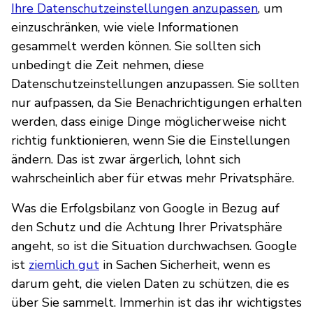
Ihre Datenschutzeinstellungen anzupassen
, um
einzuschränken, wie viele Informationen
gesammelt werden können. Sie sollten sich
unbedingt die Zeit nehmen, diese
Datenschutzeinstellungen anzupassen. Sie sollten
nur aufpassen, da Sie Benachrichtigungen erhalten
werden, dass einige Dinge möglicherweise nicht
richtig funktionieren, wenn Sie die Einstellungen
ändern. Das ist zwar ärgerlich, lohnt sich
wahrscheinlich aber für etwas mehr Privatsphäre.
Was die Erfolgsbilanz von Google in Bezug auf
den Schutz und die Achtung Ihrer Privatsphäre
angeht, so ist die Situation durchwachsen. Google
ist
ziemlich gut
in Sachen Sicherheit, wenn es
darum geht, die vielen Daten zu schützen, die es
über Sie sammelt. Immerhin ist das ihr wichtigstes