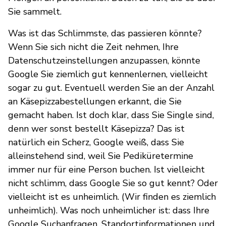
Sie sammelt.
Was ist das Schlimmste, das passieren könnte?
Wenn Sie sich nicht die Zeit nehmen, Ihre
Datenschutzeinstellungen anzupassen, könnte
Google Sie ziemlich gut kennenlernen, vielleicht
sogar zu gut. Eventuell werden Sie an der Anzahl
an Käsepizzabestellungen erkannt, die Sie
gemacht haben. Ist doch klar, dass Sie Single sind,
denn wer sonst bestellt Käsepizza? Das ist
natürlich ein Scherz, Google weiß, dass Sie
alleinstehend sind, weil Sie Pediküretermine
immer nur für eine Person buchen. Ist vielleicht
nicht schlimm, dass Google Sie so gut kennt? Oder
vielleicht ist es unheimlich. (Wir finden es ziemlich
unheimlich). Was noch unheimlicher ist: dass Ihre
Google Suchanfragen, Standortinformationen und