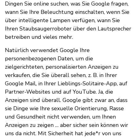
Dingen Sie online suchen, was Sie Google fragen,
wann Sie Ihre Beleuchtung einschalten, wenn Sie
über intelligente Lampen verfügen, wann Sie
Ihren Staubsaugerroboter über den Lautsprecher
betreiben und vieles mehr.
Natürlich verwendet Google Ihre
personenbezogenen Daten, um die
zielgerichteten, personalisierten Anzeigen zu
verkaufen, die Sie überall sehen, z. B. in Ihrer
Google Mail, in Ihrer Lieblings-Solitaire-App, auf
Partner-Websites und auf YouTube. Ja, die
Anzeigen sind überall. Google gibt zwar an, dass
sie Dinge wie Ihre sexuelle Orientierung, Rasse
und Gesundheit nicht verwenden, um Ihnen
Anzeigen zu zeigen … aber sicher sein können wir
uns da nicht. Mit Sicherheit hat jede*r von uns