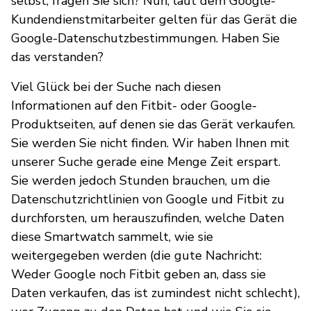
selbst, fragen Sie sich? Nun, laut dem Google-
Kundendienstmitarbeiter gelten für das Gerät die
Google-Datenschutzbestimmungen. Haben Sie
das verstanden?
Viel Glück bei der Suche nach diesen
Informationen auf den Fitbit- oder Google-
Produktseiten, auf denen sie das Gerät verkaufen.
Sie werden Sie nicht finden. Wir haben Ihnen mit
unserer Suche gerade eine Menge Zeit erspart.
Sie werden jedoch Stunden brauchen, um die
Datenschutzrichtlinien von Google und Fitbit zu
durchforsten, um herauszufinden, welche Daten
diese Smartwatch sammelt, wie sie
weitergegeben werden (die gute Nachricht:
Weder Google noch Fitbit geben an, dass sie
Daten verkaufen, das ist zumindest nicht schlecht),