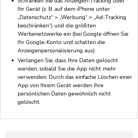
Schränken Sie das Anzeigen-Tracking über
Ihr Gerät (z. B. auf dem iPhone unter
„Datenschutz“ > „Werbung“ > „Ad-Tracking
beschränken“) und die größten
Werbenetzwerke ein (bei Google öffnen Sie
Ihr Google-Konto und schalten die
Anzeigenpersonalisierung aus)
Verlangen Sie, dass Ihre Daten gelöscht
werden, sobald Sie die App nicht mehr
verwenden. Durch das einfache Löschen einer
App von Ihrem Gerät werden Ihre
persönlichen Daten gewöhnlich nicht
gelöscht.