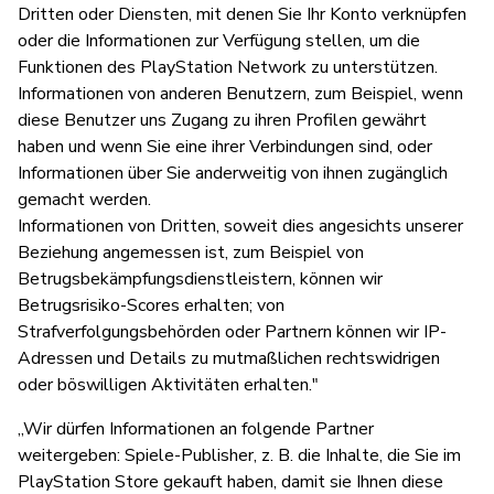
Dritten oder Diensten, mit denen Sie Ihr Konto verknüpfen
oder die Informationen zur Verfügung stellen, um die
Funktionen des PlayStation Network zu unterstützen.
Informationen von anderen Benutzern, zum Beispiel, wenn
diese Benutzer uns Zugang zu ihren Profilen gewährt
haben und wenn Sie eine ihrer Verbindungen sind, oder
Informationen über Sie anderweitig von ihnen zugänglich
gemacht werden.
Informationen von Dritten, soweit dies angesichts unserer
Beziehung angemessen ist, zum Beispiel von
Betrugsbekämpfungsdienstleistern, können wir
Betrugsrisiko-Scores erhalten; von
Strafverfolgungsbehörden oder Partnern können wir IP-
Adressen und Details zu mutmaßlichen rechtswidrigen
oder böswilligen Aktivitäten erhalten."
„Wir dürfen Informationen an folgende Partner
weitergeben: Spiele-Publisher, z. B. die Inhalte, die Sie im
PlayStation Store gekauft haben, damit sie Ihnen diese