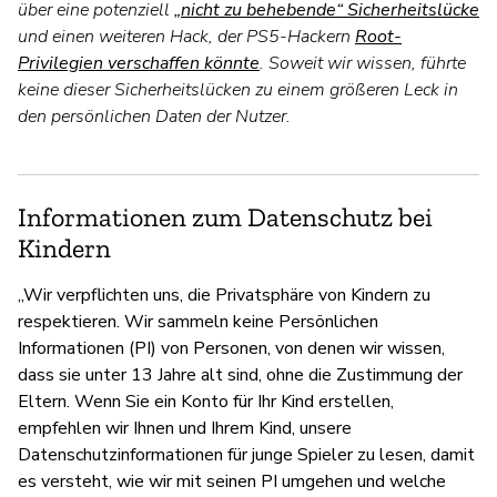
über eine potenziell
„nicht zu behebende“ Sicherheitslücke
und einen weiteren Hack, der PS5-Hackern
Root-
Privilegien verschaffen könnte
. Soweit wir wissen, führte
keine dieser Sicherheitslücken zu einem größeren Leck in
den persönlichen Daten der Nutzer.
Informationen zum Datenschutz bei
Kindern
„Wir verpflichten uns, die Privatsphäre von Kindern zu
respektieren. Wir sammeln keine Persönlichen
Informationen (PI) von Personen, von denen wir wissen,
dass sie unter 13 Jahre alt sind, ohne die Zustimmung der
Eltern. Wenn Sie ein Konto für Ihr Kind erstellen,
empfehlen wir Ihnen und Ihrem Kind, unsere
Datenschutzinformationen für junge Spieler zu lesen, damit
es versteht, wie wir mit seinen PI umgehen und welche