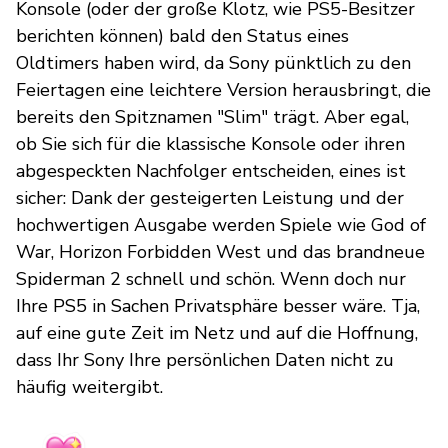
Konsole (oder der große Klotz, wie PS5-Besitzer
berichten können) bald den Status eines
Oldtimers haben wird, da Sony pünktlich zu den
Feiertagen eine leichtere Version herausbringt, die
bereits den Spitznamen "Slim" trägt. Aber egal,
ob Sie sich für die klassische Konsole oder ihren
abgespeckten Nachfolger entscheiden, eines ist
sicher: Dank der gesteigerten Leistung und der
hochwertigen Ausgabe werden Spiele wie God of
War, Horizon Forbidden West und das brandneue
Spiderman 2 schnell und schön. Wenn doch nur
Ihre PS5 in Sachen Privatsphäre besser wäre. Tja,
auf eine gute Zeit im Netz und auf die Hoffnung,
dass Ihr Sony Ihre persönlichen Daten nicht zu
häufig weitergibt.