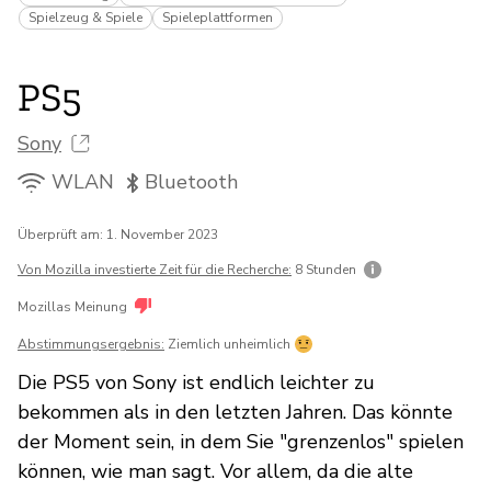
Spielzeug & Spiele
Spieleplattformen
PS5
Sony
WLAN
Bluetooth
Überprüft am: 1. November 2023
Von Mozilla investierte Zeit für die Recherche:
8 Stunden
Mozillas Meinung
Abstimmungsergebnis:
Ziemlich unheimlich
Die PS5 von Sony ist endlich leichter zu
bekommen als in den letzten Jahren. Das könnte
der Moment sein, in dem Sie "grenzenlos" spielen
können, wie man sagt. Vor allem, da die alte