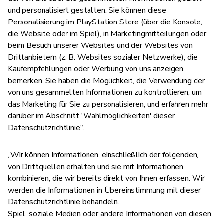
und personalisiert gestalten. Sie können diese
Personalisierung im PlayStation Store (über die Konsole,
die Website oder im Spiel), in Marketingmitteilungen oder
beim Besuch unserer Websites und der Websites von
Drittanbietern (z. B. Websites sozialer Netzwerke), die
Kaufempfehlungen oder Werbung von uns anzeigen,
bemerken. Sie haben die Möglichkeit, die Verwendung der
von uns gesammelten Informationen zu kontrollieren, um
das Marketing für Sie zu personalisieren, und erfahren mehr
darüber im Abschnitt 'Wahlmöglichkeiten' dieser
Datenschutzrichtlinie“.
„Wir können Informationen, einschließlich der folgenden,
von Drittquellen erhalten und sie mit Informationen
kombinieren, die wir bereits direkt von Ihnen erfassen. Wir
werden die Informationen in Übereinstimmung mit dieser
Datenschutzrichtlinie behandeln.
Spiel, soziale Medien oder andere Informationen von diesen