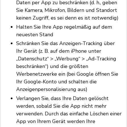
Daten per App zu beschränken (d. h., geben
Sie Kamera, Mikrofon, Bildern und Standort
keinen Zugriff, es sei denn es ist notwendig)
Halten Sie Ihre App regelmäßig auf dem
neuesten Stand
Schränken Sie das Anzeigen-Tracking über
Ihr Gerät (z. B. auf dem iPhone unter
„Datenschutz“ > „Werbung“ > „Ad-Tracking
beschränken“) und die größten
Werbenetzwerke ein (bei Google öffnen Sie
Ihr Google-Konto und schalten die
Anzeigenpersonalisierung aus)
Verlangen Sie, dass Ihre Daten gelöscht
werden, sobald Sie die App nicht mehr
verwenden. Durch das einfache Löschen einer
App von Ihrem Gerät werden Ihre