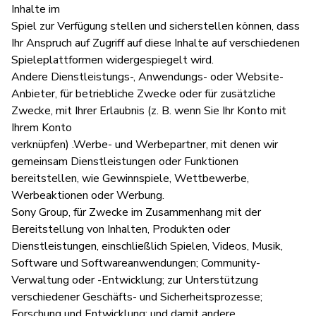
Inhalte im
Spiel zur Verfügung stellen und sicherstellen können, dass
Ihr Anspruch auf Zugriff auf diese Inhalte auf verschiedenen
Spieleplattformen widergespiegelt wird.
Andere Dienstleistungs-, Anwendungs- oder Website-
Anbieter, für betriebliche Zwecke oder für zusätzliche
Zwecke, mit Ihrer Erlaubnis (z. B. wenn Sie Ihr Konto mit
Ihrem Konto
verknüpfen) .Werbe- und Werbepartner, mit denen wir
gemeinsam Dienstleistungen oder Funktionen
bereitstellen, wie Gewinnspiele, Wettbewerbe,
Werbeaktionen oder Werbung.
Sony Group, für Zwecke im Zusammenhang mit der
Bereitstellung von Inhalten, Produkten oder
Dienstleistungen, einschließlich Spielen, Videos, Musik,
Software und Softwareanwendungen; Community-
Verwaltung oder -Entwicklung; zur Unterstützung
verschiedener Geschäfts- und Sicherheitsprozesse;
Forschung und Entwicklung; und damit andere