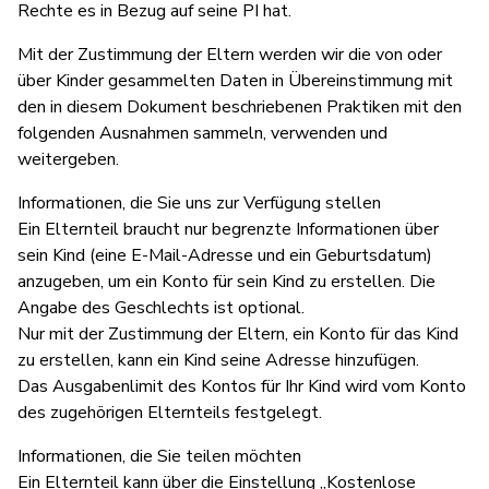
Rechte es in Bezug auf seine PI hat.
Mit der Zustimmung der Eltern werden wir die von oder
über Kinder gesammelten Daten in Übereinstimmung mit
den in diesem Dokument beschriebenen Praktiken mit den
folgenden Ausnahmen sammeln, verwenden und
weitergeben.
Informationen, die Sie uns zur Verfügung stellen
Ein Elternteil braucht nur begrenzte Informationen über
sein Kind (eine E-Mail-Adresse und ein Geburtsdatum)
anzugeben, um ein Konto für sein Kind zu erstellen. Die
Angabe des Geschlechts ist optional.
Nur mit der Zustimmung der Eltern, ein Konto für das Kind
zu erstellen, kann ein Kind seine Adresse hinzufügen.
Das Ausgabenlimit des Kontos für Ihr Kind wird vom Konto
des zugehörigen Elternteils festgelegt.
Informationen, die Sie teilen möchten
Ein Elternteil kann über die Einstellung „Kostenlose