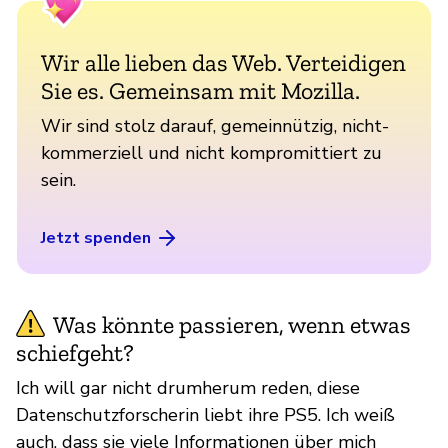
Wir alle lieben das Web. Verteidigen
Sie es. Gemeinsam mit Mozilla.
Wir sind stolz darauf, gemeinnützig, nicht-
kommerziell und nicht kompromittiert zu
sein.
Jetzt spenden
Was könnte passieren, wenn etwas
schiefgeht?
Ich will gar nicht drumherum reden, diese
Datenschutzforscherin liebt ihre PS5. Ich weiß
auch, dass sie viele Informationen über mich