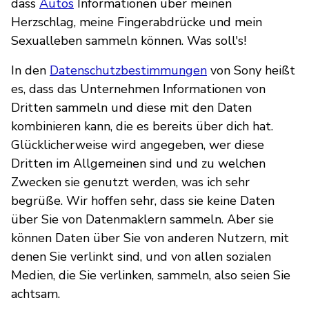
dass
Autos
Informationen über meinen
Herzschlag, meine Fingerabdrücke und mein
Sexualleben sammeln können. Was soll's!
In den
Datenschutzbestimmungen
von Sony heißt
es, dass das Unternehmen Informationen von
Dritten sammeln und diese mit den Daten
kombinieren kann, die es bereits über dich hat.
Glücklicherweise wird angegeben, wer diese
Dritten im Allgemeinen sind und zu welchen
Zwecken sie genutzt werden, was ich sehr
begrüße. Wir hoffen sehr, dass sie keine Daten
über Sie von Datenmaklern sammeln. Aber sie
können Daten über Sie von anderen Nutzern, mit
denen Sie verlinkt sind, und von allen sozialen
Medien, die Sie verlinken, sammeln, also seien Sie
achtsam.