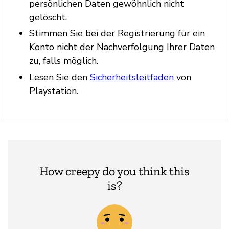
persönlichen Daten gewöhnlich nicht
gelöscht.
Stimmen Sie bei der Registrierung für ein
Konto nicht der Nachverfolgung Ihrer Daten
zu, falls möglich.
Lesen Sie den
Sicherheitsleitfaden
von
Playstation.
How creepy do you think this
is?