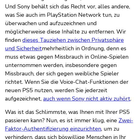
Und Sony behält sich das Recht vor, alles andere,
was Sie auch im PlayStation Network tun, zu
überwachen und aufzuzeichnen und
möglicherweise diese Inhalte zu entfernen. Wir
finden
dieses Tauziehen zwischen Privatsphäre
und Sicherheit
mehrheitlich in Ordnung, denn es
muss etwas gegen Missbrauch in Online-Spielen
unternommen werden, insbesondere gegen
Missbrauch, der sich gegen weibliche Spieler
richtet. Wenn Sie die Voice-Chat-Funktionen der
neuen PS5 nutzen, werden Sie jederzeit
aufgezeichnet,
auch wenn Sony nicht aktiv zuhört
.
Was ist das Schlimmste, was Ihnen mit Ihrer PS5
passieren kann? Nun, es ist immer klug, eine
Zwei-
Faktor-Authentifizierung einzurichten
, um zu
verhindern, dass sich böswillige Menschen in Ihr