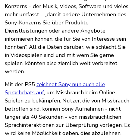
Konzerns – der Musik, Videos, Software und vieles
mehr umfasst – „damit andere Unternehmen des
Sony-Konzerns Sie über Produkte,
Dienstleistungen oder andere Angebote
informieren können, die für Sie von Interesse sein
könnten“. All die Daten darüber, wie schlecht Sie
in Videospielen sind und mit wem Sie gerne
spielen, könnten also ziemlich weit verbreitet
werden.
Mit der PS5
zeichnet Sony nun auch alle
Sprachchats auf
, um Missbrauch beim Online-
Spielen zu bekämpfen. Nutzer, die von Missbrauch
betroffen sind, können Sony Aufnahmen - nicht
länger als 40 Sekunden - von missbräuchlichen
Sprachinteraktionen zur Überprüfung vorlegen. Es
wird keine Möglichkeit geben, dies abzulehnen.