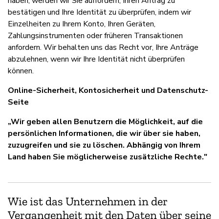
haben, werden wir Sie auffordern, Ihren Antrag zu
bestätigen und Ihre Identität zu überprüfen, indem wir
Einzelheiten zu Ihrem Konto, Ihren Geräten,
Zahlungsinstrumenten oder früheren Transaktionen
anfordern. Wir behalten uns das Recht vor, Ihre Anträge
abzulehnen, wenn wir Ihre Identität nicht überprüfen
können.
Online-Sicherheit, Kontosicherheit und Datenschutz-
Seite
„Wir geben allen Benutzern die Möglichkeit, auf die
persönlichen Informationen, die wir über sie haben,
zuzugreifen und sie zu löschen. Abhängig von Ihrem
Land haben Sie möglicherweise zusätzliche Rechte."
Wie ist das Unternehmen in der
Vergangenheit mit den Daten über seine