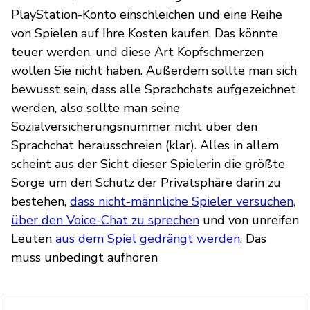
PlayStation-Konto einschleichen und eine Reihe
von Spielen auf Ihre Kosten kaufen. Das könnte
teuer werden, und diese Art Kopfschmerzen
wollen Sie nicht haben. Außerdem sollte man sich
bewusst sein, dass alle Sprachchats aufgezeichnet
werden, also sollte man seine
Sozialversicherungsnummer nicht über den
Sprachchat herausschreien (klar). Alles in allem
scheint aus der Sicht dieser Spielerin die größte
Sorge um den Schutz der Privatsphäre darin zu
bestehen,
dass nicht-männliche Spieler versuchen,
über den Voice-Chat zu sprechen
und von unreifen
Leuten
aus dem Spiel gedrängt werden
. Das
muss unbedingt aufhören