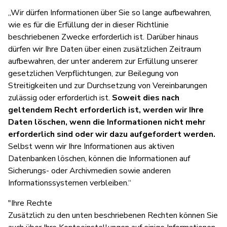
„Wir dürfen Informationen über Sie so lange aufbewahren,
wie es für die Erfüllung der in dieser Richtlinie
beschriebenen Zwecke erforderlich ist. Darüber hinaus
dürfen wir Ihre Daten über einen zusätzlichen Zeitraum
aufbewahren, der unter anderem zur Erfüllung unserer
gesetzlichen Verpflichtungen, zur Beilegung von
Streitigkeiten und zur Durchsetzung von Vereinbarungen
zulässig oder erforderlich ist.
Soweit dies nach
geltendem Recht erforderlich ist, werden wir Ihre
Daten löschen, wenn die Informationen nicht mehr
erforderlich sind oder wir dazu aufgefordert werden.
Selbst wenn wir Ihre Informationen aus aktiven
Datenbanken löschen, können die Informationen auf
Sicherungs- oder Archivmedien sowie anderen
Informationssystemen verbleiben.“
"Ihre Rechte
Zusätzlich zu den unten beschriebenen Rechten können Sie