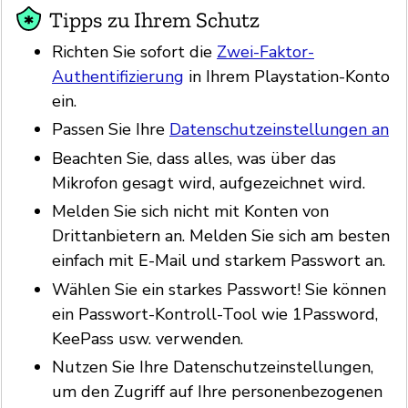
Tipps zu Ihrem Schutz
Richten Sie sofort die
Zwei-Faktor-
Authentifizierung
in Ihrem Playstation-Konto
ein.
Passen Sie Ihre
Datenschutzeinstellungen an
Beachten Sie, dass alles, was über das
Mikrofon gesagt wird, aufgezeichnet wird.
Melden Sie sich nicht mit Konten von
Drittanbietern an. Melden Sie sich am besten
einfach mit E-Mail und starkem Passwort an.
Wählen Sie ein starkes Passwort! Sie können
ein Passwort-Kontroll-Tool wie 1Password,
KeePass usw. verwenden.
Nutzen Sie Ihre Datenschutzeinstellungen,
um den Zugriff auf Ihre personenbezogenen