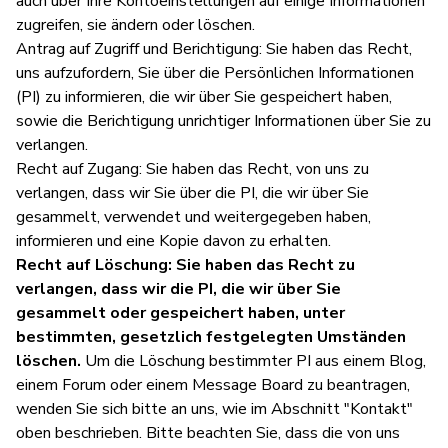
auch über Ihre Kontoeinstellungen auf einige Informationen
zugreifen, sie ändern oder löschen.
Antrag auf Zugriff und Berichtigung: Sie haben das Recht,
uns aufzufordern, Sie über die Persönlichen Informationen
(PI) zu informieren, die wir über Sie gespeichert haben,
sowie die Berichtigung unrichtiger Informationen über Sie zu
verlangen.
Recht auf Zugang: Sie haben das Recht, von uns zu
verlangen, dass wir Sie über die PI, die wir über Sie
gesammelt, verwendet und weitergegeben haben,
informieren und eine Kopie davon zu erhalten.
Recht auf Löschung: Sie haben das Recht zu
verlangen, dass wir die PI, die wir über Sie
gesammelt oder gespeichert haben, unter
bestimmten, gesetzlich festgelegten Umständen
löschen.
Um die Löschung bestimmter PI aus einem Blog,
einem Forum oder einem Message Board zu beantragen,
wenden Sie sich bitte an uns, wie im Abschnitt "Kontakt"
oben beschrieben. Bitte beachten Sie, dass die von uns