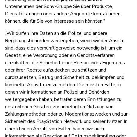
Unternehmen der Sony-Gruppe Sie über Produkte,
Dienstleistungen oder andere Angebote kontaktieren
können, die für Sie von Interesse sein könnten."
„Wir dürfen Ihre Daten an die Polizei und andere
Regierungsbehörden weitergeben, wenn wir der Ansicht
sind, dass dies vernünftigerweise notwendig ist, um ein
Gesetz, eine Verordnung oder ein Gerichtsverfahren
einzuhalten, die Sicherheit einer Person, ihres Eigentums
oder ihrer Rechte aufzudecken, zu schützen und
durchzusetzen, Betrug und Sicherheit zu bekämpfen und
kriminelle Aktivitäten zu melden. Die meisten Fälle, in
denen wir Informationen an Polizei und Behörden
weitergegeben haben, betrafen deren Ermittlungen zu
gestohlenen Geräten, zur unbefugten Nutzung von
Zahlungsmethoden oder zu Moderationszwecken und zur
Sicherheit des PlayStation Network und seiner Nutzer. In
einer kleinen Anzahl von Fällen haben wir auch
Informationen als Reaktion auf Betrugsbekämpfung oder