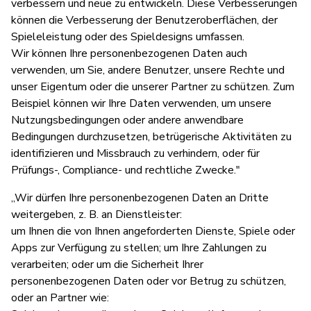
verbessern und neue zu entwickeln. Diese Verbesserungen
können die Verbesserung der Benutzeroberflächen, der
Spieleleistung oder des Spieldesigns umfassen.
Wir können Ihre personenbezogenen Daten auch
verwenden, um Sie, andere Benutzer, unsere Rechte und
unser Eigentum oder die unserer Partner zu schützen. Zum
Beispiel können wir Ihre Daten verwenden, um unsere
Nutzungsbedingungen oder andere anwendbare
Bedingungen durchzusetzen, betrügerische Aktivitäten zu
identifizieren und Missbrauch zu verhindern, oder für
Prüfungs-, Compliance- und rechtliche Zwecke."
„Wir dürfen Ihre personenbezogenen Daten an Dritte
weitergeben, z. B. an Dienstleister:
um Ihnen die von Ihnen angeforderten Dienste, Spiele oder
Apps zur Verfügung zu stellen; um Ihre Zahlungen zu
verarbeiten; oder um die Sicherheit Ihrer
personenbezogenen Daten oder vor Betrug zu schützen,
oder an Partner wie: