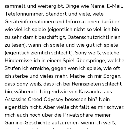
sammelt und weitergibt. Dinge wie Name, E-Mail,
Telefonnummer, Standort und viele, viele
Geräteinformationen und Informationen darüber,
wie viel ich spiele (eigentlich nicht so viel, ich bin
zu sehr damit beschäftigt, Datenschutzrichtlinien
zu lesen), wann ich spiele und wie gut ich spiele
(eigentlich ziemlich schlecht). Sony weiß, welche
Hindernisse ich in einem Spiel überspringe, welche
Stufen ich erreiche, gegen wen ich spiele, wie oft
ich sterbe und vieles mehr. Mache ich mir Sorgen,
dass Sony weiß, dass ich bei Rennspielen schlecht
bin, während ich irgendwie von Kassandra aus
Assassins Creed Odyssey besessen bin? Nein,
eigentlich nicht. Aber vielleicht fällt es mir schwer,
mich auch noch über die Privatsphäre meiner
Gaming-Geschichte aufzuregen, wenn ich weiß,