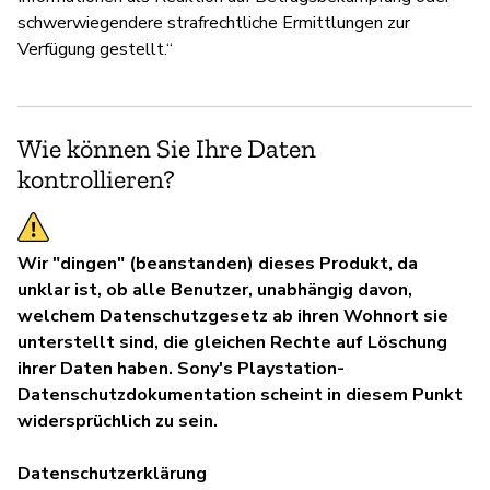
schwerwiegendere strafrechtliche Ermittlungen zur
Verfügung gestellt.“
Wie können Sie Ihre Daten
kontrollieren?
Wir "dingen" (beanstanden) dieses Produkt, da
unklar ist, ob alle Benutzer, unabhängig davon,
welchem Datenschutzgesetz ab ihren Wohnort sie
unterstellt sind, die gleichen Rechte auf Löschung
ihrer Daten haben. Sony's Playstation-
Datenschutzdokumentation scheint in diesem Punkt
widersprüchlich zu sein.
Datenschutzerklärung