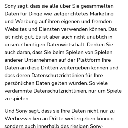
Sony sagt, dass sie alle über Sie gesammelten
Daten für Dinge wie zielgerichtetes Marketing
und Werbung auf ihren eigenen und fremden
Websites und Diensten verwenden können. Das
ist nicht gut. Es ist aber auch nicht unüblich in
unserer heutigen Datenwirtschaft. Denken Sie
auch daran, dass Sie beim Spielen von Spielen
anderer Unternehmen auf der Plattform Ihre
Daten an diese Dritten weitergeben können und
dass deren Datenschutzrichtlinien für Ihre
persönlichen Daten gelten würden. So viele
verdammte Datenschutzrichtlinien, nur um Spiele
zu spielen.
Und Sony sagt, dass sie Ihre Daten nicht nur zu
Werbezwecken an Dritte weitergeben können,
sondern auch innerhalb des riesigen Sony-