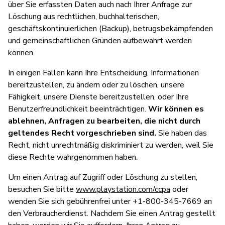
über Sie erfassten Daten auch nach Ihrer Anfrage zur
Löschung aus rechtlichen, buchhalterischen,
geschäftskontinuierlichen (Backup), betrugsbekämpfenden
und gemeinschaftlichen Gründen aufbewahrt werden
können.
In einigen Fällen kann Ihre Entscheidung, Informationen
bereitzustellen, zu ändern oder zu löschen, unsere
Fähigkeit, unsere Dienste bereitzustellen, oder Ihre
Benutzerfreundlichkeit beeinträchtigen.
Wir können es
ablehnen, Anfragen zu bearbeiten, die nicht durch
geltendes Recht vorgeschrieben sind.
Sie haben das
Recht, nicht unrechtmäßig diskriminiert zu werden, weil Sie
diese Rechte wahrgenommen haben.
Um einen Antrag auf Zugriff oder Löschung zu stellen,
besuchen Sie bitte
www.playstation.com/ccpa
oder
wenden Sie sich gebührenfrei unter +1-800-345-7669 an
den Verbraucherdienst. Nachdem Sie einen Antrag gestellt