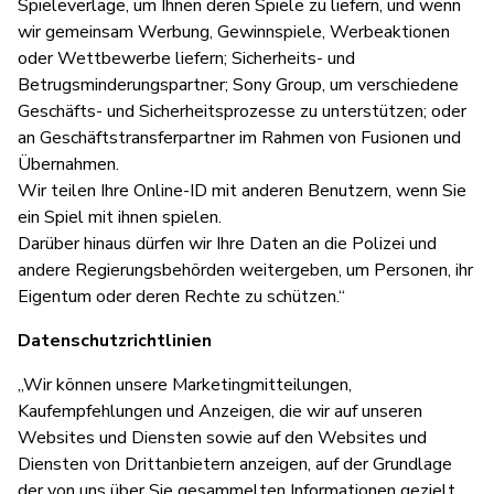
Spieleverlage, um Ihnen deren Spiele zu liefern, und wenn
wir gemeinsam Werbung, Gewinnspiele, Werbeaktionen
oder Wettbewerbe liefern; Sicherheits- und
Betrugsminderungspartner; Sony Group, um verschiedene
Geschäfts- und Sicherheitsprozesse zu unterstützen; oder
an Geschäftstransferpartner im Rahmen von Fusionen und
Übernahmen.
Wir teilen Ihre Online-ID mit anderen Benutzern, wenn Sie
ein Spiel mit ihnen spielen.
Darüber hinaus dürfen wir Ihre Daten an die Polizei und
andere Regierungsbehörden weitergeben, um Personen, ihr
Eigentum oder deren Rechte zu schützen.“
Datenschutzrichtlinien
„Wir können unsere Marketingmitteilungen,
Kaufempfehlungen und Anzeigen, die wir auf unseren
Websites und Diensten sowie auf den Websites und
Diensten von Drittanbietern anzeigen, auf der Grundlage
der von uns über Sie gesammelten Informationen gezielt