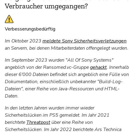
Verbraucher umgegangen?
Verbesserungsbedürftig
Im Oktober 2023
meldete Sony Sicherheitsverletzungen
an Servern, bei denen Mitarbeiterdaten offengelegt wurden.
Im September 2023 wurden "All Of Sony Systems"
angeblich von der Ransomed.vc-Gruppe
gehackt
. Innerhalb
dieser 6'000 Dateien befindet sich angeblich eine Fülle von
Dokumentation, einschließlich unbekannter "Build-Log-
Dateien", einer Reihe von Java-Ressourcen und HTML-
Daten.
In den letzten Jahren wurden immer wieder
Sicherheitslücken im PS5 gemeldet. Im Jahr 2021
berichtete
Threatpost
über eine Reihe von
Sicherheitslücken. Im Jahr 2022 berichtete Ars Technica