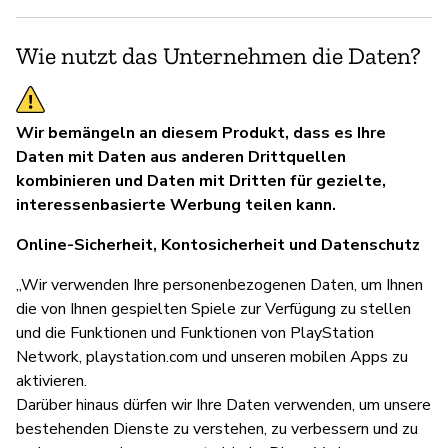
Wie nutzt das Unternehmen die Daten?
Wir bemängeln an diesem Produkt, dass es Ihre
Daten mit Daten aus anderen Drittquellen
kombinieren und Daten mit Dritten für gezielte,
interessenbasierte Werbung teilen kann.
Online-Sicherheit, Kontosicherheit und Datenschutz
„Wir verwenden Ihre personenbezogenen Daten, um Ihnen
die von Ihnen gespielten Spiele zur Verfügung zu stellen
und die Funktionen und Funktionen von PlayStation
Network, playstation.com und unseren mobilen Apps zu
aktivieren.
Darüber hinaus dürfen wir Ihre Daten verwenden, um unsere
bestehenden Dienste zu verstehen, zu verbessern und zu